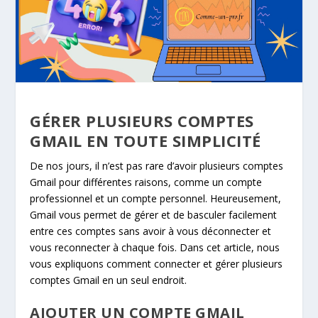
GÉRER PLUSIEURS COMPTES
GMAIL EN TOUTE SIMPLICITÉ
De nos jours, il n’est pas rare d’avoir plusieurs comptes
Gmail pour différentes raisons, comme un compte
professionnel et un compte personnel. Heureusement,
Gmail vous permet de gérer et de basculer facilement
entre ces comptes sans avoir à vous déconnecter et
vous reconnecter à chaque fois. Dans cet article, nous
vous expliquons comment connecter et gérer plusieurs
comptes Gmail en un seul endroit.
AJOUTER UN COMPTE GMAIL