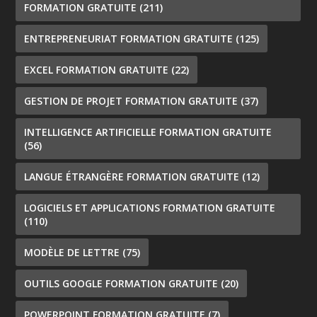
FORMATION GRATUITE
(211)
ENTREPRENEURIAT FORMATION GRATUITE
(125)
EXCEL FORMATION GRATUITE
(22)
GESTION DE PROJET FORMATION GRATUITE
(37)
INTELLIGENCE ARTIFICIELLE FORMATION GRATUITE
(56)
LANGUE ÉTRANGÈRE FORMATION GRATUITE
(12)
LOGICIELS ET APPLICATIONS FORMATION GRATUITE
(110)
MODÈLE DE LETTRE
(75)
OUTILS GOOGLE FORMATION GRATUITE
(20)
POWERPOINT FORMATION GRATUITE
(7)