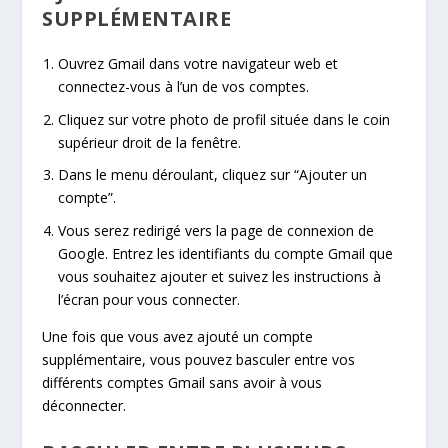
SUPPLÉMENTAIRE
Ouvrez Gmail dans votre navigateur web et
connectez-vous à l’un de vos comptes.
Cliquez sur votre photo de profil située dans le coin
supérieur droit de la fenêtre.
Dans le menu déroulant, cliquez sur “Ajouter un
compte”.
Vous serez redirigé vers la page de connexion de
Google. Entrez les identifiants du compte Gmail que
vous souhaitez ajouter et suivez les instructions à
l’écran pour vous connecter.
Une fois que vous avez ajouté un compte
supplémentaire, vous pouvez basculer entre vos
différents comptes Gmail sans avoir à vous
déconnecter.