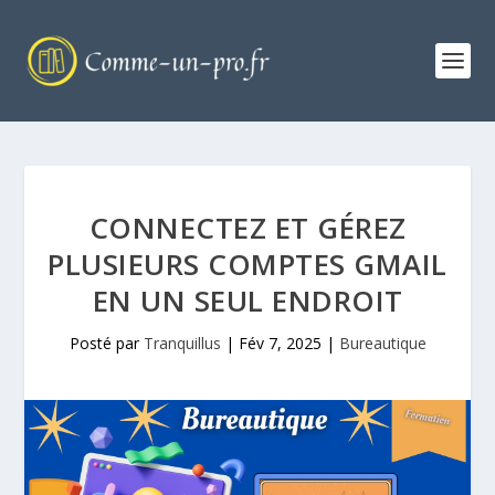
CONNECTEZ ET GÉREZ
PLUSIEURS COMPTES GMAIL
EN UN SEUL ENDROIT
Posté par
Tranquillus
|
Fév 7, 2025
|
Bureautique