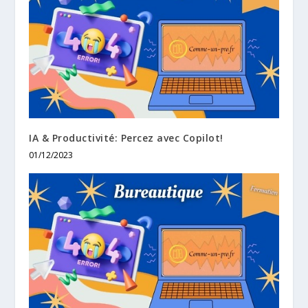
IA & Productivité: Percez avec Copilot!
01/12/2023