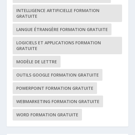
INTELLIGENCE ARTIFICIELLE FORMATION
GRATUITE
LANGUE ÉTRANGÈRE FORMATION GRATUITE
LOGICIELS ET APPLICATIONS FORMATION
GRATUITE
MODÈLE DE LETTRE
OUTILS GOOGLE FORMATION GRATUITE
POWERPOINT FORMATION GRATUITE
WEBMARKETING FORMATION GRATUITE
WORD FORMATION GRATUITE