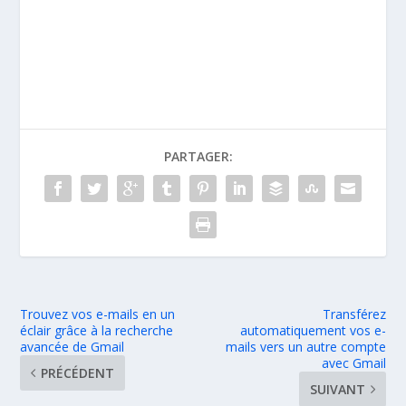
PARTAGER:
Trouvez vos e-mails en un
Transférez
éclair grâce à la recherche
automatiquement vos e-
avancée de Gmail
mails vers un autre compte
avec Gmail
PRÉCÉDENT
SUIVANT