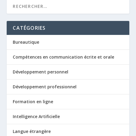
CATÉGORIES
Bureautique
Compétences en communication écrite et orale
Développement personnel
Développement professionnel
Formation en ligne
Intelligence Artificielle
Langue étrangère