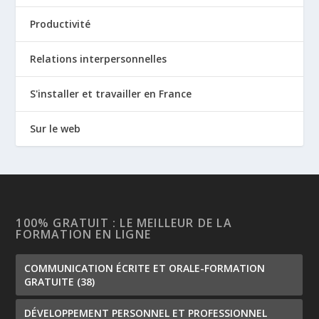
Productivité
Relations interpersonnelles
S'installer et travailler en France
Sur le web
100% GRATUIT : LE MEILLEUR DE LA
FORMATION EN LIGNE
COMMUNICATION ÉCRITE ET ORALE-FORMATION
GRATUITE
(38)
DÉVELOPPEMENT PERSONNEL ET PROFESSIONNEL