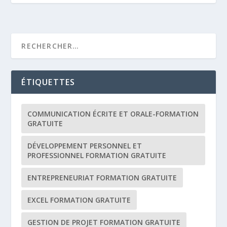
ÉTIQUETTES
COMMUNICATION ÉCRITE ET ORALE-FORMATION
GRATUITE
DÉVELOPPEMENT PERSONNEL ET
PROFESSIONNEL FORMATION GRATUITE
ENTREPRENEURIAT FORMATION GRATUITE
EXCEL FORMATION GRATUITE
GESTION DE PROJET FORMATION GRATUITE