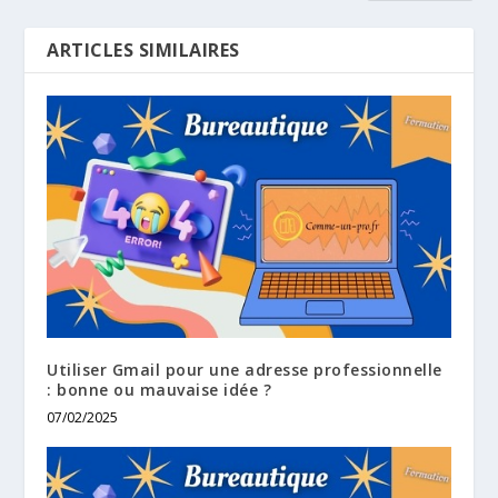
ARTICLES SIMILAIRES
Utiliser Gmail pour une adresse professionnelle
: bonne ou mauvaise idée ?
07/02/2025