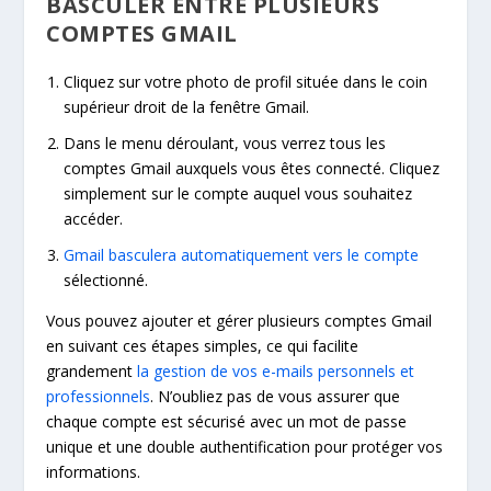
BASCULER ENTRE PLUSIEURS
COMPTES GMAIL
Cliquez sur votre photo de profil située dans le coin
supérieur droit de la fenêtre Gmail.
Dans le menu déroulant, vous verrez tous les
comptes Gmail auxquels vous êtes connecté. Cliquez
simplement sur le compte auquel vous souhaitez
accéder.
Gmail basculera automatiquement vers le compte
sélectionné.
Vous pouvez ajouter et gérer plusieurs comptes Gmail
en suivant ces étapes simples, ce qui facilite
grandement
la gestion de vos e-mails personnels et
professionnels
. N’oubliez pas de vous assurer que
chaque compte est sécurisé avec un mot de passe
unique et une double authentification pour protéger vos
informations.