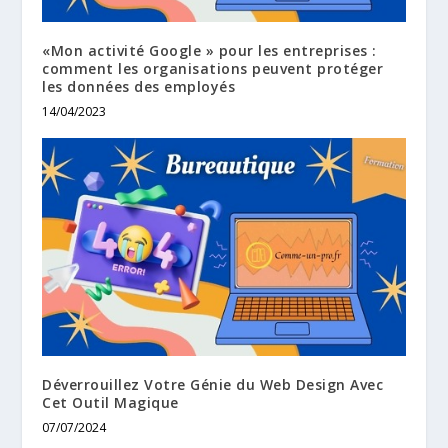
«Mon activité Google » pour les entreprises :
comment les organisations peuvent protéger
les données des employés
14/04/2023
Déverrouillez Votre Génie du Web Design Avec
Cet Outil Magique
07/07/2024