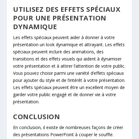
UTILISEZ DES EFFETS SPÉCIAUX
POUR UNE PRÉSENTATION
DYNAMIQUE
Les effets spéciaux peuvent aider à donner à votre
présentation un look dynamique et attrayant. Les effets
spéciaux peuvent inclure des animations, des
transitions et des effets visuels qui aident à dynamiser
votre présentation et à attirer l’attention de votre public.
Vous pouvez choisir parmi une variété d’effets spéciaux
pour ajouter du style et de l’intérêt à votre présentation.
Les effets spéciaux peuvent être un excellent moyen de
garder votre public engagé et de donner vie à votre
présentation.
CONCLUSION
En conclusion, il existe de nombreuses façons de créer
des présentations PowerPoint à couper le souffle.