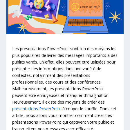
Les présentations PowerPoint sont l’un des moyens les
plus populaires de livrer des messages importants à des
publics variés. En effet, elles peuvent être utilisées pour
présenter des informations dans une variété de
contextes, notamment des présentations
professionnelles, des cours et des conférences.
Malheureusement, les présentations PowerPoint
peuvent être ennuyeuses et manquer d’imagination.
Heureusement, il existe des moyens de créer des
présentations PowerPoint
à couper le souffle. Dans cet
article, nous allons vous montrer comment créer des
présentations PowerPoint qui captivent votre public et
transmettent vos messages avec efficacité.