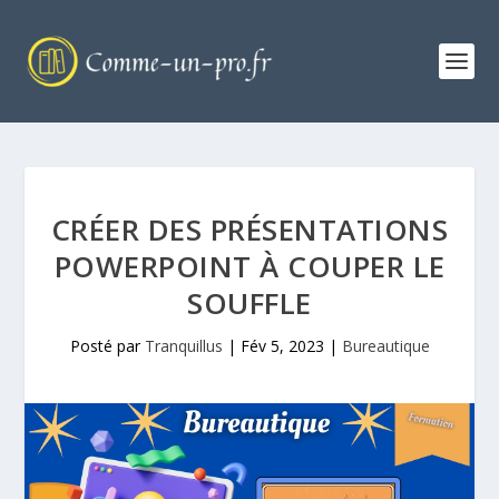
CRÉER DES PRÉSENTATIONS
POWERPOINT À COUPER LE
SOUFFLE
Posté par
Tranquillus
|
Fév 5, 2023
|
Bureautique