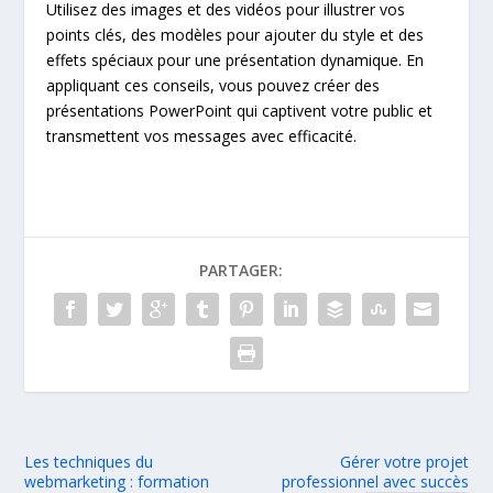
Utilisez des images et des vidéos pour illustrer vos
points clés, des modèles pour ajouter du style et des
effets spéciaux pour une présentation dynamique. En
appliquant ces conseils, vous pouvez créer des
présentations PowerPoint qui captivent votre public et
transmettent vos messages avec efficacité.
PARTAGER:
Les techniques du
Gérer votre projet
webmarketing : formation
professionnel avec succès