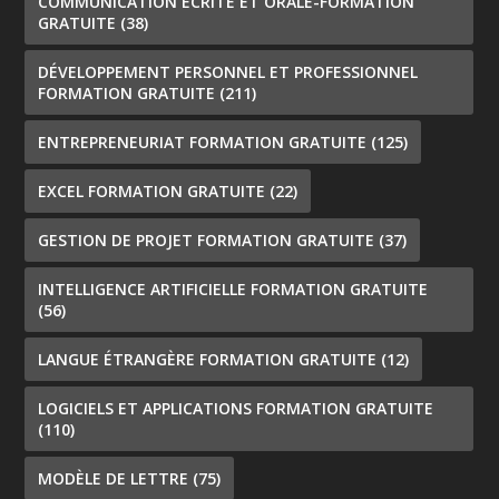
COMMUNICATION ÉCRITE ET ORALE-FORMATION
GRATUITE
(38)
DÉVELOPPEMENT PERSONNEL ET PROFESSIONNEL
FORMATION GRATUITE
(211)
ENTREPRENEURIAT FORMATION GRATUITE
(125)
EXCEL FORMATION GRATUITE
(22)
GESTION DE PROJET FORMATION GRATUITE
(37)
INTELLIGENCE ARTIFICIELLE FORMATION GRATUITE
(56)
LANGUE ÉTRANGÈRE FORMATION GRATUITE
(12)
LOGICIELS ET APPLICATIONS FORMATION GRATUITE
(110)
MODÈLE DE LETTRE
(75)