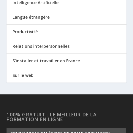
Intelligence Artificielle
Langue étrangère
Productivité
Relations interpersonnelles
S'installer et travailler en France
Sur le web
100% GRATUIT : LE MEILLEUR DE LA
FORMATION EN LIGNE