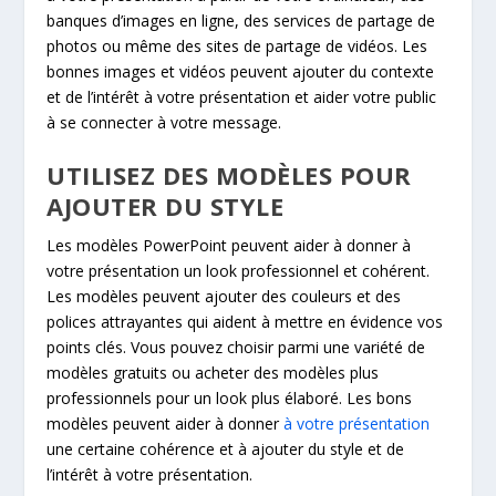
banques d’images en ligne, des services de partage de
photos ou même des sites de partage de vidéos. Les
bonnes images et vidéos peuvent ajouter du contexte
et de l’intérêt à votre présentation et aider votre public
à se connecter à votre message.
UTILISEZ DES MODÈLES POUR
AJOUTER DU STYLE
Les modèles PowerPoint peuvent aider à donner à
votre présentation un look professionnel et cohérent.
Les modèles peuvent ajouter des couleurs et des
polices attrayantes qui aident à mettre en évidence vos
points clés. Vous pouvez choisir parmi une variété de
modèles gratuits ou acheter des modèles plus
professionnels pour un look plus élaboré. Les bons
modèles peuvent aider à donner
à votre présentation
une certaine cohérence et à ajouter du style et de
l’intérêt à votre présentation.