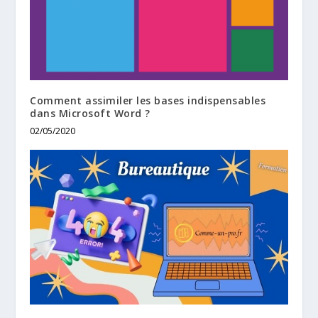
Comment assimiler les bases indispensables
dans Microsoft Word ?
02/05/2020