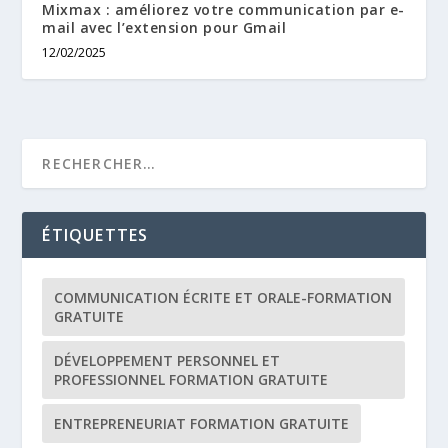
Mixmax : améliorez votre communication par e-
mail avec l’extension pour Gmail
12/02/2025
ÉTIQUETTES
COMMUNICATION ÉCRITE ET ORALE-FORMATION
GRATUITE
DÉVELOPPEMENT PERSONNEL ET
PROFESSIONNEL FORMATION GRATUITE
ENTREPRENEURIAT FORMATION GRATUITE