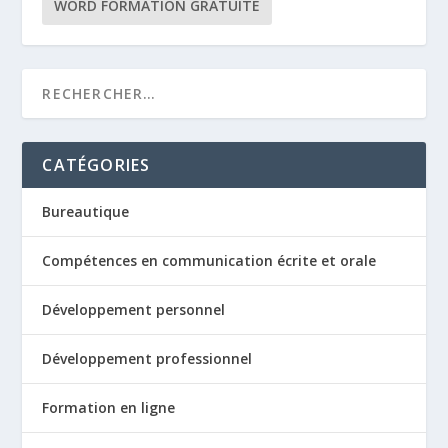
WORD FORMATION GRATUITE
CATÉGORIES
Bureautique
Compétences en communication écrite et orale
Développement personnel
Développement professionnel
Formation en ligne