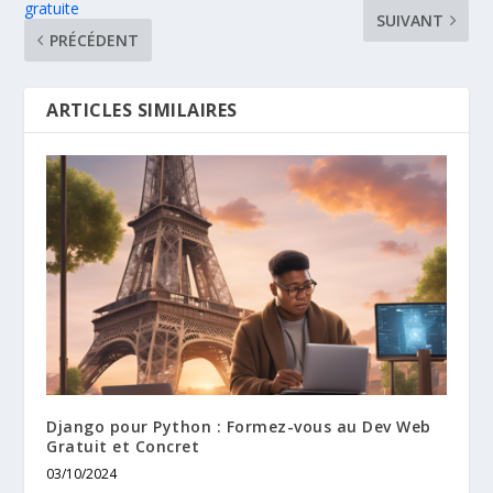
gratuite
SUIVANT
PRÉCÉDENT
ARTICLES SIMILAIRES
Django pour Python : Formez-vous au Dev Web
Gratuit et Concret
03/10/2024