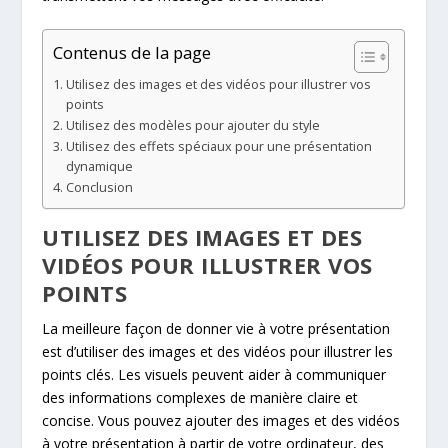
Contenus de la page
Utilisez des images et des vidéos pour illustrer vos
points
Utilisez des modèles pour ajouter du style
Utilisez des effets spéciaux pour une présentation
dynamique
Conclusion
UTILISEZ DES IMAGES ET DES
VIDÉOS POUR ILLUSTRER VOS
POINTS
La meilleure façon de donner vie à votre présentation
est d’utiliser des images et des vidéos pour illustrer les
points clés. Les visuels peuvent aider à communiquer
des informations complexes de manière claire et
concise. Vous pouvez ajouter des images et des vidéos
à votre présentation à partir de votre ordinateur, des