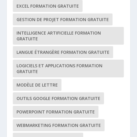
EXCEL FORMATION GRATUITE
GESTION DE PROJET FORMATION GRATUITE
INTELLIGENCE ARTIFICIELLE FORMATION
GRATUITE
LANGUE ÉTRANGÈRE FORMATION GRATUITE
LOGICIELS ET APPLICATIONS FORMATION
GRATUITE
MODÈLE DE LETTRE
OUTILS GOOGLE FORMATION GRATUITE
POWERPOINT FORMATION GRATUITE
WEBMARKETING FORMATION GRATUITE