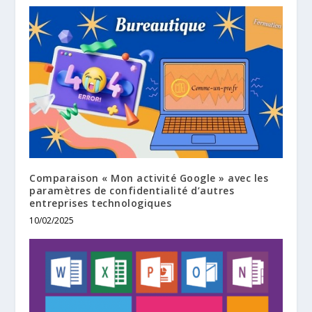
Comparaison « Mon activité Google » avec les
paramètres de confidentialité d’autres
entreprises technologiques
10/02/2025