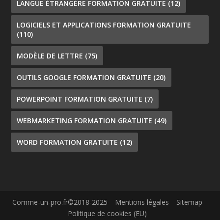
LANGUE ÉTRANGÈRE FORMATION GRATUITE
(12)
LOGICIELS ET APPLICATIONS FORMATION GRATUITE
(110)
MODÈLE DE LETTRE
(75)
OUTILS GOOGLE FORMATION GRATUITE
(20)
POWERPOINT FORMATION GRATUITE
(7)
WEBMARKETING FORMATION GRATUITE
(49)
WORD FORMATION GRATUITE
(12)
Comme-un-pro.fr©2018-2025
Mentions légales
Sitemap
Politique de cookies (EU)