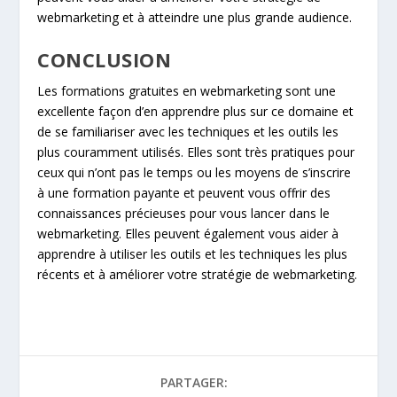
webmarketing et à atteindre une plus grande audience.
CONCLUSION
Les formations gratuites en webmarketing sont une
excellente façon d’en apprendre plus sur ce domaine et
de se familiariser avec les techniques et les outils les
plus couramment utilisés. Elles sont très pratiques pour
ceux qui n’ont pas le temps ou les moyens de s’inscrire
à une formation payante et peuvent vous offrir des
connaissances précieuses pour vous lancer dans le
webmarketing. Elles peuvent également vous aider à
apprendre à utiliser les outils et les techniques les plus
récents et à améliorer votre stratégie de webmarketing.
PARTAGER: