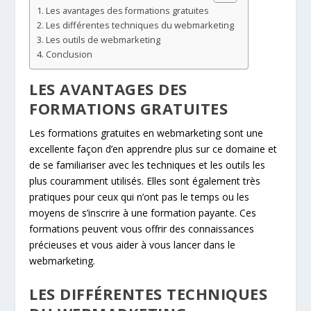
Les avantages des formations gratuites
Les différentes techniques du webmarketing
Les outils de webmarketing
Conclusion
LES AVANTAGES DES
FORMATIONS GRATUITES
Les formations gratuites en webmarketing sont une
excellente façon d’en apprendre plus sur ce domaine et
de se familiariser avec les techniques et les outils les
plus couramment utilisés. Elles sont également très
pratiques pour ceux qui n’ont pas le temps ou les
moyens de s’inscrire à une formation payante. Ces
formations peuvent vous offrir des connaissances
précieuses et vous aider à vous lancer dans le
webmarketing.
LES DIFFÉRENTES TECHNIQUES