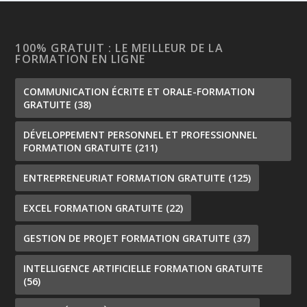
100% GRATUIT : LE MEILLEUR DE LA
FORMATION EN LIGNE
COMMUNICATION ÉCRITE ET ORALE-FORMATION
GRATUITE
(38)
DÉVELOPPEMENT PERSONNEL ET PROFESSIONNEL
FORMATION GRATUITE
(211)
ENTREPRENEURIAT FORMATION GRATUITE
(125)
EXCEL FORMATION GRATUITE
(22)
GESTION DE PROJET FORMATION GRATUITE
(37)
INTELLIGENCE ARTIFICIELLE FORMATION GRATUITE
(56)