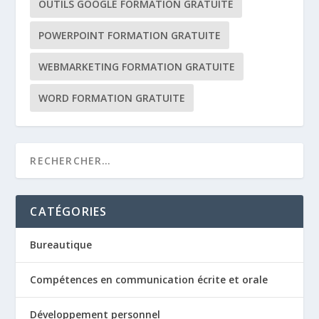
OUTILS GOOGLE FORMATION GRATUITE
POWERPOINT FORMATION GRATUITE
WEBMARKETING FORMATION GRATUITE
WORD FORMATION GRATUITE
CATÉGORIES
Bureautique
Compétences en communication écrite et orale
Développement personnel