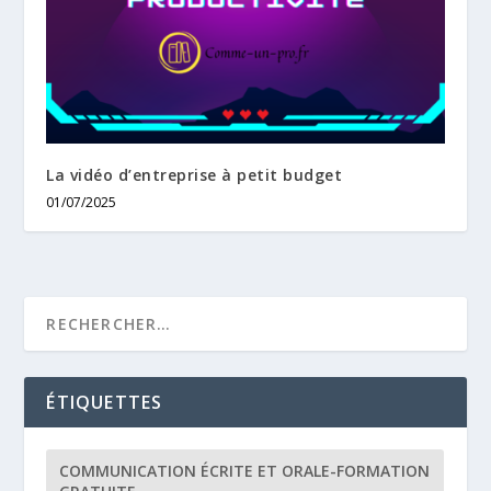
La vidéo d’entreprise à petit budget
01/07/2025
ÉTIQUETTES
COMMUNICATION ÉCRITE ET ORALE-FORMATION