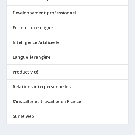
Développement professionnel
Formation en ligne
Intelligence Artificielle
Langue étrangère
Productivité
Relations interpersonnelles
S'installer et travailler en France
Sur le web