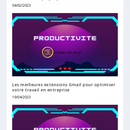
04/02/2023
Les meilleures extensions Gmail pour optimiser
votre travail en entreprise
19/04/2023