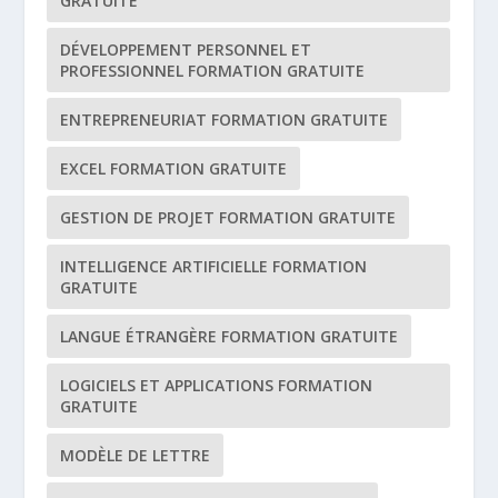
GRATUITE
DÉVELOPPEMENT PERSONNEL ET
PROFESSIONNEL FORMATION GRATUITE
ENTREPRENEURIAT FORMATION GRATUITE
EXCEL FORMATION GRATUITE
GESTION DE PROJET FORMATION GRATUITE
INTELLIGENCE ARTIFICIELLE FORMATION
GRATUITE
LANGUE ÉTRANGÈRE FORMATION GRATUITE
LOGICIELS ET APPLICATIONS FORMATION
GRATUITE
MODÈLE DE LETTRE