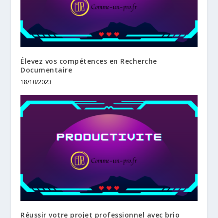
Élevez vos compétences en Recherche
Documentaire
18/10/2023
Réussir votre projet professionnel avec brio