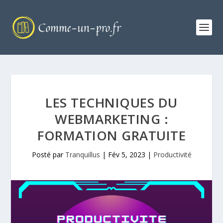
LES TECHNIQUES DU
WEBMARKETING :
FORMATION GRATUITE
Posté par
Tranquillus
|
Fév 5, 2023
|
Productivité