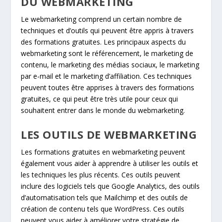
DU WEBMARKETING
Le webmarketing comprend un certain nombre de
techniques et d’outils qui peuvent être appris à travers
des formations gratuites. Les principaux aspects du
webmarketing sont le référencement, le marketing de
contenu, le marketing des médias sociaux, le marketing
par e-mail et le marketing d’affiliation. Ces techniques
peuvent toutes être apprises à travers des formations
gratuites, ce qui peut être très utile pour ceux qui
souhaitent entrer dans le monde du webmarketing.
LES OUTILS DE WEBMARKETING
Les formations gratuites en webmarketing peuvent
également vous aider à apprendre à utiliser les outils et
les techniques les plus récents. Ces outils peuvent
inclure des logiciels tels que Google Analytics, des outils
d’automatisation tels que Mailchimp et des outils de
création de contenu tels que WordPress. Ces outils
peuvent vous aider à améliorer votre stratégie de