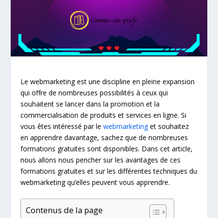
Le webmarketing est une discipline en pleine expansion
qui offre de nombreuses possibilités à ceux qui
souhaitent se lancer dans la promotion et la
commercialisation de produits et services en ligne. Si
vous êtes intéressé par le
webmarketing
et souhaitez
en apprendre davantage, sachez que de nombreuses
formations gratuites sont disponibles. Dans cet article,
nous allons nous pencher sur les avantages de ces
formations gratuites et sur les différentes techniques du
webmarketing qu’elles peuvent vous apprendre.
Contenus de la page