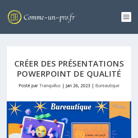
CRÉER DES PRÉSENTATIONS
POWERPOINT DE QUALITÉ
Posté par
Tranquillus
|
Jan 26, 2023
|
Bureautique