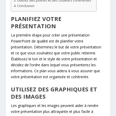
Utilisez des polices et des couleurs cohérentes
Conclusion
PLANIFIEZ VOTRE
PRÉSENTATION
La première étape pour créer une présentation
PowerPoint de qualité est de planifier votre
présentation. Déterminez le but de votre présentation
et ce que vous souhaitez que votre public retienne.
Établissez le ton et le style de votre présentation et
décidez de l’ordre dans lequel vous présenterez les
informations. Ce plan vous aidera à vous assurer que
votre présentation est organisée et cohérente.
UTILISEZ DES GRAPHIQUES ET
DES IMAGES
Les graphiques et les images peuvent aider à rendre
votre présentation plus attrayante et plus facile à