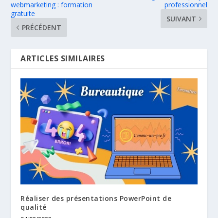
webmarketing : formation
professionnel
gratuite
SUIVANT
PRÉCÉDENT
ARTICLES SIMILAIRES
Réaliser des présentations PowerPoint de
qualité