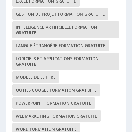
EXCEL FORMATION GRATUITE
GESTION DE PROJET FORMATION GRATUITE
INTELLIGENCE ARTIFICIELLE FORMATION
GRATUITE
LANGUE ÉTRANGÈRE FORMATION GRATUITE
LOGICIELS ET APPLICATIONS FORMATION
GRATUITE
MODÈLE DE LETTRE
OUTILS GOOGLE FORMATION GRATUITE
POWERPOINT FORMATION GRATUITE
WEBMARKETING FORMATION GRATUITE
WORD FORMATION GRATUITE