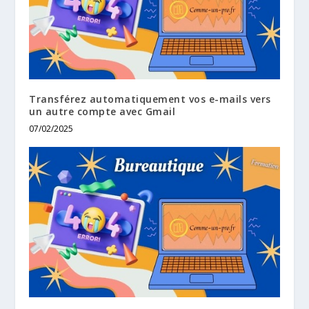
Transférez automatiquement vos e-mails vers
un autre compte avec Gmail
07/02/2025