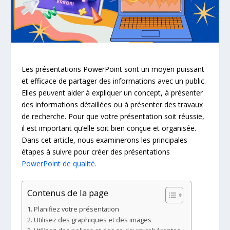
Les présentations PowerPoint sont un moyen puissant
et efficace de partager des informations avec un public.
Elles peuvent aider à expliquer un concept, à présenter
des informations détaillées ou à présenter des travaux
de recherche. Pour que votre présentation soit réussie,
il est important qu’elle soit bien conçue et organisée.
Dans cet article, nous examinerons les principales
étapes à suivre pour créer des présentations
PowerPoint de qualité.
Contenus de la page
Planifiez votre présentation
Utilisez des graphiques et des images