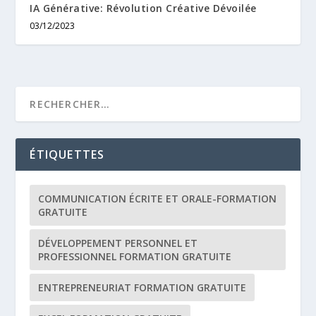
IA Générative: Révolution Créative Dévoilée
03/12/2023
ÉTIQUETTES
COMMUNICATION ÉCRITE ET ORALE-FORMATION
GRATUITE
DÉVELOPPEMENT PERSONNEL ET
PROFESSIONNEL FORMATION GRATUITE
ENTREPRENEURIAT FORMATION GRATUITE