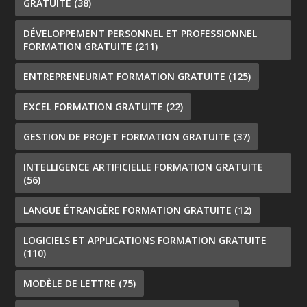
GRATUITE
(38)
DÉVELOPPEMENT PERSONNEL ET PROFESSIONNEL
FORMATION GRATUITE
(211)
ENTREPRENEURIAT FORMATION GRATUITE
(125)
EXCEL FORMATION GRATUITE
(22)
GESTION DE PROJET FORMATION GRATUITE
(37)
INTELLIGENCE ARTIFICIELLE FORMATION GRATUITE
(56)
LANGUE ÉTRANGÈRE FORMATION GRATUITE
(12)
LOGICIELS ET APPLICATIONS FORMATION GRATUITE
(110)
MODÈLE DE LETTRE
(75)