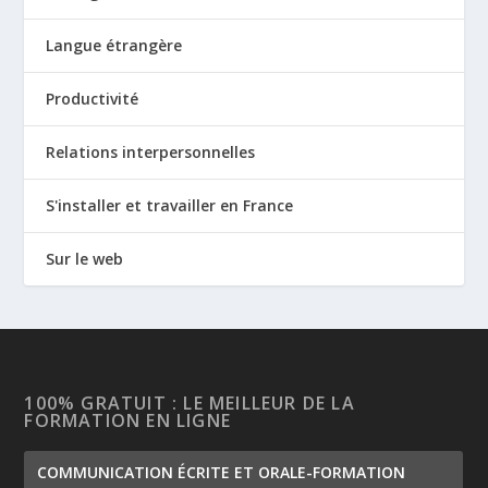
Langue étrangère
Productivité
Relations interpersonnelles
S'installer et travailler en France
Sur le web
100% GRATUIT : LE MEILLEUR DE LA
FORMATION EN LIGNE
COMMUNICATION ÉCRITE ET ORALE-FORMATION