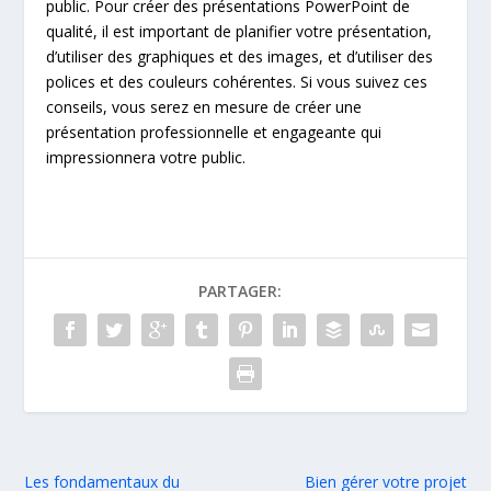
public. Pour créer des présentations PowerPoint de
qualité, il est important de planifier votre présentation,
d’utiliser des graphiques et des images, et d’utiliser des
polices et des couleurs cohérentes. Si vous suivez ces
conseils, vous serez en mesure de créer une
présentation professionnelle et engageante qui
impressionnera votre public.
PARTAGER:
Les fondamentaux du
Bien gérer votre projet