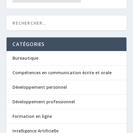
CATÉGORIES
Bureautique
Compétences en communication écrite et orale
Développement personnel
Développement professionnel
Formation en ligne
Intelligence Artificielle