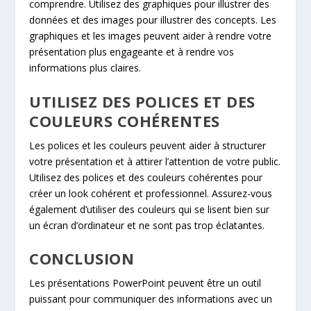
comprendre. Utilisez des graphiques pour illustrer des
données et des images pour illustrer des concepts. Les
graphiques et les images peuvent aider à rendre votre
présentation plus engageante et à rendre vos
informations plus claires.
UTILISEZ DES POLICES ET DES
COULEURS COHÉRENTES
Les polices et les couleurs peuvent aider à structurer
votre présentation et à attirer l’attention de votre public.
Utilisez des polices et des couleurs cohérentes pour
créer un look cohérent et professionnel. Assurez-vous
également d’utiliser des couleurs qui se lisent bien sur
un écran d’ordinateur et ne sont pas trop éclatantes.
CONCLUSION
Les présentations PowerPoint peuvent être un outil
puissant pour communiquer des informations avec un