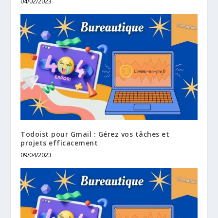
04/02/2023
Todoist pour Gmail : Gérez vos tâches et
projets efficacement
09/04/2023