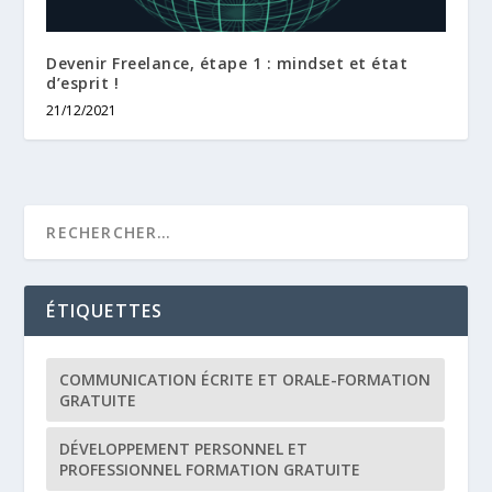
Devenir Freelance, étape 1 : mindset et état
d’esprit !
21/12/2021
ÉTIQUETTES
COMMUNICATION ÉCRITE ET ORALE-FORMATION
GRATUITE
DÉVELOPPEMENT PERSONNEL ET
PROFESSIONNEL FORMATION GRATUITE