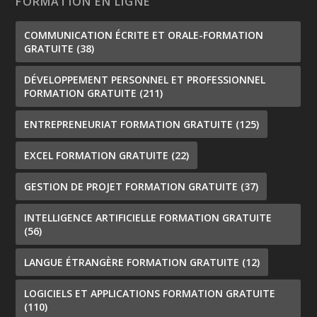
FORMATION EN LIGNE
COMMUNICATION ÉCRITE ET ORALE-FORMATION
GRATUITE
(38)
DÉVELOPPEMENT PERSONNEL ET PROFESSIONNEL
FORMATION GRATUITE
(211)
ENTREPRENEURIAT FORMATION GRATUITE
(125)
EXCEL FORMATION GRATUITE
(22)
GESTION DE PROJET FORMATION GRATUITE
(37)
INTELLIGENCE ARTIFICIELLE FORMATION GRATUITE
(56)
LANGUE ÉTRANGÈRE FORMATION GRATUITE
(12)
LOGICIELS ET APPLICATIONS FORMATION GRATUITE
(110)