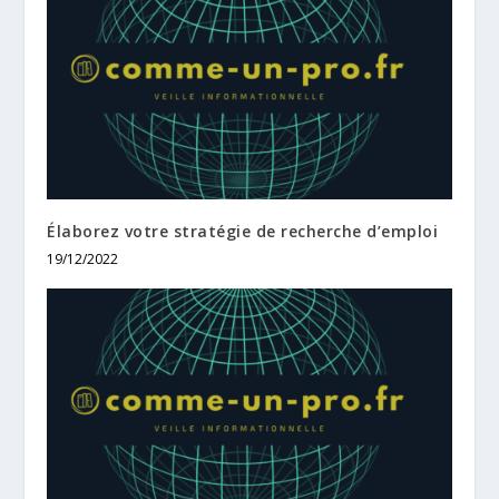
Élaborez votre stratégie de recherche d’emploi
19/12/2022