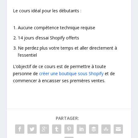
Le cours idéal pour les débutants :
Aucune compétence technique requise
​14 jours d’essai Shopify offerts
​Ne perdez plus votre temps et aller directement à
l’essentiel
L’objectif de ce cours est de permettre à toute
personne de
créer une boutique sous Shopify
et de
commencer à encaisser ses premières ventes.
PARTAGER: