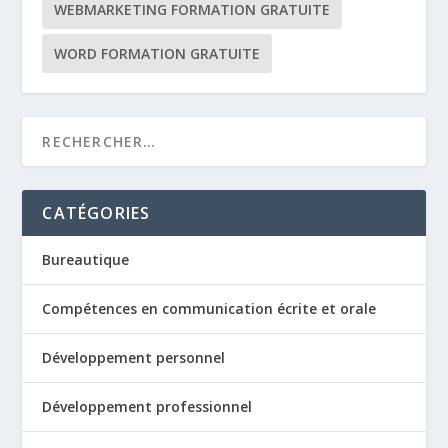
WEBMARKETING FORMATION GRATUITE
WORD FORMATION GRATUITE
CATÉGORIES
Bureautique
Compétences en communication écrite et orale
Développement personnel
Développement professionnel