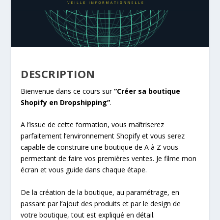
DESCRIPTION
Bienvenue dans ce cours sur
“Créer sa boutique
Shopify en Dropshipping”
.
A l’issue de cette formation, vous maîtriserez
parfaitement l’environnement Shopify et vous serez
capable de construire une boutique de A à Z vous
permettant de faire vos premières ventes. Je filme mon
écran et vous guide dans chaque étape.
De la création de la boutique, au paramétrage, en
passant par l’ajout des produits et par le design de
votre boutique, tout est expliqué en détail.