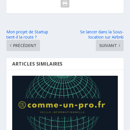
Mon projet de Startup
Se lancer dans la Sous-
tient-il la route ?
location sur Airbnb
PRÉCÉDENT
SUIVANT
ARTICLES SIMILAIRES