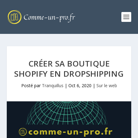
CRÉER SA BOUTIQUE
SHOPIFY EN DROPSHIPPING
Posté par
Tranquillus
|
Oct 6, 2020
|
Sur le web