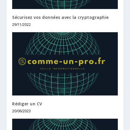
Sécurisez vos données avec la cryptographie
29/11/2022
Rédiger un CV
20/06/2023