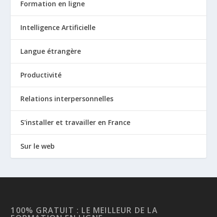
Formation en ligne
Intelligence Artificielle
Langue étrangère
Productivité
Relations interpersonnelles
S'installer et travailler en France
Sur le web
100% GRATUIT : LE MEILLEUR DE LA