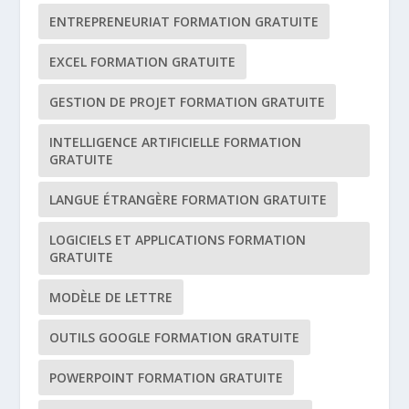
ENTREPRENEURIAT FORMATION GRATUITE
EXCEL FORMATION GRATUITE
GESTION DE PROJET FORMATION GRATUITE
INTELLIGENCE ARTIFICIELLE FORMATION
GRATUITE
LANGUE ÉTRANGÈRE FORMATION GRATUITE
LOGICIELS ET APPLICATIONS FORMATION
GRATUITE
MODÈLE DE LETTRE
OUTILS GOOGLE FORMATION GRATUITE
POWERPOINT FORMATION GRATUITE