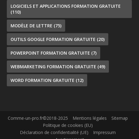
LOGICIELS ET APPLICATIONS FORMATION GRATUITE
(110)
MODÈLE DE LETTRE
(75)
OUTILS GOOGLE FORMATION GRATUITE
(20)
POWERPOINT FORMATION GRATUITE
(7)
WEBMARKETING FORMATION GRATUITE
(49)
WORD FORMATION GRATUITE
(12)
Comme-un-pro.fr©2018-2025
Mentions légales
Sitemap
Politique de cookies (EU)
Déclaration de confidentialité (UE)
Impressum