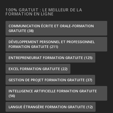
100% GRATUIT : LE MEILLEUR DE LA
FORMATION EN LIGNE
COMMUNICATION ÉCRITE ET ORALE-FORMATION
GRATUITE
(38)
DÉVELOPPEMENT PERSONNEL ET PROFESSIONNEL
FORMATION GRATUITE
(211)
ENTREPRENEURIAT FORMATION GRATUITE
(125)
EXCEL FORMATION GRATUITE
(22)
GESTION DE PROJET FORMATION GRATUITE
(37)
INTELLIGENCE ARTIFICIELLE FORMATION GRATUITE
(56)
LANGUE ÉTRANGÈRE FORMATION GRATUITE
(12)