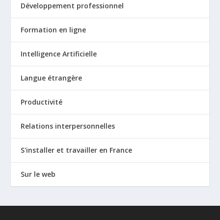
Développement professionnel
Formation en ligne
Intelligence Artificielle
Langue étrangère
Productivité
Relations interpersonnelles
S'installer et travailler en France
Sur le web