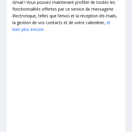
Gmail ! Vous pouvez maintenant profiter de toutes les
fonctionnalités offertes par ce service de messagerie
électronique, telles que l’envoi et la réception d’e-mails,
la gestion de vos contacts et de votre calendrier,
et
bien plus encore.