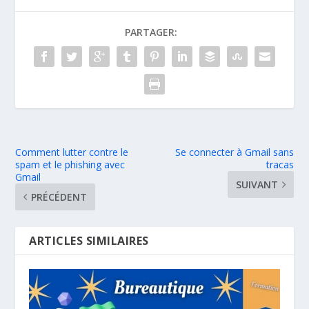
PARTAGER:
Comment lutter contre le
Se connecter à Gmail sans
spam et le phishing avec
tracas
Gmail
SUIVANT
PRÉCÉDENT
ARTICLES SIMILAIRES