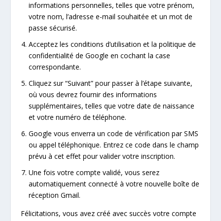
informations personnelles, telles que votre prénom,
votre nom, l’adresse e-mail souhaitée et un mot de
passe sécurisé.
Acceptez les conditions d’utilisation et la politique de
confidentialité de Google en cochant la case
correspondante.
Cliquez sur “Suivant” pour passer à l’étape suivante,
où vous devrez fournir des informations
supplémentaires, telles que votre date de naissance
et votre numéro de téléphone.
Google vous enverra un code de vérification par SMS
ou appel téléphonique. Entrez ce code dans le champ
prévu à cet effet pour valider votre inscription.
Une fois votre compte validé, vous serez
automatiquement connecté à votre nouvelle boîte de
réception Gmail.
Félicitations, vous avez créé avec succès votre compte