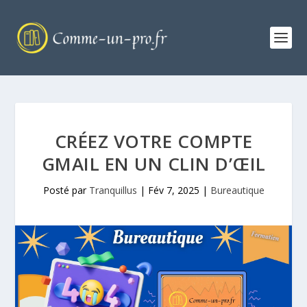
CRÉEZ VOTRE COMPTE
GMAIL EN UN CLIN D’ŒIL
Posté par
Tranquillus
|
Fév 7, 2025
|
Bureautique