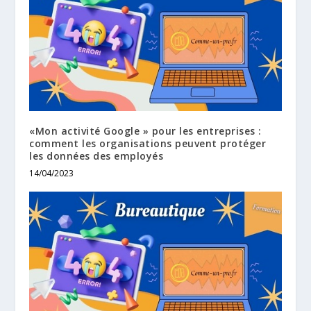
«Mon activité Google » pour les entreprises :
comment les organisations peuvent protéger
les données des employés
14/04/2023