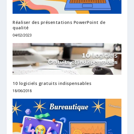
Réaliser des présentations PowerPoint de
qualité
04/02/2023
10 logiciels gratuits indispensables
18/06/2018