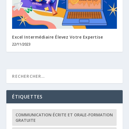
Excel Intermédiaire Élevez Votre Expertise
22/11/2023
ÉTIQUETTES
COMMUNICATION ÉCRITE ET ORALE-FORMATION
GRATUITE