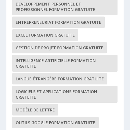
DÉVELOPPEMENT PERSONNEL ET
PROFESSIONNEL FORMATION GRATUITE
ENTREPRENEURIAT FORMATION GRATUITE
EXCEL FORMATION GRATUITE
GESTION DE PROJET FORMATION GRATUITE
INTELLIGENCE ARTIFICIELLE FORMATION
GRATUITE
LANGUE ÉTRANGÈRE FORMATION GRATUITE
LOGICIELS ET APPLICATIONS FORMATION
GRATUITE
MODÈLE DE LETTRE
OUTILS GOOGLE FORMATION GRATUITE