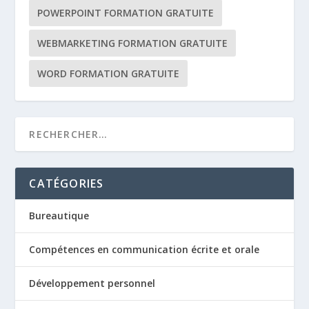
POWERPOINT FORMATION GRATUITE
WEBMARKETING FORMATION GRATUITE
WORD FORMATION GRATUITE
CATÉGORIES
Bureautique
Compétences en communication écrite et orale
Développement personnel