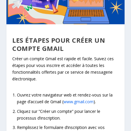
LES ÉTAPES POUR CRÉER UN
COMPTE GMAIL
Créer un compte Gmail est rapide et facile. Suivez ces
étapes pour vous inscrire et accéder à toutes les
fonctionnalités offertes par ce service de messagerie
électronique.
Ouvrez votre navigateur web et rendez-vous sur la
page d’accueil de Gmail (
www.gmail.com
).
Cliquez sur “Créer un compte” pour lancer le
processus d’inscription.
Remplissez le formulaire d’inscription avec vos