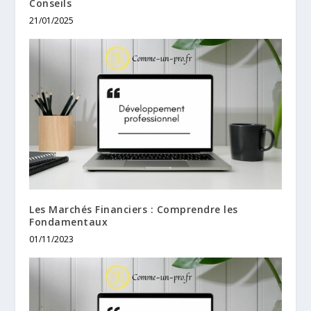
Conseils
21/01/2025
Les Marchés Financiers : Comprendre les
Fondamentaux
01/11/2023