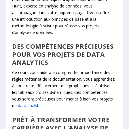
Hunt, experte en analyse de données, vous
accompagne dans votre apprentissage. Il vous offre
une introduction aux principes de base et à la
méthodologie à suivre pour réussir vos projets
d’analyse de données.
DES COMPÉTENCES PRÉCIEUSES
POUR VOS PROJETS DE DATA
ANALYTICS
Ce cours vous aidera à comprendre l’importance des
règles métier et de la documentation. Vous apprendrez
à construire efficacement des graphiques et à utiliser
les tableaux croisés dynamiques. Ces compétences
vous seront précieuses pour mener à bien vos projets
de
data analytics
.
PRÊT À TRANSFORMER VOTRE
CARRIÈRE AVEC L’ANALYSE DE