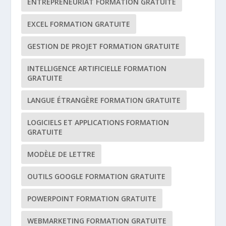
ENTREPRENEURIAT FORMATION GRATUITE
EXCEL FORMATION GRATUITE
GESTION DE PROJET FORMATION GRATUITE
INTELLIGENCE ARTIFICIELLE FORMATION
GRATUITE
LANGUE ÉTRANGÈRE FORMATION GRATUITE
LOGICIELS ET APPLICATIONS FORMATION
GRATUITE
MODÈLE DE LETTRE
OUTILS GOOGLE FORMATION GRATUITE
POWERPOINT FORMATION GRATUITE
WEBMARKETING FORMATION GRATUITE