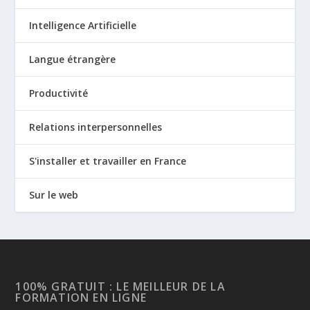
Intelligence Artificielle
Langue étrangère
Productivité
Relations interpersonnelles
S'installer et travailler en France
Sur le web
100% GRATUIT : LE MEILLEUR DE LA
FORMATION EN LIGNE