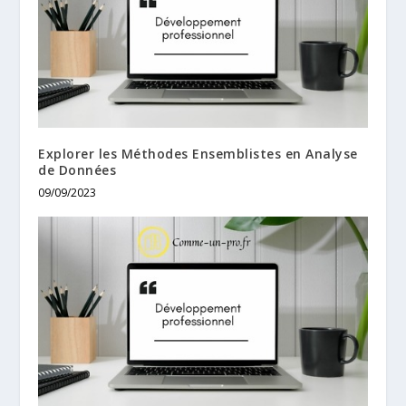
Explorer les Méthodes Ensemblistes en Analyse
de Données
09/09/2023