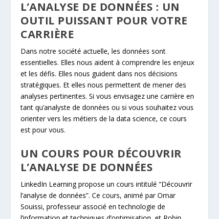
L’ANALYSE DE DONNÉES : UN
OUTIL PUISSANT POUR VOTRE
CARRIÈRE
Dans notre société actuelle, les données sont
essentielles. Elles nous aident à comprendre les enjeux
et les défis. Elles nous guident dans nos décisions
stratégiques. Et elles nous permettent de mener des
analyses pertinentes. Si vous envisagez une carrière en
tant qu’analyste de données ou si vous souhaitez vous
orienter vers les métiers de la data science, ce cours
est pour vous.
UN COURS POUR DÉCOUVRIR
L’ANALYSE DE DONNÉES
LinkedIn Learning propose un cours intitulé “Découvrir
l’analyse de données”. Ce cours, animé par Omar
Souissi, professeur associé en technologie de
l’information et techniques d’optimisation, et Robin