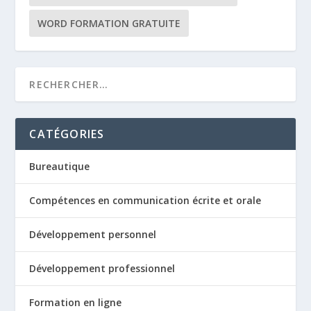
WORD FORMATION GRATUITE
CATÉGORIES
Bureautique
Compétences en communication écrite et orale
Développement personnel
Développement professionnel
Formation en ligne