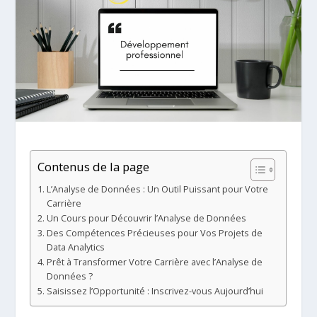
Contenus de la page
L’Analyse de Données : Un Outil Puissant pour Votre
Carrière
Un Cours pour Découvrir l’Analyse de Données
Des Compétences Précieuses pour Vos Projets de
Data Analytics
Prêt à Transformer Votre Carrière avec l’Analyse de
Données ?
Saisissez l’Opportunité : Inscrivez-vous Aujourd’hui