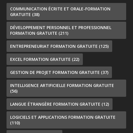
COMMUNICATION ÉCRITE ET ORALE-FORMATION
GRATUITE
(38)
DÉVELOPPEMENT PERSONNEL ET PROFESSIONNEL
FORMATION GRATUITE
(211)
ENTREPRENEURIAT FORMATION GRATUITE
(125)
EXCEL FORMATION GRATUITE
(22)
GESTION DE PROJET FORMATION GRATUITE
(37)
INTELLIGENCE ARTIFICIELLE FORMATION GRATUITE
(56)
LANGUE ÉTRANGÈRE FORMATION GRATUITE
(12)
LOGICIELS ET APPLICATIONS FORMATION GRATUITE
(110)