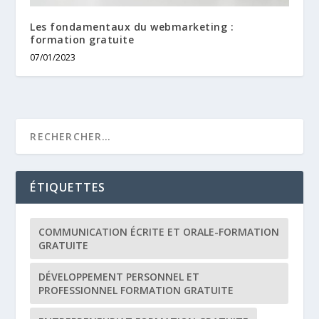
Les fondamentaux du webmarketing :
formation gratuite
07/01/2023
ÉTIQUETTES
COMMUNICATION ÉCRITE ET ORALE-FORMATION
GRATUITE
DÉVELOPPEMENT PERSONNEL ET
PROFESSIONNEL FORMATION GRATUITE