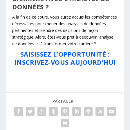
DONNÉES ?
À la fin de ce cours, vous aurez acquis les compétences
nécessaires pour mener des analyses de données
pertinentes et prendre des décisions de façon
stratégique. Alors, êtes-vous prêt à découvrir l’analyse
de données et à transformer votre carrière ?
SAISISSEZ L’OPPORTUNITÉ :
INSCRIVEZ-VOUS AUJOURD’HUI
PARTAGER: