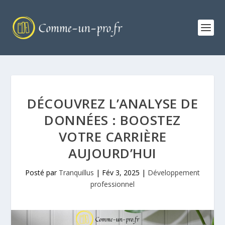
DÉCOUVREZ L’ANALYSE DE
DONNÉES : BOOSTEZ
VOTRE CARRIÈRE
AUJOURD’HUI
Posté par
Tranquillus
|
Fév 3, 2025
|
Développement
professionnel