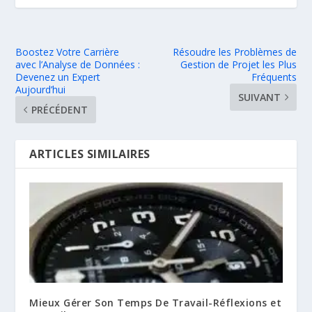
Boostez Votre Carrière
Résoudre les Problèmes de
avec l’Analyse de Données :
Gestion de Projet les Plus
Devenez un Expert
Fréquents
Aujourd’hui
SUIVANT
PRÉCÉDENT
ARTICLES SIMILAIRES
Mieux Gérer Son Temps De Travail-Réflexions et