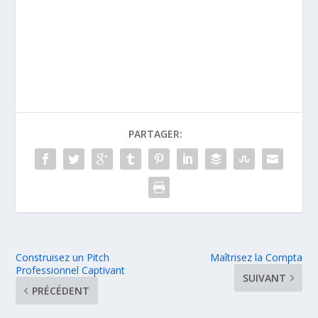
PARTAGER:
Construisez un Pitch
Maîtrisez la Compta
Professionnel Captivant
SUIVANT
PRÉCÉDENT