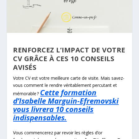
RENFORCEZ L’IMPACT DE VOTRE
CV GRÂCE À CES 10 CONSEILS
AVISÉS
Votre CV est votre meilleure carte de visite. Mais savez-
vous comment le rendre véritablement percutant et
Cette formation
mémorable ?
d’Isabelle Marguin-Efremovski
vous livrera 10 conseils
indispensables.
Vous commencerez par revoir les règles d’or