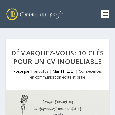
DÉMARQUEZ-VOUS: 10 CLÉS
POUR UN CV INOUBLIABLE
Posté par
Tranquillus
|
Mar 11, 2024
|
Compétences
en communication écrite et orale