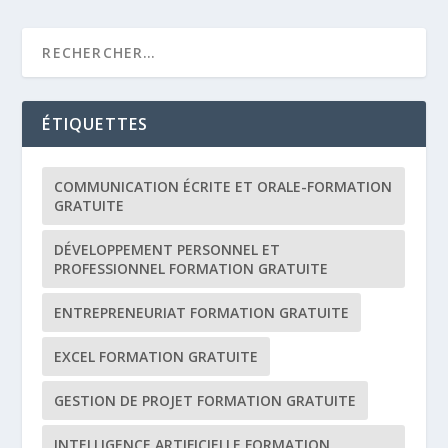
ÉTIQUETTES
COMMUNICATION ÉCRITE ET ORALE-FORMATION
GRATUITE
DÉVELOPPEMENT PERSONNEL ET
PROFESSIONNEL FORMATION GRATUITE
ENTREPRENEURIAT FORMATION GRATUITE
EXCEL FORMATION GRATUITE
GESTION DE PROJET FORMATION GRATUITE
INTELLIGENCE ARTIFICIELLE FORMATION