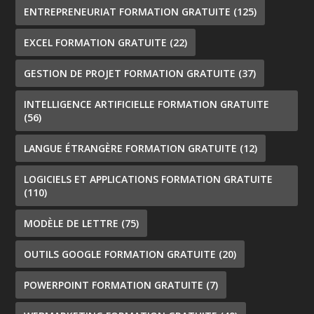
ENTREPRENEURIAT FORMATION GRATUITE
(125)
EXCEL FORMATION GRATUITE
(22)
GESTION DE PROJET FORMATION GRATUITE
(37)
INTELLIGENCE ARTIFICIELLE FORMATION GRATUITE
(56)
LANGUE ÉTRANGÈRE FORMATION GRATUITE
(12)
LOGICIELS ET APPLICATIONS FORMATION GRATUITE
(110)
MODÈLE DE LETTRE
(75)
OUTILS GOOGLE FORMATION GRATUITE
(20)
POWERPOINT FORMATION GRATUITE
(7)