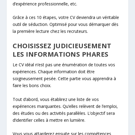
d’expérience professionnelle, etc.
Grâce à ces 10 étapes, votre CV deviendra un véritable
outil de séduction. Optimisé pour vous démarquer dès
la première lecture chez les recruteurs.
CHOISISSEZ JUDICIEUSEMENT
LES INFORMATIONS PHARES
Le CV idéal n’est pas une énumération de toutes vos
expériences. Chaque information doit être
soigneusement pesée. Cette partie vous apprendra à
faire les bons choix.
Tout d’abord, vous établirez une liste de vos
expériences marquantes. Qu’elles relèvent de l’emploi,
des études ou des activités parallèles. L’objectif sera
d’identifier celles à mettre en lumière.
Vous vous attarderez ensuite sur les compétences