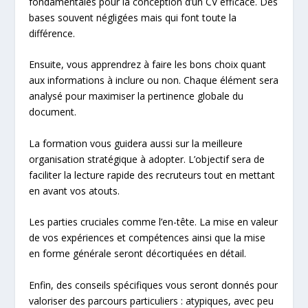
fondamentales pour la conception d’un CV efficace. Des
bases souvent négligées mais qui font toute la
différence.
Ensuite, vous apprendrez à faire les bons choix quant
aux informations à inclure ou non. Chaque élément sera
analysé pour maximiser la pertinence globale du
document.
La formation vous guidera aussi sur la meilleure
organisation stratégique à adopter. L’objectif sera de
faciliter la lecture rapide des recruteurs tout en mettant
en avant vos atouts.
Les parties cruciales comme l’en-tête. La mise en valeur
de vos expériences et compétences ainsi que la mise
en forme générale seront décortiquées en détail.
Enfin, des conseils spécifiques vous seront donnés pour
valoriser des parcours particuliers : atypiques, avec peu