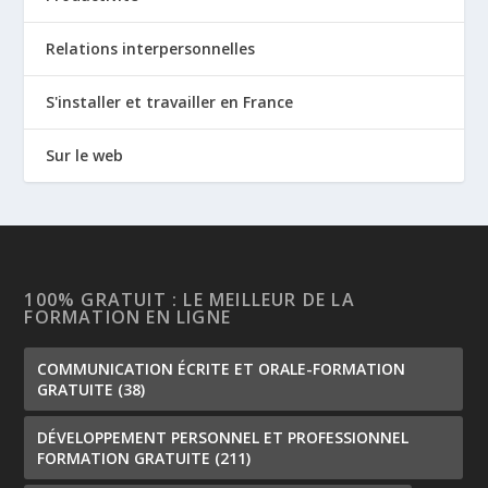
Relations interpersonnelles
S'installer et travailler en France
Sur le web
100% GRATUIT : LE MEILLEUR DE LA
FORMATION EN LIGNE
COMMUNICATION ÉCRITE ET ORALE-FORMATION
GRATUITE
(38)
DÉVELOPPEMENT PERSONNEL ET PROFESSIONNEL
FORMATION GRATUITE
(211)