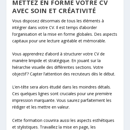
METTEZ EN FORME VOTRE CV
AVEC SOIN ET CRÉATIVITÉ
Vous disposez désormais de tous les éléments à
intégrer dans votre CV. Il est temps d’aborder
l’organisation et la mise en forme globales. Des aspects
capitaux pour une lecture agréable et mémorable.
Vous apprendrez d’abord à structurer votre CV de
manière limpide et stratégique. En jouant sur la
hiérarchie visuelle des différentes sections. Votre
objectif ? Capter l’attention des recruteurs dès le début.
L’en-tête sera alors étudié dans les moindres détails.
Ces quelques lignes sont cruciales pour une première
impression marquante. Vous saurez parfaitement les
rédiger et les mettre en valeur.
Cette formation couvrira aussi les aspects esthétiques
et stylistiques. Travaillez la mise en page, les