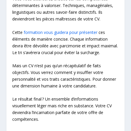
déterminantes à valoriser. Techniques, managériales,
linguistiques ou autres savoir-faire distinctifs. Ils
deviendront les pièces maîtresses de votre CV.
Cette
formation vous guidera pour présenter
ces
éléments de manière concise. Chaque information
devra être dévoilée avec parcimonie et impact maximal.
Le tri s’avérera crucial pour éviter la surcharge.
Mais un CV n’est pas qu’un récapitulatif de faits
objectifs. Vous verrez comment y insuffler votre
personnalité et vos traits caractéristiques. Pour donner
une dimension humaine à votre candidature.
Le résultat final ? Un ensemble d’informations
visuellement léger mais riche en substance. Votre CV
deviendra l’incarnation parfaite de votre offre de
compétences.