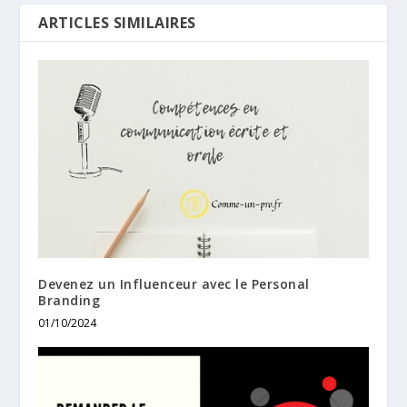
ARTICLES SIMILAIRES
Devenez un Influenceur avec le Personal
Branding
01/10/2024