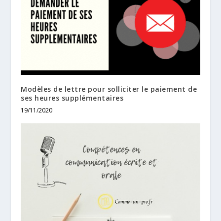
Modèles de lettre pour solliciter le paiement de
ses heures supplémentaires
19/11/2020