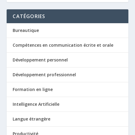
CATÉGORIES
Bureautique
Compétences en communication écrite et orale
Développement personnel
Développement professionnel
Formation en ligne
Intelligence Artificielle
Langue étrangère
Productivité