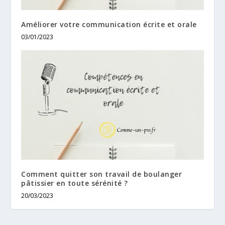
Améliorer votre communication écrite et orale
03/01/2023
Comment quitter son travail de boulanger
pâtissier en toute sérénité ?
20/03/2023