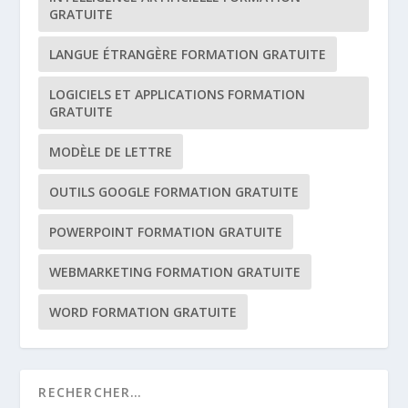
GRATUITE
LANGUE ÉTRANGÈRE FORMATION GRATUITE
LOGICIELS ET APPLICATIONS FORMATION
GRATUITE
MODÈLE DE LETTRE
OUTILS GOOGLE FORMATION GRATUITE
POWERPOINT FORMATION GRATUITE
WEBMARKETING FORMATION GRATUITE
WORD FORMATION GRATUITE