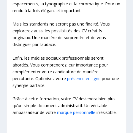
espacements, la typographie et la chromatique. Pour un
rendu à la fois élégant et impactant.
Mais les standards ne seront pas une finalité. Vous
explorerez aussi les possibilités des CV créatifs
originaux. Une manière de surprendre et de vous
distinguer par l’audace.
Enfin, les médias sociaux professionnels seront
abordés. Vous comprendrez leur importance pour
complémenter votre candidature de manière
percutante. Optimisez votre
présence en ligne
pour une
synergie parfaite.
Grâce à cette formation, votre CV deviendra bien plus
qu’un simple document administratif. Un véritable
ambassadeur de votre
marque personnelle
irrésistible.