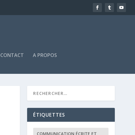
CONTACT
A PROPOS
ÉTIQUETTES
COMMUNICATION ÉCRITE ET