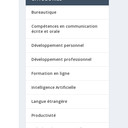
Bureautique
Compétences en communication
écrite et orale
Développement personnel
Développement professionnel
Formation en ligne
Intelligence Artificielle
Langue étrangère
Productivité