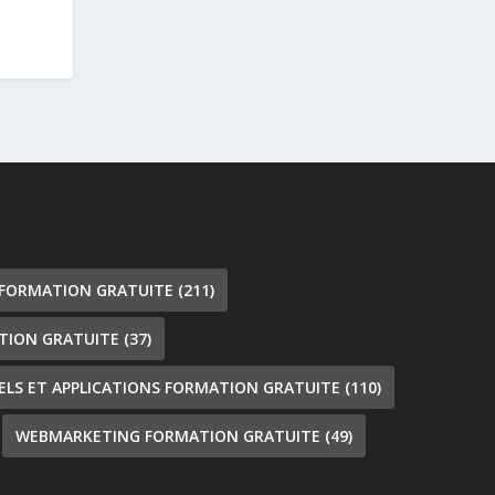
 FORMATION GRATUITE
(211)
TION GRATUITE
(37)
IELS ET APPLICATIONS FORMATION GRATUITE
(110)
WEBMARKETING FORMATION GRATUITE
(49)