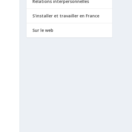
Relations interpersonnelles
S'installer et travailler en France
Sur le web
.