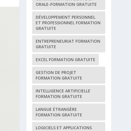
ORALE-FORMATION GRATUITE
DÉVELOPPEMENT PERSONNEL
ET PROFESSIONNEL FORMATION
GRATUITE
ENTREPRENEURIAT FORMATION
GRATUITE
EXCEL FORMATION GRATUITE
GESTION DE PROJET
FORMATION GRATUITE
INTELLIGENCE ARTIFICIELLE
FORMATION GRATUITE
LANGUE ÉTRANGÈRE
FORMATION GRATUITE
LOGICIELS ET APPLICATIONS