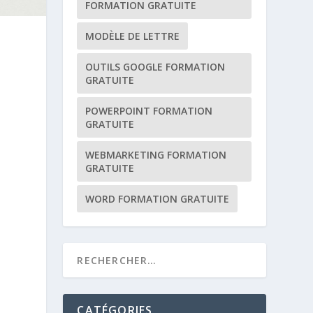
FORMATION GRATUITE
MODÈLE DE LETTRE
OUTILS GOOGLE FORMATION
GRATUITE
POWERPOINT FORMATION
GRATUITE
WEBMARKETING FORMATION
GRATUITE
WORD FORMATION GRATUITE
CATÉGORIES