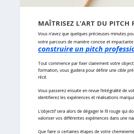
MAÎTRISEZ L’ART DU PITCH
Vous n’avez que quelques précieuses minutes po
votre parcours de manière concise et impactante
construire un pitch profess
Tout commence par fixer clairement votre objecti
formation, vous guidera pour définir une cible pré
récit.
Vous passerez ensuite en revue l’intégralité de v
identifierez les expériences et réalisations marqu
L’objectif sera alors de dégager le fil rouge qui 
valoriser vos différentes expériences dans une nar
Que faire si certaines étapes de votre chemineme