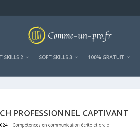
T SKILLS 2
SOFT SKILLS 3
100% GRATUIT
TCH PROFESSIONNEL CAPTIVANT
2024
|
Compétences en communication écrite et orale