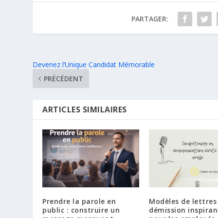
PARTAGER:
Devenez l’Unique Candidat Mémorable
PRÉCÉDENT
ARTICLES SIMILAIRES
Prendre la parole en
Modèles de lettres
public : construire un
démission inspiran