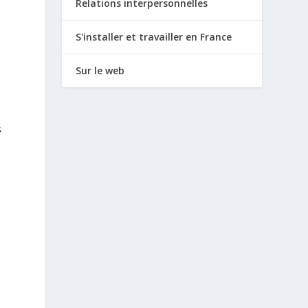
Relations interpersonnelles
S'installer et travailler en France
Sur le web
s