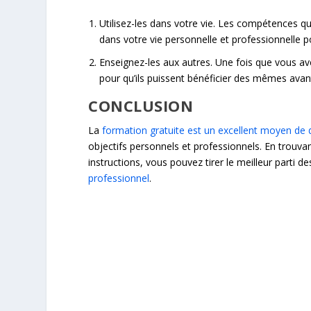
Utilisez-les dans votre vie. Les compétences qu
dans votre vie personnelle et professionnelle p
Enseignez-les aux autres. Une fois que vous a
pour qu’ils puissent bénéficier des mêmes ava
CONCLUSION
La
formation gratuite est un excellent moyen de
objectifs personnels et professionnels. En trouvan
instructions, vous pouvez tirer le meilleur parti d
professionnel
.