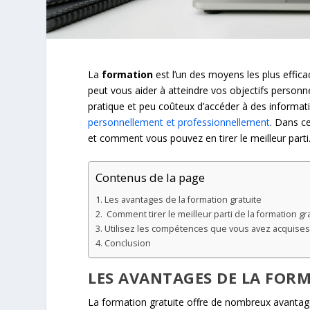
La
formation
est l’un des moyens les plus effi
peut vous aider à atteindre vos objectifs personn
pratique et peu coûteux d’accéder à des informat
personnellement et professionnellement
. Dans ce
et comment vous pouvez en tirer le meilleur parti
Contenus de la page
Les avantages de la formation gratuite
Comment tirer le meilleur parti de la formation gr
Utilisez les compétences que vous avez acquises
Conclusion
LES AVANTAGES DE LA FOR
La formation gratuite offre de nombreux avantag