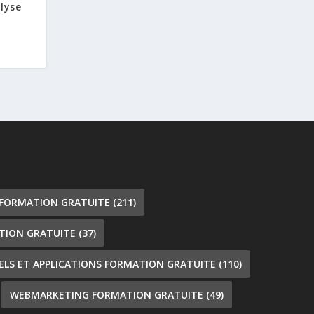
lyse
 FORMATION GRATUITE
(211)
TION GRATUITE
(37)
IELS ET APPLICATIONS FORMATION GRATUITE
(110)
WEBMARKETING FORMATION GRATUITE
(49)