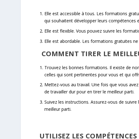
Elle est accessible à tous. Les formations gratu
qui souhaitent développer leurs compétences e
Elle est flexible. Vous pouvez suivre les format
Elle est abordable. Les formations gratuites ne
COMMENT TIRER LE MEILLE
Trouvez les bonnes formations. Il existe de no
celles qui sont pertinentes pour vous et qui off
Mettez-vous au travail. Une fois que vous avez
de travailler dur pour en tirer le meilleur parti.
Suivez les instructions. Assurez-vous de suivre
meilleur parti.
UTILISEZ LES COMPÉTENCES