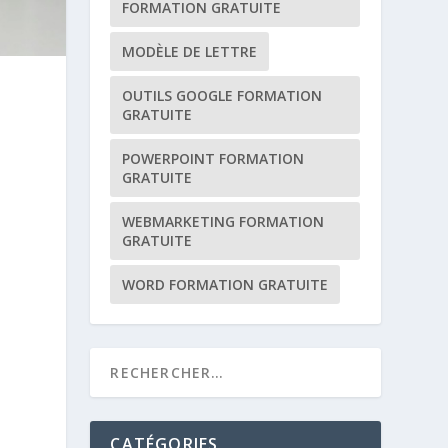
FORMATION GRATUITE
MODÈLE DE LETTRE
OUTILS GOOGLE FORMATION
GRATUITE
POWERPOINT FORMATION
GRATUITE
WEBMARKETING FORMATION
GRATUITE
WORD FORMATION GRATUITE
CATÉGORIES