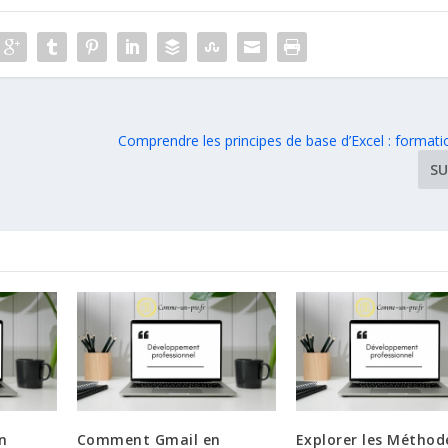
Comprendre les principes de base d’Excel : formati
SU
n
Comment Gmail en
Explorer les Méthod