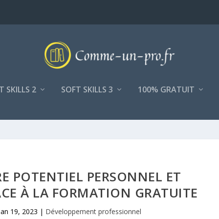
T SKILLS 2
SOFT SKILLS 3
100% GRATUIT
E POTENTIEL PERSONNEL ET
CE À LA FORMATION GRATUITE
Jan 19, 2023
|
Développement professionnel