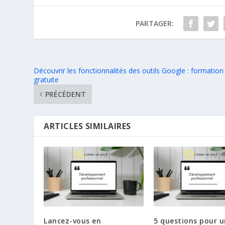
PARTAGER:
Découvrir les fonctionnalités des outils Google : formation
gratuite
PRÉCÉDENT
ARTICLES SIMILAIRES
Lancez-vous en
5 questions pour u