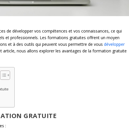
caces de développer vos compétences et vos connaissances, ce qui
els et professionnels. Les formations gratuites offrent un moyen
ions et à des outils qui peuvent vous permettre de vous
développer
t article, nous allons explorer les avantages de la formation gratuite
.
atuite
MATION GRATUITE
es :