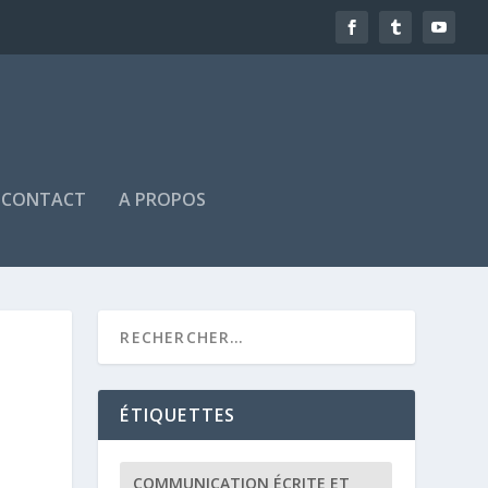
CONTACT
A PROPOS
ÉTIQUETTES
COMMUNICATION ÉCRITE ET