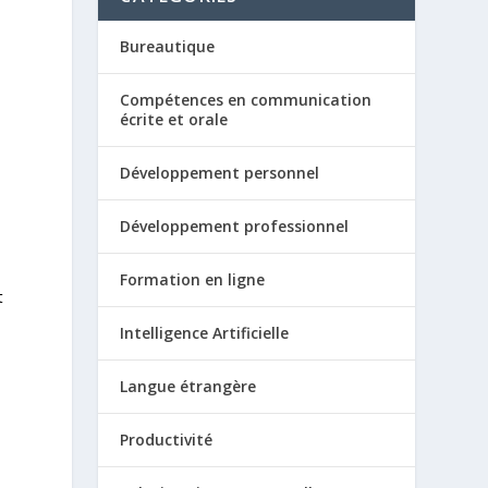
Bureautique
Compétences en communication
écrite et orale
Développement personnel
Développement professionnel
Formation en ligne
t
Intelligence Artificielle
Langue étrangère
Productivité