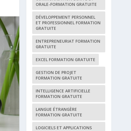
ORALE-FORMATION GRATUITE
DÉVELOPPEMENT PERSONNEL
ET PROFESSIONNEL FORMATION
GRATUITE
ENTREPRENEURIAT FORMATION
GRATUITE
EXCEL FORMATION GRATUITE
GESTION DE PROJET
FORMATION GRATUITE
INTELLIGENCE ARTIFICIELLE
FORMATION GRATUITE
LANGUE ÉTRANGÈRE
FORMATION GRATUITE
LOGICIELS ET APPLICATIONS