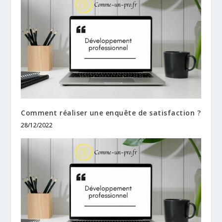
Comment réaliser une enquête de satisfaction ?
28/12/2022