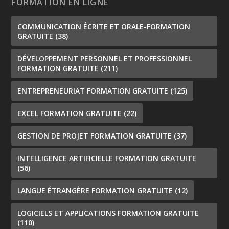
FORMATION EN LIGNE
COMMUNICATION ÉCRITE ET ORALE-FORMATION
GRATUITE
(38)
DÉVELOPPEMENT PERSONNEL ET PROFESSIONNEL
FORMATION GRATUITE
(211)
ENTREPRENEURIAT FORMATION GRATUITE
(125)
EXCEL FORMATION GRATUITE
(22)
GESTION DE PROJET FORMATION GRATUITE
(37)
INTELLIGENCE ARTIFICIELLE FORMATION GRATUITE
(56)
LANGUE ÉTRANGÈRE FORMATION GRATUITE
(12)
LOGICIELS ET APPLICATIONS FORMATION GRATUITE
(110)