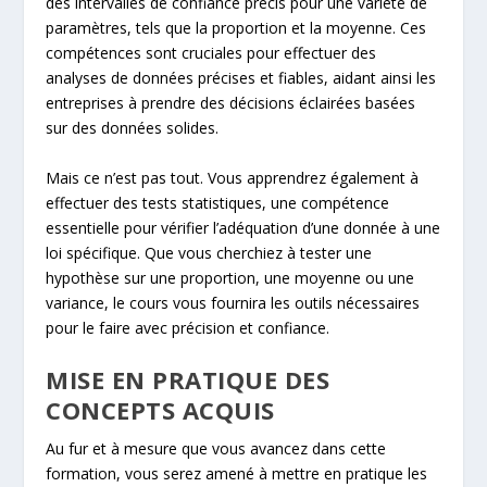
des intervalles de confiance précis pour une variété de
paramètres, tels que la proportion et la moyenne. Ces
compétences sont cruciales pour effectuer des
analyses de données précises et fiables, aidant ainsi les
entreprises à prendre des décisions éclairées basées
sur des données solides.
Mais ce n’est pas tout. Vous apprendrez également à
effectuer des tests statistiques, une compétence
essentielle pour vérifier l’adéquation d’une donnée à une
loi spécifique. Que vous cherchiez à tester une
hypothèse sur une proportion, une moyenne ou une
variance, le cours vous fournira les outils nécessaires
pour le faire avec précision et confiance.
MISE EN PRATIQUE DES
CONCEPTS ACQUIS
Au fur et à mesure que vous avancez dans cette
formation, vous serez amené à mettre en pratique les