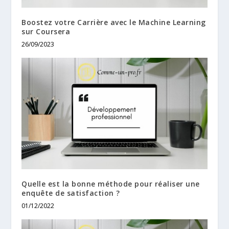
Boostez votre Carrière avec le Machine Learning
sur Coursera
26/09/2023
Quelle est la bonne méthode pour réaliser une
enquête de satisfaction ?
01/12/2022