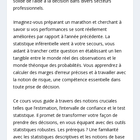
solide de l’aide à la décision dans divers secteurs
professionnels.
Imaginez-vous préparant un marathon et cherchant à
savoir si vos performances se sont réellement
améliorées par rapport à l’année précédente. La
statistique inférentielle vient à votre secours, vous
aidant à trancher cette question en établissant un lien
tangible entre le monde réel des observations et le
monde théorique des probabilités. Vous apprendrez à
calculer des marges d’erreur précises et à travailler avec
la notion de risque, une compétence essentielle dans
toute prise de décision.
Ce cours vous guide à travers des notions cruciales
telles que l’estimation, l’intervalle de confiance et le test
statistique. Il promet de transformer votre façon de
prendre des décisions, en vous équipant avec des outils
statistiques robustes. Les prérequis ? Une familiarité
avec les statistiques descriptives et les notions de base