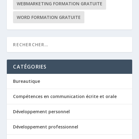
WEBMARKETING FORMATION GRATUITE
WORD FORMATION GRATUITE
CATÉGORIES
Bureautique
Compétences en communication écrite et orale
Développement personnel
Développement professionnel