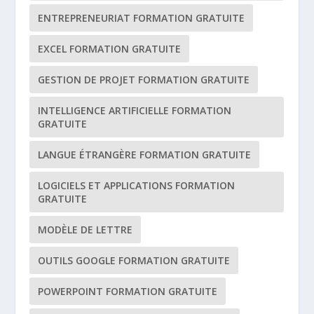
ENTREPRENEURIAT FORMATION GRATUITE
EXCEL FORMATION GRATUITE
GESTION DE PROJET FORMATION GRATUITE
INTELLIGENCE ARTIFICIELLE FORMATION
GRATUITE
LANGUE ÉTRANGÈRE FORMATION GRATUITE
LOGICIELS ET APPLICATIONS FORMATION
GRATUITE
MODÈLE DE LETTRE
OUTILS GOOGLE FORMATION GRATUITE
POWERPOINT FORMATION GRATUITE