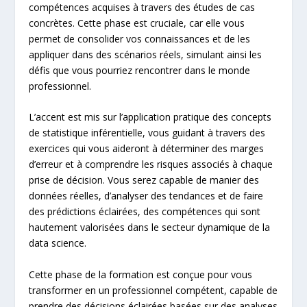
compétences acquises à travers des études de cas
concrètes. Cette phase est cruciale, car elle vous
permet de consolider vos connaissances et de les
appliquer dans des scénarios réels, simulant ainsi les
défis que vous pourriez rencontrer dans le monde
professionnel.
L’accent est mis sur l’application pratique des concepts
de statistique inférentielle, vous guidant à travers des
exercices qui vous aideront à déterminer des marges
d’erreur et à comprendre les risques associés à chaque
prise de décision. Vous serez capable de manier des
données réelles, d’analyser des tendances et de faire
des prédictions éclairées, des compétences qui sont
hautement valorisées dans le secteur dynamique de la
data science.
Cette phase de la formation est conçue pour vous
transformer en un professionnel compétent, capable de
prendre des décisions éclairées basées sur des analyses