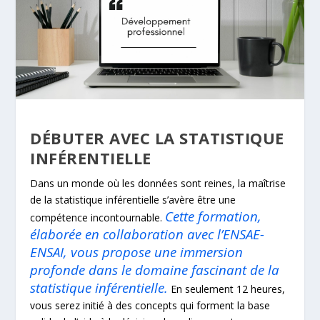
DÉBUTER AVEC LA STATISTIQUE
INFÉRENTIELLE
Dans un monde où les données sont reines, la maîtrise
de la statistique inférentielle s’avère être une
Cette formation,
compétence incontournable.
élaborée en collaboration avec l’ENSAE-
ENSAI, vous propose une immersion
profonde dans le domaine fascinant de la
statistique inférentielle.
En seulement 12 heures,
vous serez initié à des concepts qui forment la base