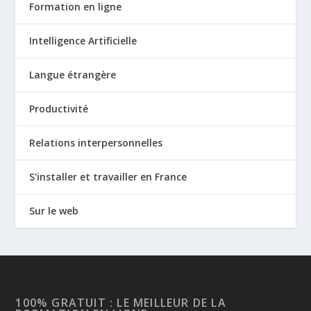
Formation en ligne
Intelligence Artificielle
Langue étrangère
Productivité
Relations interpersonnelles
S'installer et travailler en France
Sur le web
100% GRATUIT : LE MEILLEUR DE LA