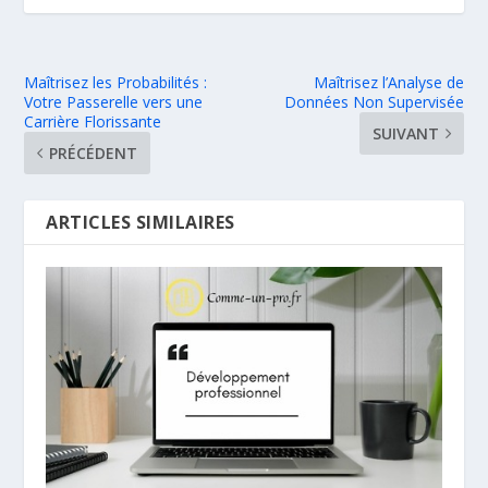
Maîtrisez les Probabilités :
Maîtrisez l’Analyse de
Votre Passerelle vers une
Données Non Supervisée
Carrière Florissante
SUIVANT
PRÉCÉDENT
ARTICLES SIMILAIRES