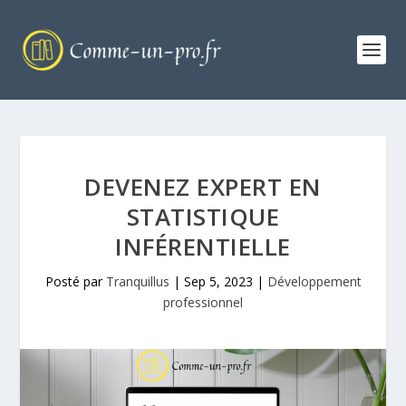
DEVENEZ EXPERT EN
STATISTIQUE
INFÉRENTIELLE
Posté par
Tranquillus
|
Sep 5, 2023
|
Développement
professionnel