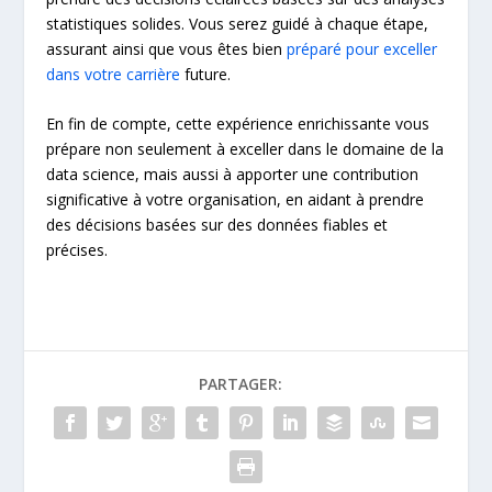
statistiques solides. Vous serez guidé à chaque étape,
assurant ainsi que vous êtes bien
préparé pour exceller
dans votre carrière
future.
En fin de compte, cette expérience enrichissante vous
prépare non seulement à exceller dans le domaine de la
data science, mais aussi à apporter une contribution
significative à votre organisation, en aidant à prendre
des décisions basées sur des données fiables et
précises.
PARTAGER: