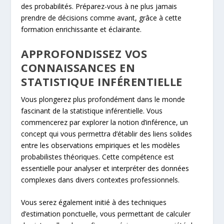
des probabilités. Préparez-vous à ne plus jamais
prendre de décisions comme avant, grâce à cette
formation enrichissante et éclairante.
APPROFONDISSEZ VOS
CONNAISSANCES EN
STATISTIQUE INFÉRENTIELLE
Vous plongerez plus profondément dans le monde
fascinant de la statistique inférentielle. Vous
commencerez par explorer la notion d’inférence, un
concept qui vous permettra d’établir des liens solides
entre les observations empiriques et les modèles
probabilistes théoriques. Cette compétence est
essentielle pour analyser et interpréter des données
complexes dans divers contextes professionnels.
Vous serez également initié à des techniques
d’estimation ponctuelle, vous permettant de calculer