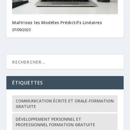
Maîtrisez les Modèles Prédictifs Linéaires
07/09/2023
ÉTIQUETTES
COMMUNICATION ÉCRITE ET ORALE-FORMATION
GRATUITE
DÉVELOPPEMENT PERSONNEL ET
PROFESSIONNEL FORMATION GRATUITE