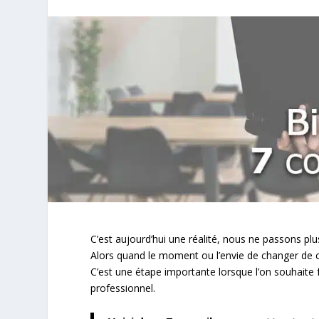
C’est aujourd’hui une réalité, nous ne passons pl
Alors quand le moment ou l’envie de changer de c
C’est une étape importante lorsque l’on souhaite 
professionnel.