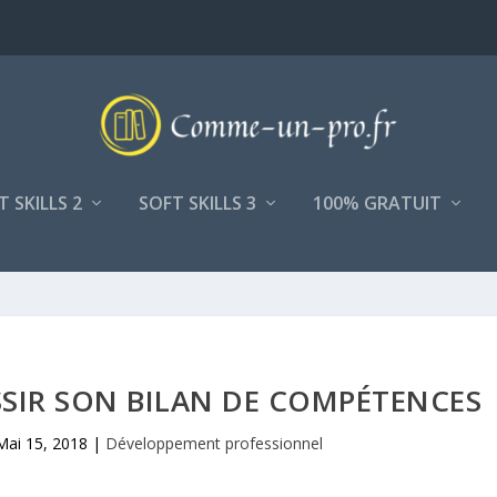
T SKILLS 2
SOFT SKILLS 3
100% GRATUIT
SSIR SON BILAN DE COMPÉTENCES
Mai 15, 2018
|
Développement professionnel