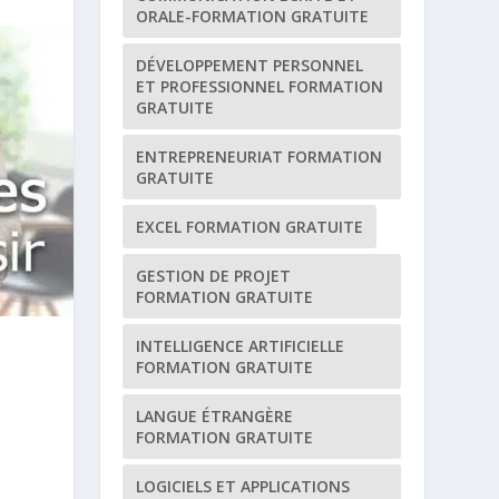
ORALE-FORMATION GRATUITE
DÉVELOPPEMENT PERSONNEL
ET PROFESSIONNEL FORMATION
GRATUITE
ENTREPRENEURIAT FORMATION
GRATUITE
EXCEL FORMATION GRATUITE
GESTION DE PROJET
FORMATION GRATUITE
INTELLIGENCE ARTIFICIELLE
FORMATION GRATUITE
LANGUE ÉTRANGÈRE
FORMATION GRATUITE
LOGICIELS ET APPLICATIONS