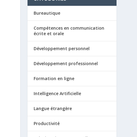
Bureautique
Compétences en communication
écrite et orale
Développement personnel
Développement professionnel
Formation en ligne
Intelligence Artificielle
Langue étrangère
Productivité