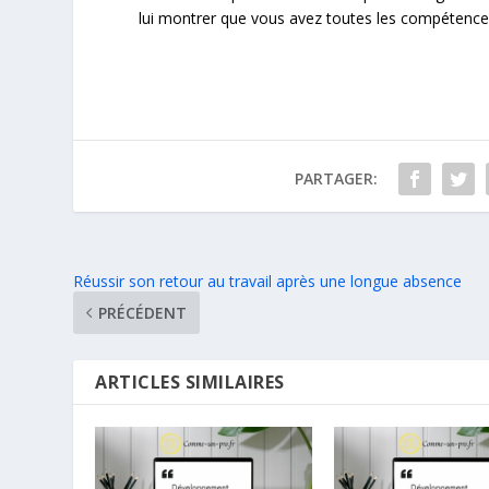
lui montrer que vous avez toutes les compétences
PARTAGER:
Réussir son retour au travail après une longue absence
PRÉCÉDENT
ARTICLES SIMILAIRES