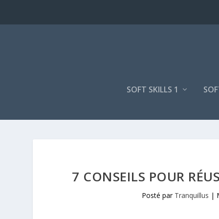
SOFT SKILLS 1
SOF
7 CONSEILS POUR RÉU
Posté par
Tranquillus
|