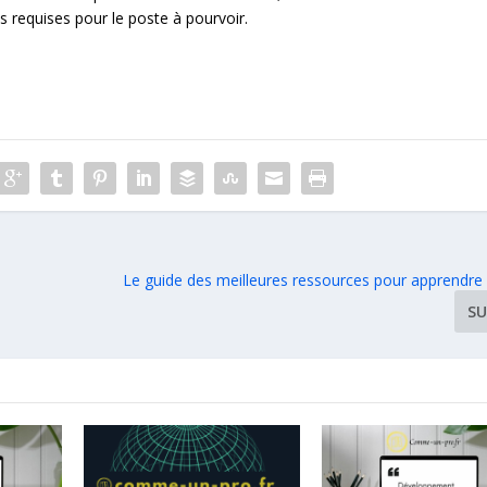
 requises pour le poste à pourvoir.
Le guide des meilleures ressources pour apprendre 
SU