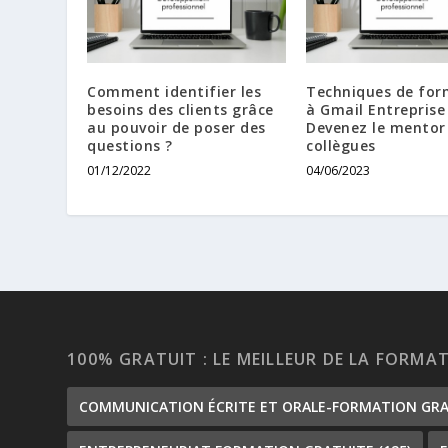
Comment identifier les
Techniques de for
besoins des clients grâce
à Gmail Entreprise 
au pouvoir de poser des
Devenez le mentor
questions ?
collègues
01/12/2022
04/06/2023
100% GRATUIT : LE MEILLEUR DE LA FORMA
COMMUNICATION ÉCRITE ET ORALE-FORMATION GR