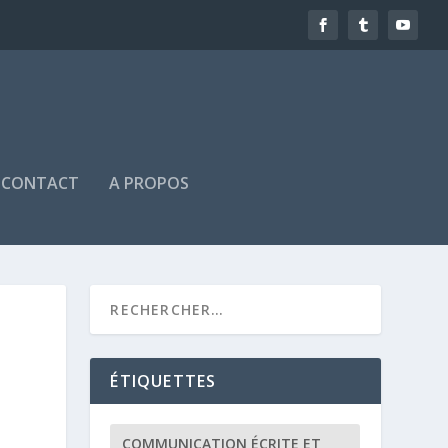
CONTACT
A PROPOS
ÉTIQUETTES
COMMUNICATION ÉCRITE ET