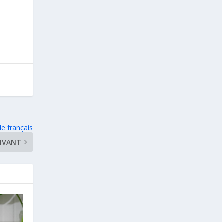
le français
IVANT