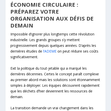
ÉCONOMIE CIRCULAIRE :
PRÉPAREZ VOTRE
ORGANISATION AUX DÉFIS DE
DEMAIN
Impossible d’ignorer plus longtemps cette révolution
industrielle. Les grands groupes s’y mettent
progressivement depuis quelques années. D’après les
dernières études de
l’ADEME
on peut réduire ses coûts
significativement.
Exit la politique du tout-jetable qui a marqué les
dernières décennies. Certes le concept paraît complexe
au premier abord mais les solutions sont étonnamment
simples à déployer. Les équipes découvrent rapidement
que les déchets d’hier deviennent les ressources de
demain.
La transition demande un vrai changement dans les