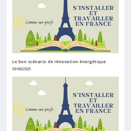
Le bon scénario de rénovation énergétique
03/06/2025