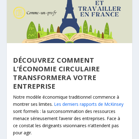
DÉCOUVREZ COMMENT
L’ÉCONOMIE CIRCULAIRE
TRANSFORMERA VOTRE
ENTREPRISE
Notre modèle économique traditionnel commence à
montrer ses limites.
Les derniers rapports de McKinsey
sont formels : la surconsommation des ressources
menace sérieusement l’avenir des entreprises. Face à
ce constat les dirigeants visionnaires n’attendent pas
pour agir.