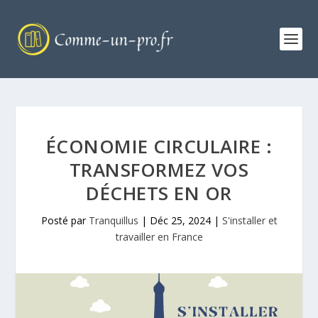
ÉCONOMIE CIRCULAIRE :
TRANSFORMEZ VOS
DÉCHETS EN OR
Posté par
Tranquillus
|
Déc 25, 2024
|
S'installer et
travailler en France