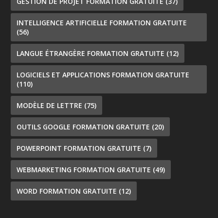
GESTION DE PROJET FORMATION GRATUITE
(37)
INTELLIGENCE ARTIFICIELLE FORMATION GRATUITE
(56)
LANGUE ÉTRANGÈRE FORMATION GRATUITE
(12)
LOGICIELS ET APPLICATIONS FORMATION GRATUITE
(110)
MODÈLE DE LETTRE
(75)
OUTILS GOOGLE FORMATION GRATUITE
(20)
POWERPOINT FORMATION GRATUITE
(7)
WEBMARKETING FORMATION GRATUITE
(49)
WORD FORMATION GRATUITE
(12)