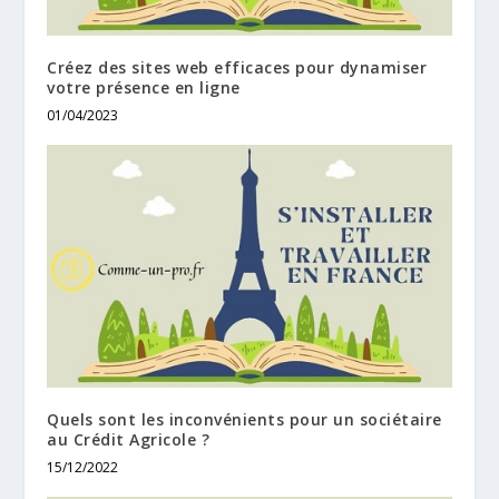
Créez des sites web efficaces pour dynamiser
votre présence en ligne
01/04/2023
Quels sont les inconvénients pour un sociétaire
au Crédit Agricole ?
15/12/2022