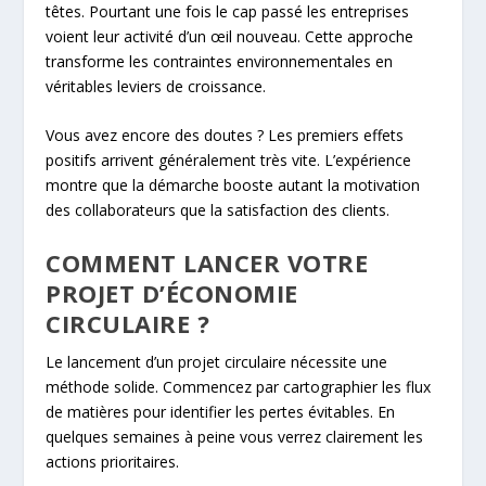
têtes. Pourtant une fois le cap passé les entreprises
voient leur activité d’un œil nouveau. Cette approche
transforme les contraintes environnementales en
véritables leviers de croissance.
Vous avez encore des doutes ? Les premiers effets
positifs arrivent généralement très vite. L’expérience
montre que la démarche booste autant la motivation
des collaborateurs que la satisfaction des clients.
COMMENT LANCER VOTRE
PROJET D’ÉCONOMIE
CIRCULAIRE ?
Le lancement d’un projet circulaire nécessite une
méthode solide. Commencez par cartographier les flux
de matières pour identifier les pertes évitables. En
quelques semaines à peine vous verrez clairement les
actions prioritaires.