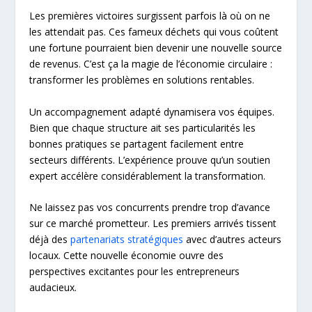
Les premières victoires surgissent parfois là où on ne
les attendait pas. Ces fameux déchets qui vous coûtent
une fortune pourraient bien devenir une nouvelle source
de revenus. C’est ça la magie de l’économie circulaire :
transformer les problèmes en solutions rentables.
Un accompagnement adapté dynamisera vos équipes.
Bien que chaque structure ait ses particularités les
bonnes pratiques se partagent facilement entre
secteurs différents. L’expérience prouve qu’un soutien
expert accélère considérablement la transformation.
Ne laissez pas vos concurrents prendre trop d’avance
sur ce marché prometteur. Les premiers arrivés tissent
déjà des
partenariats stratégiques
avec d’autres acteurs
locaux. Cette nouvelle économie ouvre des
perspectives excitantes pour les entrepreneurs
audacieux.