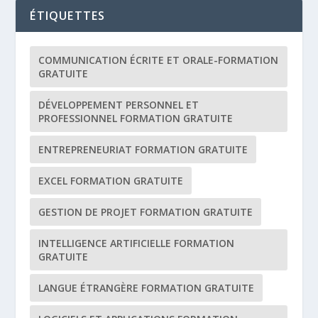
ÉTIQUETTES
COMMUNICATION ÉCRITE ET ORALE-FORMATION
GRATUITE
DÉVELOPPEMENT PERSONNEL ET
PROFESSIONNEL FORMATION GRATUITE
ENTREPRENEURIAT FORMATION GRATUITE
EXCEL FORMATION GRATUITE
GESTION DE PROJET FORMATION GRATUITE
INTELLIGENCE ARTIFICIELLE FORMATION
GRATUITE
LANGUE ÉTRANGÈRE FORMATION GRATUITE