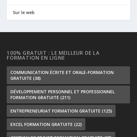
Sur le web
100% GRATUIT : LE MEILLEUR DE LA
FORMATION EN LIGNE
COMMUNICATION ÉCRITE ET ORALE-FORMATION
GRATUITE
(38)
DÉVELOPPEMENT PERSONNEL ET PROFESSIONNEL
FORMATION GRATUITE
(211)
ENTREPRENEURIAT FORMATION GRATUITE
(125)
EXCEL FORMATION GRATUITE
(22)