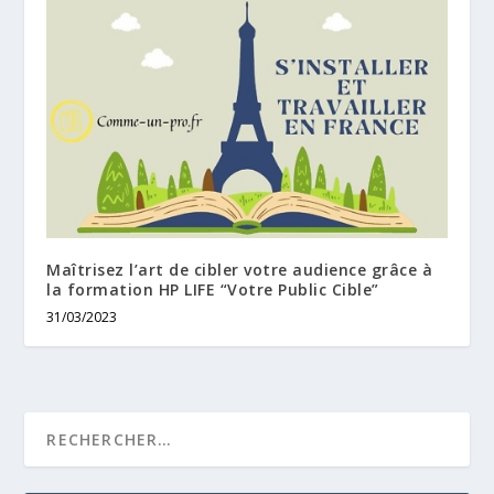
Maîtrisez l’art de cibler votre audience grâce à
la formation HP LIFE “Votre Public Cible”
31/03/2023