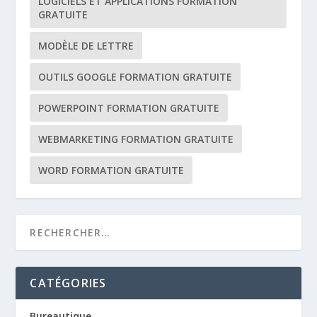
LOGICIELS ET APPLICATIONS FORMATION
GRATUITE
MODÈLE DE LETTRE
OUTILS GOOGLE FORMATION GRATUITE
POWERPOINT FORMATION GRATUITE
WEBMARKETING FORMATION GRATUITE
WORD FORMATION GRATUITE
CATÉGORIES
Bureautique