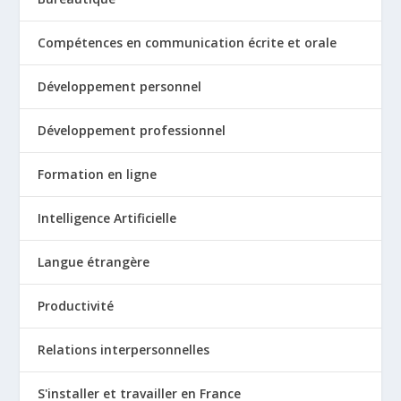
Compétences en communication écrite et orale
Développement personnel
Développement professionnel
Formation en ligne
Intelligence Artificielle
Langue étrangère
Productivité
Relations interpersonnelles
S'installer et travailler en France