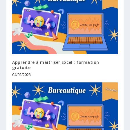
Apprendre à maîtriser Excel : formation
gratuite
04/02/2023