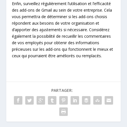
Enfin, surveillez régulièrement l’utilisation et l’efficacité
des add-ons de Gmail au sein de votre entreprise. Cela
vous permettra de déterminer si les add-ons choisis
répondent aux besoins de votre organisation et
d’apporter des ajustements si nécessaire. Considérez
également la possibilité de recueillir les commentaires
de vos employés pour obtenir des informations
précieuses sur les add-ons qui fonctionnent le mieux et
ceux qui pourraient être améliorés ou remplacés.
PARTAGER: