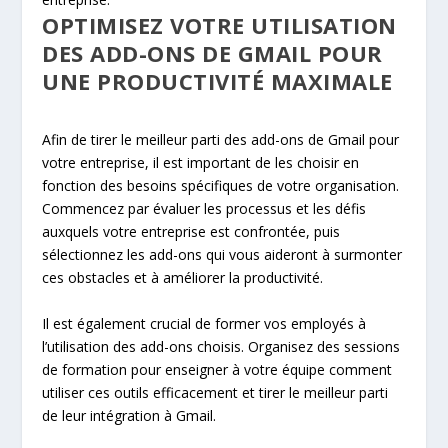
OPTIMISEZ VOTRE UTILISATION
DES ADD-ONS DE GMAIL POUR
UNE PRODUCTIVITÉ MAXIMALE
Afin de tirer le meilleur parti des add-ons de Gmail pour
votre entreprise, il est important de les choisir en
fonction des besoins spécifiques de votre organisation.
Commencez par évaluer les processus et les défis
auxquels votre entreprise est confrontée, puis
sélectionnez les add-ons qui vous aideront à surmonter
ces obstacles et à améliorer la productivité.
Il est également crucial de former vos employés à
l’utilisation des add-ons choisis. Organisez des sessions
de formation pour enseigner à votre équipe comment
utiliser ces outils efficacement et tirer le meilleur parti
de leur intégration à Gmail.