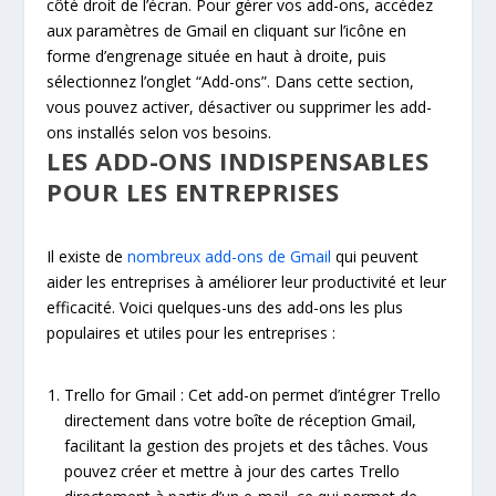
côté droit de l’écran. Pour gérer vos add-ons, accédez
aux paramètres de Gmail en cliquant sur l’icône en
forme d’engrenage située en haut à droite, puis
sélectionnez l’onglet “Add-ons”. Dans cette section,
vous pouvez activer, désactiver ou supprimer les add-
ons installés selon vos besoins.
LES ADD-ONS INDISPENSABLES
POUR LES ENTREPRISES
Il existe de
nombreux add-ons de Gmail
qui peuvent
aider les entreprises à améliorer leur productivité et leur
efficacité. Voici quelques-uns des add-ons les plus
populaires et utiles pour les entreprises :
Trello for Gmail : Cet add-on permet d’intégrer Trello
directement dans votre boîte de réception Gmail,
facilitant la gestion des projets et des tâches. Vous
pouvez créer et mettre à jour des cartes Trello