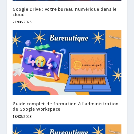
Google Drive : votre bureau numérique dans le
cloud
21/06/2025
Guide complet de formation à l’administration
de Google Workspace
18/08/2023