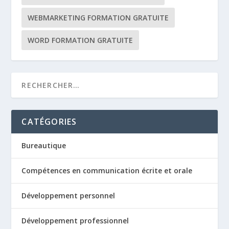
WEBMARKETING FORMATION GRATUITE
WORD FORMATION GRATUITE
CATÉGORIES
Bureautique
Compétences en communication écrite et orale
Développement personnel
Développement professionnel