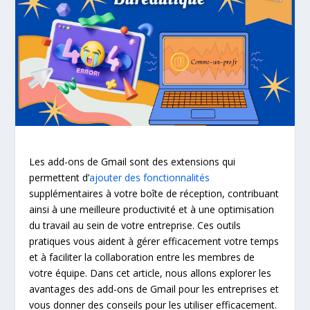
Les add-ons de Gmail sont des extensions qui
permettent d’
ajouter des fonctionnalités
supplémentaires à votre boîte de réception, contribuant
ainsi à une meilleure productivité et à une optimisation
du travail au sein de votre entreprise. Ces outils
pratiques vous aident à gérer efficacement votre temps
et à faciliter la collaboration entre les membres de
votre équipe. Dans cet article, nous allons explorer les
avantages des add-ons de Gmail pour les entreprises et
vous donner des conseils pour les utiliser efficacement.