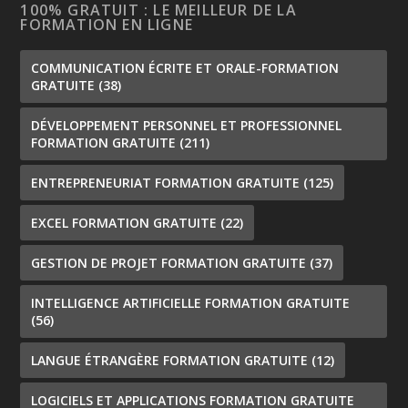
100% GRATUIT : LE MEILLEUR DE LA
FORMATION EN LIGNE
COMMUNICATION ÉCRITE ET ORALE-FORMATION
GRATUITE
(38)
DÉVELOPPEMENT PERSONNEL ET PROFESSIONNEL
FORMATION GRATUITE
(211)
ENTREPRENEURIAT FORMATION GRATUITE
(125)
EXCEL FORMATION GRATUITE
(22)
GESTION DE PROJET FORMATION GRATUITE
(37)
INTELLIGENCE ARTIFICIELLE FORMATION GRATUITE
(56)
LANGUE ÉTRANGÈRE FORMATION GRATUITE
(12)
LOGICIELS ET APPLICATIONS FORMATION GRATUITE