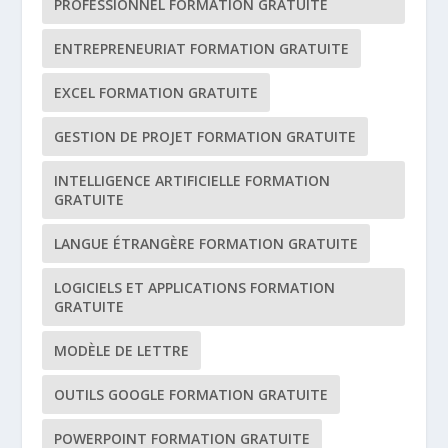
PROFESSIONNEL FORMATION GRATUITE
ENTREPRENEURIAT FORMATION GRATUITE
EXCEL FORMATION GRATUITE
GESTION DE PROJET FORMATION GRATUITE
INTELLIGENCE ARTIFICIELLE FORMATION
GRATUITE
LANGUE ÉTRANGÈRE FORMATION GRATUITE
LOGICIELS ET APPLICATIONS FORMATION
GRATUITE
MODÈLE DE LETTRE
OUTILS GOOGLE FORMATION GRATUITE
POWERPOINT FORMATION GRATUITE