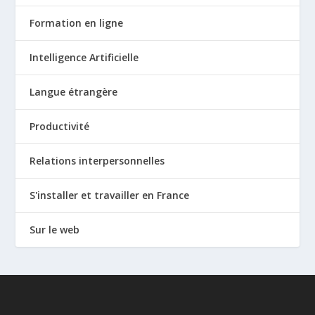
Formation en ligne
Intelligence Artificielle
Langue étrangère
Productivité
Relations interpersonnelles
S'installer et travailler en France
Sur le web