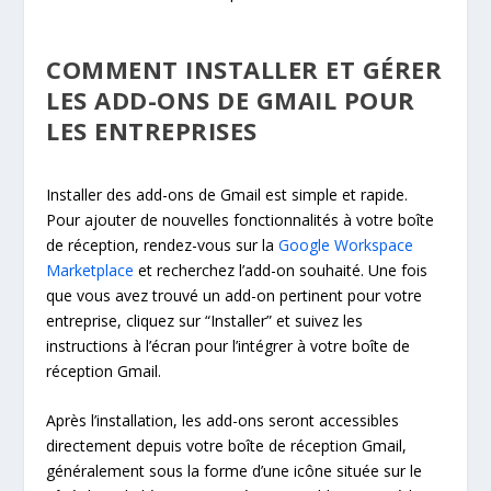
COMMENT INSTALLER ET GÉRER
LES ADD-ONS DE GMAIL POUR
LES ENTREPRISES
Installer des add-ons de Gmail est simple et rapide.
Pour ajouter de nouvelles fonctionnalités à votre boîte
de réception, rendez-vous sur la
Google Workspace
Marketplace
et recherchez l’add-on souhaité. Une fois
que vous avez trouvé un add-on pertinent pour votre
entreprise, cliquez sur “Installer” et suivez les
instructions à l’écran pour l’intégrer à votre boîte de
réception Gmail.
Après l’installation, les add-ons seront accessibles
directement depuis votre boîte de réception Gmail,
généralement sous la forme d’une icône située sur le