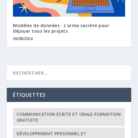
Modèles de données : L’arme secrète pour
déjouer tous les projets
26/08/2024
ÉTIQUETTES
COMMUNICATION ÉCRITE ET ORALE-FORMATION
GRATUITE
DÉVELOPPEMENT PERSONNEL ET