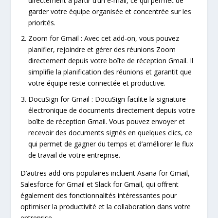
directement à partir d’un e-mail, ce qui permet de
garder votre équipe organisée et concentrée sur les
priorités.
Zoom for Gmail : Avec cet add-on, vous pouvez
planifier, rejoindre et gérer des réunions Zoom
directement depuis votre boîte de réception Gmail. Il
simplifie la planification des réunions et garantit que
votre équipe reste connectée et productive.
DocuSign for Gmail : DocuSign facilite la signature
électronique de documents directement depuis votre
boîte de réception Gmail. Vous pouvez envoyer et
recevoir des documents signés en quelques clics, ce
qui permet de gagner du temps et d’améliorer le flux
de travail de votre entreprise.
D’autres add-ons populaires incluent Asana for Gmail,
Salesforce for Gmail et Slack for Gmail, qui offrent
également des fonctionnalités intéressantes pour
optimiser la productivité et la collaboration dans votre
entreprise.