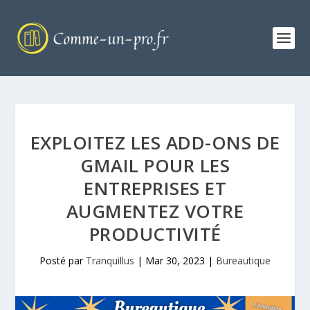
EXPLOITEZ LES ADD-ONS DE
GMAIL POUR LES
ENTREPRISES ET
AUGMENTEZ VOTRE
PRODUCTIVITÉ
Posté par
Tranquillus
|
Mar 30, 2023
|
Bureautique