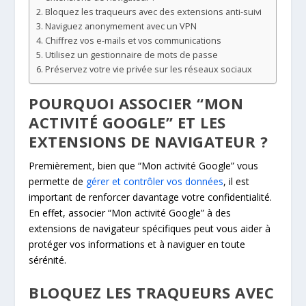
Bloquez les traqueurs avec des extensions anti-suivi
Naviguez anonymement avec un VPN
Chiffrez vos e-mails et vos communications
Utilisez un gestionnaire de mots de passe
Préservez votre vie privée sur les réseaux sociaux
POURQUOI ASSOCIER “MON
ACTIVITÉ GOOGLE” ET LES
EXTENSIONS DE NAVIGATEUR ?
Premièrement, bien que “Mon activité Google” vous
permette de
gérer et contrôler vos données
, il est
important de renforcer davantage votre confidentialité.
En effet, associer “Mon activité Google” à des
extensions de navigateur spécifiques peut vous aider à
protéger vos informations et à naviguer en toute
sérénité.
BLOQUEZ LES TRAQUEURS AVEC