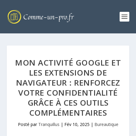
MON ACTIVITÉ GOOGLE ET
LES EXTENSIONS DE
NAVIGATEUR : RENFORCEZ
VOTRE CONFIDENTIALITÉ
GRÂCE À CES OUTILS
COMPLÉMENTAIRES
Posté par
Tranquillus
|
Fév 10, 2025
|
Bureautique