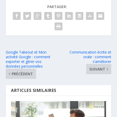
PARTAGER:
Google Takeout et Mon
Communication écrite et
activité Google : comment
orale : comment
exporter et gérer vos
s’améliorer
données personnelles
SUIVANT
PRÉCÉDENT
ARTICLES SIMILAIRES