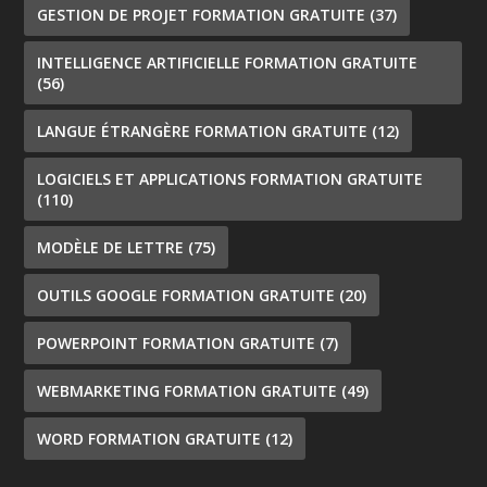
GESTION DE PROJET FORMATION GRATUITE
(37)
INTELLIGENCE ARTIFICIELLE FORMATION GRATUITE
(56)
LANGUE ÉTRANGÈRE FORMATION GRATUITE
(12)
LOGICIELS ET APPLICATIONS FORMATION GRATUITE
(110)
MODÈLE DE LETTRE
(75)
OUTILS GOOGLE FORMATION GRATUITE
(20)
POWERPOINT FORMATION GRATUITE
(7)
WEBMARKETING FORMATION GRATUITE
(49)
WORD FORMATION GRATUITE
(12)