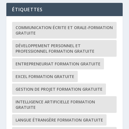
ÉTIQUETTES
COMMUNICATION ÉCRITE ET ORALE-FORMATION
GRATUITE
DÉVELOPPEMENT PERSONNEL ET
PROFESSIONNEL FORMATION GRATUITE
ENTREPRENEURIAT FORMATION GRATUITE
EXCEL FORMATION GRATUITE
GESTION DE PROJET FORMATION GRATUITE
INTELLIGENCE ARTIFICIELLE FORMATION
GRATUITE
LANGUE ÉTRANGÈRE FORMATION GRATUITE