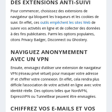
DES EXTENSIONS ANTI-SUIVI
Pour commencer, choisissez des extensions de
navigateur qui bloquent les traqueurs et les cookies de
suivi. En effet, ces
outils empêchent les sites Web
de
suivre vos activités en ligne et de collecter des données
à des fins publicitaires. Parmi les options populaires,
citons Privacy Badger, Disconnect ou Ghostery.
NAVIGUEZ ANONYMEMENT
AVEC UN VPN
Ensuite, envisagez d’utiliser une extension de navigateur
VPN (réseau privé virtuel) pour masquer votre adresse
IP et chiffrer votre connexion. En effet, cela rendra plus
difficile l’association de votre activité en ligne avec votre
identité réelle. Des options telles que NordVPN,
ExpressVPN ou TunnelBear peuvent être envisagées.
CHIFFREZ VOS E-MAILS ET VOS