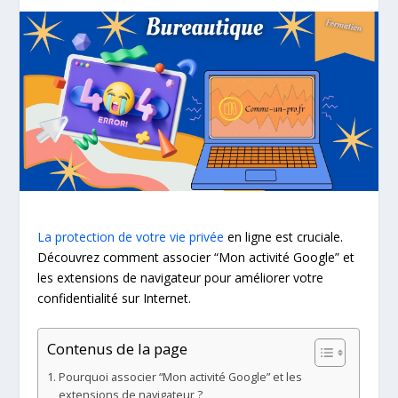
La protection de votre vie privée
en ligne est cruciale.
Découvrez comment associer “Mon activité Google” et
les extensions de navigateur pour améliorer votre
confidentialité sur Internet.
Contenus de la page
Pourquoi associer “Mon activité Google” et les
extensions de navigateur ?