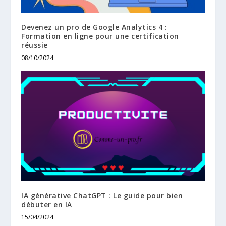
Devenez un pro de Google Analytics 4 :
Formation en ligne pour une certification
réussie
08/10/2024
IA générative ChatGPT : Le guide pour bien
débuter en IA
15/04/2024