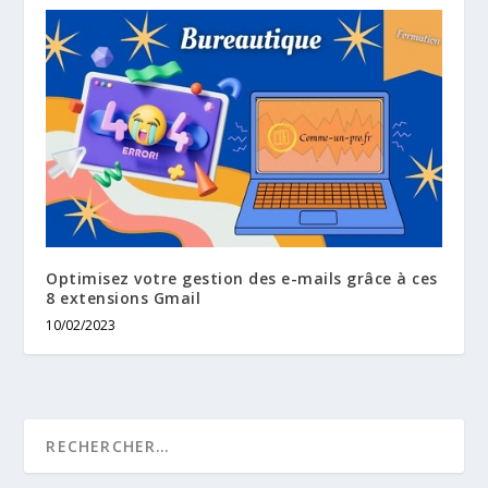
Optimisez votre gestion des e-mails grâce à ces
8 extensions Gmail
10/02/2023