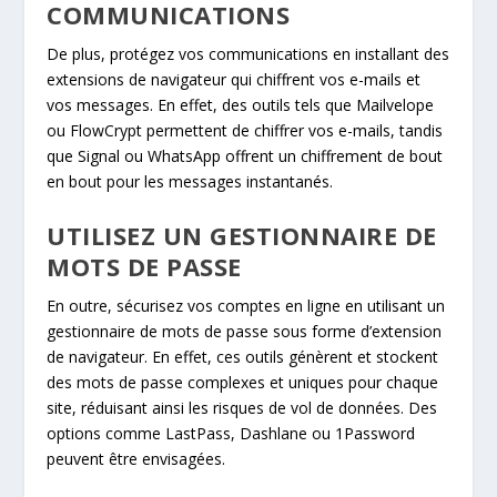
COMMUNICATIONS
De plus, protégez vos communications en installant des
extensions de navigateur qui chiffrent vos e-mails et
vos messages. En effet, des outils tels que Mailvelope
ou FlowCrypt permettent de chiffrer vos e-mails, tandis
que Signal ou WhatsApp offrent un chiffrement de bout
en bout pour les messages instantanés.
UTILISEZ UN GESTIONNAIRE DE
MOTS DE PASSE
En outre, sécurisez vos comptes en ligne en utilisant un
gestionnaire de mots de passe sous forme d’extension
de navigateur. En effet, ces outils génèrent et stockent
des mots de passe complexes et uniques pour chaque
site, réduisant ainsi les risques de vol de données. Des
options comme LastPass, Dashlane ou 1Password
peuvent être envisagées.