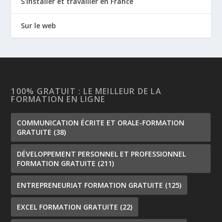
S'installer et travailler en France
Sur le web
100% GRATUIT : LE MEILLEUR DE LA
FORMATION EN LIGNE
COMMUNICATION ÉCRITE ET ORALE-FORMATION
GRATUITE
(38)
DÉVELOPPEMENT PERSONNEL ET PROFESSIONNEL
FORMATION GRATUITE
(211)
ENTREPRENEURIAT FORMATION GRATUITE
(125)
EXCEL FORMATION GRATUITE
(22)