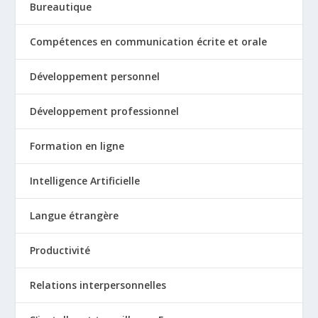
Bureautique
Compétences en communication écrite et orale
Développement personnel
Développement professionnel
Formation en ligne
Intelligence Artificielle
Langue étrangère
Productivité
Relations interpersonnelles