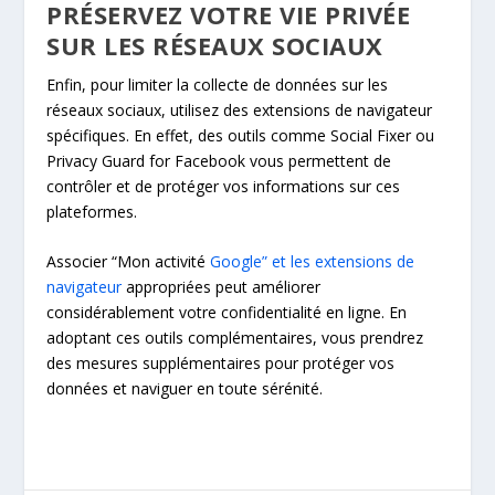
PRÉSERVEZ VOTRE VIE PRIVÉE
SUR LES RÉSEAUX SOCIAUX
Enfin, pour limiter la collecte de données sur les
réseaux sociaux, utilisez des extensions de navigateur
spécifiques. En effet, des outils comme Social Fixer ou
Privacy Guard for Facebook vous permettent de
contrôler et de protéger vos informations sur ces
plateformes.
Associer “Mon activité
Google” et les extensions de
navigateur
appropriées peut améliorer
considérablement votre confidentialité en ligne. En
adoptant ces outils complémentaires, vous prendrez
des mesures supplémentaires pour protéger vos
données et naviguer en toute sérénité.