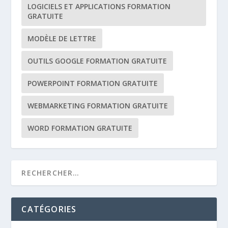
LOGICIELS ET APPLICATIONS FORMATION
GRATUITE
MODÈLE DE LETTRE
OUTILS GOOGLE FORMATION GRATUITE
POWERPOINT FORMATION GRATUITE
WEBMARKETING FORMATION GRATUITE
WORD FORMATION GRATUITE
CATÉGORIES