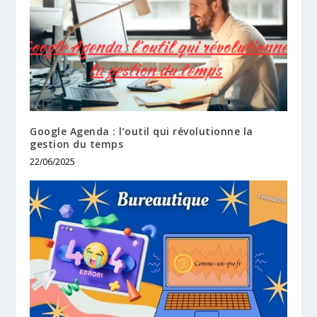
Google Agenda : l’outil qui révolutionne la
gestion du temps
22/06/2025