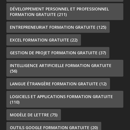
DÉVELOPPEMENT PERSONNEL ET PROFESSIONNEL
FORMATION GRATUITE
(211)
ENTREPRENEURIAT FORMATION GRATUITE
(125)
EXCEL FORMATION GRATUITE
(22)
GESTION DE PROJET FORMATION GRATUITE
(37)
INTELLIGENCE ARTIFICIELLE FORMATION GRATUITE
(56)
LANGUE ÉTRANGÈRE FORMATION GRATUITE
(12)
LOGICIELS ET APPLICATIONS FORMATION GRATUITE
(110)
MODÈLE DE LETTRE
(75)
OUTILS GOOGLE FORMATION GRATUITE
(20)