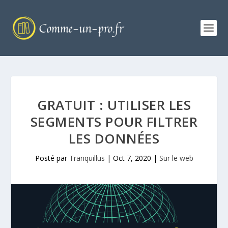
GRATUIT : UTILISER LES
SEGMENTS POUR FILTRER
LES DONNÉES
Posté par
Tranquillus
|
Oct 7, 2020
|
Sur le web