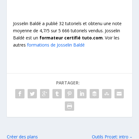
Josselin Baldé a publié 32 tutoriels et obtenu une note
moyenne de 4,7/5 sur 5 666 tutoriels vendus. Josselin
Baldé est un
formateur certifié tuto.com
. Voir les
autres
formations de Josselin Baldé
PARTAGER:
Créer des plans
Outils Projet: intro –