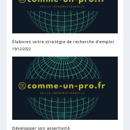
Élaborez votre stratégie de recherche d’emploi
19/12/2022
Développer son assertivité