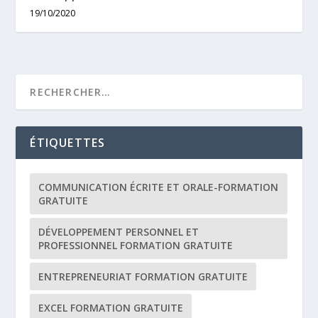
19/10/2020
ÉTIQUETTES
COMMUNICATION ÉCRITE ET ORALE-FORMATION
GRATUITE
DÉVELOPPEMENT PERSONNEL ET
PROFESSIONNEL FORMATION GRATUITE
ENTREPRENEURIAT FORMATION GRATUITE
EXCEL FORMATION GRATUITE