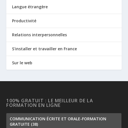
Langue étrangère
Productivité
Relations interpersonnelles
S'installer et travailler en France
Sur le web
100% GRATUIT : LE MEILLEUR DE LA
FORMATION EN LIGNE
COMMUNICATION ÉCRITE ET ORALE-FORMATION
GRATUITE
(38)