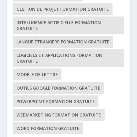
GESTION DE PROJET FORMATION GRATUITE
INTELLIGENCE ARTIFICIELLE FORMATION
GRATUITE
LANGUE ÉTRANGÈRE FORMATION GRATUITE
LOGICIELS ET APPLICATIONS FORMATION
GRATUITE
MODÈLE DE LETTRE
OUTILS GOOGLE FORMATION GRATUITE
POWERPOINT FORMATION GRATUITE
WEBMARKETING FORMATION GRATUITE
WORD FORMATION GRATUITE