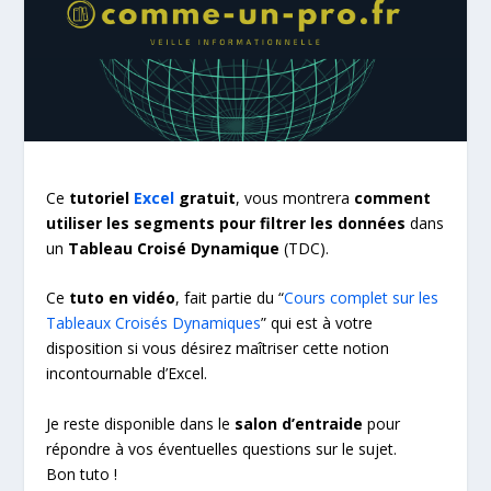
Ce
tutoriel
Excel
gratuit
, vous montrera
comment
utiliser les segments pour filtrer les données
dans
un
Tableau Croisé Dynamique
(TDC).
Ce
tuto en vidéo
, fait partie du “
Cours complet sur les
Tableaux Croisés Dynamiques
” qui est à votre
disposition si vous désirez maîtriser cette notion
incontournable d’Excel.
Je reste disponible dans le
salon d’entraide
pour
répondre à vos éventuelles questions sur le sujet.
Bon tuto !