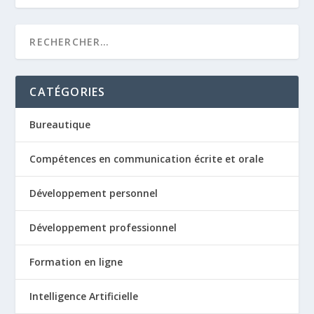
CATÉGORIES
Bureautique
Compétences en communication écrite et orale
Développement personnel
Développement professionnel
Formation en ligne
Intelligence Artificielle