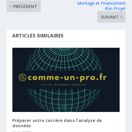
Montage et Financement
PRÉCÉDENT
d’un Projet
SUIVANT
ARTICLES SIMILAIRES
Préparer votre carrière dans l’analyse de
données