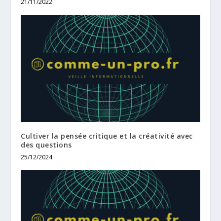
21/11/2022
Cultiver la pensée critique et la créativité avec
des questions
25/12/2024