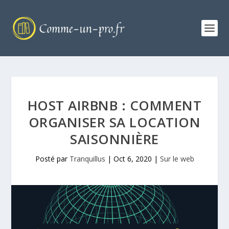
HOST AIRBNB : COMMENT
ORGANISER SA LOCATION
SAISONNIÈRE
Posté par
Tranquillus
|
Oct 6, 2020
|
Sur le web