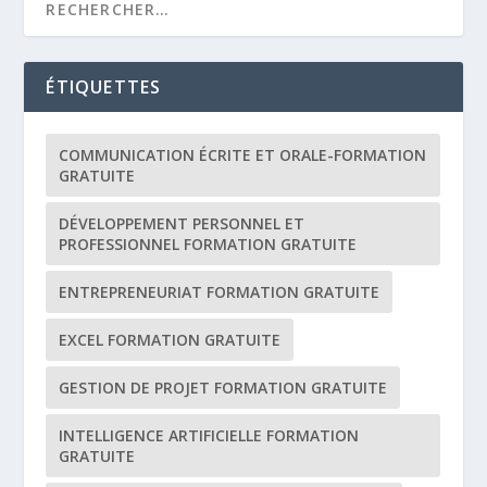
ÉTIQUETTES
COMMUNICATION ÉCRITE ET ORALE-FORMATION
GRATUITE
DÉVELOPPEMENT PERSONNEL ET
PROFESSIONNEL FORMATION GRATUITE
ENTREPRENEURIAT FORMATION GRATUITE
EXCEL FORMATION GRATUITE
GESTION DE PROJET FORMATION GRATUITE
INTELLIGENCE ARTIFICIELLE FORMATION
GRATUITE