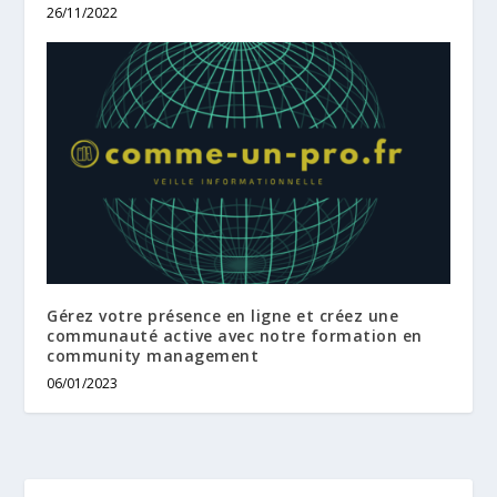
26/11/2022
Gérez votre présence en ligne et créez une
communauté active avec notre formation en
community management
06/01/2023