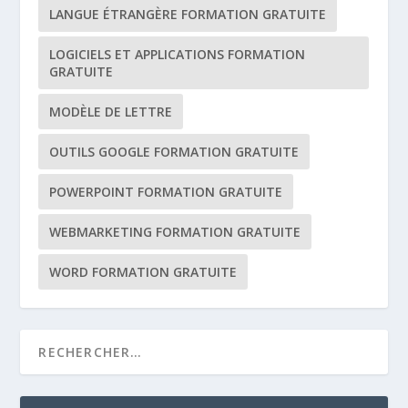
LANGUE ÉTRANGÈRE FORMATION GRATUITE
LOGICIELS ET APPLICATIONS FORMATION
GRATUITE
MODÈLE DE LETTRE
OUTILS GOOGLE FORMATION GRATUITE
POWERPOINT FORMATION GRATUITE
WEBMARKETING FORMATION GRATUITE
WORD FORMATION GRATUITE