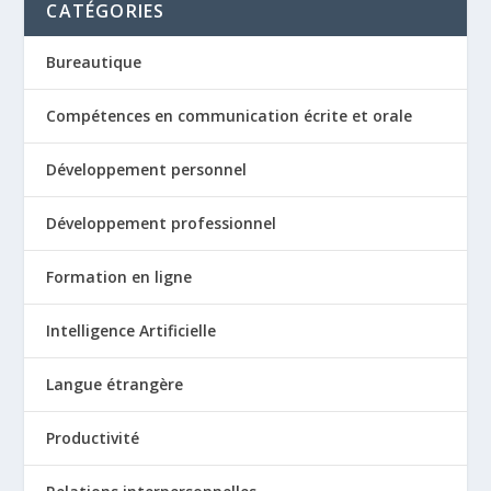
CATÉGORIES
Bureautique
Compétences en communication écrite et orale
Développement personnel
Développement professionnel
Formation en ligne
Intelligence Artificielle
Langue étrangère
Productivité