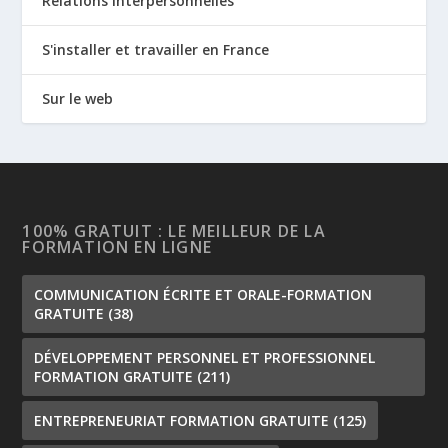
Relations interpersonnelles
S'installer et travailler en France
Sur le web
100% GRATUIT : LE MEILLEUR DE LA
FORMATION EN LIGNE
COMMUNICATION ÉCRITE ET ORALE-FORMATION
GRATUITE
(38)
DÉVELOPPEMENT PERSONNEL ET PROFESSIONNEL
FORMATION GRATUITE
(211)
ENTREPRENEURIAT FORMATION GRATUITE
(125)