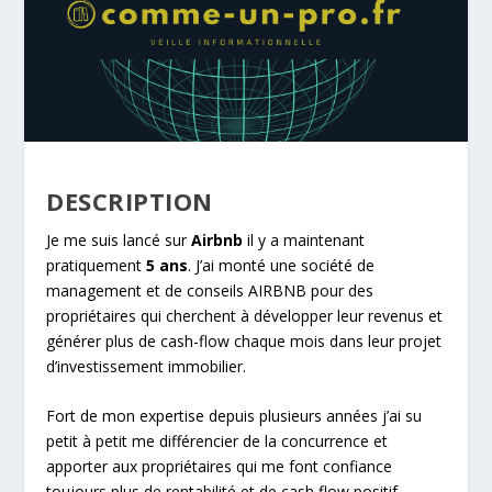
DESCRIPTION
Je me suis lancé sur
Airbnb
il y a maintenant
pratiquement
5 ans
. J’ai monté une société de
management et de conseils AIRBNB pour des
propriétaires qui cherchent à développer leur revenus et
générer plus de cash-flow chaque mois dans leur projet
d’investissement immobilier.
Fort de mon expertise depuis plusieurs années j’ai su
petit à petit me différencier de la concurrence et
apporter aux propriétaires qui me font confiance
toujours plus de rentabilité et de cash flow positif