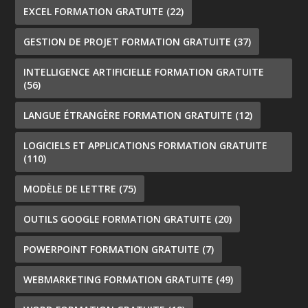
EXCEL FORMATION GRATUITE
(22)
GESTION DE PROJET FORMATION GRATUITE
(37)
INTELLIGENCE ARTIFICIELLE FORMATION GRATUITE
(56)
LANGUE ÉTRANGÈRE FORMATION GRATUITE
(12)
LOGICIELS ET APPLICATIONS FORMATION GRATUITE
(110)
MODÈLE DE LETTRE
(75)
OUTILS GOOGLE FORMATION GRATUITE
(20)
POWERPOINT FORMATION GRATUITE
(7)
WEBMARKETING FORMATION GRATUITE
(49)