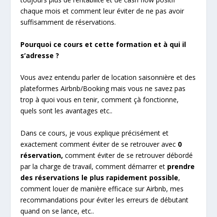
chaque mois et comment leur éviter de ne pas avoir
suffisamment de réservations.
Pourquoi ce cours et cette formation et à qui il
s’adresse ?
Vous avez entendu parler de location saisonnière et des
plateformes Airbnb/Booking mais vous ne savez pas
trop à quoi vous en tenir, comment çà fonctionne,
quels sont les avantages etc..
Dans ce cours, je vous explique précisément et
exactement comment éviter de se retrouver avec
0
réservation,
comment éviter de se retrouver débordé
par la charge de travail, comment démarrer et
prendre
des réservations le plus rapidement possible
,
comment louer de manière efficace sur Airbnb, mes
recommandations pour éviter les erreurs de débutant
quand on se lance, etc..