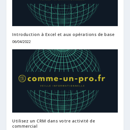
Introduction à Excel et aux opérations de base
06/04/2022
Utilisez un CRM dans votre activité de
commercial