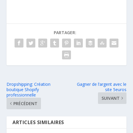
PARTAGER:
Dropshipping: Création
Gagner de l’argent avec le
boutique Shopify
site 5euros
professionnelle
SUIVANT
PRÉCÉDENT
ARTICLES SIMILAIRES