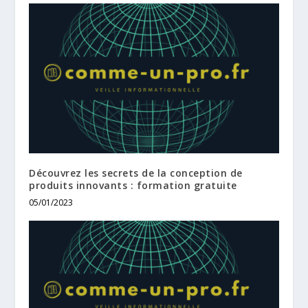
Découvrez les secrets de la conception de
produits innovants : formation gratuite
05/01/2023