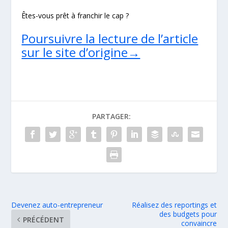
Êtes-vous prêt à franchir le cap ?
Poursuivre la lecture de l’article
sur le site d’origine→
PARTAGER:
Devenez auto-entrepreneur
Réalisez des reportings et
des budgets pour
PRÉCÉDENT
convaincre