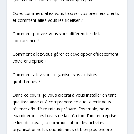
Où et comment allez-vous trouver vos premiers clients
et comment allez-vous les fidéliser ?
Comment pouvez-vous vous différencier de la
concurrence ?
Comment allez-vous gérer et développer efficacement
votre entreprise ?
Comment allez-vous organiser vos activités
quotidiennes ?
Dans ce cours, je vous aiderai à vous installer en tant
que freelance et à comprendre ce que l’avenir vous
réserve afin d’être mieux préparé. Ensemble, nous
examinerons les bases de la création d’une entreprise :
le lieu de travail, la communication, les activités
organisationnelles quotidiennes et bien plus encore.