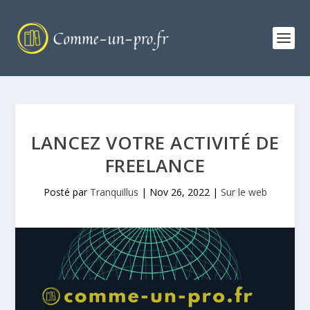
LANCEZ VOTRE ACTIVITÉ DE
FREELANCE
Posté par
Tranquillus
|
Nov 26, 2022
|
Sur le web