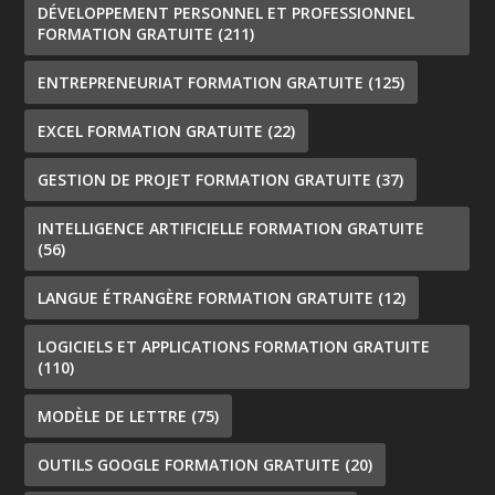
DÉVELOPPEMENT PERSONNEL ET PROFESSIONNEL
FORMATION GRATUITE
(211)
ENTREPRENEURIAT FORMATION GRATUITE
(125)
EXCEL FORMATION GRATUITE
(22)
GESTION DE PROJET FORMATION GRATUITE
(37)
INTELLIGENCE ARTIFICIELLE FORMATION GRATUITE
(56)
LANGUE ÉTRANGÈRE FORMATION GRATUITE
(12)
LOGICIELS ET APPLICATIONS FORMATION GRATUITE
(110)
MODÈLE DE LETTRE
(75)
OUTILS GOOGLE FORMATION GRATUITE
(20)