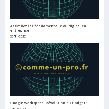
Assimilez les fondamentaux du digital en
entreprise
27/11/2022
Google Workspace: Révolution ou Gadget?
19/02/2024