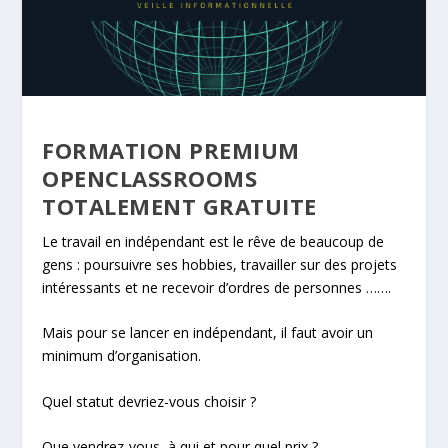
FORMATION PREMIUM
OPENCLASSROOMS
TOTALEMENT GRATUITE
Le travail en indépendant est le rêve de beaucoup de
gens : poursuivre ses hobbies, travailler sur des projets
intéressants et ne recevoir d’ordres de personnes …….
Mais pour se lancer en indépendant, il faut avoir un
minimum d’organisation.
Quel statut devriez-vous choisir ?
Que vendrez-vous, à qui et pour quel prix ?