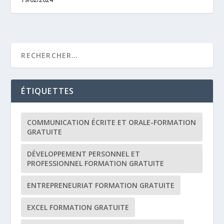
ÉTIQUETTES
COMMUNICATION ÉCRITE ET ORALE-FORMATION
GRATUITE
DÉVELOPPEMENT PERSONNEL ET
PROFESSIONNEL FORMATION GRATUITE
ENTREPRENEURIAT FORMATION GRATUITE
EXCEL FORMATION GRATUITE