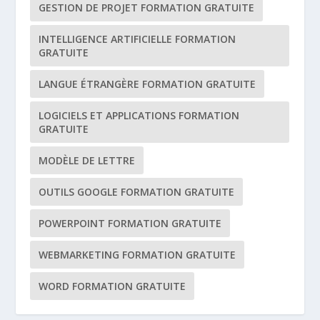
GESTION DE PROJET FORMATION GRATUITE
INTELLIGENCE ARTIFICIELLE FORMATION
GRATUITE
LANGUE ÉTRANGÈRE FORMATION GRATUITE
LOGICIELS ET APPLICATIONS FORMATION
GRATUITE
MODÈLE DE LETTRE
OUTILS GOOGLE FORMATION GRATUITE
POWERPOINT FORMATION GRATUITE
WEBMARKETING FORMATION GRATUITE
WORD FORMATION GRATUITE