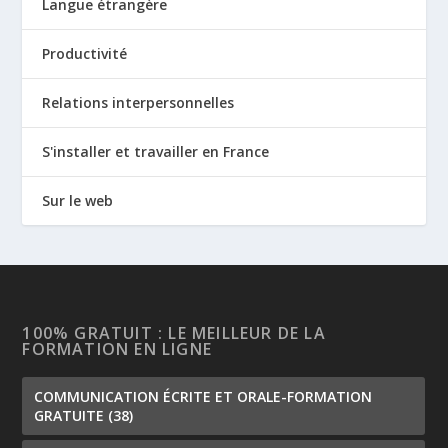
Langue étrangère
Productivité
Relations interpersonnelles
S'installer et travailler en France
Sur le web
100% GRATUIT : LE MEILLEUR DE LA
FORMATION EN LIGNE
COMMUNICATION ÉCRITE ET ORALE-FORMATION
GRATUITE
(38)