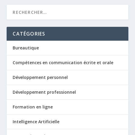
CATÉGORIES
Bureautique
Compétences en communication écrite et orale
Développement personnel
Développement professionnel
Formation en ligne
Intelligence Artificielle