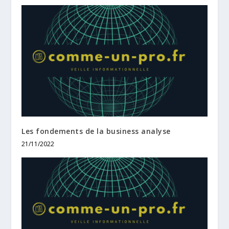
Les fondements de la business analyse
21/11/2022