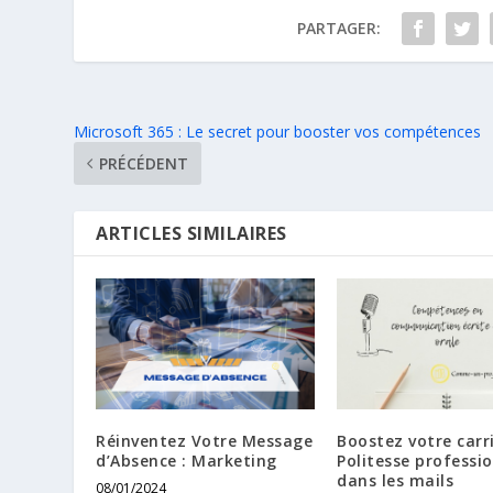
PARTAGER:
Microsoft 365 : Le secret pour booster vos compétences
PRÉCÉDENT
ARTICLES SIMILAIRES
Réinventez Votre Message
Boostez votre carri
d’Absence : Marketing
Politesse professio
dans les mails
08/01/2024