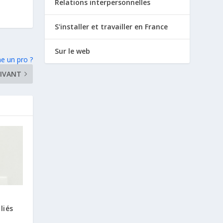
Relations interpersonnelles
S'installer et travailler en France
Sur le web
e un pro ?
IVANT
liés