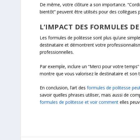
De même, votre clôture a son importance. “Cordia
bientôt” peuvent être utilisés pour des collègues 
L’IMPACT DES FORMULES DE
Les formules de politesse sont plus qu’une simple s
destinataire et démontrent votre professionnalism
professionnelles.
Par exemple, inclure un “Merci pour votre temps” o
montre que vous valorisez le destinataire et son 
En conclusion, l’art des
formules de politesse peu
savoir quelles phrases utiliser, mais aussi de co
formules de politesse et voir comment
elles peuv