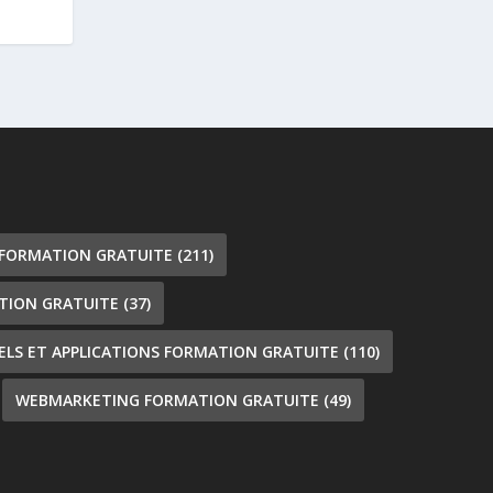
 FORMATION GRATUITE
(211)
TION GRATUITE
(37)
IELS ET APPLICATIONS FORMATION GRATUITE
(110)
WEBMARKETING FORMATION GRATUITE
(49)