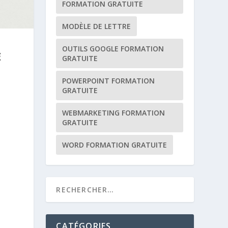
FORMATION GRATUITE
MODÈLE DE LETTRE
OUTILS GOOGLE FORMATION
E
GRATUITE
POWERPOINT FORMATION
GRATUITE
WEBMARKETING FORMATION
GRATUITE
WORD FORMATION GRATUITE
CATÉGORIES