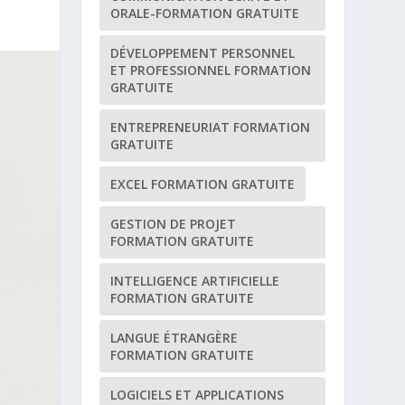
ORALE-FORMATION GRATUITE
DÉVELOPPEMENT PERSONNEL
ET PROFESSIONNEL FORMATION
GRATUITE
ENTREPRENEURIAT FORMATION
GRATUITE
EXCEL FORMATION GRATUITE
GESTION DE PROJET
FORMATION GRATUITE
INTELLIGENCE ARTIFICIELLE
FORMATION GRATUITE
LANGUE ÉTRANGÈRE
FORMATION GRATUITE
LOGICIELS ET APPLICATIONS