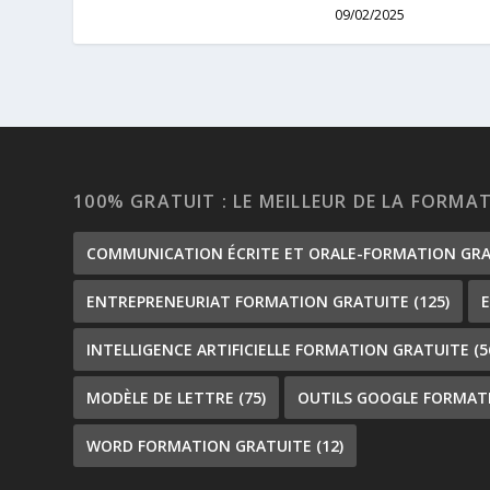
09/02/2025
100% GRATUIT : LE MEILLEUR DE LA FORMA
COMMUNICATION ÉCRITE ET ORALE-FORMATION GR
ENTREPRENEURIAT FORMATION GRATUITE
(125)
INTELLIGENCE ARTIFICIELLE FORMATION GRATUITE
(5
MODÈLE DE LETTRE
(75)
OUTILS GOOGLE FORMAT
WORD FORMATION GRATUITE
(12)