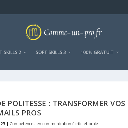
T SKILLS 2
SOFT SKILLS 3
100% GRATUIT
DE POLITESSE : TRANSFORMER VOS
MAILS PROS
025
|
Compétences en communication écrite et orale