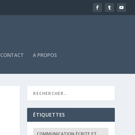
CONTACT
A PROPOS
ÉTIQUETTES
COMMUNICATION ÉCRITE ET