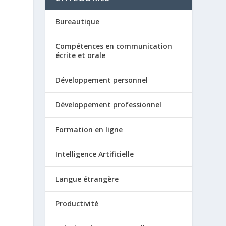
Bureautique
Compétences en communication
écrite et orale
Développement personnel
Développement professionnel
Formation en ligne
Intelligence Artificielle
Langue étrangère
Productivité