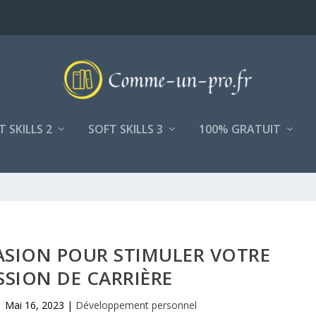
T SKILLS 2
SOFT SKILLS 3
100% GRATUIT
UASION POUR STIMULER VOTRE
SION DE CARRIÈRE
|
Mai 16, 2023
|
Développement personnel