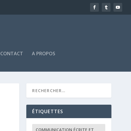
CONTACT
A PROPOS
ÉTIQUETTES
COMMUNICATION ÉCRITE ET