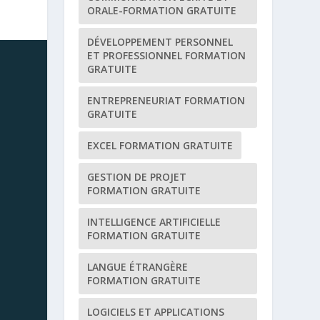
ORALE-FORMATION GRATUITE
DÉVELOPPEMENT PERSONNEL
ET PROFESSIONNEL FORMATION
GRATUITE
ENTREPRENEURIAT FORMATION
GRATUITE
EXCEL FORMATION GRATUITE
GESTION DE PROJET
FORMATION GRATUITE
INTELLIGENCE ARTIFICIELLE
FORMATION GRATUITE
LANGUE ÉTRANGÈRE
FORMATION GRATUITE
LOGICIELS ET APPLICATIONS