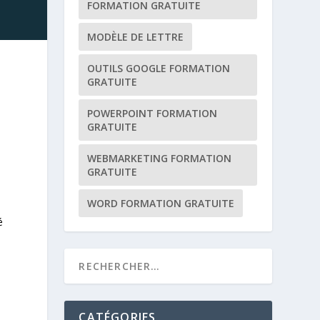
FORMATION GRATUITE
MODÈLE DE LETTRE
OUTILS GOOGLE FORMATION
GRATUITE
POWERPOINT FORMATION
GRATUITE
WEBMARKETING FORMATION
GRATUITE
WORD FORMATION GRATUITE
é
CATÉGORIES