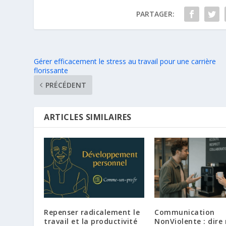
PARTAGER:
Gérer efficacement le stress au travail pour une carrière
florissante
PRÉCÉDENT
ARTICLES SIMILAIRES
Repenser radicalement le
Communication
travail et la productivité
NonViolente : dire