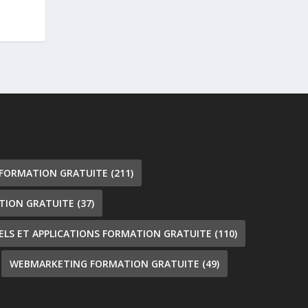
 FORMATION GRATUITE
(211)
TION GRATUITE
(37)
IELS ET APPLICATIONS FORMATION GRATUITE
(110)
WEBMARKETING FORMATION GRATUITE
(49)