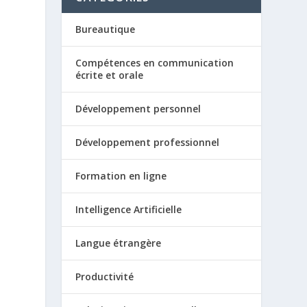
Bureautique
Compétences en communication
écrite et orale
Développement personnel
Développement professionnel
Formation en ligne
Intelligence Artificielle
Langue étrangère
Productivité