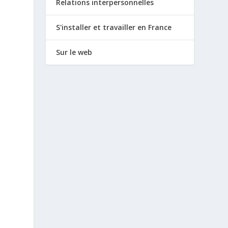
Relations interpersonnelles
S'installer et travailler en France
Sur le web