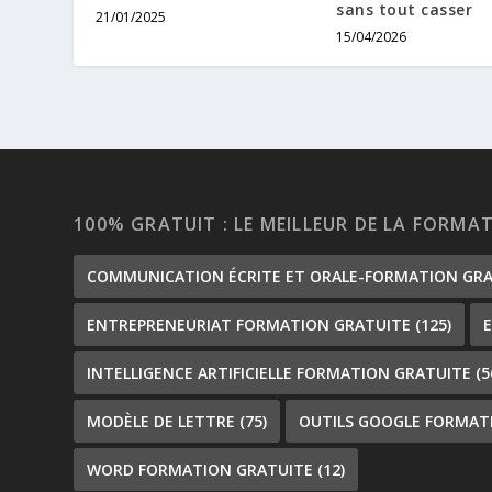
sans tout casser
21/01/2025
15/04/2026
100% GRATUIT : LE MEILLEUR DE LA FORMA
COMMUNICATION ÉCRITE ET ORALE-FORMATION GR
ENTREPRENEURIAT FORMATION GRATUITE
(125)
INTELLIGENCE ARTIFICIELLE FORMATION GRATUITE
(5
MODÈLE DE LETTRE
(75)
OUTILS GOOGLE FORMAT
WORD FORMATION GRATUITE
(12)