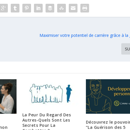
Maximiser votre potentiel de carrière grâce à la
SU
La Peur Du Regard Des
Autres-Quels Sont Les
Découvrez le pouvoi
Secrets Pour La
 non
“La Guérison des 5