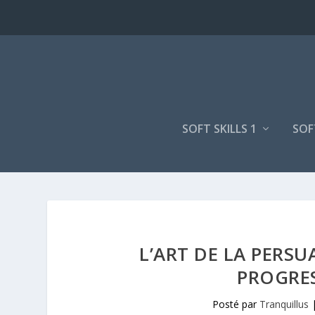
SOFT SKILLS 1
SOF
L’ART DE LA PERS
PROGRES
Posté par
Tranquillus