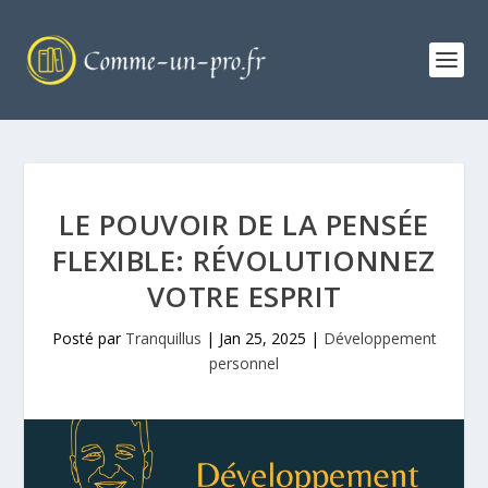
LE POUVOIR DE LA PENSÉE
FLEXIBLE: RÉVOLUTIONNEZ
VOTRE ESPRIT
Posté par
Tranquillus
|
Jan 25, 2025
|
Développement
personnel