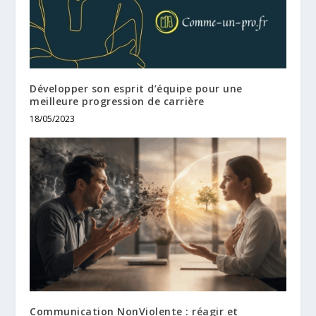
Développer son esprit d’équipe pour une
meilleure progression de carrière
18/05/2023
Communication NonViolente : réagir et