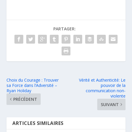
PARTAGER:
Choix du Courage : Trouver
Vérité et Authenticité: Le
sa Force dans l’Adversité –
pouvoir de la
Ryan Holiday
communication non-
violente
PRÉCÉDENT
SUIVANT
ARTICLES SIMILAIRES