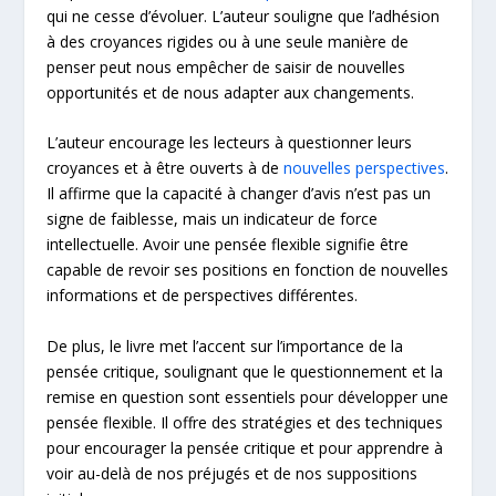
qui ne cesse d’évoluer. L’auteur souligne que l’adhésion
à des croyances rigides ou à une seule manière de
penser peut nous empêcher de saisir de nouvelles
opportunités et de nous adapter aux changements.
L’auteur encourage les lecteurs à questionner leurs
croyances et à être ouverts à de
nouvelles perspectives
.
Il affirme que la capacité à changer d’avis n’est pas un
signe de faiblesse, mais un indicateur de force
intellectuelle. Avoir une pensée flexible signifie être
capable de revoir ses positions en fonction de nouvelles
informations et de perspectives différentes.
De plus, le livre met l’accent sur l’importance de la
pensée critique, soulignant que le questionnement et la
remise en question sont essentiels pour développer une
pensée flexible. Il offre des stratégies et des techniques
pour encourager la pensée critique et pour apprendre à
voir au-delà de nos préjugés et de nos suppositions