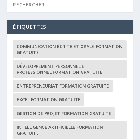
ÉTIQUETTES
COMMUNICATION ÉCRITE ET ORALE-FORMATION
GRATUITE
DÉVELOPPEMENT PERSONNEL ET
PROFESSIONNEL FORMATION GRATUITE
ENTREPRENEURIAT FORMATION GRATUITE
EXCEL FORMATION GRATUITE
GESTION DE PROJET FORMATION GRATUITE
INTELLIGENCE ARTIFICIELLE FORMATION
GRATUITE