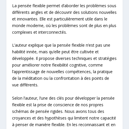
La pensée flexible permet d’aborder les problèmes sous
différents angles et de découvrir des solutions nouvelles
et innovantes. Elle est particulièrement utile dans le
monde moderne, où les problèmes sont de plus en plus
complexes et interconnectés.
L’auteur explique que la pensée flexible n’est pas une
habilité innée, mais qu’elle peut être cultivée et
développée. Il propose diverses techniques et stratégies
pour améliorer notre flexibilité cognitive, comme
l’apprentissage de nouvelles compétences, la pratique
de la méditation ou la confrontation à des points de
vue différents.
Selon l’auteur, l’une des clés pour développer la pensée
flexible est la prise de conscience de nos propres
schémas de pensée rigides. Nous avons tous des
croyances et des hypothèses qui limitent notre capacité
à penser de manière flexible. En les reconnaissant et en