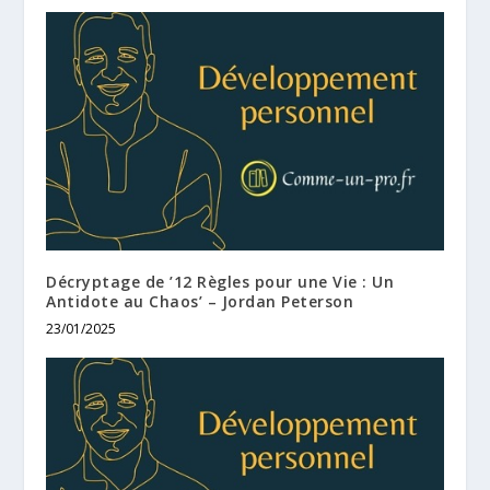
Décryptage de ’12 Règles pour une Vie : Un
Antidote au Chaos’ – Jordan Peterson
23/01/2025