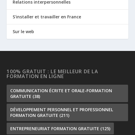
Relations interpersonnelles
S'installer et travailler en France
Sur le web
100% GRATUIT : LE MEILLEUR DE LA
FORMATION EN LIGNE
COMMUNICATION ÉCRITE ET ORALE-FORMATION
GRATUITE
(38)
DÉVELOPPEMENT PERSONNEL ET PROFESSIONNEL
FORMATION GRATUITE
(211)
ENTREPRENEURIAT FORMATION GRATUITE
(125)