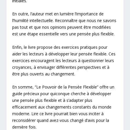
initiales.
En outre, l’auteur met en lumière l’importance de
l’humilité intellectuelle. Reconnaître que nous ne savons
pas tout et que nos opinions peuvent être modifiées
est une étape essentielle vers une pensée plus flexible.
Enfin, le livre propose des exercices pratiques pour
aider les lecteurs à développer leur pensée flexible. Ces
exercices encouragent les lecteurs à questionner leurs
croyances, à envisager différentes perspectives et à
être plus ouverts au changement.
En somme, “Le Pouvoir de la Pensée Flexible” offre un
guide précieux pour quiconque cherche à développer
une pensée plus flexible et à s’adapter plus
efficacement aux changements constants du monde
moderne. Lire ce livre pourrait bien vous inciter à
reconsidérer quand avez-vous changé d’avis pour la
dernière fois.