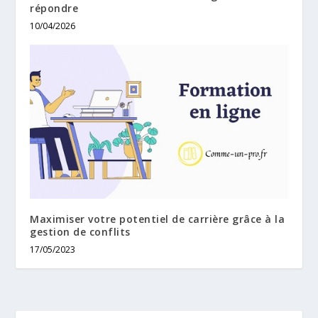
répondre
10/04/2026
Maximiser votre potentiel de carrière grâce à la
gestion de conflits
17/05/2023