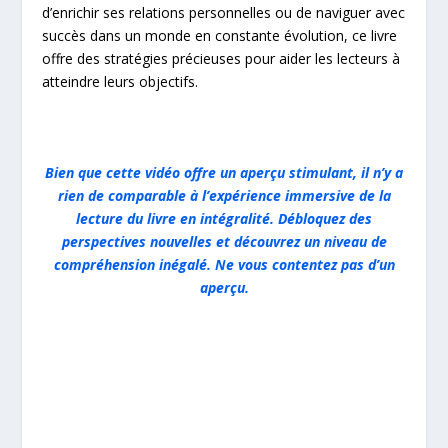
d’enrichir ses relations personnelles ou de naviguer avec
succès dans un monde en constante évolution, ce livre
offre des stratégies précieuses pour aider les lecteurs à
atteindre leurs objectifs.
Bien que cette vidéo offre un aperçu stimulant, il n’y a
rien de comparable à l’expérience immersive de la
lecture du livre en intégralité. Débloquez des
perspectives nouvelles et découvrez un niveau de
compréhension inégalé. Ne vous contentez pas d’un
aperçu.