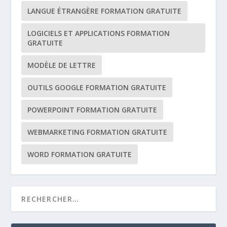
LANGUE ÉTRANGÈRE FORMATION GRATUITE
LOGICIELS ET APPLICATIONS FORMATION
GRATUITE
MODÈLE DE LETTRE
OUTILS GOOGLE FORMATION GRATUITE
POWERPOINT FORMATION GRATUITE
WEBMARKETING FORMATION GRATUITE
WORD FORMATION GRATUITE