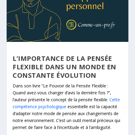
L’IMPORTANCE DE LA PENSÉE
FLEXIBLE DANS UN MONDE EN
CONSTANTE ÉVOLUTION
Dans son livre “Le Pouvoir de la Pensée Flexible :
Quand avez-vous changer d’avis la dernière fois ?”,
l’auteur présente le concept de la pensée flexible.
Cette
compétence psychologique
essentielle est la capacité
d’adapter notre mode de pensée aux changements de
notre environnement. C’est un outil mental précieux qui
permet de faire face à l’incertitude et à l’ambiguïté.