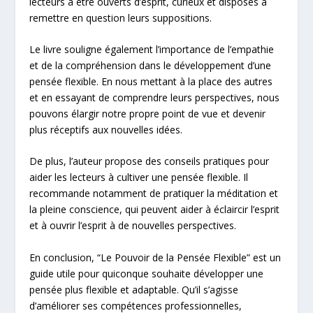
lecteurs à être ouverts d’esprit, curieux et disposés à
remettre en question leurs suppositions.
Le livre souligne également l’importance de l’empathie
et de la compréhension dans le développement d’une
pensée flexible. En nous mettant à la place des autres
et en essayant de comprendre leurs perspectives, nous
pouvons élargir notre propre point de vue et devenir
plus réceptifs aux nouvelles idées.
De plus, l’auteur propose des conseils pratiques pour
aider les lecteurs à cultiver une pensée flexible. Il
recommande notamment de pratiquer la méditation et
la pleine conscience, qui peuvent aider à éclaircir l’esprit
et à ouvrir l’esprit à de nouvelles perspectives.
En conclusion, “Le Pouvoir de la Pensée Flexible” est un
guide utile pour quiconque souhaite développer une
pensée plus flexible et adaptable. Qu’il s’agisse
d’améliorer ses compétences professionnelles,