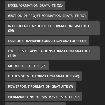
EXCEL FORMATION GRATUITE
(22)
GESTION DE PROJET FORMATION GRATUITE
(37)
INTELLIGENCE ARTIFICIELLE FORMATION GRATUITE
(56)
LANGUE ÉTRANGÈRE FORMATION GRATUITE
(12)
LOGICIELS ET APPLICATIONS FORMATION GRATUITE
(110)
MODÈLE DE LETTRE
(75)
OUTILS GOOGLE FORMATION GRATUITE
(20)
POWERPOINT FORMATION GRATUITE
(7)
WEBMARKETING FORMATION GRATUITE
(49)