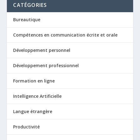
CATÉGORIES
Bureautique
Compétences en communication écrite et orale
Développement personnel
Développement professionnel
Formation en ligne
Intelligence Artificielle
Langue étrangère
Productivité