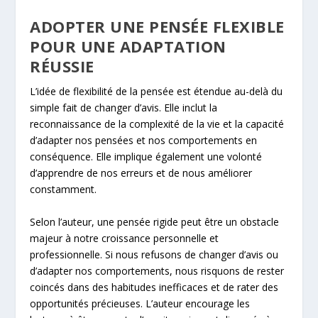
ADOPTER UNE PENSÉE FLEXIBLE
POUR UNE ADAPTATION
RÉUSSIE
L’idée de flexibilité de la pensée est étendue au-delà du
simple fait de changer d’avis. Elle inclut la
reconnaissance de la complexité de la vie et la capacité
d’adapter nos pensées et nos comportements en
conséquence. Elle implique également une volonté
d’apprendre de nos erreurs et de nous améliorer
constamment.
Selon l’auteur, une pensée rigide peut être un obstacle
majeur à notre croissance personnelle et
professionnelle. Si nous refusons de changer d’avis ou
d’adapter nos comportements, nous risquons de rester
coincés dans des habitudes inefficaces et de rater des
opportunités précieuses. L’auteur encourage les