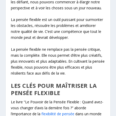
les défiant, nous pouvons commencer à élargir notre
perspective et à voir les choses sous un jour nouveau.
La pensée flexible est un outil puissant pour surmonter
les obstacles, résoudre les problèmes et améliorer
notre qualité de vie. C’est une compétence que tout le
monde peut et devrait développer.
La pensée flexible ne remplace pas la pensée critique,
mais la complète. Elle nous permet d’être plus créatifs,
plus innovants et plus adaptables. En cultivant la pensée
flexible, nous pouvons être plus efficaces et plus
résilients face aux défis de la vie.
LES CLÉS POUR MAÎTRISER LA
PENSÉE FLEXIBLE
Le livre “Le Pouvoir de la Pensée Flexible : Quand avez-
vous changer d’avis la dernière fois ?” aborde
l’importance de la
flexibilité de pensée
dans un monde