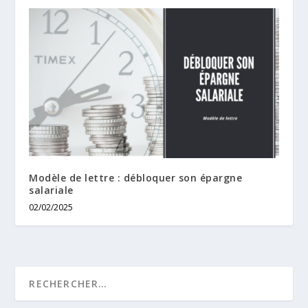
Modèle de lettre : débloquer son épargne
salariale
02/02/2025