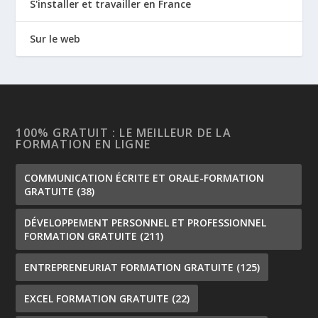
S'installer et travailler en France
Sur le web
100% GRATUIT : LE MEILLEUR DE LA
FORMATION EN LIGNE
COMMUNICATION ÉCRITE ET ORALE-FORMATION
GRATUITE
(38)
DÉVELOPPEMENT PERSONNEL ET PROFESSIONNEL
FORMATION GRATUITE
(211)
ENTREPRENEURIAT FORMATION GRATUITE
(125)
EXCEL FORMATION GRATUITE
(22)