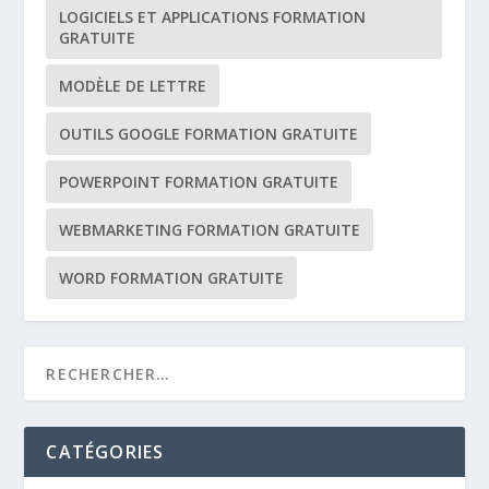
LOGICIELS ET APPLICATIONS FORMATION
GRATUITE
MODÈLE DE LETTRE
OUTILS GOOGLE FORMATION GRATUITE
POWERPOINT FORMATION GRATUITE
WEBMARKETING FORMATION GRATUITE
WORD FORMATION GRATUITE
CATÉGORIES