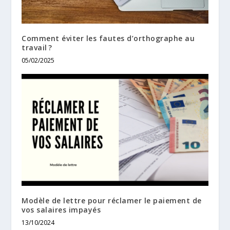
Comment éviter les fautes d’orthographe au
travail ?
05/02/2025
Modèle de lettre pour réclamer le paiement de
vos salaires impayés
13/10/2024