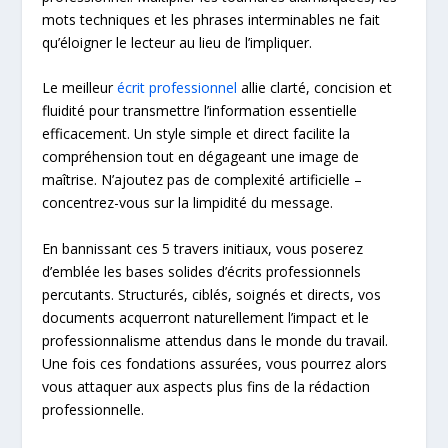
mots techniques et les phrases interminables ne fait
qu’éloigner le lecteur au lieu de l’impliquer.
Le meilleur
écrit professionnel
allie clarté, concision et
fluidité pour transmettre l’information essentielle
efficacement. Un style simple et direct facilite la
compréhension tout en dégageant une image de
maîtrise. N’ajoutez pas de complexité artificielle –
concentrez-vous sur la limpidité du message.
En bannissant ces 5 travers initiaux, vous poserez
d’emblée les bases solides d’écrits professionnels
percutants. Structurés, ciblés, soignés et directs, vos
documents acquerront naturellement l’impact et le
professionnalisme attendus dans le monde du travail.
Une fois ces fondations assurées, vous pourrez alors
vous attaquer aux aspects plus fins de la rédaction
professionnelle.