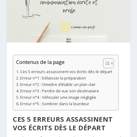
Contenus de la page
Ces 5 erreurs assassinent vos écrits dès le départ
Erreur n°1 : Délaisser la préparation
Erreur n°2 : Omettre d’établir un plan clair
Erreur n°3 : Perdre de vue son destinataire
Erreur n°4 : Véhiculer une image négligée
Erreur n°5 : Sombrer dans la lourdeur
CES 5 ERREURS ASSASSINENT
VOS ÉCRITS DÈS LE DÉPART