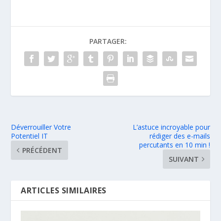
PARTAGER:
Déverrouiller Votre
L’astuce incroyable pour
Potentiel IT
rédiger des e-mails
percutants en 10 min !
PRÉCÉDENT
SUIVANT
ARTICLES SIMILAIRES