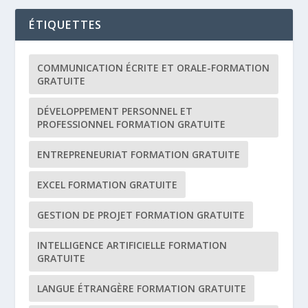
ÉTIQUETTES
COMMUNICATION ÉCRITE ET ORALE-FORMATION
GRATUITE
DÉVELOPPEMENT PERSONNEL ET
PROFESSIONNEL FORMATION GRATUITE
ENTREPRENEURIAT FORMATION GRATUITE
EXCEL FORMATION GRATUITE
GESTION DE PROJET FORMATION GRATUITE
INTELLIGENCE ARTIFICIELLE FORMATION
GRATUITE
LANGUE ÉTRANGÈRE FORMATION GRATUITE