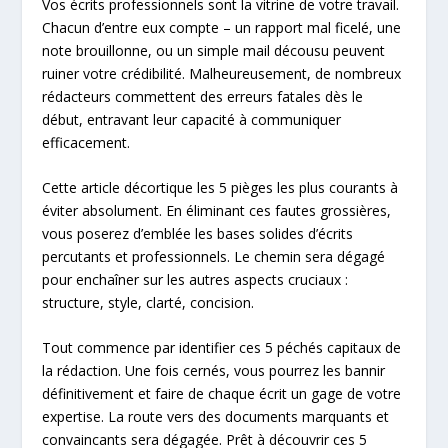
Vos écrits professionnels sont la vitrine de votre travail.
Chacun d’entre eux compte – un rapport mal ficelé, une
note brouillonne, ou un simple mail décousu peuvent
ruiner votre crédibilité. Malheureusement, de nombreux
rédacteurs commettent des erreurs fatales dès le
début, entravant leur capacité à communiquer
efficacement.
Cette article décortique les 5 pièges les plus courants à
éviter absolument. En éliminant ces fautes grossières,
vous poserez d’emblée les bases solides d’écrits
percutants et professionnels. Le chemin sera dégagé
pour enchaîner sur les autres aspects cruciaux :
structure, style, clarté, concision.
Tout commence par identifier ces 5 péchés capitaux de
la rédaction. Une fois cernés, vous pourrez les bannir
définitivement et faire de chaque écrit un gage de votre
expertise. La route vers des documents marquants et
convaincants sera dégagée. Prêt à découvrir ces 5