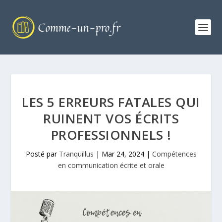
LES 5 ERREURS FATALES QUI
RUINENT VOS ÉCRITS
PROFESSIONNELS !
Posté par
Tranquillus
|
Mar 24, 2024
|
Compétences
en communication écrite et orale