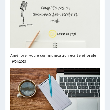
Améliorer votre communication écrite et orale
19/01/2023