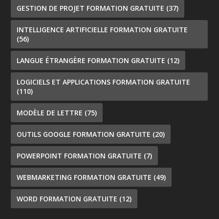
GESTION DE PROJET FORMATION GRATUITE
(37)
INTELLIGENCE ARTIFICIELLE FORMATION GRATUITE
(56)
LANGUE ÉTRANGÈRE FORMATION GRATUITE
(12)
LOGICIELS ET APPLICATIONS FORMATION GRATUITE
(110)
MODÈLE DE LETTRE
(75)
OUTILS GOOGLE FORMATION GRATUITE
(20)
POWERPOINT FORMATION GRATUITE
(7)
WEBMARKETING FORMATION GRATUITE
(49)
WORD FORMATION GRATUITE
(12)