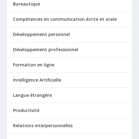
Bureautique
Compétences en communication écrite et orale
Développement personnel
Développement professionnel
Formation en ligne
Intelligence Artificielle
Langue étrangère
Productivité
Relations interpersonnelles