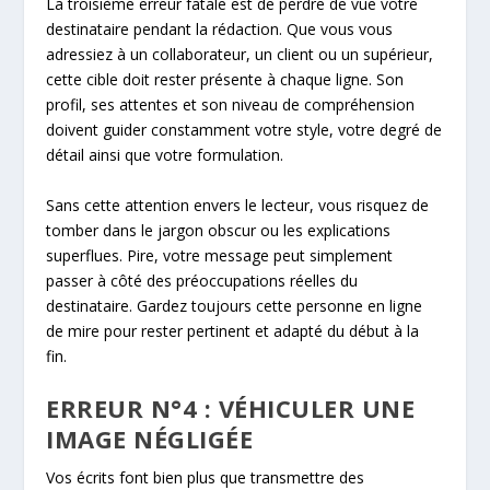
La troisième erreur fatale est de perdre de vue votre
destinataire pendant la rédaction. Que vous vous
adressiez à un collaborateur, un client ou un supérieur,
cette cible doit rester présente à chaque ligne. Son
profil, ses attentes et son niveau de compréhension
doivent guider constamment votre style, votre degré de
détail ainsi que votre formulation.
Sans cette attention envers le lecteur, vous risquez de
tomber dans le jargon obscur ou les explications
superflues. Pire, votre message peut simplement
passer à côté des préoccupations réelles du
destinataire. Gardez toujours cette personne en ligne
de mire pour rester pertinent et adapté du début à la
fin.
ERREUR N°4 : VÉHICULER UNE
IMAGE NÉGLIGÉE
Vos écrits font bien plus que transmettre des