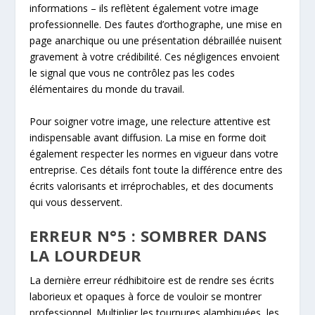
informations – ils reflètent également votre image
professionnelle. Des fautes d’orthographe, une mise en
page anarchique ou une présentation débraillée nuisent
gravement à votre crédibilité. Ces négligences envoient
le signal que vous ne contrôlez pas les codes
élémentaires du monde du travail.
Pour soigner votre image, une relecture attentive est
indispensable avant diffusion. La mise en forme doit
également respecter les normes en vigueur dans votre
entreprise. Ces détails font toute la différence entre des
écrits valorisants et irréprochables, et des documents
qui vous desservent.
ERREUR N°5 : SOMBRER DANS
LA LOURDEUR
La dernière erreur rédhibitoire est de rendre ses écrits
laborieux et opaques à force de vouloir se montrer
professionnel. Multiplier les tournures alambiquées, les