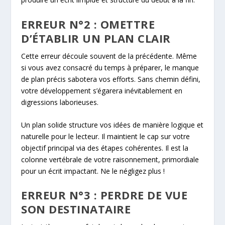
ERREUR N°2 : OMETTRE
D’ÉTABLIR UN PLAN CLAIR
Cette erreur découle souvent de la précédente. Même
si vous avez consacré du temps à préparer, le manque
de plan précis sabotera vos efforts. Sans chemin défini,
votre développement s’égarera inévitablement en
digressions laborieuses.
Un plan solide structure vos idées de manière logique et
naturelle pour le lecteur. Il maintient le cap sur votre
objectif principal via des étapes cohérentes. Il est la
colonne vertébrale de votre raisonnement, primordiale
pour un écrit impactant. Ne le négligez plus !
ERREUR N°3 : PERDRE DE VUE
SON DESTINATAIRE