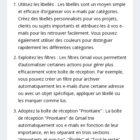
Utilisez les libellés : Les libellés sont un moyen simple
et efficace d’organiser vos e-mails par catégories.
Créez des libellés personnalisés pour vos projets,
clients ou sujets importants et attribuez-les à vos e-
mails pour les retrouver facilement. Vous pouvez
également utiliser des couleurs pour distinguer
rapidement les différentes catégories.
Exploitez les filtres : Les filtres Gmail vous permettent
d’automatiser certaines actions pour gérer plus
efficacement votre boîte de réception. Par exemple,
vous pouvez créer un filtre pour archiver
automatiquement les e-mails d’une certaine adresse
ou avec un objet spécifique, appliquer un libellé ou
les marquer comme lus.
Adoptez la boîte de réception “Prioritaire” : La boîte
de réception “Prioritaire” de Gmail trie
automatiquement vos e-mails en fonction de leur
importance, en les séparant en trois sections :
“Importants et non lus”, “Étoilés” et “Tout le reste”.