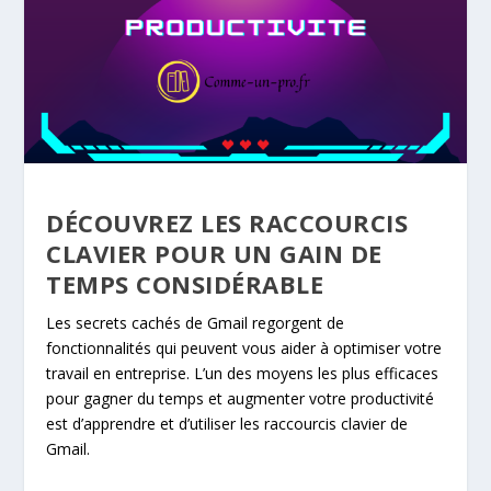
DÉCOUVREZ LES RACCOURCIS
CLAVIER POUR UN GAIN DE
TEMPS CONSIDÉRABLE
Les secrets cachés de Gmail regorgent de
fonctionnalités qui peuvent vous aider à optimiser votre
travail en entreprise. L’un des moyens les plus efficaces
pour gagner du temps et augmenter votre productivité
est d’apprendre et d’utiliser les raccourcis clavier de
Gmail.