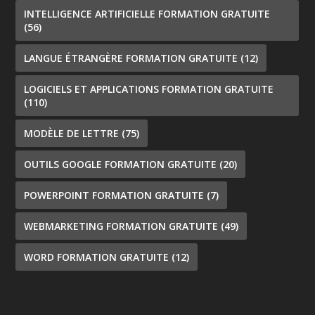
INTELLIGENCE ARTIFICIELLE FORMATION GRATUITE
(56)
LANGUE ÉTRANGÈRE FORMATION GRATUITE
(12)
LOGICIELS ET APPLICATIONS FORMATION GRATUITE
(110)
MODÈLE DE LETTRE
(75)
OUTILS GOOGLE FORMATION GRATUITE
(20)
POWERPOINT FORMATION GRATUITE
(7)
WEBMARKETING FORMATION GRATUITE
(49)
WORD FORMATION GRATUITE
(12)