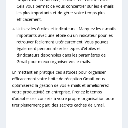
Cela vous permet de vous concentrer sur les e-mails
les plus importants et de gérer votre temps plus
efficacement.
Utilisez les étoiles et indicateurs : Marquez les e-mails
importants avec une étoile ou un indicateur pour les
retrouver facilement ultérieurement. Vous pouvez
également personnaliser les types d’étoiles et
d’indicateurs disponibles dans les paramètres de
Gmail pour mieux organiser vos e-mails.
En mettant en pratique ces astuces pour organiser
efficacement votre boîte de réception Gmail, vous
optimiserez la gestion de vos e-mails et améliorerez
votre productivité en entreprise. Prenez le temps
d’adapter ces conseils à votre propre organisation pour
tirer pleinement parti des secrets cachés de Gmail.