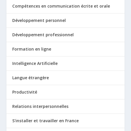
Compétences en communication écrite et orale
Développement personnel
Développement professionnel
Formation en ligne
Intelligence Artificielle
Langue étrangère
Productivité
Relations interpersonnelles
S'installer et travailler en France