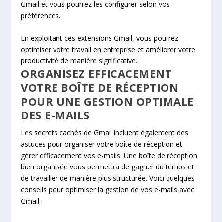
Gmail et vous pourrez les configurer selon vos
préférences.
En exploitant ces extensions Gmail, vous pourrez
optimiser votre travail en entreprise et améliorer votre
productivité de manière significative.
ORGANISEZ EFFICACEMENT
VOTRE BOÎTE DE RÉCEPTION
POUR UNE GESTION OPTIMALE
DES E-MAILS
Les secrets cachés de Gmail incluent également des
astuces pour organiser votre boîte de réception et
gérer efficacement vos e-mails. Une boîte de réception
bien organisée vous permettra de gagner du temps et
de travailler de manière plus structurée. Voici quelques
conseils pour optimiser la gestion de vos e-mails avec
Gmail :