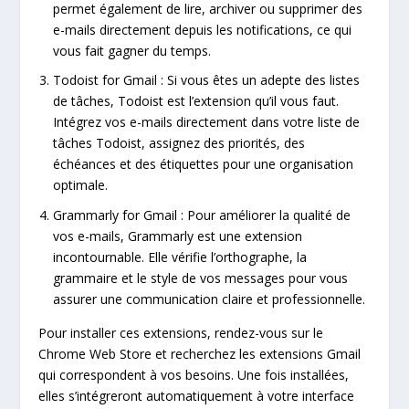
permet également de lire, archiver ou supprimer des
e-mails directement depuis les notifications, ce qui
vous fait gagner du temps.
Todoist for Gmail : Si vous êtes un adepte des listes
de tâches, Todoist est l’extension qu’il vous faut.
Intégrez vos e-mails directement dans votre liste de
tâches Todoist, assignez des priorités, des
échéances et des étiquettes pour une organisation
optimale.
Grammarly for Gmail : Pour améliorer la qualité de
vos e-mails, Grammarly est une extension
incontournable. Elle vérifie l’orthographe, la
grammaire et le style de vos messages pour vous
assurer une communication claire et professionnelle.
Pour installer ces extensions, rendez-vous sur le
Chrome Web Store et recherchez les extensions Gmail
qui correspondent à vos besoins. Une fois installées,
elles s’intégreront automatiquement à votre interface