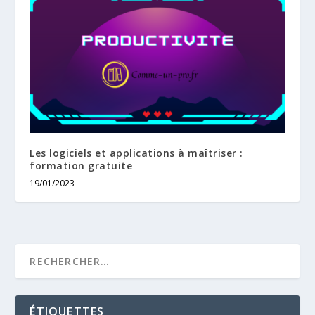
Les logiciels et applications à maîtriser :
formation gratuite
19/01/2023
ÉTIQUETTES