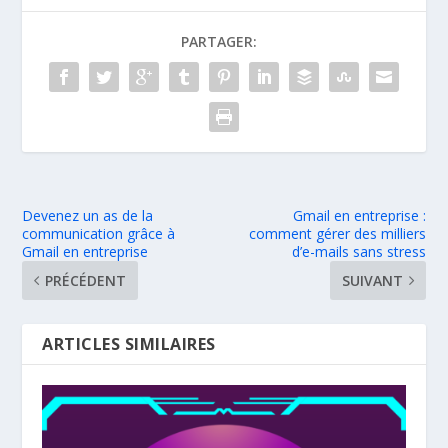
PARTAGER:
Devenez un as de la
Gmail en entreprise :
communication grâce à
comment gérer des milliers
Gmail en entreprise
d’e-mails sans stress
PRÉCÉDENT
SUIVANT
ARTICLES SIMILAIRES