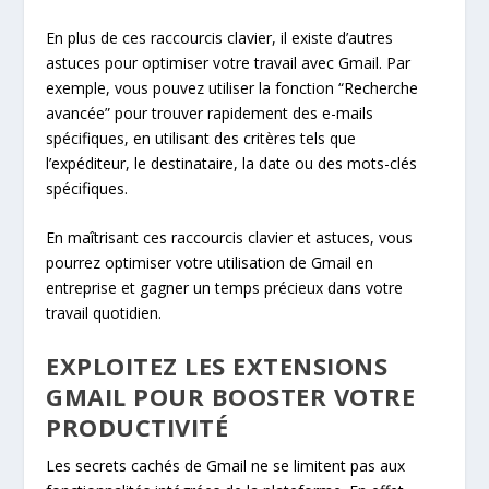
En plus de ces raccourcis clavier, il existe d’autres
astuces pour optimiser votre travail avec Gmail. Par
exemple, vous pouvez utiliser la fonction “Recherche
avancée” pour trouver rapidement des e-mails
spécifiques, en utilisant des critères tels que
l’expéditeur, le destinataire, la date ou des mots-clés
spécifiques.
En maîtrisant ces raccourcis clavier et astuces, vous
pourrez optimiser votre utilisation de Gmail en
entreprise et gagner un temps précieux dans votre
travail quotidien.
EXPLOITEZ LES EXTENSIONS
GMAIL POUR BOOSTER VOTRE
PRODUCTIVITÉ
Les secrets cachés de Gmail ne se limitent pas aux