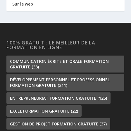
Sur le web
100% GRATUIT : LE MEILLEUR DE LA
FORMATION EN LIGNE
COMMUNICATION ÉCRITE ET ORALE-FORMATION
GRATUITE
(38)
DÉVELOPPEMENT PERSONNEL ET PROFESSIONNEL
FORMATION GRATUITE
(211)
ENTREPRENEURIAT FORMATION GRATUITE
(125)
EXCEL FORMATION GRATUITE
(22)
GESTION DE PROJET FORMATION GRATUITE
(37)