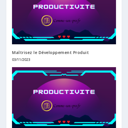
Maîtrisez le Développement Produit
03/11/2023