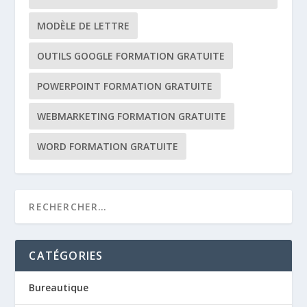
MODÈLE DE LETTRE
OUTILS GOOGLE FORMATION GRATUITE
POWERPOINT FORMATION GRATUITE
WEBMARKETING FORMATION GRATUITE
WORD FORMATION GRATUITE
CATÉGORIES
Bureautique