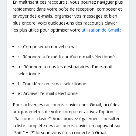
En maîtrisant ces raccourcis, vous pourrez naviguer plus
rapidement dans votre boîte de réception, composer et
envoyer des e-mails, organiser vos messages et bien
plus encore. Voici quelques-uns des raccourcis clavier
les plus utiles pour optimiser votre
utilisation de Gmail
:
c : Composer un nouvel e-mail.
r : Répondre à l’expéditeur d’un e-mail sélectionné.
a : Répondre à tous les destinataires d’un e-mail
sélectionné.
f : Transférer un e-mail sélectionné.
e : Archiver l’e-mail sélectionné.
Pour activer les raccourcis clavier dans Gmail, accédez
aux paramètres de votre compte et activez l’option
“Raccourcis clavier”. Vous pouvez également consulter
la liste complète des raccourcis clavier en appuyant sur
“Shift” + “?” lorsque vous êtes connecté à Gmail.