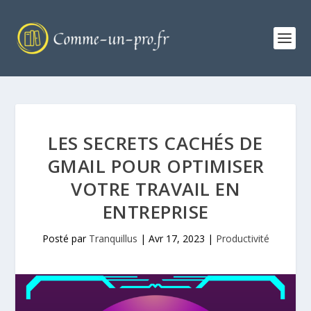
LES SECRETS CACHÉS DE
GMAIL POUR OPTIMISER
VOTRE TRAVAIL EN
ENTREPRISE
Posté par
Tranquillus
|
Avr 17, 2023
|
Productivité