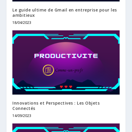
Le guide ultime de Gmail en entreprise pour les
ambitieux
18/04/2023
Innovations et Perspectives : Les Objets
Connectés
14/09/2023