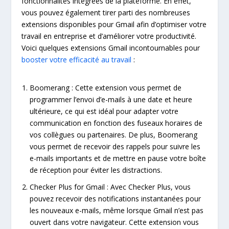
fonctionnalités intégrées de la plateforme. En effet,
vous pouvez également tirer parti des nombreuses
extensions disponibles pour Gmail afin d’optimiser votre
travail en entreprise et d’améliorer votre productivité.
Voici quelques extensions Gmail incontournables pour
booster votre efficacité au travail
:
Boomerang : Cette extension vous permet de
programmer l’envoi d’e-mails à une date et heure
ultérieure, ce qui est idéal pour adapter votre
communication en fonction des fuseaux horaires de
vos collègues ou partenaires. De plus, Boomerang
vous permet de recevoir des rappels pour suivre les
e-mails importants et de mettre en pause votre boîte
de réception pour éviter les distractions.
Checker Plus for Gmail : Avec Checker Plus, vous
pouvez recevoir des notifications instantanées pour
les nouveaux e-mails, même lorsque Gmail n’est pas
ouvert dans votre navigateur. Cette extension vous