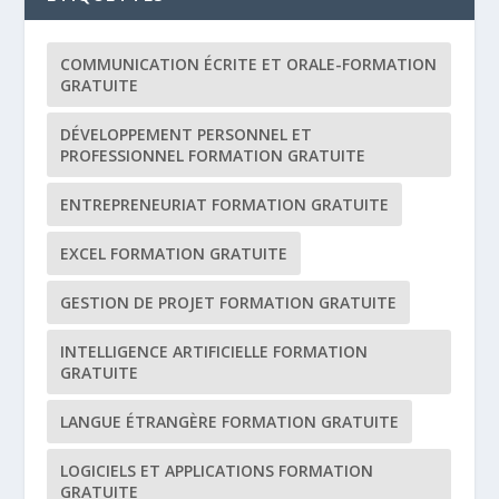
COMMUNICATION ÉCRITE ET ORALE-FORMATION
GRATUITE
DÉVELOPPEMENT PERSONNEL ET
PROFESSIONNEL FORMATION GRATUITE
ENTREPRENEURIAT FORMATION GRATUITE
EXCEL FORMATION GRATUITE
GESTION DE PROJET FORMATION GRATUITE
INTELLIGENCE ARTIFICIELLE FORMATION
GRATUITE
LANGUE ÉTRANGÈRE FORMATION GRATUITE
LOGICIELS ET APPLICATIONS FORMATION
GRATUITE