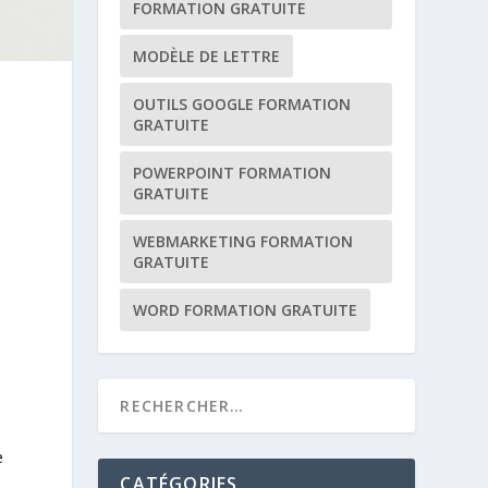
FORMATION GRATUITE
MODÈLE DE LETTRE
OUTILS GOOGLE FORMATION
GRATUITE
POWERPOINT FORMATION
GRATUITE
WEBMARKETING FORMATION
GRATUITE
WORD FORMATION GRATUITE
e
CATÉGORIES