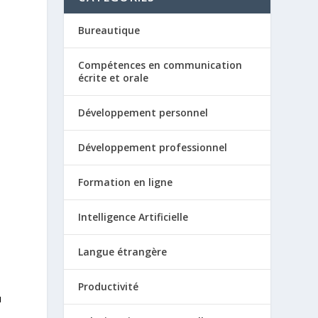
Bureautique
Compétences en communication
écrite et orale
Développement personnel
Développement professionnel
Formation en ligne
Intelligence Artificielle
Langue étrangère
Productivité
u