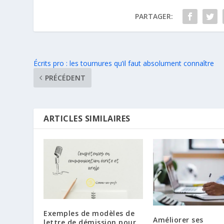
PARTAGER:
Écrits pro : les tournures qu’il faut absolument connaître
PRÉCÉDENT
ARTICLES SIMILAIRES
Exemples de modèles de
Améliorer ses
lettre de démission pour