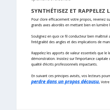
SYNTHÉTISEZ ET RAPPELEZ L
Pour clore efficacement votre propos, revenez sur 
grands axes abordés en mettant bien en lumière
Soulignez en quoi ce fil conducteur bien maîtrisé 
l’intégralité des angles et des implications de man
Rappelez les apports de valeur essentiels que le 
démonstration. Insistez sur l’importance capitale
qualité d’écrits professionnels impactants.
En suivant ces principes avisés, vos lecteurs pourr
perdre dans un propos décousu.
Votre 