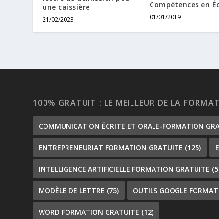
Compétences en Éc
une caissière
01/01/2019
21/02/2023
100% GRATUIT : LE MEILLEUR DE LA FORMA
COMMUNICATION ÉCRITE ET ORALE-FORMATION GR
ENTREPRENEURIAT FORMATION GRATUITE
(125)
INTELLIGENCE ARTIFICIELLE FORMATION GRATUITE
(5
MODÈLE DE LETTRE
(75)
OUTILS GOOGLE FORMAT
WORD FORMATION GRATUITE
(12)