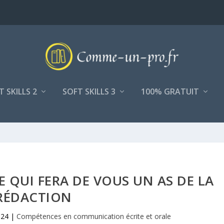
T SKILLS 2
SOFT SKILLS 3
100% GRATUIT
E QUI FERA DE VOUS UN AS DE LA
RÉDACTION
024
|
Compétences en communication écrite et orale