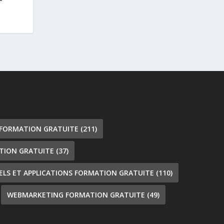
 FORMATION GRATUITE
(211)
TION GRATUITE
(37)
IELS ET APPLICATIONS FORMATION GRATUITE
(110)
WEBMARKETING FORMATION GRATUITE
(49)