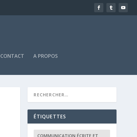
CONTACT
A PROPOS
ÉTIQUETTES
COMMUNICATION ÉCRITE ET