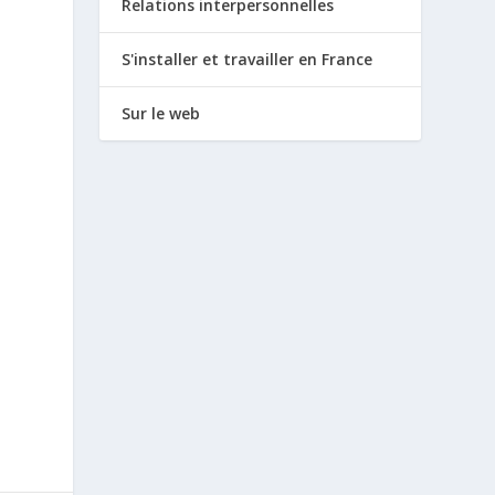
Relations interpersonnelles
S'installer et travailler en France
Sur le web