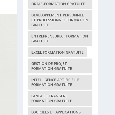
ORALE-FORMATION GRATUITE
DÉVELOPPEMENT PERSONNEL
ET PROFESSIONNEL FORMATION
GRATUITE
ENTREPRENEURIAT FORMATION
GRATUITE
EXCEL FORMATION GRATUITE
GESTION DE PROJET
FORMATION GRATUITE
INTELLIGENCE ARTIFICIELLE
FORMATION GRATUITE
LANGUE ÉTRANGÈRE
FORMATION GRATUITE
LOGICIELS ET APPLICATIONS