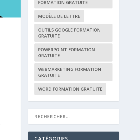
FORMATION GRATUITE
MODÈLE DE LETTRE
OUTILS GOOGLE FORMATION
GRATUITE
POWERPOINT FORMATION
GRATUITE
WEBMARKETING FORMATION
GRATUITE
WORD FORMATION GRATUITE
t
CATÉGORIES