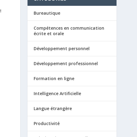
u
!
Bureautique
Compétences en communication
écrite et orale
Développement personnel
Développement professionnel
Formation en ligne
Intelligence Artificielle
Langue étrangère
Productivité