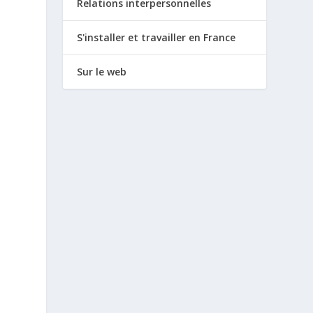
Relations interpersonnelles
S'installer et travailler en France
Sur le web