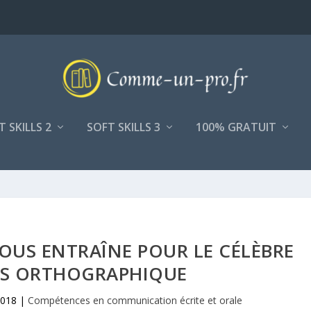
T SKILLS 2
SOFT SKILLS 3
100% GRATUIT
VOUS ENTRAÎNE POUR LE CÉLÈBRE
S ORTHOGRAPHIQUE
2018
|
Compétences en communication écrite et orale