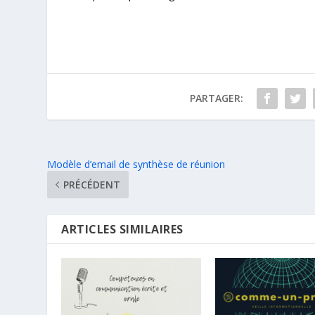
PARTAGER:
Modèle d’email de synthèse de réunion
PRÉCÉDENT
ARTICLES SIMILAIRES