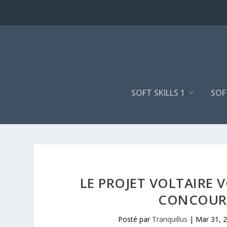
SOFT SKILLS 1
SOF
LE PROJET VOLTAIRE 
CONCOUR
Posté par
Tranquillus
|
Mar 31, 