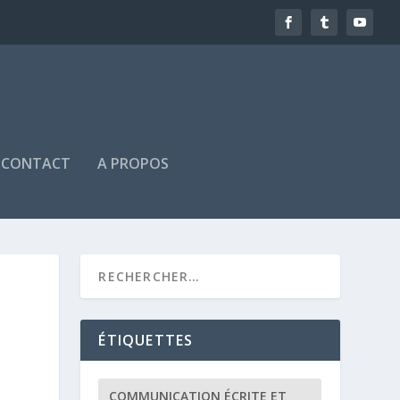
CONTACT
A PROPOS
ÉTIQUETTES
COMMUNICATION ÉCRITE ET