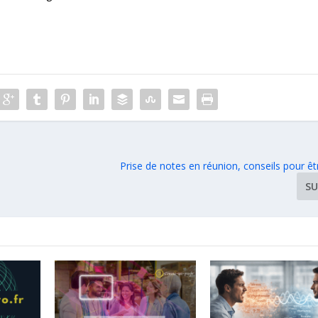
Prise de notes en réunion, conseils pour êt
SU