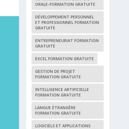
ORALE-FORMATION GRATUITE
DÉVELOPPEMENT PERSONNEL
ET PROFESSIONNEL FORMATION
GRATUITE
ENTREPRENEURIAT FORMATION
GRATUITE
EXCEL FORMATION GRATUITE
GESTION DE PROJET
FORMATION GRATUITE
INTELLIGENCE ARTIFICIELLE
FORMATION GRATUITE
LANGUE ÉTRANGÈRE
FORMATION GRATUITE
LOGICIELS ET APPLICATIONS