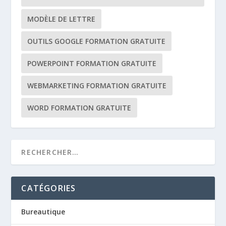
MODÈLE DE LETTRE
OUTILS GOOGLE FORMATION GRATUITE
POWERPOINT FORMATION GRATUITE
WEBMARKETING FORMATION GRATUITE
WORD FORMATION GRATUITE
CATÉGORIES
Bureautique