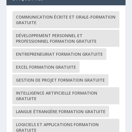
COMMUNICATION ÉCRITE ET ORALE-FORMATION
GRATUITE
DÉVELOPPEMENT PERSONNEL ET
PROFESSIONNEL FORMATION GRATUITE
ENTREPRENEURIAT FORMATION GRATUITE
EXCEL FORMATION GRATUITE
GESTION DE PROJET FORMATION GRATUITE
INTELLIGENCE ARTIFICIELLE FORMATION
GRATUITE
LANGUE ÉTRANGÈRE FORMATION GRATUITE
LOGICIELS ET APPLICATIONS FORMATION
GRATUITE