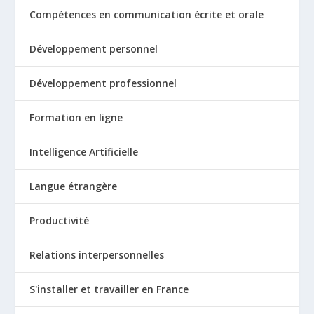
Compétences en communication écrite et orale
Développement personnel
Développement professionnel
Formation en ligne
Intelligence Artificielle
Langue étrangère
Productivité
Relations interpersonnelles
S'installer et travailler en France