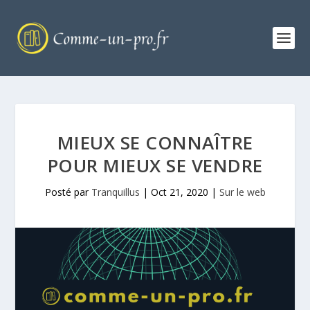
MIEUX SE CONNAÎTRE
POUR MIEUX SE VENDRE
Posté par
Tranquillus
|
Oct 21, 2020
|
Sur le web