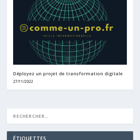
Déployez un projet de transformation digitale
27/11/2022
ÉTIQUETTES