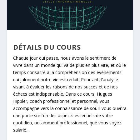
DÉTAILS DU COURS
Chaque jour qui passe, nous avons le sentiment de
vivre dans un monde qui va de plus en plus vite, et où le
temps consacré à la compréhension des évènements
qui jalonnent notre vie est réduit. Pourtant, l’analyse
visant à évaluer les raisons de nos succès et de nos
échecs est indispensable. Dans ce cours, Hugues
Hippler, coach professionnel et personnel, vous
accompagne vers la connaissance de soi. Il vous ouvrira
une porte sur l’un des aspects essentiels de votre
quotidien, notamment professionnel, que vous soyez
salarié…