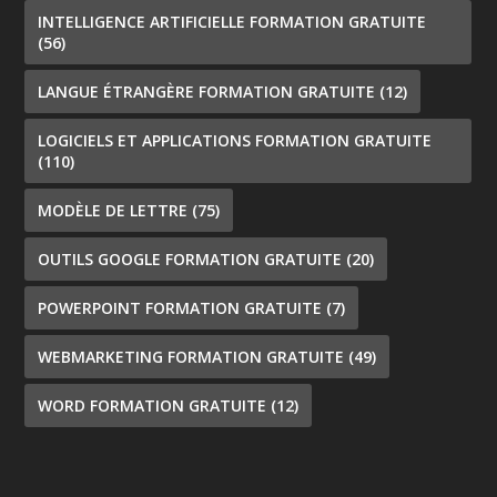
INTELLIGENCE ARTIFICIELLE FORMATION GRATUITE
(56)
LANGUE ÉTRANGÈRE FORMATION GRATUITE
(12)
LOGICIELS ET APPLICATIONS FORMATION GRATUITE
(110)
MODÈLE DE LETTRE
(75)
OUTILS GOOGLE FORMATION GRATUITE
(20)
POWERPOINT FORMATION GRATUITE
(7)
WEBMARKETING FORMATION GRATUITE
(49)
WORD FORMATION GRATUITE
(12)