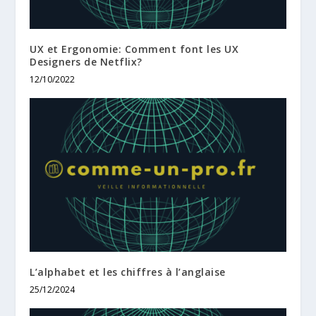
UX et Ergonomie: Comment font les UX
Designers de Netflix?
12/10/2022
L’alphabet et les chiffres à l’anglaise
25/12/2024