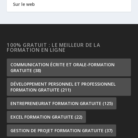
Sur le web
100% GRATUIT : LE MEILLEUR DE LA
FORMATION EN LIGNE
COMMUNICATION ÉCRITE ET ORALE-FORMATION
GRATUITE
(38)
DÉVELOPPEMENT PERSONNEL ET PROFESSIONNEL
FORMATION GRATUITE
(211)
ENTREPRENEURIAT FORMATION GRATUITE
(125)
EXCEL FORMATION GRATUITE
(22)
GESTION DE PROJET FORMATION GRATUITE
(37)