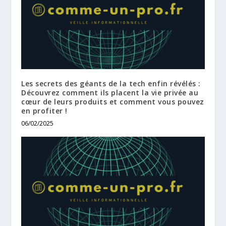
Les secrets des géants de la tech enfin révélés :
Découvrez comment ils placent la vie privée au
cœur de leurs produits et comment vous pouvez
en profiter !
06/02/2025