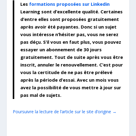
Les
formations proposées sur Linkedin
Learning sont d’excellente qualité. Certaines
d’entre elles sont proposées gratuitement
après avoir été payantes. Donc si un sujet
vous intéresse n’hésiter pas, vous ne serez
pas déçu. S’il vous en faut plus, vous pouvez
essayer un abonnement de 30 jours
gratuitement. Tout de suite après vous être
inscrit, annuler le renouvellement. C’est pour
vous la certitude de ne pas être prélevé
après la période d’essai. Avec un mois vous
avez la possibilité de vous mettre à jour sur
pas mal de sujets.
Poursuivre la lecture de l’article sur le site d’origine →