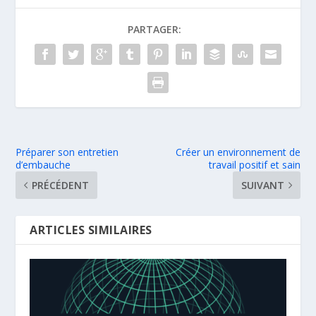
PARTAGER:
Préparer son entretien
Créer un environnement de
d’embauche
travail positif et sain
PRÉCÉDENT
SUIVANT
ARTICLES SIMILAIRES