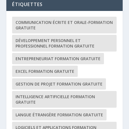
ÉTIQUETTES
COMMUNICATION ÉCRITE ET ORALE-FORMATION
GRATUITE
DÉVELOPPEMENT PERSONNEL ET
PROFESSIONNEL FORMATION GRATUITE
ENTREPRENEURIAT FORMATION GRATUITE
EXCEL FORMATION GRATUITE
GESTION DE PROJET FORMATION GRATUITE
INTELLIGENCE ARTIFICIELLE FORMATION
GRATUITE
LANGUE ÉTRANGÈRE FORMATION GRATUITE
LOGICIELS ET APPLICATIONS FORMATION