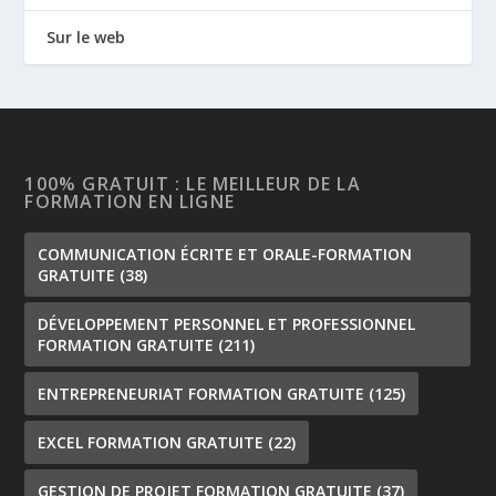
Sur le web
100% GRATUIT : LE MEILLEUR DE LA
FORMATION EN LIGNE
COMMUNICATION ÉCRITE ET ORALE-FORMATION
GRATUITE
(38)
DÉVELOPPEMENT PERSONNEL ET PROFESSIONNEL
FORMATION GRATUITE
(211)
ENTREPRENEURIAT FORMATION GRATUITE
(125)
EXCEL FORMATION GRATUITE
(22)
GESTION DE PROJET FORMATION GRATUITE
(37)