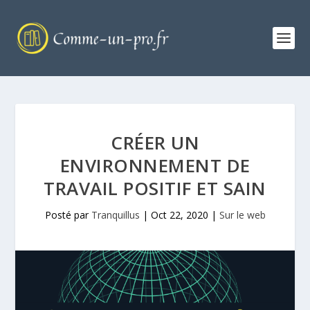
CRÉER UN
ENVIRONNEMENT DE
TRAVAIL POSITIF ET SAIN
Posté par
Tranquillus
|
Oct 22, 2020
|
Sur le web