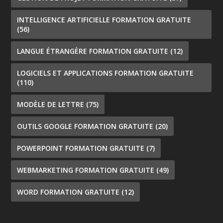
INTELLIGENCE ARTIFICIELLE FORMATION GRATUITE
(56)
LANGUE ÉTRANGÈRE FORMATION GRATUITE
(12)
LOGICIELS ET APPLICATIONS FORMATION GRATUITE
(110)
MODÈLE DE LETTRE
(75)
OUTILS GOOGLE FORMATION GRATUITE
(20)
POWERPOINT FORMATION GRATUITE
(7)
WEBMARKETING FORMATION GRATUITE
(49)
WORD FORMATION GRATUITE
(12)