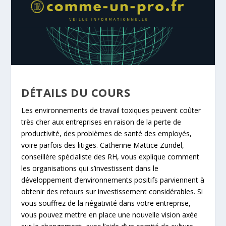
DÉTAILS DU COURS
Les environnements de travail toxiques peuvent coûter
très cher aux entreprises en raison de la perte de
productivité, des problèmes de santé des employés,
voire parfois des litiges. Catherine Mattice Zundel,
conseillère spécialiste des RH, vous explique comment
les organisations qui s’investissent dans le
développement d’environnements positifs parviennent à
obtenir des retours sur investissement considérables. Si
vous souffrez de la négativité dans votre entreprise,
vous pouvez mettre en place une nouvelle vision axée