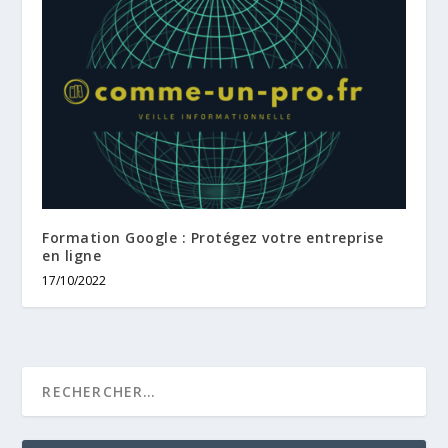
Formation Google : Protégez votre entreprise
en ligne
17/10/2022