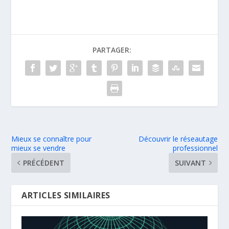
PARTAGER:
Mieux se connaître pour
Découvrir le réseautage
mieux se vendre
professionnel
PRÉCÉDENT
SUIVANT
ARTICLES SIMILAIRES