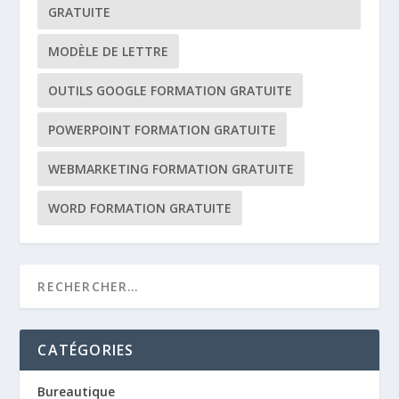
GRATUITE
MODÈLE DE LETTRE
OUTILS GOOGLE FORMATION GRATUITE
POWERPOINT FORMATION GRATUITE
WEBMARKETING FORMATION GRATUITE
WORD FORMATION GRATUITE
CATÉGORIES
Bureautique