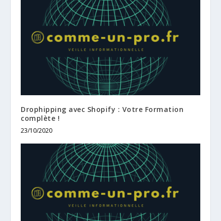
Drophipping avec Shopify : Votre Formation
complète !
23/10/2020