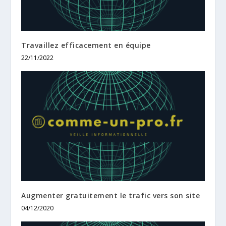
Travaillez efficacement en équipe
22/11/2022
Augmenter gratuitement le trafic vers son site
04/12/2020