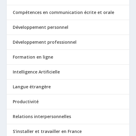
Compétences en communication écrite et orale
Développement personnel
Développement professionnel
Formation en ligne
Intelligence Artificielle
Langue étrangère
Productivité
Relations interpersonnelles
S'installer et travailler en France