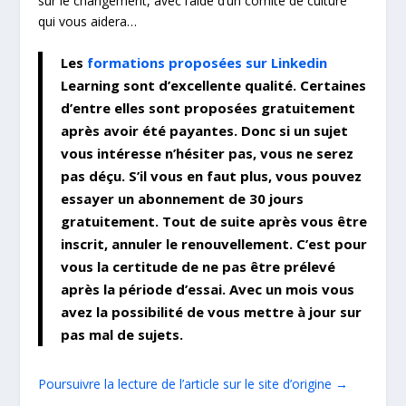
sur le changement, avec l’aide d’un comité de culture
qui vous aidera…
Les
formations proposées sur Linkedin
Learning sont d’excellente qualité. Certaines
d’entre elles sont proposées gratuitement
après avoir été payantes. Donc si un sujet
vous intéresse n’hésiter pas, vous ne serez
pas déçu. S’il vous en faut plus, vous pouvez
essayer un abonnement de 30 jours
gratuitement. Tout de suite après vous être
inscrit, annuler le renouvellement. C’est pour
vous la certitude de ne pas être prélevé
après la période d’essai. Avec un mois vous
avez la possibilité de vous mettre à jour sur
pas mal de sujets.
Poursuivre la lecture de l’article sur le site d’origine →