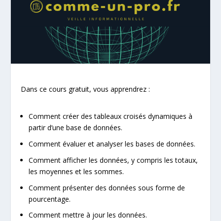
Dans ce cours gratuit, vous apprendrez :
Comment créer des tableaux croisés dynamiques à
partir d’une base de données.
Comment évaluer et analyser les bases de données.
Comment afficher les données, y compris les totaux,
les moyennes et les sommes.
Comment présenter des données sous forme de
pourcentage.
Comment mettre à jour les données.