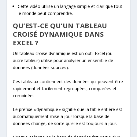
Cette vidéo utilise un langage simple et clair que tout
le monde peut comprendre.
QU’EST-CE QU’UN TABLEAU
CROISÉ DYNAMIQUE DANS
EXCEL ?
Un tableau croisé dynamique est un outil Excel (ou
autre tableur) utilisé pour analyser un ensemble de
données (données sources).
Ces tableaux contiennent des données qui peuvent être
rapidement et facilement regroupées, comparées et
combinées.
Le préfixe « dynamique » signifie que la table entière est
automatiquement mise à jour lorsque la base de
données change, de sorte qu’elle est toujours à jour.