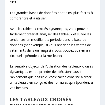
clics.
Les grandes bases de données sont ainsi plus faciles à
comprendre et à utiliser.
Avec les tableaux croisés dynamiques, vous pouvez
facilement créer et analyser des tableaux et suivre les
tendances en modifiant la période dans la base de
données (par exemple, si vous analysez les ventes de
vêtements dans un magasin, vous pouvez voir en un
clic quelle période est la meilleure).
Le véritable objectif de l’utilisation des tableaux croisés
dynamiques est de prendre des décisions aussi
rapidement que possible. Votre tâche consiste à créer
un tableau bien conçu et des formules qui répondent à
vos besoins.
LES TABLEAUX CROISÉS