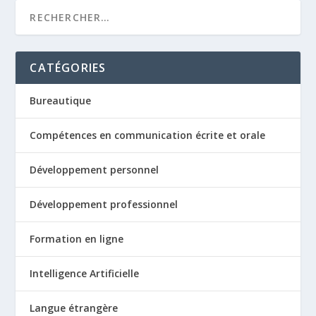
CATÉGORIES
Bureautique
Compétences en communication écrite et orale
Développement personnel
Développement professionnel
Formation en ligne
Intelligence Artificielle
Langue étrangère