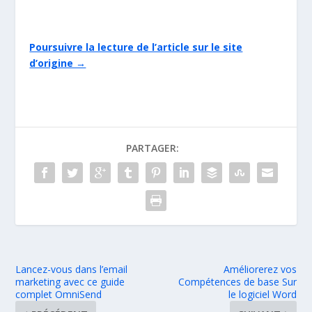
Poursuivre la lecture de l’article sur le site
d’origine →
PARTAGER:
Lancez-vous dans l’email
Améliorerez vos
marketing avec ce guide
Compétences de base Sur
complet OmniSend
le logiciel Word