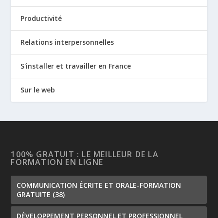
Productivité
Relations interpersonnelles
S'installer et travailler en France
Sur le web
100% GRATUIT : LE MEILLEUR DE LA
FORMATION EN LIGNE
COMMUNICATION ÉCRITE ET ORALE-FORMATION
GRATUITE
(38)
DÉVELOPPEMENT PERSONNEL ET PROFESSIONNEL