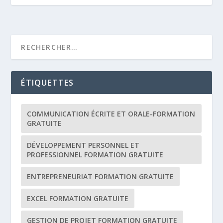
ÉTIQUETTES
COMMUNICATION ÉCRITE ET ORALE-FORMATION
GRATUITE
DÉVELOPPEMENT PERSONNEL ET
PROFESSIONNEL FORMATION GRATUITE
ENTREPRENEURIAT FORMATION GRATUITE
EXCEL FORMATION GRATUITE
GESTION DE PROJET FORMATION GRATUITE