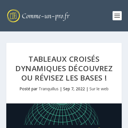
TABLEAUX CROISÉS
DYNAMIQUES DÉCOUVREZ
OU RÉVISEZ LES BASES !
Posté par
Tranquillus
|
Sep 7, 2022
|
Sur le web