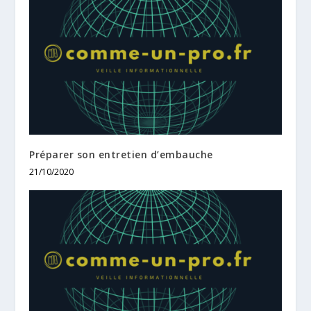
Préparer son entretien d’embauche
21/10/2020