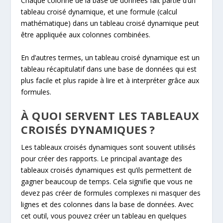
Chaque colonne de la base de données fait partie d’un
tableau croisé dynamique, et une formule (calcul
mathématique) dans un tableau croisé dynamique peut
être appliquée aux colonnes combinées.
En d’autres termes, un tableau croisé dynamique est un
tableau récapitulatif dans une base de données qui est
plus facile et plus rapide à lire et à interpréter grâce aux
formules.
À QUOI SERVENT LES TABLEAUX
CROISÉS DYNAMIQUES ?
Les tableaux croisés dynamiques sont souvent utilisés
pour créer des rapports. Le principal avantage des
tableaux croisés dynamiques est qu’ils permettent de
gagner beaucoup de temps. Cela signifie que vous ne
devez pas créer de formules complexes ni masquer des
lignes et des colonnes dans la base de données. Avec
cet outil, vous pouvez créer un tableau en quelques