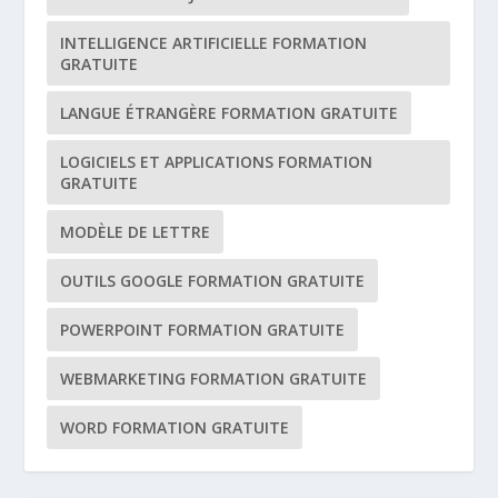
INTELLIGENCE ARTIFICIELLE FORMATION
GRATUITE
LANGUE ÉTRANGÈRE FORMATION GRATUITE
LOGICIELS ET APPLICATIONS FORMATION
GRATUITE
MODÈLE DE LETTRE
OUTILS GOOGLE FORMATION GRATUITE
POWERPOINT FORMATION GRATUITE
WEBMARKETING FORMATION GRATUITE
WORD FORMATION GRATUITE