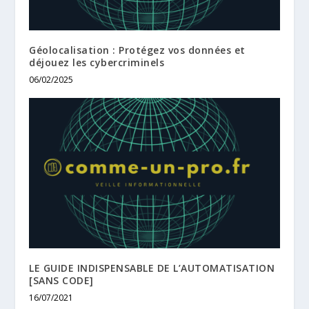
Géolocalisation : Protégez vos données et
déjouez les cybercriminels
06/02/2025
LE GUIDE INDISPENSABLE DE L’AUTOMATISATION
[SANS CODE]
16/07/2021