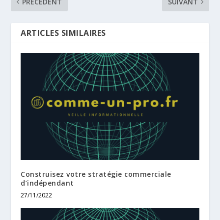
PRÉCÉDENT
SUIVANT
ARTICLES SIMILAIRES
Construisez votre stratégie commerciale
d’indépendant
27/11/2022