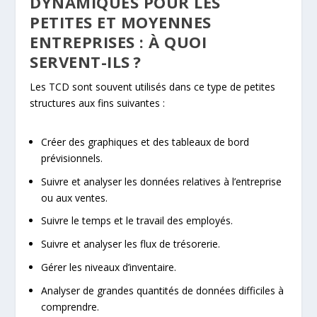
DYNAMIQUES POUR LES
PETITES ET MOYENNES
ENTREPRISES : À QUOI
SERVENT-ILS ?
Les TCD sont souvent utilisés dans ce type de petites
structures aux fins suivantes :
Créer des graphiques et des tableaux de bord
prévisionnels.
Suivre et analyser les données relatives à l’entreprise
ou aux ventes.
Suivre le temps et le travail des employés.
Suivre et analyser les flux de trésorerie.
Gérer les niveaux d’inventaire.
Analyser de grandes quantités de données difficiles à
comprendre.