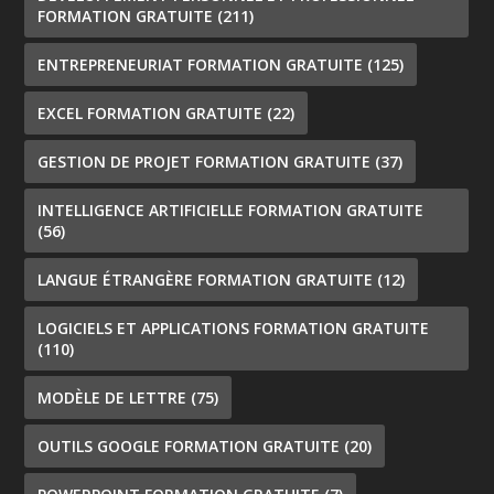
FORMATION GRATUITE
(211)
ENTREPRENEURIAT FORMATION GRATUITE
(125)
EXCEL FORMATION GRATUITE
(22)
GESTION DE PROJET FORMATION GRATUITE
(37)
INTELLIGENCE ARTIFICIELLE FORMATION GRATUITE
(56)
LANGUE ÉTRANGÈRE FORMATION GRATUITE
(12)
LOGICIELS ET APPLICATIONS FORMATION GRATUITE
(110)
MODÈLE DE LETTRE
(75)
OUTILS GOOGLE FORMATION GRATUITE
(20)