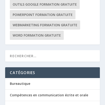
OUTILS GOOGLE FORMATION GRATUITE
POWERPOINT FORMATION GRATUITE
WEBMARKETING FORMATION GRATUITE
WORD FORMATION GRATUITE
CATÉGORIES
Bureautique
Compétences en communication écrite et orale