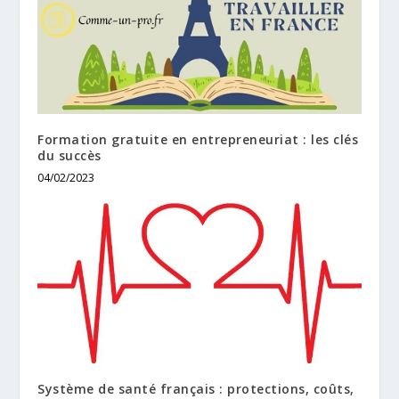
Formation gratuite en entrepreneuriat : les clés
du succès
04/02/2023
Système de santé français : protections, coûts,