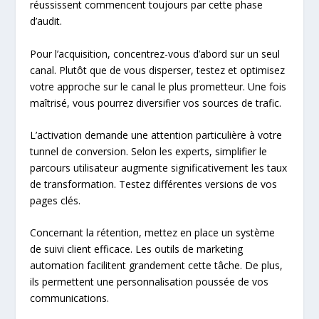
réussissent commencent toujours par cette phase
d’audit.
Pour l’acquisition, concentrez-vous d’abord sur un seul
canal. Plutôt que de vous disperser, testez et optimisez
votre approche sur le canal le plus prometteur. Une fois
maîtrisé, vous pourrez diversifier vos sources de trafic.
L’activation demande une attention particulière à votre
tunnel de conversion. Selon les experts, simplifier le
parcours utilisateur augmente significativement les taux
de transformation. Testez différentes versions de vos
pages clés.
Concernant la rétention, mettez en place un système
de suivi client efficace. Les outils de marketing
automation facilitent grandement cette tâche. De plus,
ils permettent une personnalisation poussée de vos
communications.