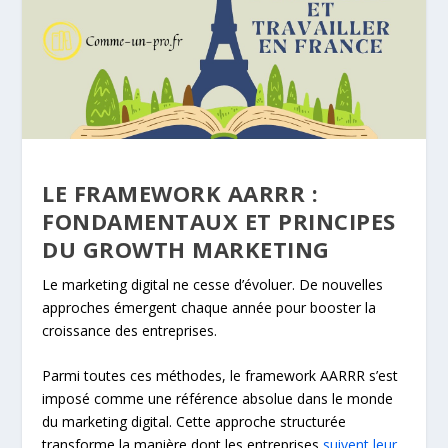
LE FRAMEWORK AARRR :
FONDAMENTAUX ET PRINCIPES
DU GROWTH MARKETING
Le marketing digital ne cesse d’évoluer. De nouvelles
approches émergent chaque année pour booster la
croissance des entreprises.
Parmi toutes ces méthodes, le framework AARRR s’est
imposé comme une référence absolue dans le monde
du marketing digital. Cette approche structurée
transforme la manière dont les entreprises
suivent leur