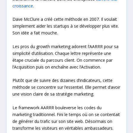
croissance
.
Dave McClure a créé cette méthode en 2007. Il voulait
simplement aider les startups à se développer plus vite.
Son idée a fait mouche.
Les pros du growth marketing adorent l’AARRR pour sa
simplicité d’utilisation. Chaque lettre représente une
étape cruciale du parcours client. On commence par
l’Acquisition puis on enchaîne avec l’Activation.
Plutôt que de suivre des dizaines d’indicateurs, cette
méthode se concentre sur l’essentiel. Elle permet d’avoir
une vision claire de sa stratégie marketing.
Le framework AARRR bouleverse les codes du
marketing traditionnel. Fini le temps où on se contentait
de générer du trafic sur son site web. Désormais on
transforme les visiteurs en véritables ambassadeurs.