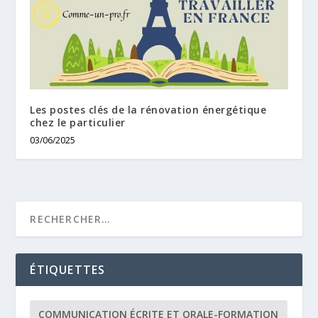
Les postes clés de la rénovation énergétique
chez le particulier
03/06/2025
ÉTIQUETTES
COMMUNICATION ÉCRITE ET ORALE-FORMATION