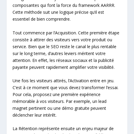
composantes qui font la force du framework AARRR.
Cette méthode suit une logique précise qu’il est
essentiel de bien comprendre.
Tout commence par l’Acquisition. Cette première étape
consiste à attirer des visiteurs vers votre produit ou
service. Bien que le SEO reste le canal le plus rentable
sur le long terme, d’autres leviers méritent votre
attention. En effet, les réseaux sociaux et la publicité
payante peuvent rapidement amplifier votre visibilité.
Une fois les visiteurs attirés, l’Activation entre en jeu.
C’est à ce moment que vous devez transformer l’essai.
Pour cela, proposez une première expérience
mémorable à vos visiteurs. Par exemple, un lead
magnet pertinent ou une démo gratuite peuvent
déclencher leur intérêt.
La Rétention représente ensuite un enjeu majeur de