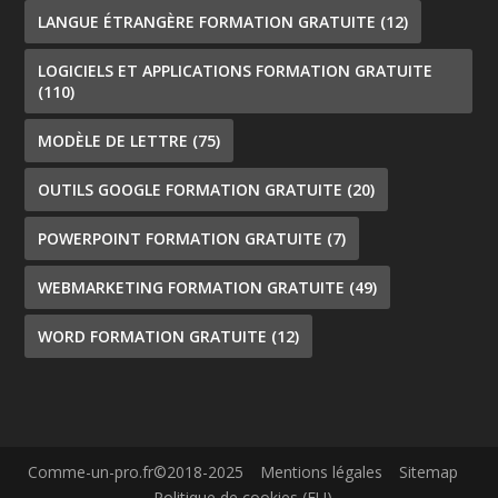
LANGUE ÉTRANGÈRE FORMATION GRATUITE
(12)
LOGICIELS ET APPLICATIONS FORMATION GRATUITE
(110)
MODÈLE DE LETTRE
(75)
OUTILS GOOGLE FORMATION GRATUITE
(20)
POWERPOINT FORMATION GRATUITE
(7)
WEBMARKETING FORMATION GRATUITE
(49)
WORD FORMATION GRATUITE
(12)
Comme-un-pro.fr©2018-2025
Mentions légales
Sitemap
Politique de cookies (EU)