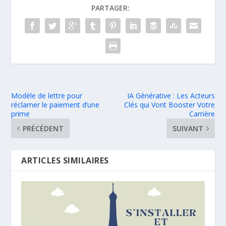
PARTAGER:
Modèle de lettre pour
IA Générative : Les Acteurs
réclamer le paiement d’une
Clés qui Vont Booster Votre
prime
Carrière
PRÉCÉDENT
SUIVANT
ARTICLES SIMILAIRES