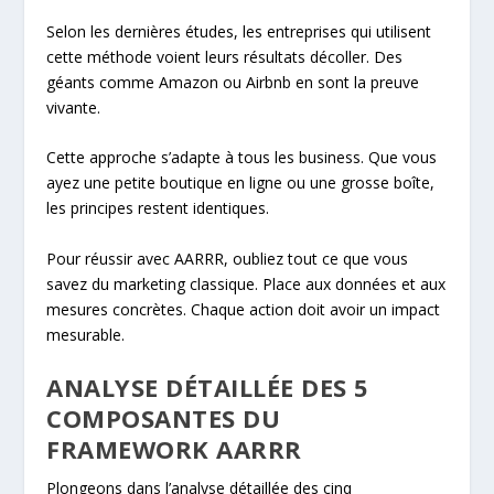
Selon les dernières études, les entreprises qui utilisent
cette méthode voient leurs résultats décoller. Des
géants comme Amazon ou Airbnb en sont la preuve
vivante.
Cette approche s’adapte à tous les business. Que vous
ayez une petite boutique en ligne ou une grosse boîte,
les principes restent identiques.
Pour réussir avec AARRR, oubliez tout ce que vous
savez du marketing classique. Place aux données et aux
mesures concrètes. Chaque action doit avoir un impact
mesurable.
ANALYSE DÉTAILLÉE DES 5
COMPOSANTES DU
FRAMEWORK AARRR
Plongeons dans l’analyse détaillée des cinq