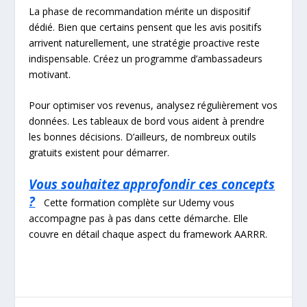
La phase de recommandation mérite un dispositif
dédié. Bien que certains pensent que les avis positifs
arrivent naturellement, une stratégie proactive reste
indispensable. Créez un programme d’ambassadeurs
motivant.
Pour optimiser vos revenus, analysez régulièrement vos
données. Les tableaux de bord vous aident à prendre
les bonnes décisions. D’ailleurs, de nombreux outils
gratuits existent pour démarrer.
Vous souhaitez approfondir ces concepts
?
Cette formation complète sur Udemy vous
accompagne pas à pas dans cette démarche. Elle
couvre en détail chaque aspect du framework AARRR.