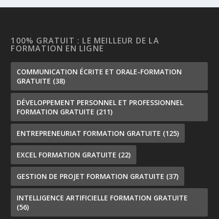
100% GRATUIT : LE MEILLEUR DE LA
FORMATION EN LIGNE
COMMUNICATION ÉCRITE ET ORALE-FORMATION
GRATUITE
(38)
DÉVELOPPEMENT PERSONNEL ET PROFESSIONNEL
FORMATION GRATUITE
(211)
ENTREPRENEURIAT FORMATION GRATUITE
(125)
EXCEL FORMATION GRATUITE
(22)
GESTION DE PROJET FORMATION GRATUITE
(37)
INTELLIGENCE ARTIFICIELLE FORMATION GRATUITE
(56)