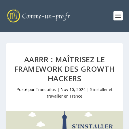
AARRR : MAÎTRISEZ LE
FRAMEWORK DES GROWTH
HACKERS
Posté par
Tranquillus
|
Nov 10, 2024
|
S'installer et
travailler en France