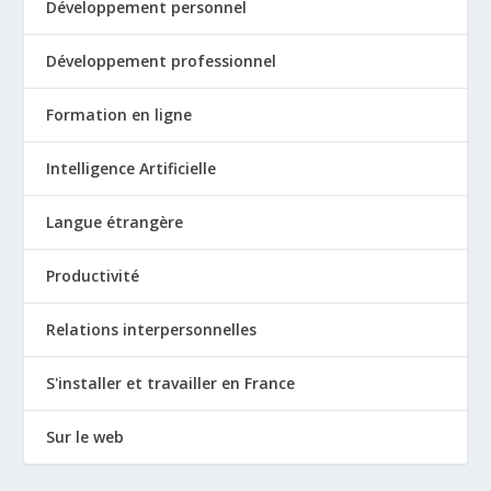
Développement personnel
Développement professionnel
Formation en ligne
Intelligence Artificielle
Langue étrangère
Productivité
Relations interpersonnelles
S'installer et travailler en France
Sur le web