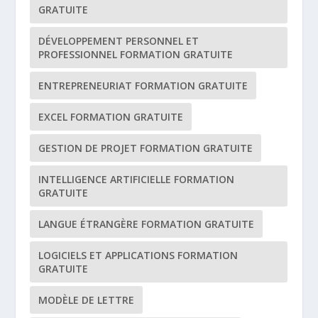
GRATUITE
DÉVELOPPEMENT PERSONNEL ET
PROFESSIONNEL FORMATION GRATUITE
ENTREPRENEURIAT FORMATION GRATUITE
EXCEL FORMATION GRATUITE
GESTION DE PROJET FORMATION GRATUITE
INTELLIGENCE ARTIFICIELLE FORMATION
GRATUITE
LANGUE ÉTRANGÈRE FORMATION GRATUITE
LOGICIELS ET APPLICATIONS FORMATION
GRATUITE
MODÈLE DE LETTRE