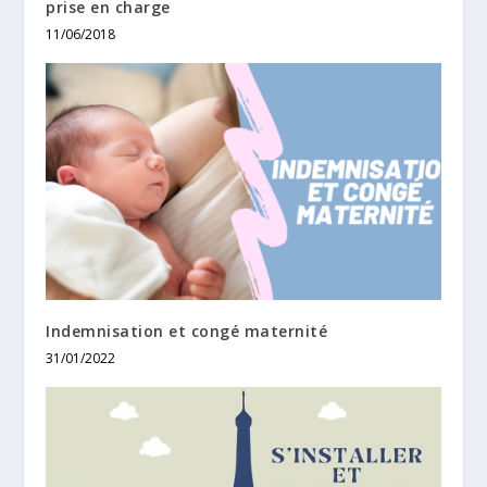
prise en charge
11/06/2018
Indemnisation et congé maternité
31/01/2022