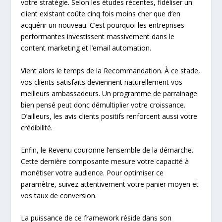
votre stratégie. Selon les études récentes, fidéliser un
client existant coûte cinq fois moins cher que d’en
acquérir un nouveau. C’est pourquoi les entreprises
performantes investissent massivement dans le
content marketing et l’email automation.
Vient alors le temps de la Recommandation. À ce stade,
vos clients satisfaits deviennent naturellement vos
meilleurs ambassadeurs. Un programme de parrainage
bien pensé peut donc démultiplier votre croissance.
D’ailleurs, les avis clients positifs renforcent aussi votre
crédibilité.
Enfin, le Revenu couronne l’ensemble de la démarche.
Cette dernière composante mesure votre capacité à
monétiser votre audience. Pour optimiser ce
paramètre, suivez attentivement votre panier moyen et
vos taux de conversion.
La puissance de ce framework réside dans son