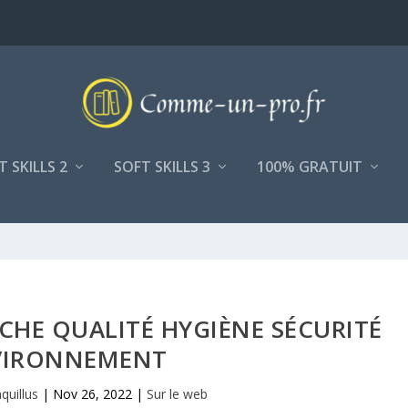
T SKILLS 2
SOFT SKILLS 3
100% GRATUIT
HE QUALITÉ HYGIÈNE SÉCURITÉ
VIRONNEMENT
quillus
|
Nov 26, 2022
|
Sur le web