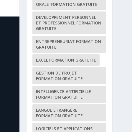
ORALE-FORMATION GRATUITE
DÉVELOPPEMENT PERSONNEL
ET PROFESSIONNEL FORMATION
GRATUITE
ENTREPRENEURIAT FORMATION
GRATUITE
EXCEL FORMATION GRATUITE
GESTION DE PROJET
FORMATION GRATUITE
INTELLIGENCE ARTIFICIELLE
FORMATION GRATUITE
LANGUE ÉTRANGÈRE
FORMATION GRATUITE
LOGICIELS ET APPLICATIONS