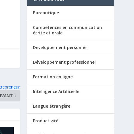
Bureautique
Compétences en communication
écrite et orale
Développement personnel
Développement professionnel
Formation en ligne
trepreneur
Intelligence Artificielle
IVANT
Langue étrangère
Productivité