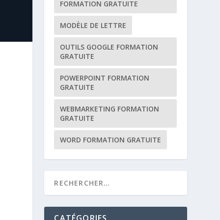
FORMATION GRATUITE
MODÈLE DE LETTRE
OUTILS GOOGLE FORMATION
GRATUITE
POWERPOINT FORMATION
GRATUITE
WEBMARKETING FORMATION
GRATUITE
WORD FORMATION GRATUITE
CATÉGORIES