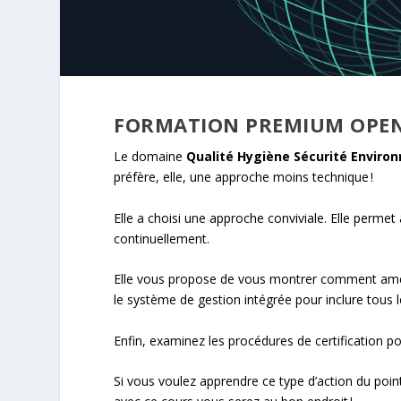
FORMATION PREMIUM OPE
Le domaine
Qualité Hygiène Sécurité Envir
préfère, elle, une approche moins technique !
Elle a choisi une approche conviviale. Elle permet à
continuellement.
Elle vous propose de vous montrer comment amen
le système de gestion intégrée pour inclure tous 
Enfin, examinez les procédures de certification pou
Si vous voulez apprendre ce type d’action du poi