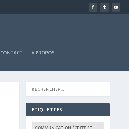
CONTACT
A PROPOS
ÉTIQUETTES
COMMUNICATION ÉCRITE ET