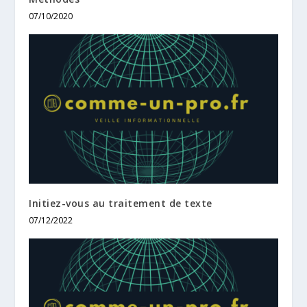
07/10/2020
Initiez-vous au traitement de texte
07/12/2022