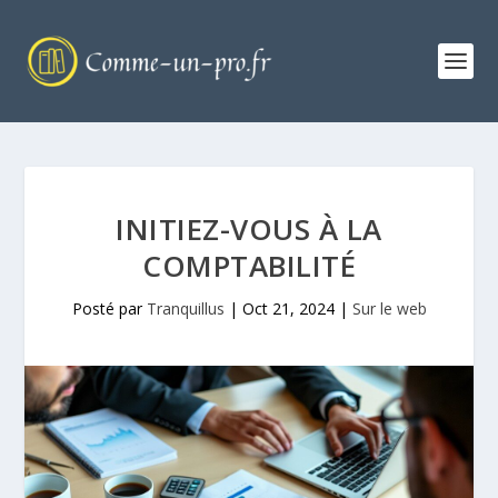
INITIEZ-VOUS À LA
COMPTABILITÉ
Posté par
Tranquillus
|
Oct 21, 2024
|
Sur le web