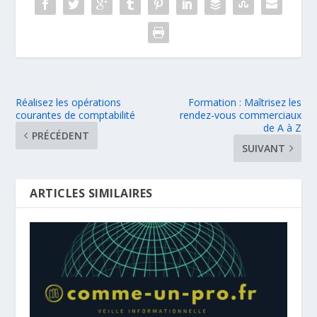
Réalisez les opérations
Formation : Maîtrisez les
courantes de comptabilité
rendez-vous commerciaux
de A à Z
PRÉCÉDENT
SUIVANT
ARTICLES SIMILAIRES