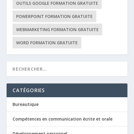
OUTILS GOOGLE FORMATION GRATUITE
POWERPOINT FORMATION GRATUITE
WEBMARKETING FORMATION GRATUITE
WORD FORMATION GRATUITE
CATÉGORIES
Bureautique
Compétences en communication écrite et orale
Développement personnel