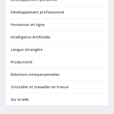
Développement professionnel
Formation en ligne
Intelligence Artificielle
Langue étrangère
Productivité
Relations interpersonnelles
S'installer et travailler en France
Sur le web