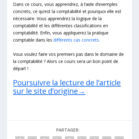
Dans ce cours, vous apprendrez, à l’aide d’exemples
concrets, ce qu’est la comptabilité et pourquoi elle est
nécessaire. Vous apprendrez la logique de la
comptabilité et les différentes classifications en
comptabilité. Enfin, vous appliquerez la pratique
comptable dans les
différents cas concrets.
Vous voulez faire vos premiers pas dans le domaine de
la comptabilité ? Alors ce cours sera un bon point de
départ !
Poursuivre la lecture de l’article
sur le site d’origine→
PARTAGER: