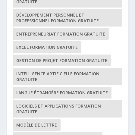
GRATUITE
DÉVELOPPEMENT PERSONNEL ET
PROFESSIONNEL FORMATION GRATUITE
ENTREPRENEURIAT FORMATION GRATUITE
EXCEL FORMATION GRATUITE
GESTION DE PROJET FORMATION GRATUITE
INTELLIGENCE ARTIFICIELLE FORMATION
GRATUITE
LANGUE ÉTRANGÈRE FORMATION GRATUITE
LOGICIELS ET APPLICATIONS FORMATION
GRATUITE
MODÈLE DE LETTRE