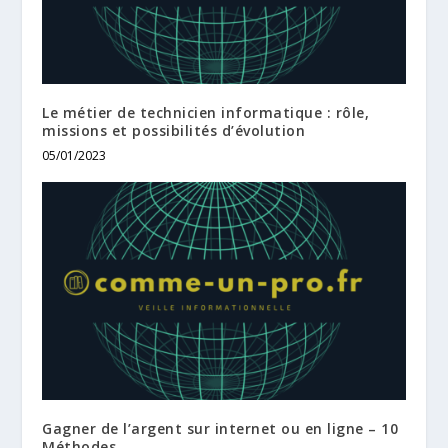
Le métier de technicien informatique : rôle,
missions et possibilités d’évolution
05/01/2023
Gagner de l’argent sur internet ou en ligne – 10
Méthodes