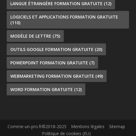
LANGUE ÉTRANGÈRE FORMATION GRATUITE
(12)
LOGICIELS ET APPLICATIONS FORMATION GRATUITE
(110)
MODÈLE DE LETTRE
(75)
OUTILS GOOGLE FORMATION GRATUITE
(20)
POWERPOINT FORMATION GRATUITE
(7)
WEBMARKETING FORMATION GRATUITE
(49)
WORD FORMATION GRATUITE
(12)
Comme-un-pro.fr©2018-2025
Mentions légales
Sitemap
Politique de cookies (EU)