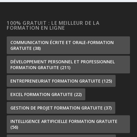
100% GRATUIT : LE MEILLEUR DE LA
FORMATION EN LIGNE
COMMUNICATION ÉCRITE ET ORALE-FORMATION
GRATUITE
(38)
DÉVELOPPEMENT PERSONNEL ET PROFESSIONNEL
FORMATION GRATUITE
(211)
ENTREPRENEURIAT FORMATION GRATUITE
(125)
EXCEL FORMATION GRATUITE
(22)
GESTION DE PROJET FORMATION GRATUITE
(37)
INTELLIGENCE ARTIFICIELLE FORMATION GRATUITE
(56)