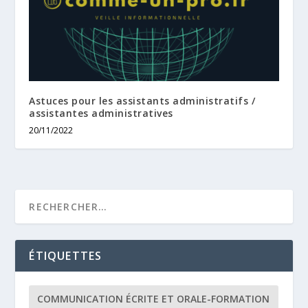
Astuces pour les assistants administratifs /
assistantes administratives
20/11/2022
ÉTIQUETTES
COMMUNICATION ÉCRITE ET ORALE-FORMATION