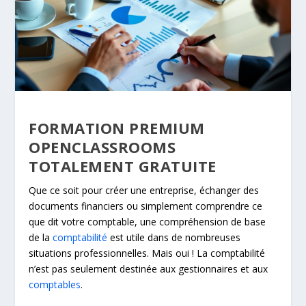
FORMATION PREMIUM
OPENCLASSROOMS
TOTALEMENT GRATUITE
Que ce soit pour créer une entreprise, échanger des
documents financiers ou simplement comprendre ce
que dit votre comptable, une compréhension de base
de la
comptabilité
est utile dans de nombreuses
situations professionnelles. Mais oui ! La comptabilité
n’est pas seulement destinée aux gestionnaires et aux
comptables
.