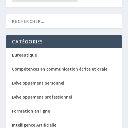
CATÉGORIES
Bureautique
Compétences en communication écrite et orale
Développement personnel
Développement professionnel
Formation en ligne
Intelligence Artificielle