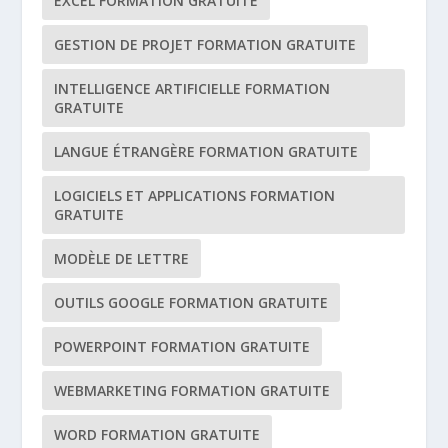
EXCEL FORMATION GRATUITE
GESTION DE PROJET FORMATION GRATUITE
INTELLIGENCE ARTIFICIELLE FORMATION
GRATUITE
LANGUE ÉTRANGÈRE FORMATION GRATUITE
LOGICIELS ET APPLICATIONS FORMATION
GRATUITE
MODÈLE DE LETTRE
OUTILS GOOGLE FORMATION GRATUITE
POWERPOINT FORMATION GRATUITE
WEBMARKETING FORMATION GRATUITE
WORD FORMATION GRATUITE