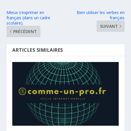
Mieux s’exprimer en
Bien utiliser les verbes en
français (dans un cadre
français
scolaire).
SUIVANT
PRÉCÉDENT
ARTICLES SIMILAIRES