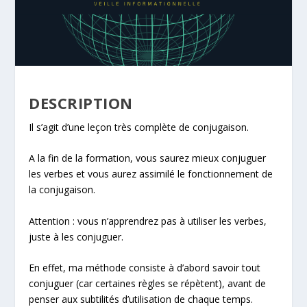
DESCRIPTION
Il s’agit d’une leçon très complète de conjugaison.
A la fin de la formation, vous saurez mieux conjuguer
les verbes et vous aurez assimilé le fonctionnement de
la conjugaison.
Attention : vous n’apprendrez pas à utiliser les verbes,
juste à les conjuguer.
En effet, ma méthode consiste à d’abord savoir tout
conjuguer (car certaines règles se répètent), avant de
penser aux subtilités d’utilisation de chaque temps.