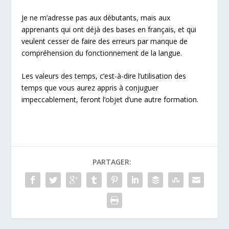
Je ne m’adresse pas aux débutants, mais aux
apprenants qui ont déjà des bases en français, et qui
veulent cesser de faire des erreurs par manque de
compréhension du fonctionnement de la langue.
Les valeurs des temps, c’est-à-dire l’utilisation des
temps que vous aurez appris à conjuguer
impeccablement, feront l’objet d’une autre formation.
PARTAGER: