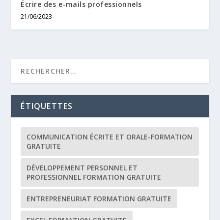
Écrire des e-mails professionnels
21/06/2023
ÉTIQUETTES
COMMUNICATION ÉCRITE ET ORALE-FORMATION
GRATUITE
DÉVELOPPEMENT PERSONNEL ET
PROFESSIONNEL FORMATION GRATUITE
ENTREPRENEURIAT FORMATION GRATUITE