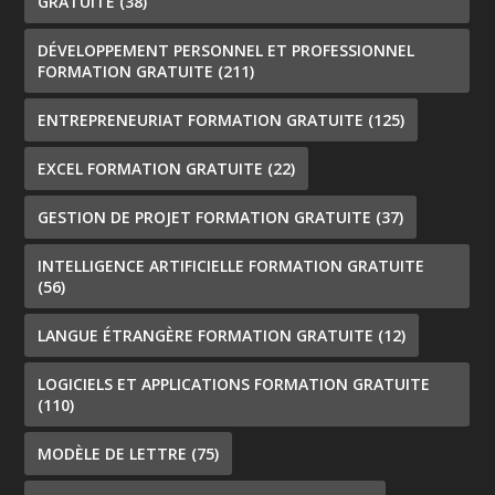
GRATUITE
(38)
DÉVELOPPEMENT PERSONNEL ET PROFESSIONNEL
FORMATION GRATUITE
(211)
ENTREPRENEURIAT FORMATION GRATUITE
(125)
EXCEL FORMATION GRATUITE
(22)
GESTION DE PROJET FORMATION GRATUITE
(37)
INTELLIGENCE ARTIFICIELLE FORMATION GRATUITE
(56)
LANGUE ÉTRANGÈRE FORMATION GRATUITE
(12)
LOGICIELS ET APPLICATIONS FORMATION GRATUITE
(110)
MODÈLE DE LETTRE
(75)