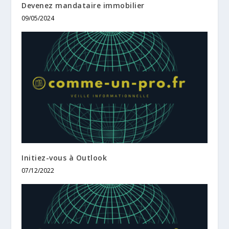
Devenez mandataire immobilier
09/05/2024
Initiez-vous à Outlook
07/12/2022