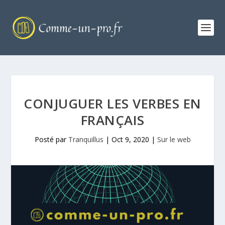
CONJUGUER LES VERBES EN
FRANÇAIS
Posté par
Tranquillus
|
Oct 9, 2020
|
Sur le web