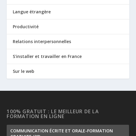
Langue étrangère
Productivité
Relations interpersonnelles
S'installer et travailler en France
Sur le web
100% GRATUIT : LE MEILLEUR DE LA
FORMATION EN LIGNE
COMMUNICATION ÉCRITE ET ORALE-FORMATION