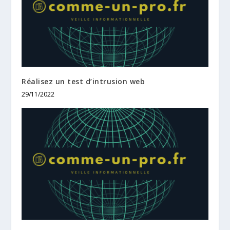
Réalisez un test d’intrusion web
29/11/2022