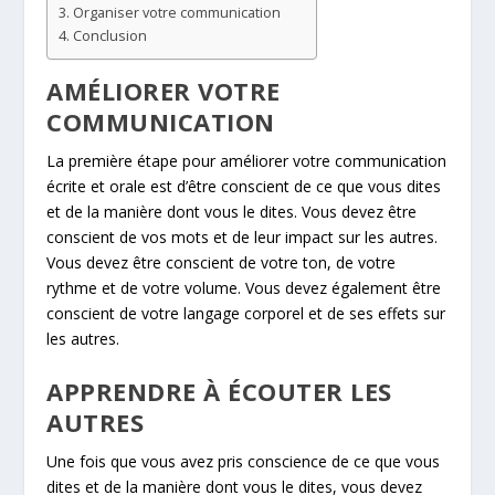
Organiser votre communication
Conclusion
AMÉLIORER VOTRE
COMMUNICATION
La première étape pour améliorer votre communication
écrite et orale est d’être conscient de ce que vous dites
et de la manière dont vous le dites. Vous devez être
conscient de vos mots et de leur impact sur les autres.
Vous devez être conscient de votre ton, de votre
rythme et de votre volume. Vous devez également être
conscient de votre langage corporel et de ses effets sur
les autres.
APPRENDRE À ÉCOUTER LES
AUTRES
Une fois que vous avez pris conscience de ce que vous
dites et de la manière dont vous le dites, vous devez