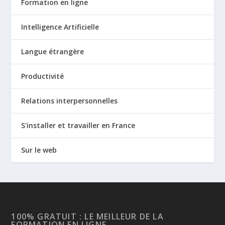
Formation en ligne
Intelligence Artificielle
Langue étrangère
Productivité
Relations interpersonnelles
S'installer et travailler en France
Sur le web
100% GRATUIT : LE MEILLEUR DE LA
FORMATION EN LIGNE