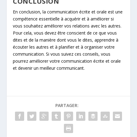
CONCLUSION
En conclusion, la communication écrite et orale est une
compétence essentielle à acquérir et à améliorer si
vous souhaitez améliorer vos relations avec les autres.
Pour cela, vous devez être conscient de ce que vous
dites et de la manière dont vous le dites, apprendre à
écouter les autres et à planifier et à organiser votre
communication. Si vous suivez ces conseils, vous
pourrez améliorer votre communication écrite et orale
et devenir un meilleur communicant.
PARTAGER: