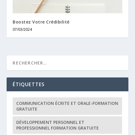
Boostez Votre Crédibilité
07/03/2024
ÉTIQUETTES
COMMUNICATION ÉCRITE ET ORALE-FORMATION
GRATUITE
DÉVELOPPEMENT PERSONNEL ET
PROFESSIONNEL FORMATION GRATUITE