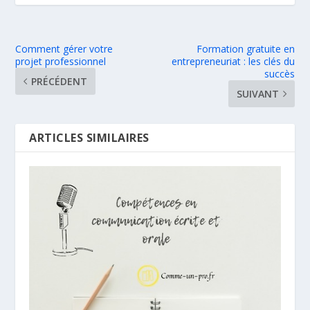
Comment gérer votre
Formation gratuite en
projet professionnel
entrepreneuriat : les clés du
succès
PRÉCÉDENT
SUIVANT
ARTICLES SIMILAIRES