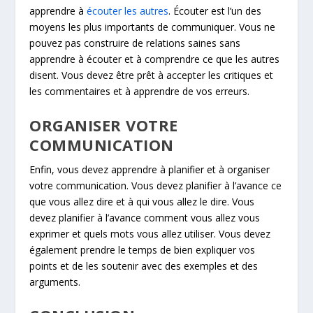
apprendre à
écouter les autres
. Écouter est l’un des
moyens les plus importants de communiquer. Vous ne
pouvez pas construire de relations saines sans
apprendre à écouter et à comprendre ce que les autres
disent. Vous devez être prêt à accepter les critiques et
les commentaires et à apprendre de vos erreurs.
ORGANISER VOTRE
COMMUNICATION
Enfin, vous devez apprendre à planifier et à organiser
votre communication. Vous devez planifier à l’avance ce
que vous allez dire et à qui vous allez le dire. Vous
devez planifier à l’avance comment vous allez vous
exprimer et quels mots vous allez utiliser. Vous devez
également prendre le temps de bien expliquer vos
points et de les soutenir avec des exemples et des
arguments.