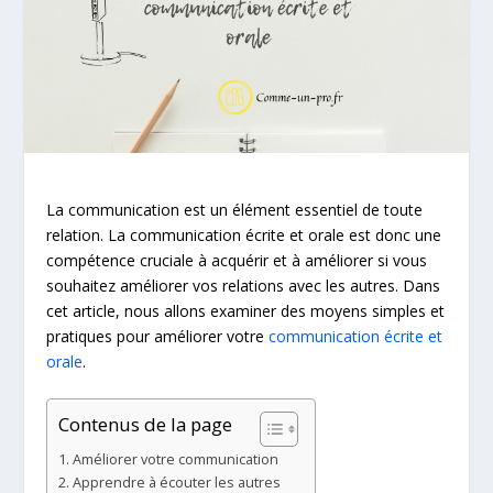
La communication est un élément essentiel de toute
relation. La communication écrite et orale est donc une
compétence cruciale à acquérir et à améliorer si vous
souhaitez améliorer vos relations avec les autres. Dans
cet article, nous allons examiner des moyens simples et
pratiques pour améliorer votre
communication écrite et
orale
.
Contenus de la page
Améliorer votre communication
Apprendre à écouter les autres