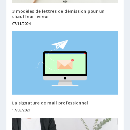
3 modèles de lettres de démission pour un
chauffeur livreur
07/11/2024
La signature de mail professionnel
17/03/2021