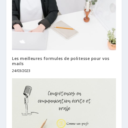
Les meilleures formules de politesse pour vos
mails
24/03/2023