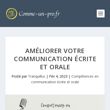
AMÉLIORER VOTRE
COMMUNICATION ÉCRITE
ET ORALE
Posté par
Tranquillus
|
Fév 4, 2023
|
Compétences en
communication écrite et orale