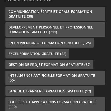
COMMUNICATION ÉCRITE ET ORALE-FORMATION
GRATUITE
(38)
DÉVELOPPEMENT PERSONNEL ET PROFESSIONNEL
FORMATION GRATUITE
(211)
ENTREPRENEURIAT FORMATION GRATUITE
(125)
EXCEL FORMATION GRATUITE
(22)
GESTION DE PROJET FORMATION GRATUITE
(37)
INTELLIGENCE ARTIFICIELLE FORMATION GRATUITE
(56)
LANGUE ÉTRANGÈRE FORMATION GRATUITE
(12)
LOGICIELS ET APPLICATIONS FORMATION GRATUITE
(110)