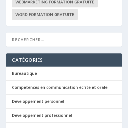
WEBMARKETING FORMATION GRATUITE
WORD FORMATION GRATUITE
CATÉGORIES
Bureautique
Compétences en communication écrite et orale
Développement personnel
Développement professionnel