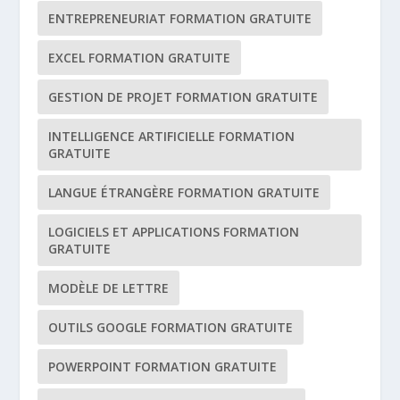
ENTREPRENEURIAT FORMATION GRATUITE
EXCEL FORMATION GRATUITE
GESTION DE PROJET FORMATION GRATUITE
INTELLIGENCE ARTIFICIELLE FORMATION
GRATUITE
LANGUE ÉTRANGÈRE FORMATION GRATUITE
LOGICIELS ET APPLICATIONS FORMATION
GRATUITE
MODÈLE DE LETTRE
OUTILS GOOGLE FORMATION GRATUITE
POWERPOINT FORMATION GRATUITE