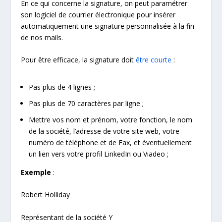
En ce qui concerne la signature, on peut paramétrer
son logiciel de courrier électronique pour insérer
automatiquement une signature personnalisée à la fin
de nos mails.
Pour être efficace, la signature doit
être courte
:
Pas plus de 4 lignes ;
Pas plus de 70 caractères par ligne ;
Mettre vos nom et prénom, votre fonction, le nom
de la société, l’adresse de votre site web, votre
numéro de téléphone et de Fax, et éventuellement
un lien vers votre profil LinkedIn ou Viadeo ;
Exemple
:
Robert Holliday
Représentant de la société Y