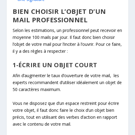
BIEN CHOISIR L’OBJET D’UN
MAIL PROFESSIONNEL
Selon les estimations, un professionnel peut recevoir en
moyenne 100 mails par jour. Il faut donc bien choisir
l’objet de votre mail pour l’inciter à l’ouvrir. Pour ce faire,
il y a des règles à respecter :
1-ÉCRIRE UN OBJET COURT
Afin d’augmenter le taux d’ouverture de votre mail, les
experts recommandent d’utiliser idéalement un objet de
50 caractères maximum.
Vous ne disposez que d’un espace restreint pour écrire
votre objet, il faut donc faire le choix d’un objet bien
précis, tout en utilisant des verbes d’action en rapport
avec le contenu de votre mail.