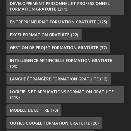
DÉVELOPPEMENT PERSONNEL ET PROFESSIONNEL
FORMATION GRATUITE
(211)
ENTREPRENEURIAT FORMATION GRATUITE
(125)
EXCEL FORMATION GRATUITE
(22)
GESTION DE PROJET FORMATION GRATUITE
(37)
INTELLIGENCE ARTIFICIELLE FORMATION GRATUITE
(56)
LANGUE ÉTRANGÈRE FORMATION GRATUITE
(12)
LOGICIELS ET APPLICATIONS FORMATION GRATUITE
(110)
MODÈLE DE LETTRE
(75)
OUTILS GOOGLE FORMATION GRATUITE
(20)