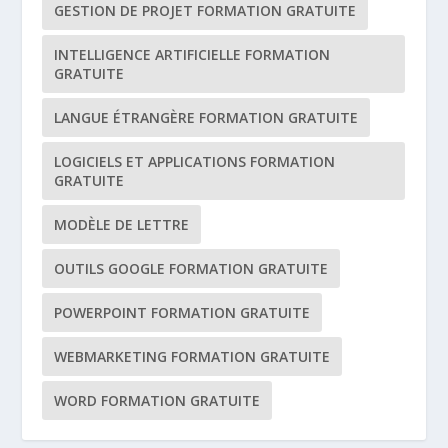
GESTION DE PROJET FORMATION GRATUITE
INTELLIGENCE ARTIFICIELLE FORMATION
GRATUITE
LANGUE ÉTRANGÈRE FORMATION GRATUITE
LOGICIELS ET APPLICATIONS FORMATION
GRATUITE
MODÈLE DE LETTRE
OUTILS GOOGLE FORMATION GRATUITE
POWERPOINT FORMATION GRATUITE
WEBMARKETING FORMATION GRATUITE
WORD FORMATION GRATUITE