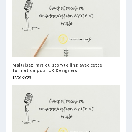
Maîtrisez l’art du storytelling avec cette
formation pour UX Designers
12/01/2023