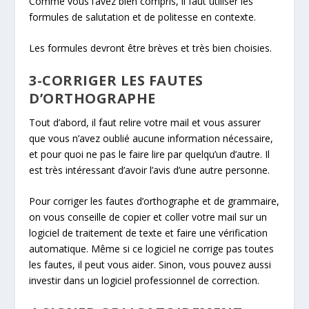
Comme vous l’avez bien compris, il faut utiliser les
formules de salutation et de politesse en contexte.
Les formules devront être brèves et très bien choisies.
3-CORRIGER LES FAUTES
D’ORTHOGRAPHE
Tout d’abord, il faut relire votre mail et vous assurer
que vous n’avez oublié aucune information nécessaire,
et pour quoi ne pas le faire lire par quelqu’un d’autre. Il
est très intéressant d’avoir l’avis d’une autre personne.
Pour corriger les fautes d’orthographe et de grammaire,
on vous conseille de copier et coller votre mail sur un
logiciel de traitement de texte et faire une vérification
automatique. Même si ce logiciel ne corrige pas toutes
les fautes, il peut vous aider. Sinon, vous pouvez aussi
investir dans un logiciel professionnel de correction.