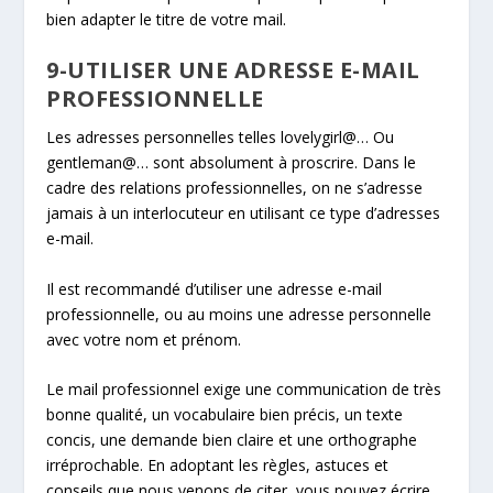
bien adapter le titre de votre mail.
9-UTILISER UNE ADRESSE E-MAIL
PROFESSIONNELLE
Les adresses personnelles telles lovelygirl@… Ou
gentleman@… sont absolument à proscrire. Dans le
cadre des relations professionnelles, on ne s’adresse
jamais à un interlocuteur en utilisant ce type d’adresses
e-mail.
Il est recommandé d’utiliser une adresse e-mail
professionnelle, ou au moins une adresse personnelle
avec votre nom et prénom.
Le mail professionnel exige une communication de très
bonne qualité, un vocabulaire bien précis, un texte
concis, une demande bien claire et une orthographe
irréprochable. En adoptant les règles, astuces et
conseils que nous venons de citer, vous pouvez écrire