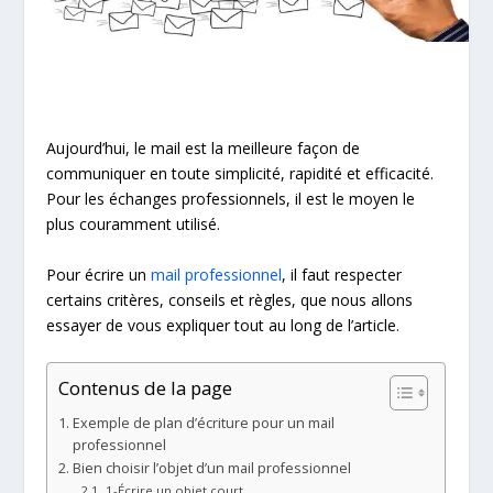
Aujourd’hui, le mail est la meilleure façon de
communiquer en toute simplicité, rapidité et efficacité.
Pour les échanges professionnels, il est le moyen le
plus couramment utilisé.
Pour écrire un
mail professionnel
, il faut respecter
certains critères, conseils et règles, que nous allons
essayer de vous expliquer tout au long de l’article.
Contenus de la page
Exemple de plan d’écriture pour un mail
professionnel
Bien choisir l’objet d’un mail professionnel
1-Écrire un objet court