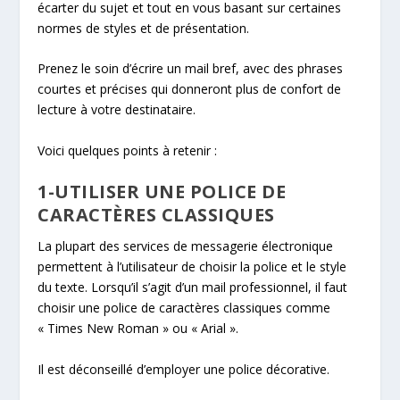
écarter du sujet et tout en vous basant sur certaines
normes de styles et de présentation.
Prenez le soin d’écrire un mail bref, avec des phrases
courtes et précises qui donneront plus de confort de
lecture à votre destinataire.
Voici quelques points à retenir :
1-UTILISER UNE POLICE DE
CARACTÈRES CLASSIQUES
La plupart des services de messagerie électronique
permettent à l’utilisateur de choisir la police et le style
du texte. Lorsqu’il s’agit d’un mail professionnel, il faut
choisir une police de caractères classiques comme
« Times New Roman » ou « Arial ».
Il est déconseillé d’employer une police décorative.