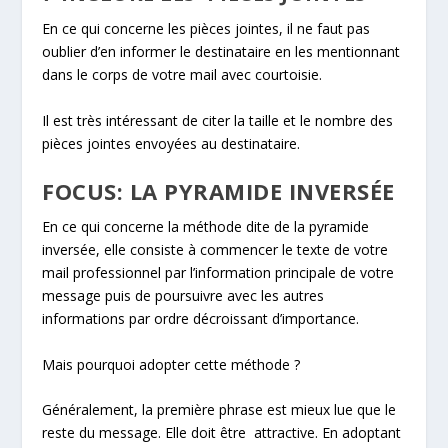
En ce qui concerne les pièces jointes, il ne faut pas
oublier d’en informer le destinataire en les mentionnant
dans le corps de votre mail avec courtoisie.
Il est très intéressant de citer la taille et le nombre des
pièces jointes envoyées au destinataire.
FOCUS: LA PYRAMIDE INVERSÉE
En ce qui concerne la méthode dite de la pyramide
inversée, elle consiste à commencer le texte de votre
mail professionnel par l’information principale de votre
message puis de poursuivre avec les autres
informations par ordre décroissant d’importance.
Mais pourquoi adopter cette méthode ?
Généralement, la première phrase est mieux lue que le
reste du message. Elle doit être attractive. En adoptant