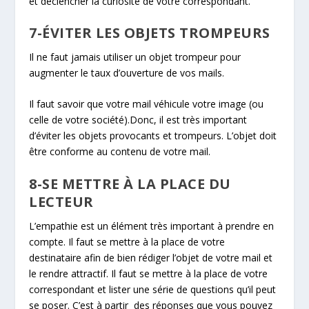
et déclencher la curiosité de votre correspondant.
7-ÉVITER LES OBJETS TROMPEURS
Il ne faut jamais utiliser un objet trompeur pour
augmenter le taux d’ouverture de vos mails.
Il faut savoir que votre mail véhicule votre image (ou
celle de votre société).Donc, il est très important
d’éviter les objets provocants et trompeurs. L’objet doit
être conforme au contenu de votre mail.
8-SE METTRE À LA PLACE DU
LECTEUR
L’empathie est un élément très important à prendre en
compte. Il faut se mettre à la place de votre
destinataire afin de bien rédiger l’objet de votre mail et
le rendre attractif. Il faut se mettre à la place de votre
correspondant et lister une série de questions qu’il peut
se poser. C’est à partir des réponses que vous pouvez