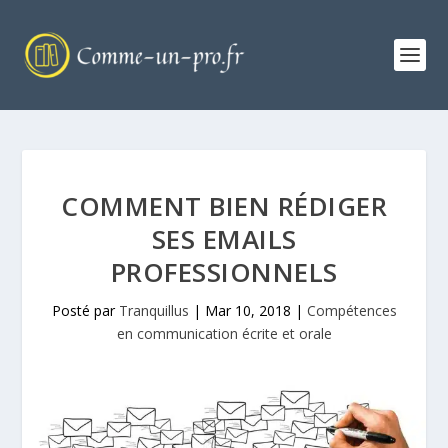
COMMENT BIEN RÉDIGER
SES EMAILS
PROFESSIONNELS
Posté par
Tranquillus
|
Mar 10, 2018
|
Compétences
en communication écrite et orale