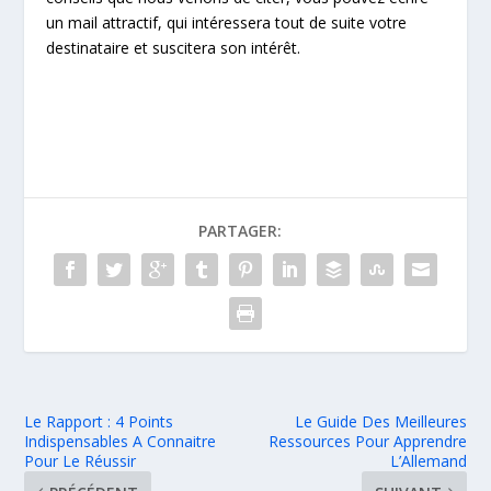
un mail attractif, qui intéressera tout de suite votre
destinataire et suscitera son intérêt.
PARTAGER:
Le Rapport : 4 Points
Le Guide Des Meilleures
Indispensables A Connaitre
Ressources Pour Apprendre
Pour Le Réussir
L’Allemand