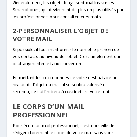
Généralement, les objets longs sont mal lus sur les
Smartphones, qui deviennent de plus en plus utilisés par
les professionnels pour consulter leurs mails.
2-PERSONNALISER L’OBJET DE
VOTRE MAIL
Si possible, il faut mentionner le nom et le prénom de
vos contacts au niveau de l’objet. C’est un élément qui
peut augmenter le taux d’ouverture.
En mettant les coordonnées de votre destinataire au
niveau de l’objet du mail, il se sentira valorisé et
reconnu, ce qui l’incitera à ouvrir et lire votre mail.
LE CORPS D’UN MAIL
PROFESSIONNEL
Pour écrire un mail professionnel, il est conseillé de
rédiger clairement le corps de votre mail sans vous