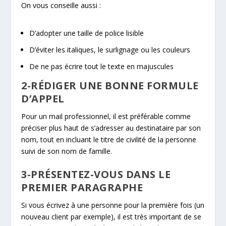
On vous conseille aussi :
D’adopter une taille de police lisible
D’éviter les italiques, le surlignage ou les couleurs
De ne pas écrire tout le texte en majuscules
2-RÉDIGER UNE BONNE FORMULE
D’APPEL
Pour un mail professionnel, il est préférable comme
préciser plus haut de s’adresser au destinataire par son
nom, tout en incluant le titre de civilité de la personne
suivi de son nom de famille.
3-PRÉSENTEZ-VOUS DANS LE
PREMIER PARAGRAPHE
Si vous écrivez à une personne pour la première fois (un
nouveau client par exemple), il est très important de se