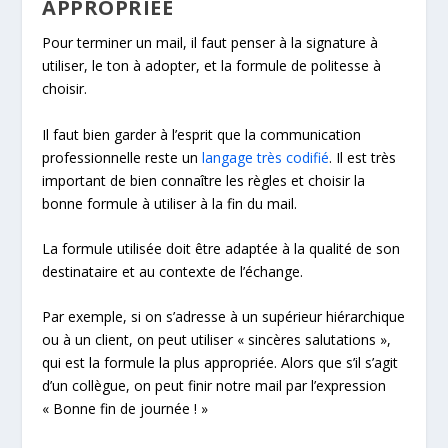
APPROPRIÉE
Pour terminer un mail, il faut penser à la signature à
utiliser, le ton à adopter, et la formule de politesse à
choisir.
Il faut bien garder à l’esprit que la communication
professionnelle reste un
langage très codifié
. Il est très
important de bien connaître les règles et choisir la
bonne formule à utiliser à la fin du mail.
La formule utilisée doit être adaptée à la qualité de son
destinataire et au contexte de l’échange.
Par exemple, si on s’adresse à un supérieur hiérarchique
ou à un client, on peut utiliser « sincères salutations »,
qui est la formule la plus appropriée. Alors que s’il s’agit
d’un collègue, on peut finir notre mail par l’expression
« Bonne fin de journée ! »