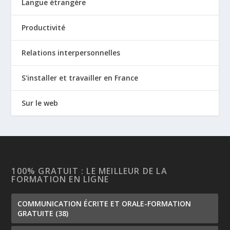
Langue étrangère
Productivité
Relations interpersonnelles
S'installer et travailler en France
Sur le web
100% GRATUIT : LE MEILLEUR DE LA
FORMATION EN LIGNE
COMMUNICATION ÉCRITE ET ORALE-FORMATION
GRATUITE
(38)