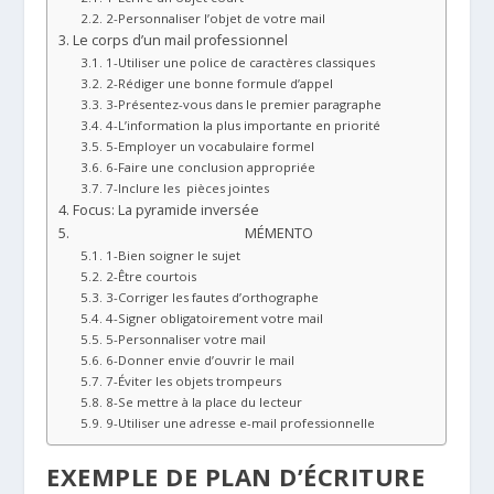
2-Personnaliser l’objet de votre mail
Le corps d’un mail professionnel
1-Utiliser une police de caractères classiques
2-Rédiger une bonne formule d’appel
3-Présentez-vous dans le premier paragraphe
4-L’information la plus importante en priorité
5-Employer un vocabulaire formel
6-Faire une conclusion appropriée
7-Inclure les pièces jointes
Focus: La pyramide inversée
MÉMENTO
1-Bien soigner le sujet
2-Être courtois
3-Corriger les fautes d’orthographe
4-Signer obligatoirement votre mail
5-Personnaliser votre mail
6-Donner envie d’ouvrir le mail
7-Éviter les objets trompeurs
8-Se mettre à la place du lecteur
9-Utiliser une adresse e-mail professionnelle
EXEMPLE DE PLAN D’ÉCRITURE