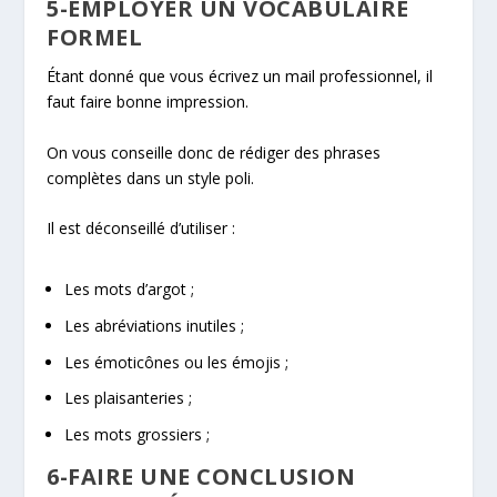
5-EMPLOYER UN VOCABULAIRE
FORMEL
Étant donné que vous écrivez un mail professionnel, il
faut faire bonne impression.
On vous conseille donc de rédiger des phrases
complètes dans un style poli.
Il est déconseillé d’utiliser :
Les mots d’argot ;
Les abréviations inutiles ;
Les émoticônes ou les émojis ;
Les plaisanteries ;
Les mots grossiers ;
6-FAIRE UNE CONCLUSION