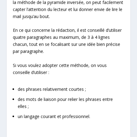
la méthode de la pyramide inversée, on peut facilement
capter l’attention du lecteur et lui donner envie de lire le
mail jusqu’au bout.
En ce qui concerne la rédaction, il est conseillé d’utiliser
quatre paragraphes au maximum, de 3 à 4 lignes
chacun, tout en se focalisant sur une idée bien précise
par paragraphe.
Si vous voulez adopter cette méthode, on vous
conseille d’utiliser :
des phrases relativement courtes ;
des mots de liaison pour relier les phrases entre
elles ;
un langage courant et professionnel.