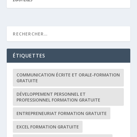
ÉTIQUETTES
COMMUNICATION ÉCRITE ET ORALE-FORMATION
GRATUITE
DÉVELOPPEMENT PERSONNEL ET
PROFESSIONNEL FORMATION GRATUITE
ENTREPRENEURIAT FORMATION GRATUITE
EXCEL FORMATION GRATUITE