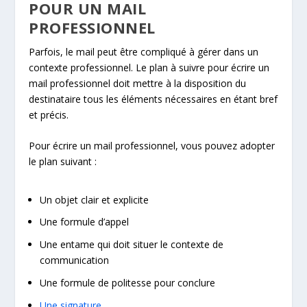
POUR UN MAIL
PROFESSIONNEL
Parfois, le mail peut être compliqué à gérer dans un
contexte professionnel. Le plan à suivre pour écrire un
mail professionnel doit mettre à la disposition du
destinataire tous les éléments nécessaires en étant bref
et précis.
Pour écrire un mail professionnel, vous pouvez adopter
le plan suivant :
Un objet clair et explicite
Une formule d’appel
Une entame qui doit situer le contexte de
communication
Une formule de politesse pour conclure
Une signature