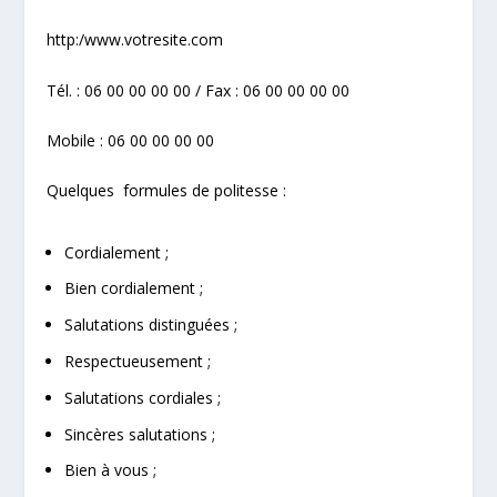
http:/www.votresite.com
Tél. : 06 00 00 00 00 / Fax : 06 00 00 00 00
Mobile : 06 00 00 00 00
Quelques formules de politesse :
Cordialement ;
Bien cordialement ;
Salutations distinguées ;
Respectueusement ;
Salutations cordiales ;
Sincères salutations ;
Bien à vous ;