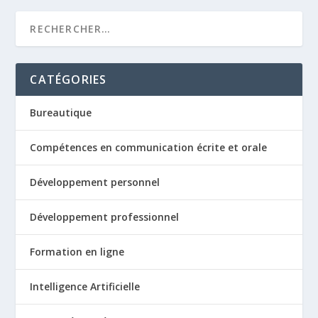
CATÉGORIES
Bureautique
Compétences en communication écrite et orale
Développement personnel
Développement professionnel
Formation en ligne
Intelligence Artificielle