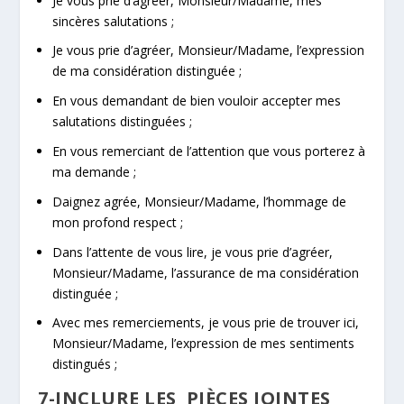
Je vous prie d’agréer, Monsieur/Madame, mes
sincères salutations ;
Je vous prie d’agréer, Monsieur/Madame, l’expression
de ma considération distinguée ;
En vous demandant de bien vouloir accepter mes
salutations distinguées ;
En vous remerciant de l’attention que vous porterez à
ma demande ;
Daignez agrée, Monsieur/Madame, l’hommage de
mon profond respect ;
Dans l’attente de vous lire, je vous prie d’agréer,
Monsieur/Madame, l’assurance de ma considération
distinguée ;
Avec mes remerciements, je vous prie de trouver ici,
Monsieur/Madame, l’expression de mes sentiments
distingués ;
7-INCLURE LES PIÈCES JOINTES