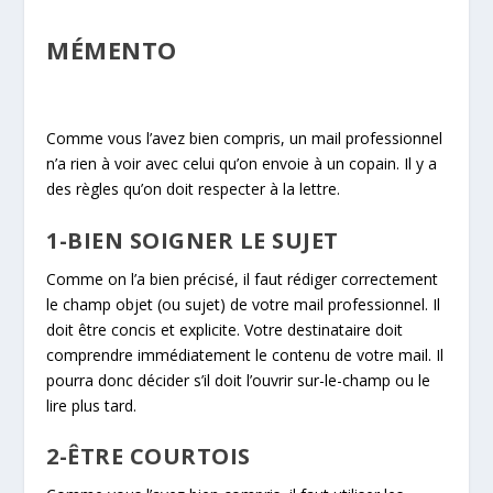
MÉMENTO
Comme vous l’avez bien compris, un mail professionnel
n’a rien à voir avec celui qu’on envoie à un copain. Il y a
des règles qu’on doit respecter à la lettre.
1-BIEN SOIGNER LE SUJET
Comme on l’a bien précisé, il faut rédiger correctement
le champ objet (ou sujet) de votre mail professionnel. Il
doit être concis et explicite. Votre destinataire doit
comprendre immédiatement le contenu de votre mail. Il
pourra donc décider s’il doit l’ouvrir sur-le-champ ou le
lire plus tard.
2-ÊTRE COURTOIS