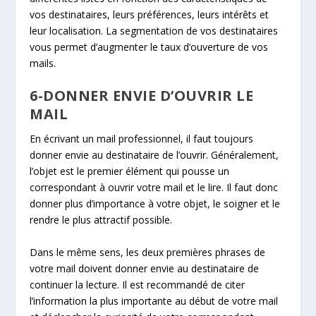
vos destinataires, leurs préférences, leurs intérêts et
leur localisation. La segmentation de vos destinataires
vous permet d’augmenter le taux d’ouverture de vos
mails.
6-DONNER ENVIE D’OUVRIR LE
MAIL
En écrivant un mail professionnel, il faut toujours
donner envie au destinataire de l’ouvrir. Généralement,
l’objet est le premier élément qui pousse un
correspondant à ouvrir votre mail et le lire. Il faut donc
donner plus d’importance à votre objet, le soigner et le
rendre le plus attractif possible.
Dans le même sens, les deux premières phrases de
votre mail doivent donner envie au destinataire de
continuer la lecture. Il est recommandé de citer
l’information la plus importante au début de votre mail