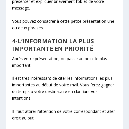
présenter et expliquer brièvement l’objet de votre
message.
Vous pouvez consacrer à cette petite présentation une
ou deux phrases.
4-L’INFORMATION LA PLUS
IMPORTANTE EN PRIORITÉ
Après votre présentation, on passe au point le plus
important.
Il est très intéressant de citer les informations les plus
importantes au début de votre mail. Vous ferez gagner
du temps à votre destinataire en clarifiant vos
intentions.
Il faut attirer l’attention de votre correspondant et aller
droit au but.