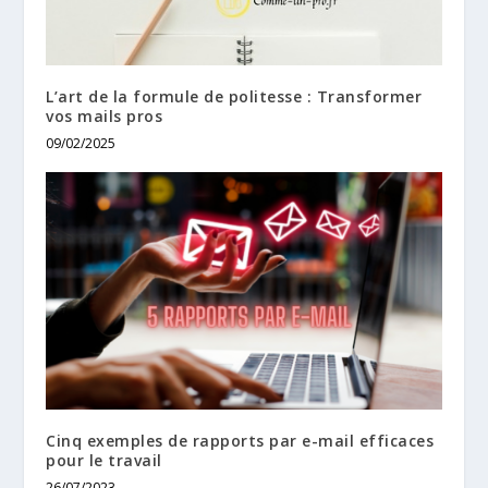
L’art de la formule de politesse : Transformer
vos mails pros
09/02/2025
Cinq exemples de rapports par e-mail efficaces
pour le travail
26/07/2023