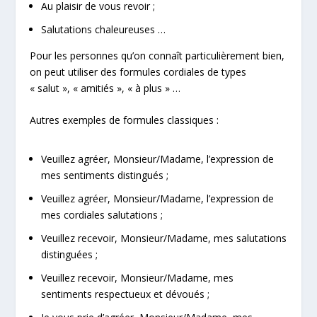
Au plaisir de vous revoir ;
Salutations chaleureuses …
Pour les personnes qu’on connaît particulièrement bien,
on peut utiliser des formules cordiales de types
« salut », « amitiés », « à plus » …
Autres exemples de formules classiques :
Veuillez agréer, Monsieur/Madame, l’expression de
mes sentiments distingués ;
Veuillez agréer, Monsieur/Madame, l’expression de
mes cordiales salutations ;
Veuillez recevoir, Monsieur/Madame, mes salutations
distinguées ;
Veuillez recevoir, Monsieur/Madame, mes
sentiments respectueux et dévoués ;