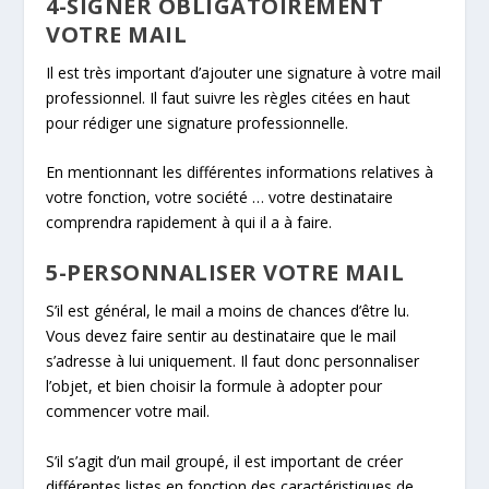
4-SIGNER OBLIGATOIREMENT
VOTRE MAIL
Il est très important d’ajouter une signature à votre mail
professionnel. Il faut suivre les règles citées en haut
pour rédiger une signature professionnelle.
En mentionnant les différentes informations relatives à
votre fonction, votre société … votre destinataire
comprendra rapidement à qui il a à faire.
5-PERSONNALISER VOTRE MAIL
S’il est général, le mail a moins de chances d’être lu.
Vous devez faire sentir au destinataire que le mail
s’adresse à lui uniquement. Il faut donc personnaliser
l’objet, et bien choisir la formule à adopter pour
commencer votre mail.
S’il s’agit d’un mail groupé, il est important de créer
différentes listes en fonction des caractéristiques de