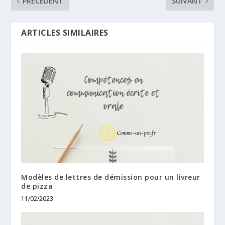
PRÉCÉDENT
SUIVANT
ARTICLES SIMILAIRES
Modèles de lettres de démission pour un livreur
de pizza
11/02/2023