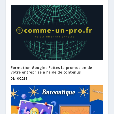
Formation Google : Faites la promotion de
votre entreprise à l’aide de contenus
08/10/2024