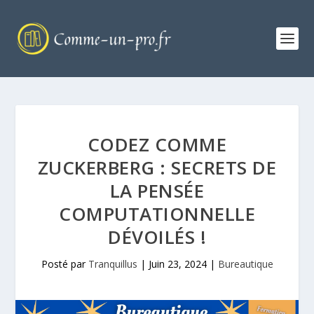
CODEZ COMME
ZUCKERBERG : SECRETS DE
LA PENSÉE
COMPUTATIONNELLE
DÉVOILÉS !
Posté par
Tranquillus
|
Juin 23, 2024
|
Bureautique