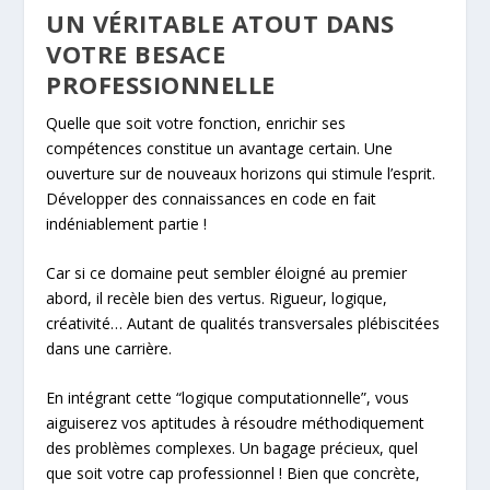
UN VÉRITABLE ATOUT DANS
VOTRE BESACE
PROFESSIONNELLE
Quelle que soit votre fonction, enrichir ses
compétences constitue un avantage certain. Une
ouverture sur de nouveaux horizons qui stimule l’esprit.
Développer des connaissances en code en fait
indéniablement partie !
Car si ce domaine peut sembler éloigné au premier
abord, il recèle bien des vertus. Rigueur, logique,
créativité… Autant de qualités transversales plébiscitées
dans une carrière.
En intégrant cette “logique computationnelle”, vous
aiguiserez vos aptitudes à résoudre méthodiquement
des problèmes complexes. Un bagage précieux, quel
que soit votre cap professionnel ! Bien que concrète,