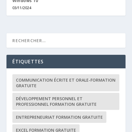
Windows 10
03/11/2024
ÉTIQUETTES
COMMUNICATION ÉCRITE ET ORALE-FORMATION
GRATUITE
DÉVELOPPEMENT PERSONNEL ET
PROFESSIONNEL FORMATION GRATUITE
ENTREPRENEURIAT FORMATION GRATUITE
EXCEL FORMATION GRATUITE