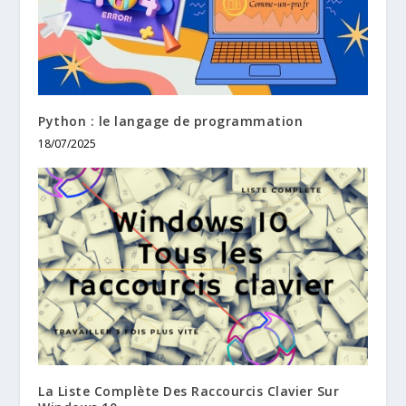
Python : le langage de programmation
18/07/2025
La Liste Complète Des Raccourcis Clavier Sur