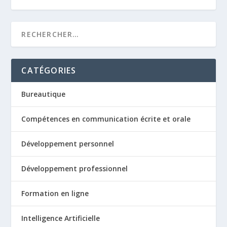
CATÉGORIES
Bureautique
Compétences en communication écrite et orale
Développement personnel
Développement professionnel
Formation en ligne
Intelligence Artificielle