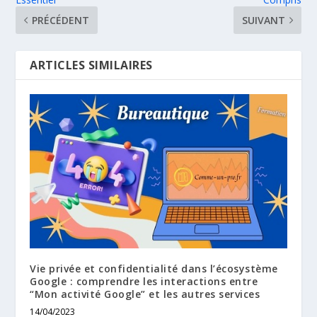
PRÉCÉDENT
SUIVANT
ARTICLES SIMILAIRES
Vie privée et confidentialité dans l’écosystème
Google : comprendre les interactions entre
“Mon activité Google” et les autres services
14/04/2023