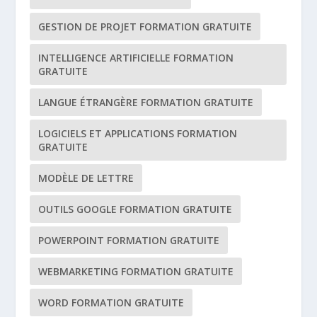
GESTION DE PROJET FORMATION GRATUITE
INTELLIGENCE ARTIFICIELLE FORMATION
GRATUITE
LANGUE ÉTRANGÈRE FORMATION GRATUITE
LOGICIELS ET APPLICATIONS FORMATION
GRATUITE
MODÈLE DE LETTRE
OUTILS GOOGLE FORMATION GRATUITE
POWERPOINT FORMATION GRATUITE
WEBMARKETING FORMATION GRATUITE
WORD FORMATION GRATUITE