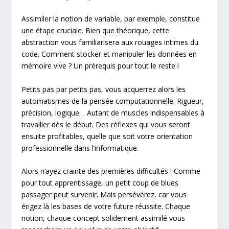
Assimiler la notion de variable, par exemple, constitue
une étape cruciale. Bien que théorique, cette
abstraction vous familiarisera aux rouages intimes du
code. Comment stocker et manipuler les données en
mémoire vive ? Un prérequis pour tout le reste !
Petits pas par petits pas, vous acquerrez alors les
automatismes de la pensée computationnelle. Rigueur,
précision, logique… Autant de muscles indispensables à
travailler dès le début. Des réflexes qui vous seront
ensuite profitables, quelle que soit votre orientation
professionnelle dans l’informatique.
Alors n’ayez crainte des premières difficultés ! Comme
pour tout apprentissage, un petit coup de blues
passager peut survenir. Mais persévérez, car vous
érigez là les bases de votre future réussite. Chaque
notion, chaque concept solidement assimilé vous