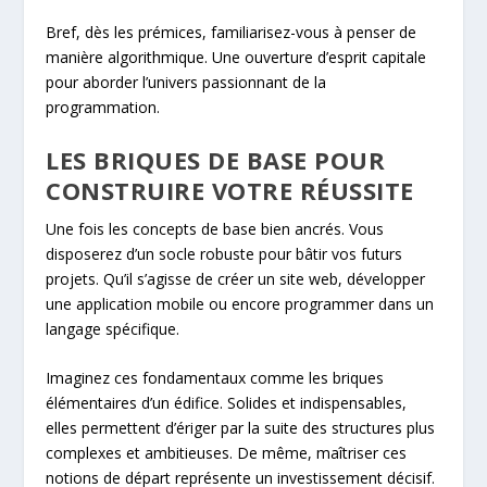
Bref, dès les prémices, familiarisez-vous à penser de
manière algorithmique. Une ouverture d’esprit capitale
pour aborder l’univers passionnant de la
programmation.
LES BRIQUES DE BASE POUR
CONSTRUIRE VOTRE RÉUSSITE
Une fois les concepts de base bien ancrés. Vous
disposerez d’un socle robuste pour bâtir vos futurs
projets. Qu’il s’agisse de créer un site web, développer
une application mobile ou encore programmer dans un
langage spécifique.
Imaginez ces fondamentaux comme les briques
élémentaires d’un édifice. Solides et indispensables,
elles permettent d’ériger par la suite des structures plus
complexes et ambitieuses. De même, maîtriser ces
notions de départ représente un investissement décisif.