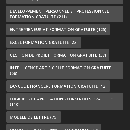
DÉVELOPPEMENT PERSONNEL ET PROFESSIONNEL
FORMATION GRATUITE
(211)
ENTREPRENEURIAT FORMATION GRATUITE
(125)
EXCEL FORMATION GRATUITE
(22)
GESTION DE PROJET FORMATION GRATUITE
(37)
INTELLIGENCE ARTIFICIELLE FORMATION GRATUITE
(56)
LANGUE ÉTRANGÈRE FORMATION GRATUITE
(12)
LOGICIELS ET APPLICATIONS FORMATION GRATUITE
(110)
MODÈLE DE LETTRE
(75)
OUTILS GOOGLE FORMATION GRATUITE
(20)