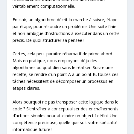
véritablement computationnelle.
En clair, un algorithme décrit la marche à suivre, étape
par étape, pour résoudre un problème. Une suite finie
et non-ambiguë d’instructions à exécuter dans un ordre
précis. De quoi structurer sa pensée !
Certes, cela peut paraître rébarbatif de prime abord.
Mais en pratique, nous employons déjà des
algorithmes au quotidien sans le réaliser. Suivre une
recette, se rendre d’un point A à un point B, toutes ces
tâches nécessitent de décomposer un processus en
étapes claires.
Alors pourquoi ne pas transposer cette logique dans le
code ? S’entraîner à conceptualiser des enchaînements
d’actions simples pour atteindre un objectif défini. Une
compétence précieuse, quelle que soit votre spécialité
informatique future !