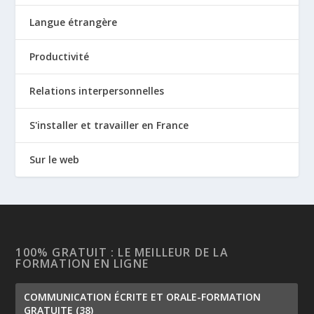
Langue étrangère
Productivité
Relations interpersonnelles
S'installer et travailler en France
Sur le web
100% GRATUIT : LE MEILLEUR DE LA
FORMATION EN LIGNE
COMMUNICATION ÉCRITE ET ORALE-FORMATION
GRATUITE
(38)