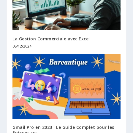
La Gestion Commerciale avec Excel
08/12/2024
Gmail Pro en 2023 : Le Guide Complet pour les
Entreprises