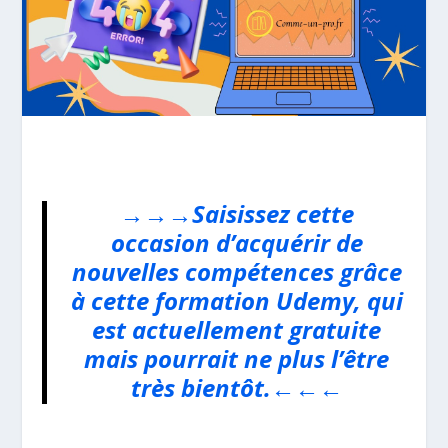
→→→Saisissez cette
occasion d’acquérir de
nouvelles compétences grâce
à cette formation Udemy, qui
est actuellement gratuite
mais pourrait ne plus l’être
très bientôt.←←←