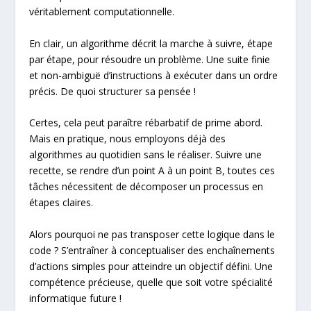
véritablement computationnelle.
En clair, un algorithme décrit la marche à suivre, étape
par étape, pour résoudre un problème. Une suite finie
et non-ambiguë d’instructions à exécuter dans un ordre
précis. De quoi structurer sa pensée !
Certes, cela peut paraître rébarbatif de prime abord.
Mais en pratique, nous employons déjà des
algorithmes au quotidien sans le réaliser. Suivre une
recette, se rendre d’un point A à un point B, toutes ces
tâches nécessitent de décomposer un processus en
étapes claires.
Alors pourquoi ne pas transposer cette logique dans le
code ? S’entraîner à conceptualiser des enchaînements
d’actions simples pour atteindre un objectif défini. Une
compétence précieuse, quelle que soit votre spécialité
informatique future !