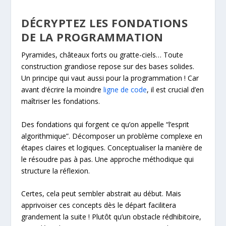
DÉCRYPTEZ LES FONDATIONS
DE LA PROGRAMMATION
Pyramides, châteaux forts ou gratte-ciels… Toute
construction grandiose repose sur des bases solides.
Un principe qui vaut aussi pour la programmation ! Car
avant d’écrire la moindre
ligne de code
, il est crucial d’en
maîtriser les fondations.
Des fondations qui forgent ce qu’on appelle “l’esprit
algorithmique”. Décomposer un problème complexe en
étapes claires et logiques. Conceptualiser la manière de
le résoudre pas à pas. Une approche méthodique qui
structure la réflexion.
Certes, cela peut sembler abstrait au début. Mais
apprivoiser ces concepts dès le départ facilitera
grandement la suite ! Plutôt qu’un obstacle rédhibitoire,