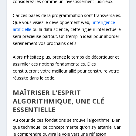
considérez-les comme un investissement judicieux.
Car ces bases de la programmation sont transversales.
Que vous visiez le développement web,
l’intelligence
artificielle
ou la data science, cette rigueur intellectuelle
sera précieuse partout. Un tremplin idéal pour aborder
sereinement vos prochains défis !
Alors n’hésitez plus, prenez le temps de décortiquer et
assimiler ces notions fondamentales. Elles
constitueront votre meilleur allié pour construire votre
réussite dans le code.
MAÎTRISER L’ESPRIT
ALGORITHMIQUE, UNE CLÉ
ESSENTIELLE
Au cœur de ces fondations se trouve l’algorithme. Bien
que technique, ce concept mérite qu’on s’y attarde. Car
le comprendre ouvrira la voie vers une réflexion