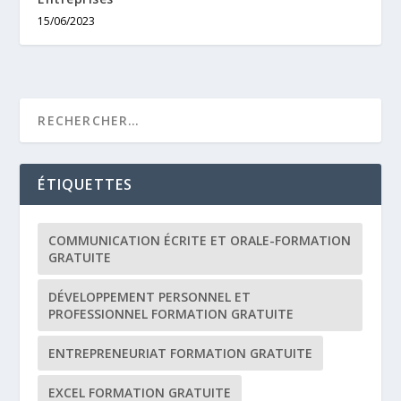
15/06/2023
ÉTIQUETTES
COMMUNICATION ÉCRITE ET ORALE-FORMATION
GRATUITE
DÉVELOPPEMENT PERSONNEL ET
PROFESSIONNEL FORMATION GRATUITE
ENTREPRENEURIAT FORMATION GRATUITE
EXCEL FORMATION GRATUITE