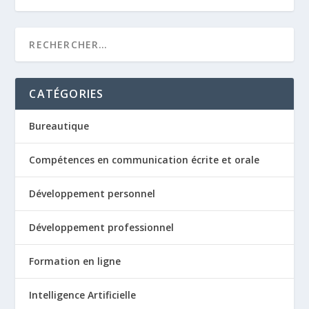
CATÉGORIES
Bureautique
Compétences en communication écrite et orale
Développement personnel
Développement professionnel
Formation en ligne
Intelligence Artificielle