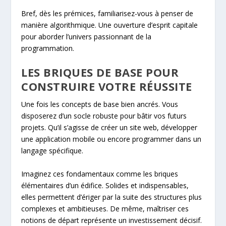
Bref, dès les prémices, familiarisez-vous à penser de
manière algorithmique. Une ouverture d’esprit capitale
pour aborder l’univers passionnant de la
programmation.
LES BRIQUES DE BASE POUR
CONSTRUIRE VOTRE RÉUSSITE
Une fois les concepts de base bien ancrés. Vous
disposerez d’un socle robuste pour bâtir vos futurs
projets. Qu’il s’agisse de créer un site web, développer
une application mobile ou encore programmer dans un
langage spécifique.
Imaginez ces fondamentaux comme les briques
élémentaires d’un édifice. Solides et indispensables,
elles permettent d’ériger par la suite des structures plus
complexes et ambitieuses. De même, maîtriser ces
notions de départ représente un investissement décisif.