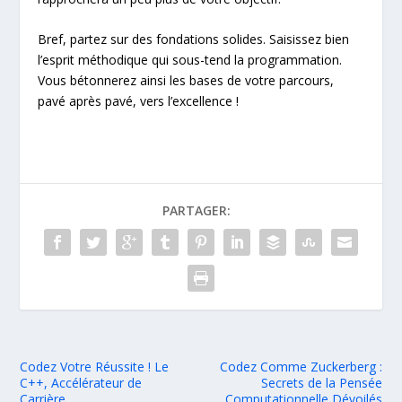
Bref, partez sur des fondations solides. Saisissez bien
l’esprit méthodique qui sous-tend la programmation.
Vous bétonnerez ainsi les bases de votre parcours,
pavé après pavé, vers l’excellence !
PARTAGER:
Codez Votre Réussite ! Le
Codez Comme Zuckerberg :
C++, Accélérateur de
Secrets de la Pensée
Carrière
Computationnelle Dévoilés