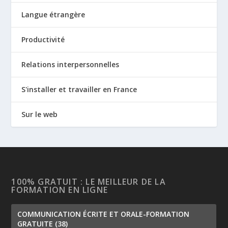
Langue étrangère
Productivité
Relations interpersonnelles
S'installer et travailler en France
Sur le web
100% GRATUIT : LE MEILLEUR DE LA
FORMATION EN LIGNE
COMMUNICATION ÉCRITE ET ORALE-FORMATION
GRATUITE
(38)