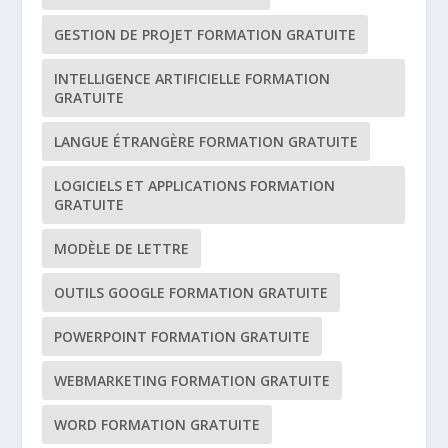
GESTION DE PROJET FORMATION GRATUITE
INTELLIGENCE ARTIFICIELLE FORMATION
GRATUITE
LANGUE ÉTRANGÈRE FORMATION GRATUITE
LOGICIELS ET APPLICATIONS FORMATION
GRATUITE
MODÈLE DE LETTRE
OUTILS GOOGLE FORMATION GRATUITE
POWERPOINT FORMATION GRATUITE
WEBMARKETING FORMATION GRATUITE
WORD FORMATION GRATUITE