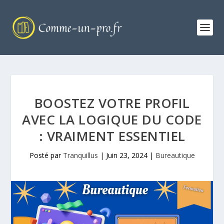
BOOSTEZ VOTRE PROFIL
AVEC LA LOGIQUE DU CODE
: VRAIMENT ESSENTIEL
Posté par
Tranquillus
|
Juin 23, 2024
|
Bureautique