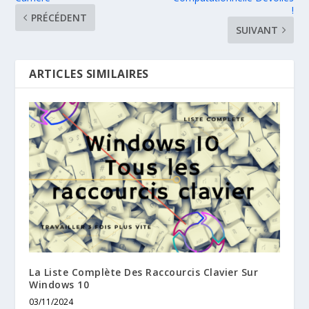
!
PRÉCÉDENT
SUIVANT
ARTICLES SIMILAIRES
La Liste Complète Des Raccourcis Clavier Sur
Windows 10
03/11/2024