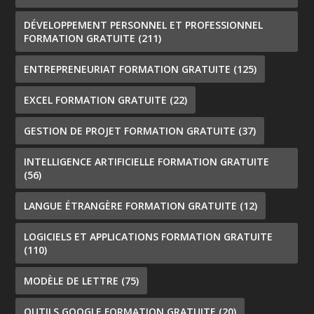
DÉVELOPPEMENT PERSONNEL ET PROFESSIONNEL
FORMATION GRATUITE
(211)
ENTREPRENEURIAT FORMATION GRATUITE
(125)
EXCEL FORMATION GRATUITE
(22)
GESTION DE PROJET FORMATION GRATUITE
(37)
INTELLIGENCE ARTIFICIELLE FORMATION GRATUITE
(56)
LANGUE ÉTRANGÈRE FORMATION GRATUITE
(12)
LOGICIELS ET APPLICATIONS FORMATION GRATUITE
(110)
MODÈLE DE LETTRE
(75)
OUTILS GOOGLE FORMATION GRATUITE
(20)