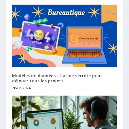
Modèles de données : L’arme secrète pour
déjouer tous les projets
26/08/2024