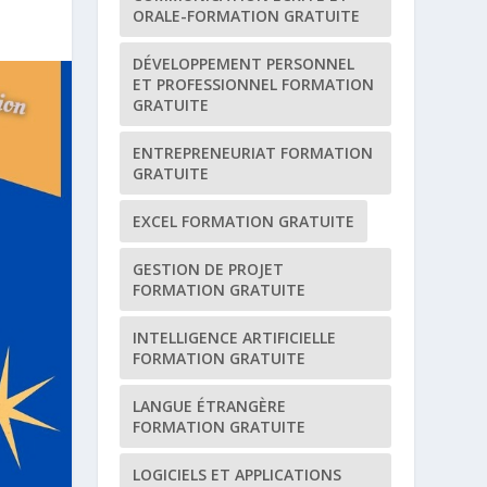
ORALE-FORMATION GRATUITE
DÉVELOPPEMENT PERSONNEL
ET PROFESSIONNEL FORMATION
GRATUITE
ENTREPRENEURIAT FORMATION
GRATUITE
EXCEL FORMATION GRATUITE
GESTION DE PROJET
FORMATION GRATUITE
INTELLIGENCE ARTIFICIELLE
FORMATION GRATUITE
LANGUE ÉTRANGÈRE
FORMATION GRATUITE
LOGICIELS ET APPLICATIONS