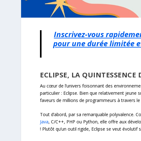
Inscrivez-vous rapidemen
pour une durée limitée e
ECLIPSE, LA QUINTESSENCE
Au cœur de l’univers foisonnant des environneme
particulier : Eclipse. Bien que relativement jeune
faveurs de millions de programmeurs à travers le m
Tout d’abord, par sa remarquable polyvalence. Co
Java
, C/C++, PHP ou Python, elle offre aux dévelo
! Plutôt qu’un outil rigide, Eclipse se veut évolutif