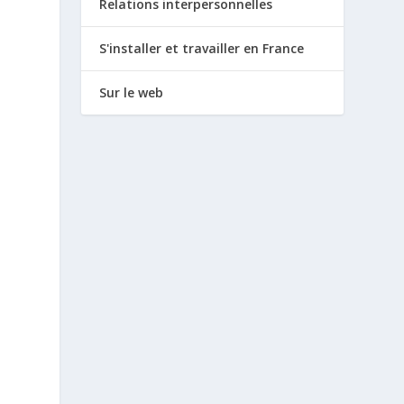
Relations interpersonnelles
S'installer et travailler en France
Sur le web