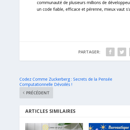
communauté de plusieurs millions de développeur
un code fiable, efficace et pérenne, mieux vaut s’
PARTAGER:
Codez Comme Zuckerberg : Secrets de la Pensée
Computationnelle Dévoilés !
PRÉCÉDENT
ARTICLES SIMILAIRES