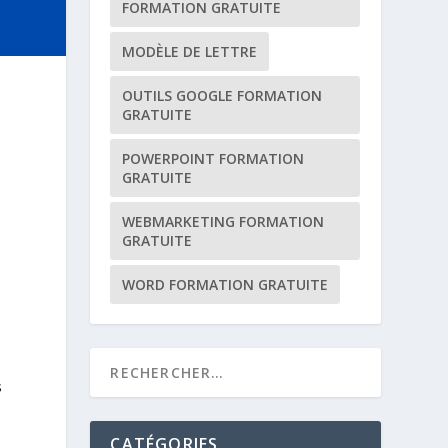
FORMATION GRATUITE
MODÈLE DE LETTRE
OUTILS GOOGLE FORMATION
GRATUITE
POWERPOINT FORMATION
GRATUITE
WEBMARKETING FORMATION
GRATUITE
WORD FORMATION GRATUITE
s
CATÉGORIES