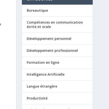
Bureautique
Compétences en communication
u
écrite et orale
Développement personnel
Développement professionnel
Formation en ligne
Intelligence Artificielle
Langue étrangère
Productivité