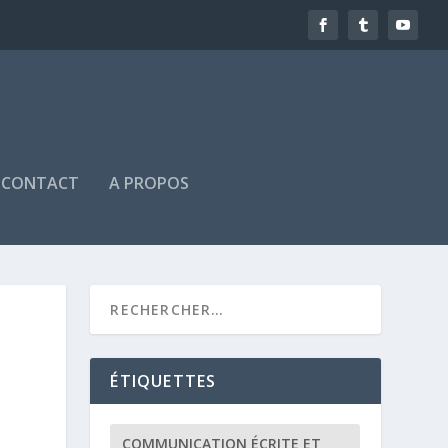
CONTACT
A PROPOS
ÉTIQUETTES
COMMUNICATION ÉCRITE ET