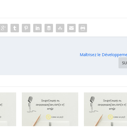
Maîtrisez le Développeme
SU