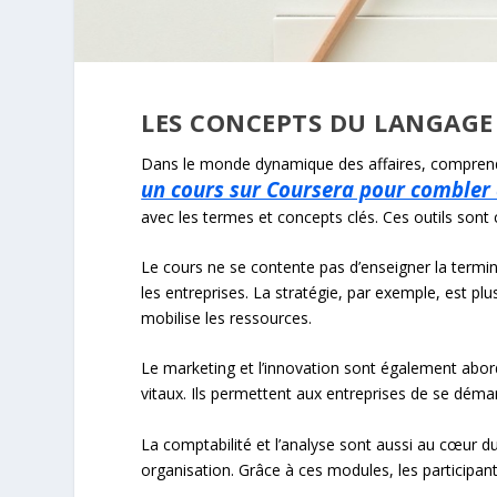
LES CONCEPTS DU LANGAGE
Dans le monde dynamique des affaires, comprendr
un cours sur Coursera pour combler 
avec les termes et concepts clés. Ces outils sont 
Le cours ne se contente pas d’enseigner la term
les entreprises. La stratégie, par exemple, est plu
mobilise les ressources.
Le marketing et l’innovation sont également abo
vitaux. Ils permettent aux entreprises de se dém
La comptabilité et l’analyse sont aussi au cœur d
organisation. Grâce à ces modules, les participan