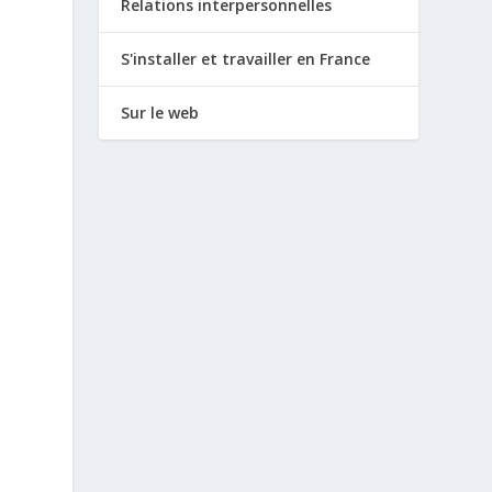
Relations interpersonnelles
S'installer et travailler en France
Sur le web