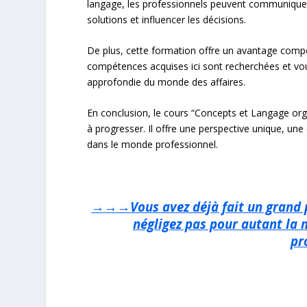
langage, les professionnels peuvent communiquer
solutions et influencer les décisions.
De plus, cette formation offre un avantage compé
compétences acquises ici sont recherchées et vo
approfondie du monde des affaires.
En conclusion, le cours “Concepts et Langage org
à progresser. Il offre une perspective unique, u
dans le monde professionnel.
→→→Vous avez déjà fait un grand pa
négligez pas pour autant la 
pr