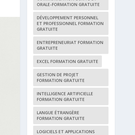
ORALE-FORMATION GRATUITE
DÉVELOPPEMENT PERSONNEL
ET PROFESSIONNEL FORMATION
GRATUITE
ENTREPRENEURIAT FORMATION
GRATUITE
EXCEL FORMATION GRATUITE
GESTION DE PROJET
FORMATION GRATUITE
INTELLIGENCE ARTIFICIELLE
FORMATION GRATUITE
LANGUE ÉTRANGÈRE
FORMATION GRATUITE
LOGICIELS ET APPLICATIONS