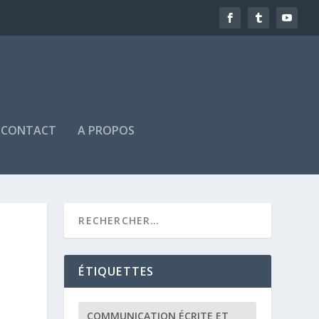
CONTACT
A PROPOS
ÉTIQUETTES
COMMUNICATION ÉCRITE ET