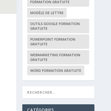
FORMATION GRATUITE
MODÈLE DE LETTRE
OUTILS GOOGLE FORMATION
GRATUITE
POWERPOINT FORMATION
GRATUITE
WEBMARKETING FORMATION
GRATUITE
WORD FORMATION GRATUITE
CATÉGORIES