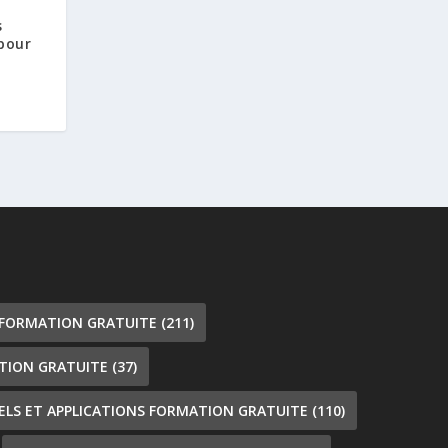
s
 pour
 FORMATION GRATUITE
(211)
TION GRATUITE
(37)
IELS ET APPLICATIONS FORMATION GRATUITE
(110)