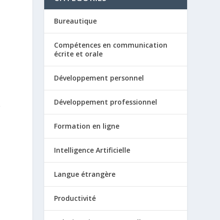
Bureautique
Compétences en communication
écrite et orale
Développement personnel
Développement professionnel
r
Formation en ligne
Intelligence Artificielle
Langue étrangère
Productivité