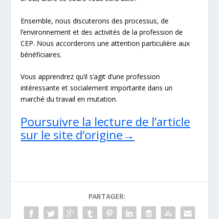
Ensemble, nous discuterons des processus, de
l’environnement et des activités de la profession de
CEP. Nous accorderons une attention particulière aux
bénéficiaires.
Vous apprendrez qu’il s’agit d’une profession
intéressante et socialement importante dans un
marché du travail en mutation.
Poursuivre la lecture de l’article
sur le site d’origine→
PARTAGER: