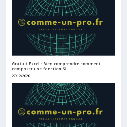
Gratuit Excel : Bien comprendre comment
composer une fonction SI
27/12/2020