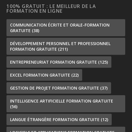
100% GRATUIT : LE MEILLEUR DE LA
FORMATION EN LIGNE
COMMUNICATION ÉCRITE ET ORALE-FORMATION
GRATUITE
(38)
DÉVELOPPEMENT PERSONNEL ET PROFESSIONNEL
FORMATION GRATUITE
(211)
ENTREPRENEURIAT FORMATION GRATUITE
(125)
EXCEL FORMATION GRATUITE
(22)
GESTION DE PROJET FORMATION GRATUITE
(37)
INTELLIGENCE ARTIFICIELLE FORMATION GRATUITE
(56)
LANGUE ÉTRANGÈRE FORMATION GRATUITE
(12)