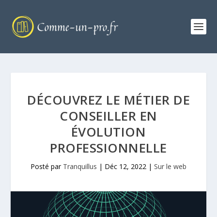
DÉCOUVREZ LE MÉTIER DE
CONSEILLER EN
ÉVOLUTION
PROFESSIONNELLE
Posté par
Tranquillus
|
Déc 12, 2022
|
Sur le web