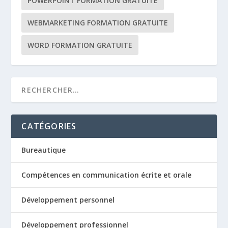
POWERPOINT FORMATION GRATUITE
WEBMARKETING FORMATION GRATUITE
WORD FORMATION GRATUITE
CATÉGORIES
Bureautique
Compétences en communication écrite et orale
Développement personnel
Développement professionnel