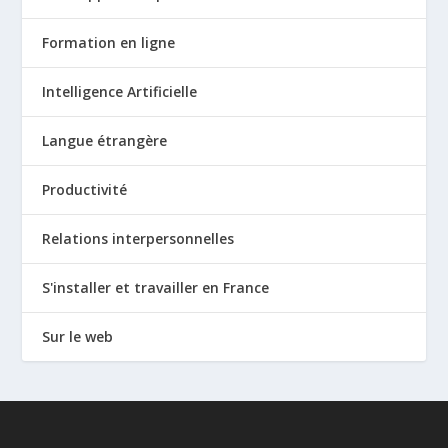
Formation en ligne
Intelligence Artificielle
Langue étrangère
Productivité
Relations interpersonnelles
S'installer et travailler en France
Sur le web