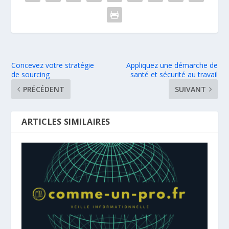
Concevez votre stratégie
Appliquez une démarche de
de sourcing
santé et sécurité au travail
PRÉCÉDENT
SUIVANT
ARTICLES SIMILAIRES