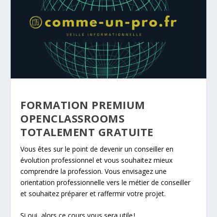
FORMATION PREMIUM
OPENCLASSROOMS
TOTALEMENT GRATUITE
Vous êtes sur le point de devenir un conseiller en
évolution professionnel et vous souhaitez mieux
comprendre la profession. Vous envisagez une
orientation professionnelle vers le métier de conseiller
et souhaitez préparer et raffermir votre projet.
Si oui, alors ce cours vous sera utile !