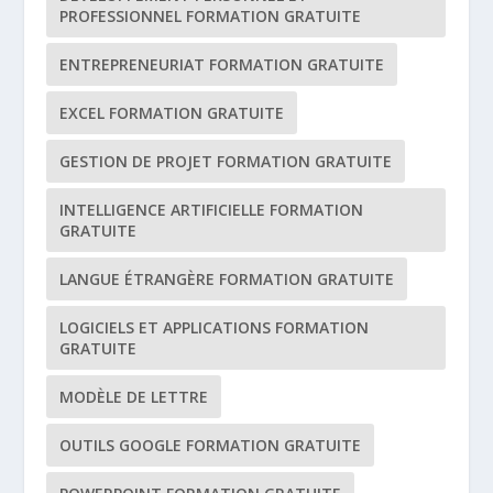
PROFESSIONNEL FORMATION GRATUITE
ENTREPRENEURIAT FORMATION GRATUITE
EXCEL FORMATION GRATUITE
GESTION DE PROJET FORMATION GRATUITE
INTELLIGENCE ARTIFICIELLE FORMATION
GRATUITE
LANGUE ÉTRANGÈRE FORMATION GRATUITE
LOGICIELS ET APPLICATIONS FORMATION
GRATUITE
MODÈLE DE LETTRE
OUTILS GOOGLE FORMATION GRATUITE