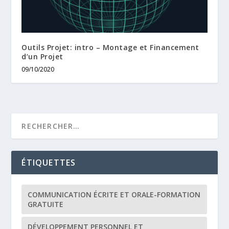
Outils Projet: intro – Montage et Financement
d’un Projet
09/10/2020
ÉTIQUETTES
COMMUNICATION ÉCRITE ET ORALE-FORMATION
GRATUITE
DÉVELOPPEMENT PERSONNEL ET