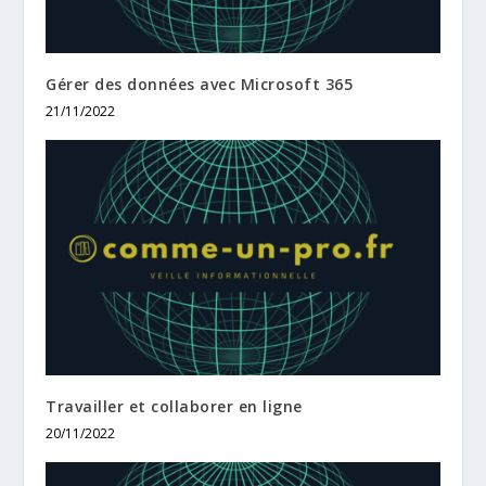
Gérer des données avec Microsoft 365
21/11/2022
Travailler et collaborer en ligne
20/11/2022