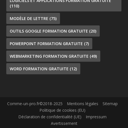
LOGICIELS ET APPLICATIONS FORMATION GRATUITE
(110)
MODÈLE DE LETTRE
(75)
OUTILS GOOGLE FORMATION GRATUITE
(20)
POWERPOINT FORMATION GRATUITE
(7)
WEBMARKETING FORMATION GRATUITE
(49)
WORD FORMATION GRATUITE
(12)
Comme-un-pro.fr©2018-2025
Mentions légales
Sitemap
Politique de cookies (EU)
Déclaration de confidentialité (UE)
Impressum
Avertissement