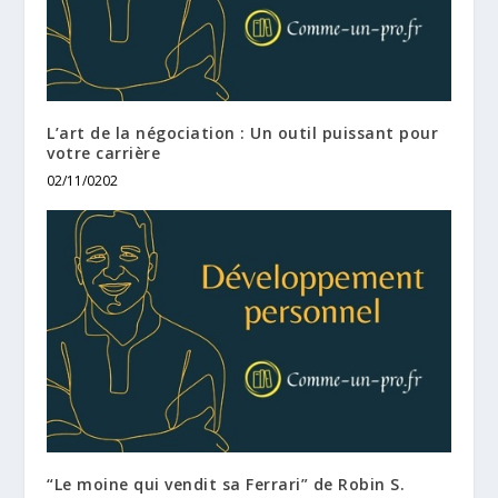
L’art de la négociation : Un outil puissant pour
votre carrière
02/11/0202
“Le moine qui vendit sa Ferrari” de Robin S.