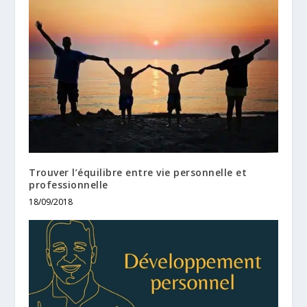
Trouver l’équilibre entre vie personnelle et
professionnelle
18/09/2018