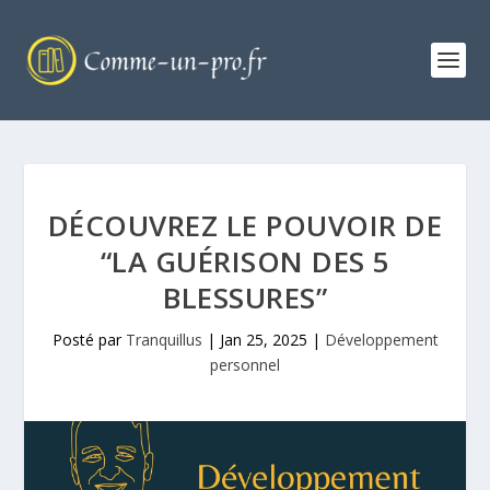
DÉCOUVREZ LE POUVOIR DE
“LA GUÉRISON DES 5
BLESSURES”
Posté par
Tranquillus
|
Jan 25, 2025
|
Développement
personnel