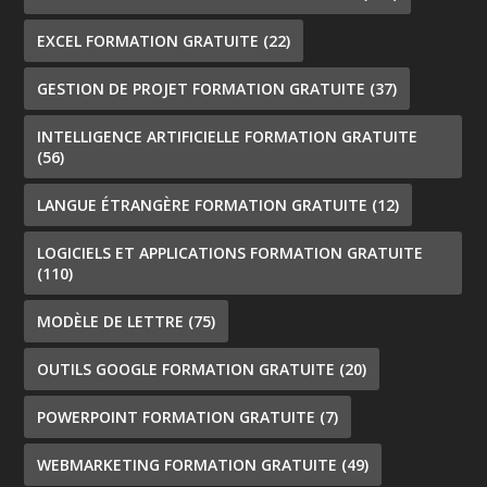
EXCEL FORMATION GRATUITE
(22)
GESTION DE PROJET FORMATION GRATUITE
(37)
INTELLIGENCE ARTIFICIELLE FORMATION GRATUITE
(56)
LANGUE ÉTRANGÈRE FORMATION GRATUITE
(12)
LOGICIELS ET APPLICATIONS FORMATION GRATUITE
(110)
MODÈLE DE LETTRE
(75)
OUTILS GOOGLE FORMATION GRATUITE
(20)
POWERPOINT FORMATION GRATUITE
(7)
WEBMARKETING FORMATION GRATUITE
(49)