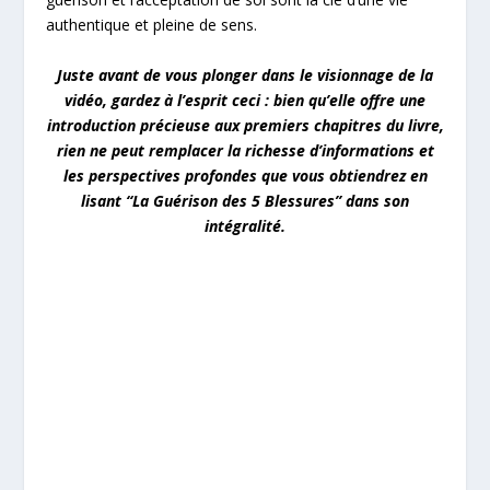
authentique et pleine de sens.
Juste avant de vous plonger dans le visionnage de la
vidéo, gardez à l’esprit ceci : bien qu’elle offre une
introduction précieuse aux premiers chapitres du livre,
rien ne peut remplacer la richesse d’informations et
les perspectives profondes que vous obtiendrez en
lisant “La Guérison des 5 Blessures” dans son
intégralité.