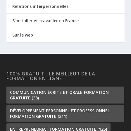
Relations interpersonnelles
S'installer et travailler en France
Sur le web
100% GRATUIT : LE MEILLEUR DE LA
FORMATION EN LIGNE
COMMUNICATION ÉCRITE ET ORALE-FORMATION
GRATUITE
(38)
DÉVELOPPEMENT PERSONNEL ET PROFESSIONNEL
FORMATION GRATUITE
(211)
ENTREPRENEURIAT FORMATION GRATUITE
(125)