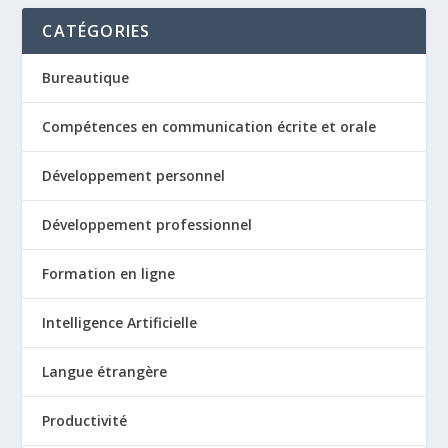
CATÉGORIES
Bureautique
Compétences en communication écrite et orale
Développement personnel
Développement professionnel
Formation en ligne
Intelligence Artificielle
Langue étrangère
Productivité