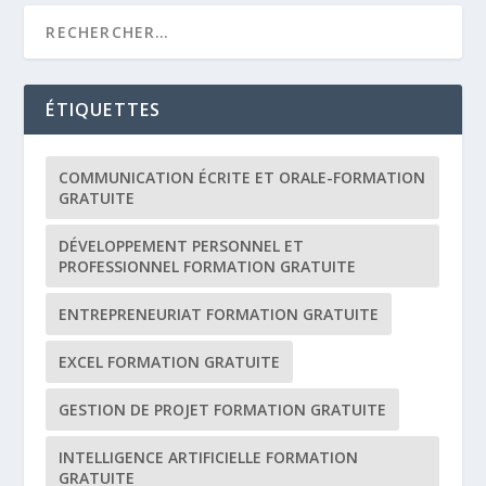
ÉTIQUETTES
COMMUNICATION ÉCRITE ET ORALE-FORMATION
GRATUITE
DÉVELOPPEMENT PERSONNEL ET
PROFESSIONNEL FORMATION GRATUITE
ENTREPRENEURIAT FORMATION GRATUITE
EXCEL FORMATION GRATUITE
GESTION DE PROJET FORMATION GRATUITE
INTELLIGENCE ARTIFICIELLE FORMATION
GRATUITE