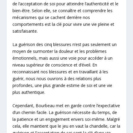
de l’acceptation de soi pour atteindre l’authenticité et le
bien-être. Selon elle, se connaître et comprendre les
mécanismes qui se cachent derrière nos
comportements est la clé pour vivre une vie pleine et
satisfaisante.
La guérison des cinq blessures n’est pas seulement un
moyen de surmonter la douleur et les problèmes
émotionnels, mais aussi une voie pour accéder à un
niveau supérieur de conscience et d’éveil. En
reconnaissant nos blessures et en travaillant à les
guérir, nous nous ouvrons à des relations plus
profondes, une plus grande estime de soi et une vie
plus authentique.
Cependant, Bourbeau met en garde contre l’expectative
d’un chemin facile. La guérison nécessite du temps, de
la patience et un engagement envers soi-même. Malgré
cela, elle maintient que le jeu en vaut la chandelle, car la
guérison et l’acceptation de soi sont la clé d’une vie