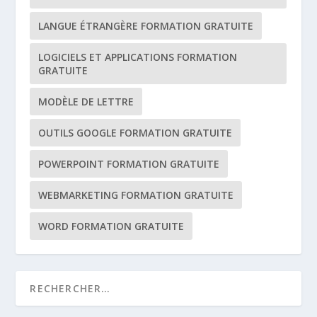
LANGUE ÉTRANGÈRE FORMATION GRATUITE
LOGICIELS ET APPLICATIONS FORMATION
GRATUITE
MODÈLE DE LETTRE
OUTILS GOOGLE FORMATION GRATUITE
POWERPOINT FORMATION GRATUITE
WEBMARKETING FORMATION GRATUITE
WORD FORMATION GRATUITE