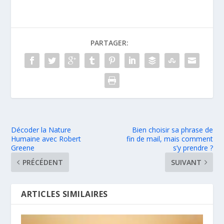
PARTAGER:
Décoder la Nature
Bien choisir sa phrase de
Humaine avec Robert
fin de mail, mais comment
Greene
s’y prendre ?
PRÉCÉDENT
SUIVANT
ARTICLES SIMILAIRES