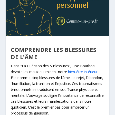
COMPRENDRE LES BLESSURES
DE L’ÂME
Dans “La Guérison des 5 Blessures”, Lise Bourbeau
dévoile les maux qui minent notre
bien-être intérieur
.
Elle nomme cinq blessures de l’âme : le rejet, l’abandon,
l’humiliation, la trahison et l’injustice. Ces traumatismes
émotionnels se traduisent en souffrance physique et
mentale. L’ouvrage souligne l’importance de reconnaître
ces blessures et leurs manifestations dans notre
quotidien. C’est le premier pas pour amorcer un
processus de guérison.