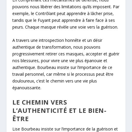
pouvons nous libérer des limitations qu’ils imposent. Par
exemple, le Contrôlant peut apprendre à lâcher prise,
tandis que le Fuyant peut apprendre à faire face à ses
peurs. Chaque masque révèle une voie vers la guérison.
A travers une introspection honnête et un désir
authentique de transformation, nous pouvons
progressivement retirer ces masques, accepter et guérir
nos blessures, pour vivre une vie plus épanouie et
authentique. Bourbeau insiste sur l’importance de ce
travail personnel, car même si le processus peut être
douloureux, c’est le chemin vers une vie plus
épanouissante.
LE CHEMIN VERS
L’AUTHENTICITÉ ET LE BIEN-
ÊTRE
Lise Bourbeau insiste sur l’importance de la guérison et