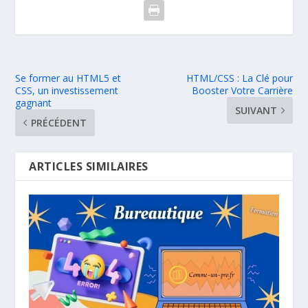
Se former au HTML5 et
HTML/CSS : La Clé pour
CSS, un investissement
Booster Votre Carrière
gagnant
SUIVANT
PRÉCÉDENT
ARTICLES SIMILAIRES