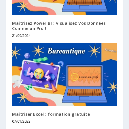
Maîtrisez Power BI : Visualisez Vos Données
Comme un Pro !
21/09/2024
Maîtriser Excel : formation gratuite
07/01/2023