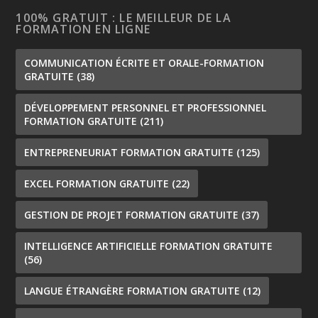
100% GRATUIT : LE MEILLEUR DE LA
FORMATION EN LIGNE
COMMUNICATION ÉCRITE ET ORALE-FORMATION
GRATUITE
(38)
DÉVELOPPEMENT PERSONNEL ET PROFESSIONNEL
FORMATION GRATUITE
(211)
ENTREPRENEURIAT FORMATION GRATUITE
(125)
EXCEL FORMATION GRATUITE
(22)
GESTION DE PROJET FORMATION GRATUITE
(37)
INTELLIGENCE ARTIFICIELLE FORMATION GRATUITE
(56)
LANGUE ÉTRANGÈRE FORMATION GRATUITE
(12)