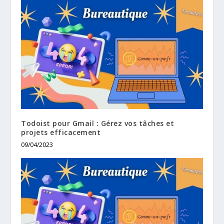
Todoist pour Gmail : Gérez vos tâches et
projets efficacement
09/04/2023