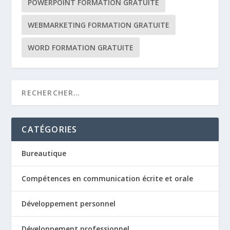
POWERPOINT FORMATION GRATUITE
WEBMARKETING FORMATION GRATUITE
WORD FORMATION GRATUITE
CATÉGORIES
Bureautique
Compétences en communication écrite et orale
Développement personnel
Développement professionnel