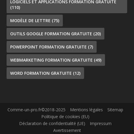
LOGICIELS ET APPLICATIONS FORMATION GRATUITE
(110)
MODÈLE DE LETTRE
(75)
OUTILS GOOGLE FORMATION GRATUITE
(20)
POWERPOINT FORMATION GRATUITE
(7)
WEBMARKETING FORMATION GRATUITE
(49)
WORD FORMATION GRATUITE
(12)
Comme-un-pro.fr©2018-2025
Mentions légales
Sitemap
Politique de cookies (EU)
Déclaration de confidentialité (UE)
Impressum
Avertissement