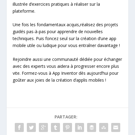
illustrée d’exercices pratiques à réaliser sur la
plateforme.
Une fois les fondamentaux acquis,réalisez des projets
guidés pas-à-pas pour apprendre de nouvelles
techniques. Puis foncez seul sur la création d’une app
mobile utile ou ludique pour vous entraîner davantage !
Rejoindre aussi une communauté dédiée pour échanger
avec des experts vous aidera à progresser encore plus
vite. Formez-vous à App Inventor dès aujourd’hui pour
goûter aux joies de la création d’applis mobiles !
PARTAGER: