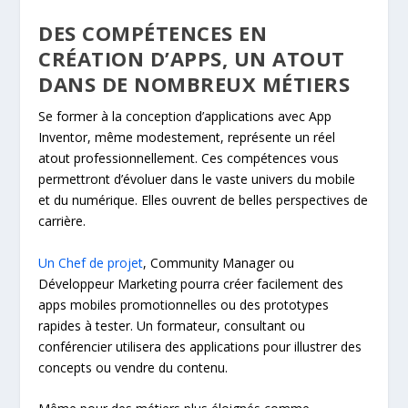
DES COMPÉTENCES EN
CRÉATION D’APPS, UN ATOUT
DANS DE NOMBREUX MÉTIERS
Se former à la conception d’applications avec App
Inventor, même modestement, représente un réel
atout professionnellement. Ces compétences vous
permettront d’évoluer dans le vaste univers du mobile
et du numérique. Elles ouvrent de belles perspectives de
carrière.
Un Chef de projet
, Community Manager ou
Développeur Marketing pourra créer facilement des
apps mobiles promotionnelles ou des prototypes
rapides à tester. Un formateur, consultant ou
conférencier utilisera des applications pour illustrer des
concepts ou vendre du contenu.