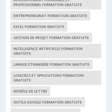
PROFESSIONNEL FORMATION GRATUITE
ENTREPRENEURIAT FORMATION GRATUITE
EXCEL FORMATION GRATUITE
GESTION DE PROJET FORMATION GRATUITE
INTELLIGENCE ARTIFICIELLE FORMATION
GRATUITE
LANGUE ÉTRANGÈRE FORMATION GRATUITE
LOGICIELS ET APPLICATIONS FORMATION
GRATUITE
MODÈLE DE LETTRE
OUTILS GOOGLE FORMATION GRATUITE