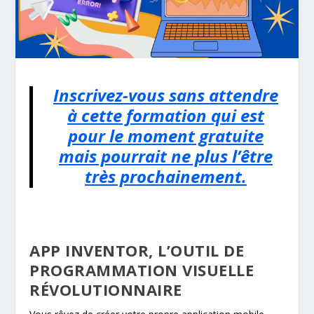
Inscrivez-vous sans attendre
à cette formation qui est
pour le moment gratuite
mais pourrait ne plus l’être
très prochainement.
APP INVENTOR, L’OUTIL DE
PROGRAMMATION VISUELLE
RÉVOLUTIONNAIRE