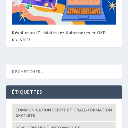
Révolution IT : Maîtrisez Kubernetes et GKE!
01/12/2023
ÉTIQUETTES
COMMUNICATION ÉCRITE ET ORALE-FORMATION
GRATUITE
DÉVELOPPEMENT PERSONNEL ET