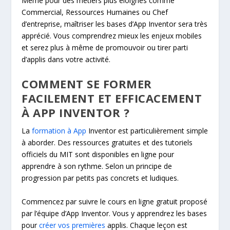
Même pour des métiers plus éloignés comme
Commercial, Ressources Humaines ou Chef
d’entreprise, maîtriser les bases d’App Inventor sera très
apprécié. Vous comprendrez mieux les enjeux mobiles
et serez plus à même de promouvoir ou tirer parti
d’applis dans votre activité.
COMMENT SE FORMER
FACILEMENT ET EFFICACEMENT
À APP INVENTOR ?
La
formation à App
Inventor est particulièrement simple
à aborder. Des ressources gratuites et des tutoriels
officiels du MIT sont disponibles en ligne pour
apprendre à son rythme. Selon un principe de
progression par petits pas concrets et ludiques.
Commencez par suivre le cours en ligne gratuit proposé
par l’équipe d’App Inventor. Vous y apprendrez les bases
pour
créer vos premières
applis. Chaque leçon est