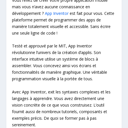
Vous rêvez de créer votre propre application mobile
mais vous n’avez aucune connaissance en
développement ?
App Inventor
est fait pour vous. Cette
plateforme permet de programmer des apps de
manière totalement visuelle et accessible. Sans écrire
une seule ligne de code !
Testé et approuvé par le MIT, App Inventor
révolutionne l’univers de la création d’applis. Son
interface intuitive utilise un système de blocs à
assembler. Vous concevez ainsi vos écrans et
fonctionnalités de manière graphique. Une véritable
programmation visuelle à la portée de tous.
Avec App Inventor, exit les syntaxes complexes et les
langages à apprendre. Vous avez directement une
vision concrète de ce que vous construisez. L’outil
fournit aussi de nombreux tutoriels, composants et
exemples précis. De quoi se former pas à pas
sereinement.