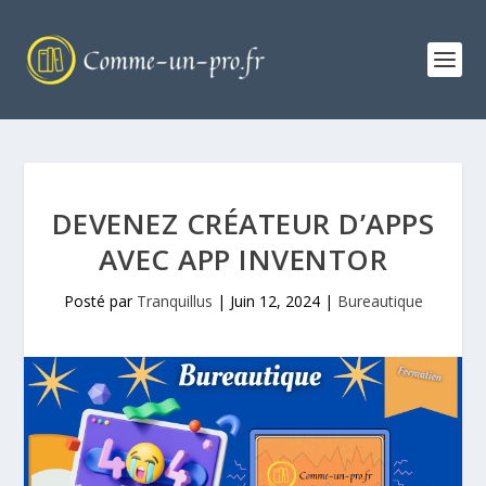
DEVENEZ CRÉATEUR D’APPS
AVEC APP INVENTOR
Posté par
Tranquillus
|
Juin 12, 2024
|
Bureautique