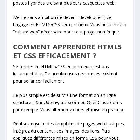
postes hybrides croisant plusieurs casquettes web.
Même sans ambition de devenir développeur, ce
bagage en HTML5/CSS sera précieux. Vous acquerrez la
“culture web” nécessaire pour tout projet numérique.
COMMENT APPRENDRE HTML5
ET CSS EFFICACEMENT ?
Se former en HTML5/CSS en amateur n’est pas
insurmontable. De nombreuses ressources existent
pour se lancer facilement.
Le plus simple est de suivre une formation en ligne
structurée. Sur Udemy, tuto.com ou OpenClassrooms
par exemple. Vous alternerez cours et mise en pratique.
Réalisez ensuite des templates de pages web basiques.
Intégrez du contenu, des images, des liens. Puis
appliquez différentes mises en forme CSS pour vous