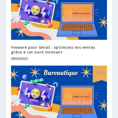
Yesware pour Gmail : optimisez vos ventes
grâce à cet outil innovant
09/04/2023