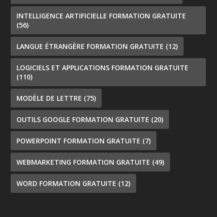
INTELLIGENCE ARTIFICIELLE FORMATION GRATUITE
(56)
LANGUE ÉTRANGÈRE FORMATION GRATUITE
(12)
LOGICIELS ET APPLICATIONS FORMATION GRATUITE
(110)
MODÈLE DE LETTRE
(75)
OUTILS GOOGLE FORMATION GRATUITE
(20)
POWERPOINT FORMATION GRATUITE
(7)
WEBMARKETING FORMATION GRATUITE
(49)
WORD FORMATION GRATUITE
(12)