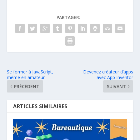
PARTAGER:
Se former à JavaScript,
Devenez créateur d’apps
même en amateur
avec App Inventor
PRÉCÉDENT
SUIVANT
ARTICLES SIMILAIRES