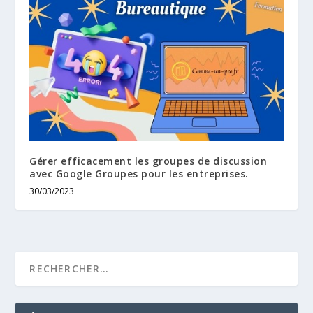
Gérer efficacement les groupes de discussion
avec Google Groupes pour les entreprises.
30/03/2023