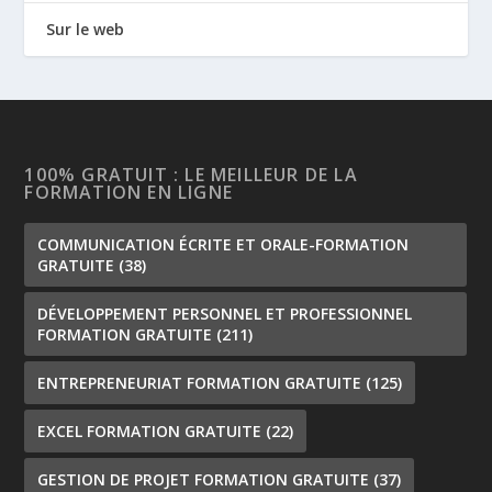
Sur le web
100% GRATUIT : LE MEILLEUR DE LA
FORMATION EN LIGNE
COMMUNICATION ÉCRITE ET ORALE-FORMATION
GRATUITE
(38)
DÉVELOPPEMENT PERSONNEL ET PROFESSIONNEL
FORMATION GRATUITE
(211)
ENTREPRENEURIAT FORMATION GRATUITE
(125)
EXCEL FORMATION GRATUITE
(22)
GESTION DE PROJET FORMATION GRATUITE
(37)