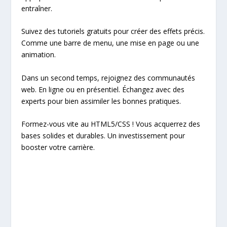
entraîner.
Suivez des tutoriels gratuits pour créer des effets précis.
Comme une barre de menu, une mise en page ou une
animation.
Dans un second temps, rejoignez des communautés
web. En ligne ou en présentiel. Échangez avec des
experts pour bien assimiler les bonnes pratiques.
Formez-vous vite au HTML5/CSS ! Vous acquerrez des
bases solides et durables. Un investissement pour
booster votre carrière.