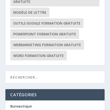
GRATUITE
MODÈLE DE LETTRE
OUTILS GOOGLE FORMATION GRATUITE
POWERPOINT FORMATION GRATUITE
WEBMARKETING FORMATION GRATUITE
WORD FORMATION GRATUITE
CATÉGORIES
Bureautique