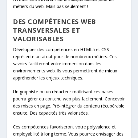
métiers du web. Mais pas seulement !
DES COMPÉTENCES WEB
TRANSVERSALES ET
VALORISABLES
Développer des compétences en HTML5 et CSS
représente un atout pour de nombreux métiers. Ces
savoirs faciliteront votre immersion dans les
environnements web. Ils vous permettront de mieux
appréhender les enjeux techniques.
Un graphiste ou un rédacteur maîtrisant ces bases
pourra gérer du contenu web plus facilement. Concevoir
des mises en page. Pré-intégrer du contenu récupérable
ensuite. Des capacités très valorisées.
Ces compétences favoriseront votre polyvalence et
employabilité à long terme. Vous pourrez envisager des