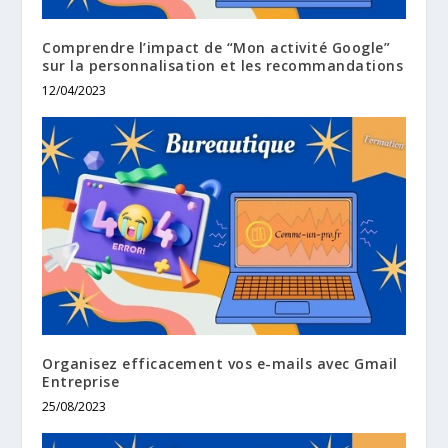
Comprendre l’impact de “Mon activité Google”
sur la personnalisation et les recommandations
12/04/2023
Organisez efficacement vos e-mails avec Gmail
Entreprise
25/08/2023