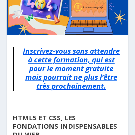
Inscrivez-vous sans attendre
à cette formation, qui est
pour le moment gratuite
mais pourrait ne plus l’être
très prochainement.
HTML5 ET CSS, LES
FONDATIONS INDISPENSABLES
DU WEB