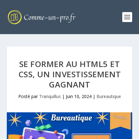
SE FORMER AU HTML5 ET
CSS, UN INVESTISSEMENT
GAGNANT
Posté par
Tranquillus
|
Juin 10, 2024
|
Bureautique