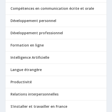
Compétences en communication écrite et orale
Développement personnel
Développement professionnel
Formation en ligne
Intelligence Artificielle
Langue étrangère
Productivité
Relations interpersonnelles
S'installer et travailler en France