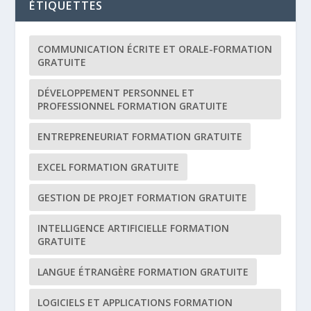
ÉTIQUETTES
COMMUNICATION ÉCRITE ET ORALE-FORMATION
GRATUITE
DÉVELOPPEMENT PERSONNEL ET
PROFESSIONNEL FORMATION GRATUITE
ENTREPRENEURIAT FORMATION GRATUITE
EXCEL FORMATION GRATUITE
GESTION DE PROJET FORMATION GRATUITE
INTELLIGENCE ARTIFICIELLE FORMATION
GRATUITE
LANGUE ÉTRANGÈRE FORMATION GRATUITE
LOGICIELS ET APPLICATIONS FORMATION