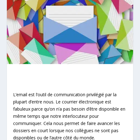
L’email est l’outil de communication privilégié par la
plupart d’entre nous. Le courrier électronique est
fabuleux parce qu’on n’a pas besoin d’être disponible en
même temps que notre interlocuteur pour
communiquer. Cela nous permet de faire avancer les
dossiers en court lorsque nos collègues ne sont pas
disponibles ou de l’autre côté du monde.