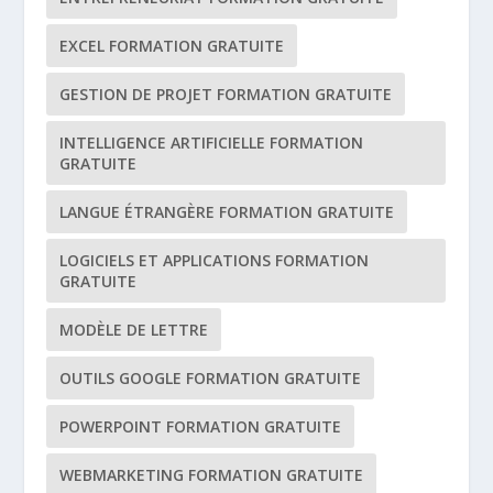
EXCEL FORMATION GRATUITE
GESTION DE PROJET FORMATION GRATUITE
INTELLIGENCE ARTIFICIELLE FORMATION
GRATUITE
LANGUE ÉTRANGÈRE FORMATION GRATUITE
LOGICIELS ET APPLICATIONS FORMATION
GRATUITE
MODÈLE DE LETTRE
OUTILS GOOGLE FORMATION GRATUITE
POWERPOINT FORMATION GRATUITE
WEBMARKETING FORMATION GRATUITE