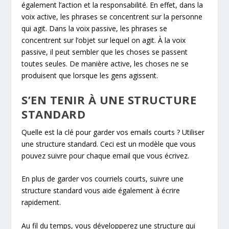
également l’action et la responsabilité. En effet, dans la
voix active, les phrases se concentrent sur la personne
qui agit. Dans la voix passive, les phrases se
concentrent sur l’objet sur lequel on agit. À la voix
passive, il peut sembler que les choses se passent
toutes seules. De manière active, les choses ne se
produisent que lorsque les gens agissent.
S’EN TENIR À UNE STRUCTURE
STANDARD
Quelle est la clé pour garder vos emails courts ? Utiliser
une structure standard. Ceci est un modèle que vous
pouvez suivre pour chaque email que vous écrivez.
En plus de garder vos courriels courts, suivre une
structure standard vous aide également à écrire
rapidement.
Au fil du temps, vous développerez une structure qui