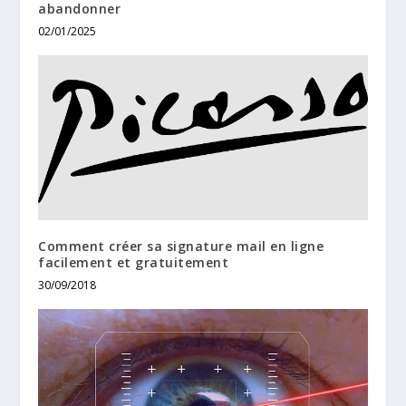
abandonner
02/01/2025
Comment créer sa signature mail en ligne
facilement et gratuitement
30/09/2018