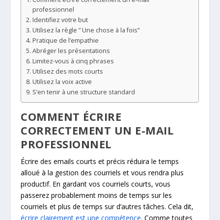
professionnel
Identifiez votre but
Utilisez la règle ” Une chose à la fois”
Pratique de l’empathie
Abréger les présentations
Limitez-vous à cinq phrases
Utilisez des mots courts
Utilisez la voix active
S’en tenir à une structure standard
COMMENT ÉCRIRE
CORRECTEMENT UN E-MAIL
PROFESSIONNEL
Écrire des emails courts et précis réduira le temps
alloué à la gestion des courriels et vous rendra plus
productif. En gardant vos courriels courts, vous
passerez probablement moins de temps sur les
courriels et plus de temps sur d’autres tâches. Cela dit,
écrire clairement est une compétence
. Comme toutes