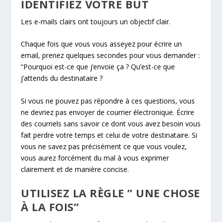
IDENTIFIEZ VOTRE BUT
Les e-mails clairs ont toujours un objectif clair.
Chaque fois que vous vous asseyez pour écrire un
email, prenez quelques secondes pour vous demander :
“Pourquoi est-ce que j’envoie ça ? Qu’est-ce que
j’attends du destinataire ?
Si vous ne pouvez pas répondre à ces questions, vous
ne devriez pas envoyer de courrier électronique. Écrire
des courriels sans savoir ce dont vous avez besoin vous
fait perdre votre temps et celui de votre destinataire. Si
vous ne savez pas précisément ce que vous voulez,
vous aurez forcément du mal à vous exprimer
clairement et de manière concise.
UTILISEZ LA RÈGLE ” UNE CHOSE
À LA FOIS”