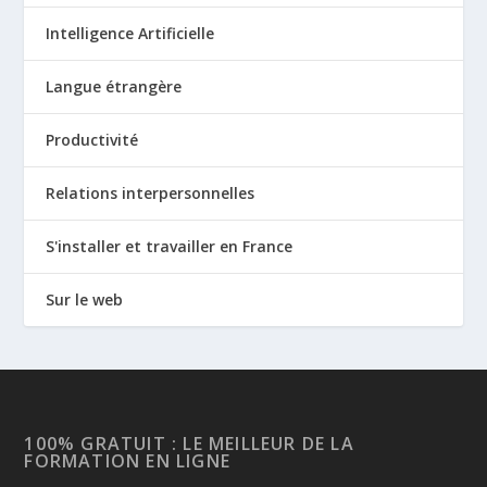
Intelligence Artificielle
Langue étrangère
Productivité
Relations interpersonnelles
S'installer et travailler en France
Sur le web
100% GRATUIT : LE MEILLEUR DE LA
FORMATION EN LIGNE