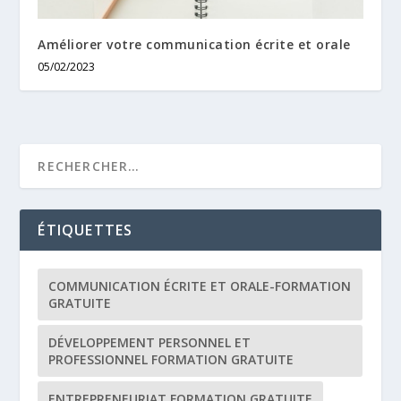
Améliorer votre communication écrite et orale
05/02/2023
ÉTIQUETTES
COMMUNICATION ÉCRITE ET ORALE-FORMATION
GRATUITE
DÉVELOPPEMENT PERSONNEL ET
PROFESSIONNEL FORMATION GRATUITE
ENTREPRENEURIAT FORMATION GRATUITE