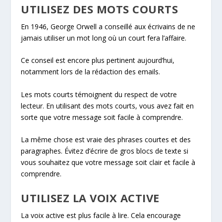
UTILISEZ DES MOTS COURTS
En 1946, George Orwell a conseillé aux écrivains de ne
jamais utiliser un mot long où un court fera l’affaire.
Ce conseil est encore plus pertinent aujourd’hui,
notamment lors de la rédaction des emails.
Les mots courts témoignent du respect de votre
lecteur. En utilisant des mots courts, vous avez fait en
sorte que votre message soit facile à comprendre.
La même chose est vraie des phrases courtes et des
paragraphes. Évitez d’écrire de gros blocs de texte si
vous souhaitez que votre message soit clair et facile à
comprendre.
UTILISEZ LA VOIX ACTIVE
La voix active est plus facile à lire. Cela encourage