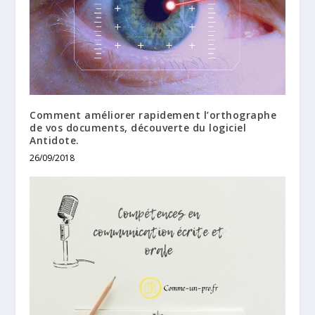
Comment améliorer rapidement l’orthographe
de vos documents, découverte du logiciel
Antidote.
26/09/2018