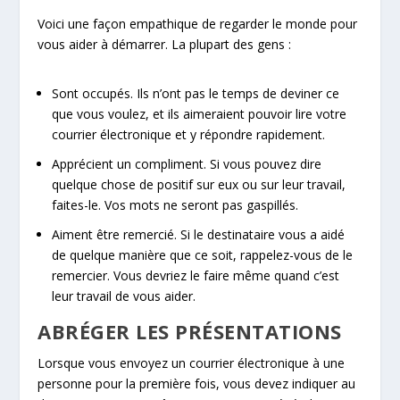
Voici une façon empathique de regarder le monde pour
vous aider à démarrer. La plupart des gens :
Sont occupés. Ils n’ont pas le temps de deviner ce
que vous voulez, et ils aimeraient pouvoir lire votre
courrier électronique et y répondre rapidement.
Apprécient un compliment. Si vous pouvez dire
quelque chose de positif sur eux ou sur leur travail,
faites-le. Vos mots ne seront pas gaspillés.
Aiment être remercié. Si le destinataire vous a aidé
de quelque manière que ce soit, rappelez-vous de le
remercier. Vous devriez le faire même quand c’est
leur travail de vous aider.
ABRÉGER LES PRÉSENTATIONS
Lorsque vous envoyez un courrier électronique à une
personne pour la première fois, vous devez indiquer au