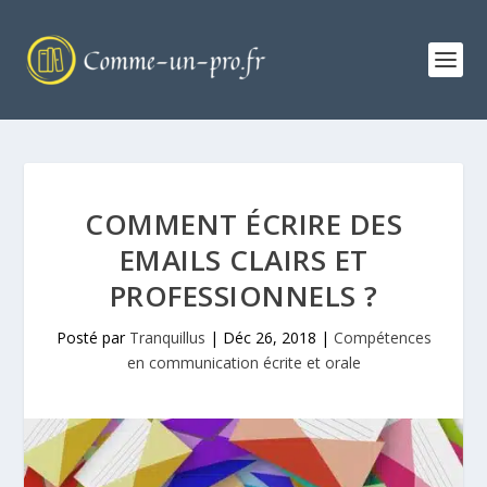
COMMENT ÉCRIRE DES
EMAILS CLAIRS ET
PROFESSIONNELS ?
Posté par
Tranquillus
|
Déc 26, 2018
|
Compétences
en communication écrite et orale