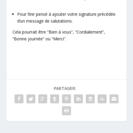
Pour finir pensé à ajouter votre signature précédée
d’un message de salutations.
Cela pourrait être “Bien à vous”, “Cordialement”,
“Bonne journée” ou “Merci”.
PARTAGER: