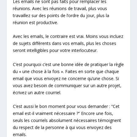
Les emails ne sont pas faits pour remplacer les
réunions. Avec les réunions de travail, plus vous
travaillez sur des points de l’ordre du jour, plus la
réunion est productive.
Avec les emails, le contraire est vrai. Moins vous incluez
de sujets différents dans vos emails, plus les choses
seront intelligibles pour votre interlocuteur.
C’est pourquoi c’est une bonne idée de pratiquer la règle
du « une chose à la fois ». Faites en sorte que chaque
email que vous envoyez ne concerne qu’une chose. Si
vous avez besoin de communiquer sur un autre projet,
écrivez un autre courriel.
C’est aussi le bon moment pour vous demander : “Cet
email est-il vraiment nécessaire ?” Encore une fois,
seuls les courriels absolument nécessaires témoignent
du respect de la personne à qui vous envoyez des
emails.