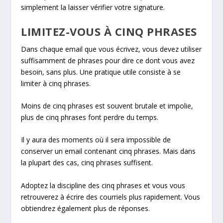
simplement la laisser vérifier votre signature.
LIMITEZ-VOUS À CINQ PHRASES
Dans chaque email que vous écrivez, vous devez utiliser
suffisamment de phrases pour dire ce dont vous avez
besoin, sans plus. Une pratique utile consiste à se
limiter à cinq phrases.
Moins de cinq phrases est souvent brutale et impolie,
plus de cinq phrases font perdre du temps.
Il y aura des moments où il sera impossible de
conserver un email contenant cinq phrases. Mais dans
la plupart des cas, cinq phrases suffisent.
Adoptez la discipline des cinq phrases et vous vous
retrouverez à écrire des courriels plus rapidement. Vous
obtiendrez également plus de réponses.