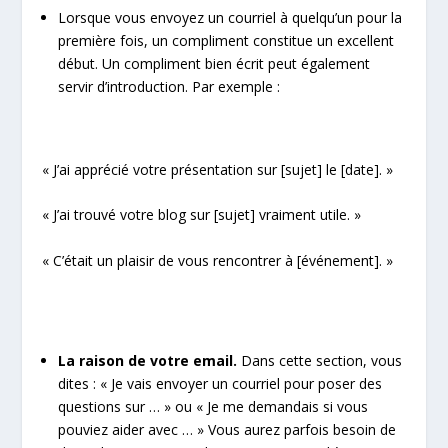
Lorsque vous envoyez un courriel à quelqu’un pour la
première fois, un compliment constitue un excellent
début. Un compliment bien écrit peut également
servir d’introduction. Par exemple :
« J’ai apprécié votre présentation sur [sujet] le [date]. »
« J’ai trouvé votre blog sur [sujet] vraiment utile. »
« C’était un plaisir de vous rencontrer à [événement]. »
La raison de votre email.
Dans cette section, vous
dites : « Je vais envoyer un courriel pour poser des
questions sur … » ou « Je me demandais si vous
pouviez aider avec … » Vous aurez parfois besoin de