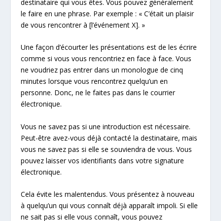
destinataire qui vous êtes. Vous pouvez généralement
le faire en une phrase. Par exemple : « C’était un plaisir
de vous rencontrer à [l’événement X]. »
Une façon d’écourter les présentations est de les écrire
comme si vous vous rencontriez en face à face. Vous
ne voudriez pas entrer dans un monologue de cinq
minutes lorsque vous rencontrez quelqu’un en
personne. Donc, ne le faites pas dans le courrier
électronique.
Vous ne savez pas si une introduction est nécessaire.
Peut-être avez-vous déjà contacté la destinataire, mais
vous ne savez pas si elle se souviendra de vous. Vous
pouvez laisser vos identifiants dans votre signature
électronique.
Cela évite les malentendus. Vous présentez à nouveau
à quelqu’un qui vous connaît déjà apparaît impoli. Si elle
ne sait pas si elle vous connaît, vous pouvez