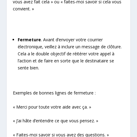
vous avez fait cela » ou « faites-moi savoir si cela vous
convient. »
Fermeture
. Avant d’envoyer votre courrier
électronique, veillez à inclure un message de clôture.
Cela a le double objectif de réitérer votre appel à
l’action et de faire en sorte que le destinataire se
sente bien.
Exemples de bonnes lignes de fermeture :
« Merci pour toute votre aide avec ça. »
« J’ai hâte d’entendre ce que vous pensez. »
« Faites-moi savoir si vous avez des questions. »