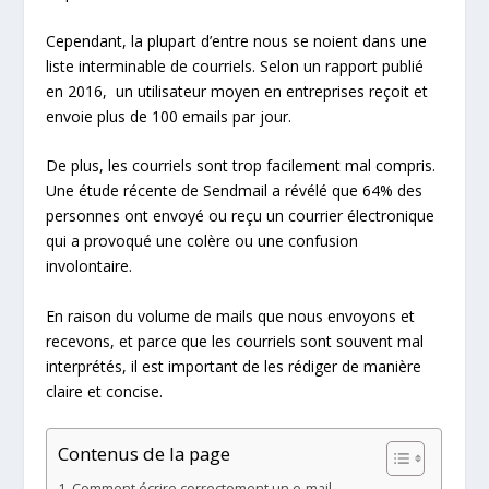
Cependant, la plupart d’entre nous se noient dans une
liste interminable de courriels. Selon un rapport publié
en 2016, un utilisateur moyen en entreprises reçoit et
envoie plus de 100 emails par jour.
De plus, les courriels sont trop facilement mal compris.
Une étude récente de Sendmail a révélé que 64% des
personnes ont envoyé ou reçu un courrier électronique
qui a provoqué une colère ou une confusion
involontaire.
En raison du volume de mails que nous envoyons et
recevons, et parce que les courriels sont souvent mal
interprétés, il est important de les rédiger de manière
claire et concise.
Contenus de la page
Comment écrire correctement un e-mail