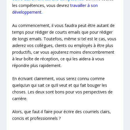
les compétences, vous devrez
travailler à son
développement
.
Au commencement, il vous faudra peut-être autant de
temps pour rédiger de courts emails que pour rédiger
de longs emails. Toutefois, même si tel est le cas, vous
aiderez vos collègues, clients ou employés à être plus
productifs, car vous ajouterez moins d’encombrement
à leur boîte de réception, ce qui les aidera à vous
répondre plus rapidement.
En écrivant clairement, vous serez connu comme
quelqu’un qui sait ce qu’il veut et qui fait bouger les
choses. Les deux sont bons pour vos perspectives de
carrière.
Alors, que faut-il faire pour écrire des courriels clairs,
concis et professionnels ?