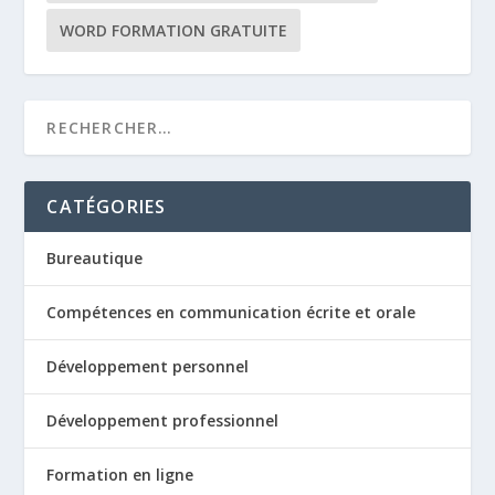
WORD FORMATION GRATUITE
CATÉGORIES
Bureautique
Compétences en communication écrite et orale
Développement personnel
Développement professionnel
Formation en ligne