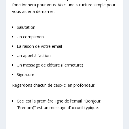
fonctionnera pour vous. Voici une structure simple pour
vous aider à démarrer :
Salutation
Un compliment
La raison de votre email
Un appel à l’action
Un message de clôture (Fermeture)
Signature
Regardons chacun de ceux-ci en profondeur.
Ceci est la première ligne de l’email. “Bonjour,
[Prénom]” est un message d’accueil typique.