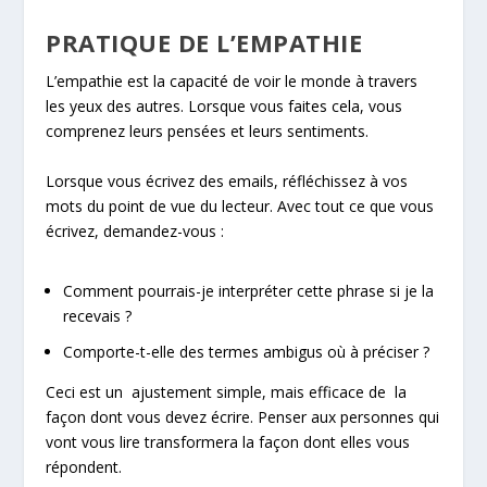
PRATIQUE DE L’EMPATHIE
L’empathie est la capacité de voir le monde à travers
les yeux des autres. Lorsque vous faites cela, vous
comprenez leurs pensées et leurs sentiments.
Lorsque vous écrivez des emails, réfléchissez à vos
mots du point de vue du lecteur. Avec tout ce que vous
écrivez, demandez-vous :
Comment pourrais-je interpréter cette phrase si je la
recevais ?
Comporte-t-elle des termes ambigus où à préciser ?
Ceci est un ajustement simple, mais efficace de la
façon dont vous devez écrire. Penser aux personnes qui
vont vous lire transformera la façon dont elles vous
répondent.