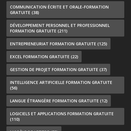
COMMUNICATION ÉCRITE ET ORALE-FORMATION
GRATUITE
(38)
DÉVELOPPEMENT PERSONNEL ET PROFESSIONNEL
FORMATION GRATUITE
(211)
ENTREPRENEURIAT FORMATION GRATUITE
(125)
EXCEL FORMATION GRATUITE
(22)
GESTION DE PROJET FORMATION GRATUITE
(37)
INTELLIGENCE ARTIFICIELLE FORMATION GRATUITE
(56)
LANGUE ÉTRANGÈRE FORMATION GRATUITE
(12)
LOGICIELS ET APPLICATIONS FORMATION GRATUITE
(110)