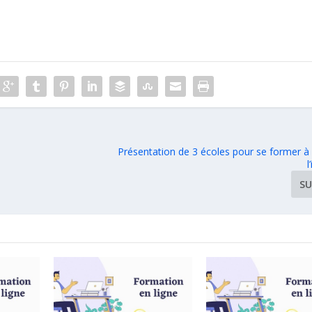
Présentation de 3 écoles pour se former à
l
SU