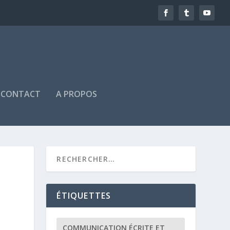
CONTACT
A PROPOS
ÉTIQUETTES
COMMUNICATION ÉCRITE ET