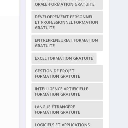
ORALE-FORMATION GRATUITE
DÉVELOPPEMENT PERSONNEL
ET PROFESSIONNEL FORMATION
GRATUITE
ENTREPRENEURIAT FORMATION
GRATUITE
EXCEL FORMATION GRATUITE
GESTION DE PROJET
FORMATION GRATUITE
INTELLIGENCE ARTIFICIELLE
FORMATION GRATUITE
LANGUE ÉTRANGÈRE
FORMATION GRATUITE
LOGICIELS ET APPLICATIONS