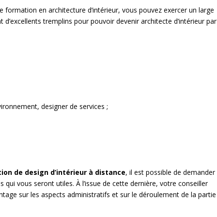
 formation en architecture d’intérieur, vous pouvez exercer un large
d’excellents tremplins pour pouvoir devenir architecte d’intérieur par
vironnement, designer de services ;
ion de design d’intérieur à distance
, il est possible de demander
qui vous seront utiles. À l’issue de cette dernière, votre conseiller
tage sur les aspects administratifs et sur le déroulement de la partie