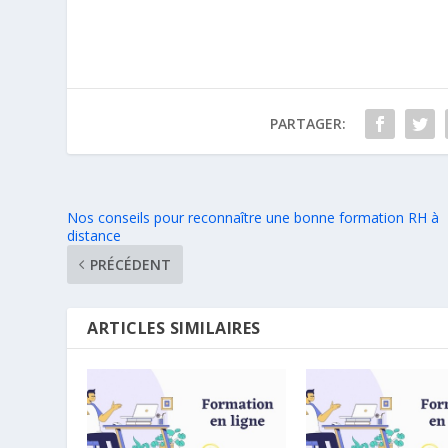
PARTAGER:
Nos conseils pour reconnaître une bonne formation RH à
distance
PRÉCÉDENT
ARTICLES SIMILAIRES