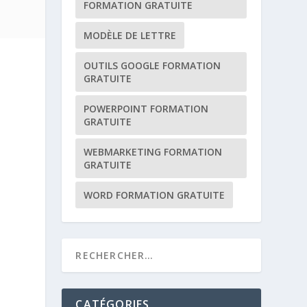
FORMATION GRATUITE
MODÈLE DE LETTRE
OUTILS GOOGLE FORMATION
e
GRATUITE
POWERPOINT FORMATION
GRATUITE
WEBMARKETING FORMATION
GRATUITE
WORD FORMATION GRATUITE
CATÉGORIES