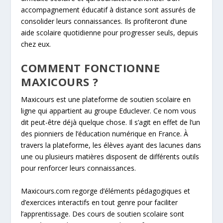
accompagnement éducatif à distance sont assurés de
consolider leurs connaissances. Ils profiteront d’une
aide scolaire quotidienne pour progresser seuls, depuis
chez eux.
COMMENT FONCTIONNE
MAXICOURS ?
Maxicours est une plateforme de soutien scolaire en
ligne qui appartient au groupe Educlever. Ce nom vous
dit peut-être déjà quelque chose. Il s’agit en effet de l’un
des pionniers de l’éducation numérique en France. À
travers la plateforme, les élèves ayant des lacunes dans
une ou plusieurs matières disposent de différents outils
pour renforcer leurs connaissances.
Maxicours.com regorge d’éléments pédagogiques et
d’exercices interactifs en tout genre pour faciliter
l’apprentissage. Des cours de soutien scolaire sont