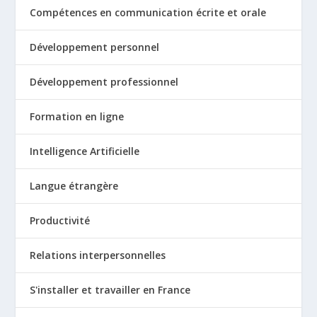
Compétences en communication écrite et orale
Développement personnel
Développement professionnel
Formation en ligne
Intelligence Artificielle
Langue étrangère
Productivité
Relations interpersonnelles
S'installer et travailler en France