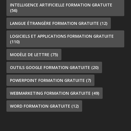
INTELLIGENCE ARTIFICIELLE FORMATION GRATUITE
(56)
LANGUE ÉTRANGÈRE FORMATION GRATUITE
(12)
LOGICIELS ET APPLICATIONS FORMATION GRATUITE
(110)
MODÈLE DE LETTRE
(75)
OUTILS GOOGLE FORMATION GRATUITE
(20)
POWERPOINT FORMATION GRATUITE
(7)
WEBMARKETING FORMATION GRATUITE
(49)
WORD FORMATION GRATUITE
(12)