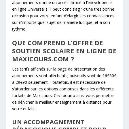
abonnements donne un accès illimité à l’encyclopédie
en ligne Universalis. Il peut donc s’agir d’une très bonne
occasion pour votre enfant d’élargir ses connaissances
sur n’importe quel sujet de manière ludique, et à son
rythme.
QUE COMPREND L’OFFRE DE
SOUTIEN SCOLAIRE EN LIGNE DE
MAXICOURS.COM ?
Les tarifs affichés sur la page de présentation des
abonnements sont alléchants, puisqu’ils vont de 16€60€
à 29€90 seulement. Toutefois, il est nécessaire de
s’attarder sur les options comprises dans les différents
forfaits de Maxicours. Ceci pourra ainsi vous permettre
de dénicher le meilleur enseignement à distance pour
votre enfant.
UN ACCOMPAGNEMENT