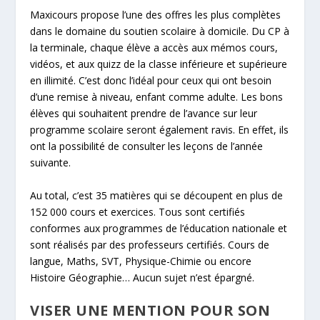
Maxicours propose l’une des offres les plus complètes
dans le domaine du soutien scolaire à domicile. Du CP à
la terminale, chaque élève a accès aux mémos cours,
vidéos, et aux quizz de la classe inférieure et supérieure
en illimité. C’est donc l’idéal pour ceux qui ont besoin
d’une remise à niveau, enfant comme adulte. Les bons
élèves qui souhaitent prendre de l’avance sur leur
programme scolaire seront également ravis. En effet, ils
ont la possibilité de consulter les leçons de l’année
suivante.
Au total, c’est 35 matières qui se découpent en plus de
152 000 cours et exercices. Tous sont certifiés
conformes aux programmes de l’éducation nationale et
sont réalisés par des professeurs certifiés. Cours de
langue, Maths, SVT, Physique-Chimie ou encore
Histoire Géographie… Aucun sujet n’est épargné.
VISER UNE MENTION POUR SON