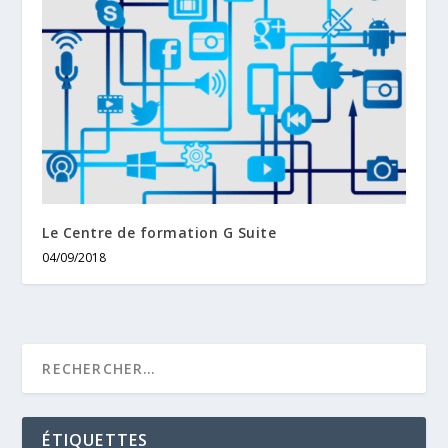
Le Centre de formation G Suite
04/09/2018
ÉTIQUETTES