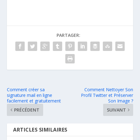
PARTAGER:
Comment créer sa
Comment Nettoyer Son
signature mail en ligne
Profil Twitter et Préserver
facilement et gratuitement
Son Image ?
PRÉCÉDENT
SUIVANT
ARTICLES SIMILAIRES