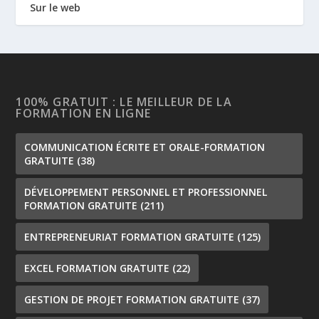
Sur le web
100% GRATUIT : LE MEILLEUR DE LA
FORMATION EN LIGNE
COMMUNICATION ÉCRITE ET ORALE-FORMATION
GRATUITE
(38)
DÉVELOPPEMENT PERSONNEL ET PROFESSIONNEL
FORMATION GRATUITE
(211)
ENTREPRENEURIAT FORMATION GRATUITE
(125)
EXCEL FORMATION GRATUITE
(22)
GESTION DE PROJET FORMATION GRATUITE
(37)