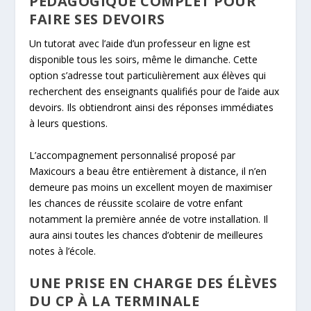
PÉDAGOGIQUE COMPLET POUR
FAIRE SES DEVOIRS
Un tutorat avec l’aide d’un professeur en ligne est
disponible tous les soirs, même le dimanche. Cette
option s’adresse tout particulièrement aux élèves qui
recherchent des enseignants qualifiés pour de l’aide aux
devoirs. Ils obtiendront ainsi des réponses immédiates
à leurs questions.
L’accompagnement personnalisé proposé par
Maxicours a beau être entièrement à distance, il n’en
demeure pas moins un excellent moyen de maximiser
les chances de réussite scolaire de votre enfant
notamment la première année de votre installation. Il
aura ainsi toutes les chances d’obtenir de meilleures
notes à l’école.
UNE PRISE EN CHARGE DES ÉLÈVES
DU CP À LA TERMINALE