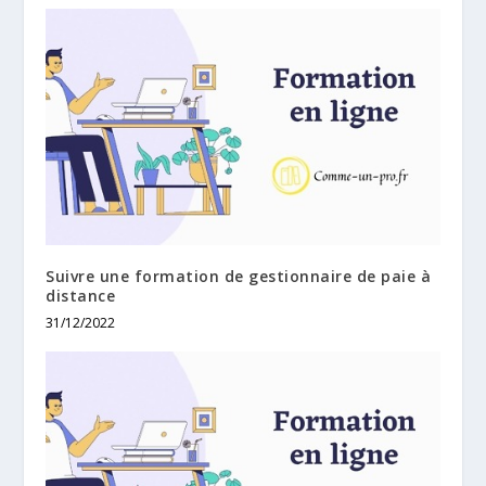
Suivre une formation de gestionnaire de paie à
distance
31/12/2022