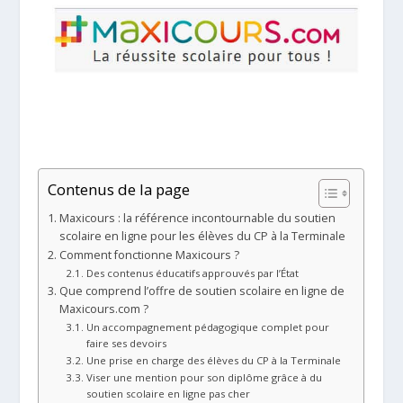
Contenus de la page
Maxicours : la référence incontournable du soutien
scolaire en ligne pour les élèves du CP à la Terminale
Comment fonctionne Maxicours ?
Des contenus éducatifs approuvés par l’État
Que comprend l’offre de soutien scolaire en ligne de
Maxicours.com ?
Un accompagnement pédagogique complet pour
faire ses devoirs
Une prise en charge des élèves du CP à la Terminale
Viser une mention pour son diplôme grâce à du
soutien scolaire en ligne pas cher