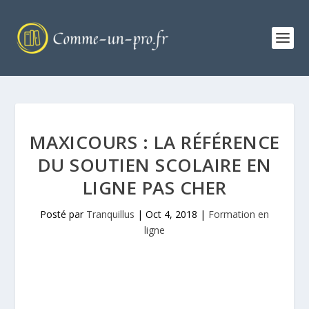
MAXICOURS : LA RÉFÉRENCE
DU SOUTIEN SCOLAIRE EN
LIGNE PAS CHER
Posté par
Tranquillus
|
Oct 4, 2018
|
Formation en
ligne