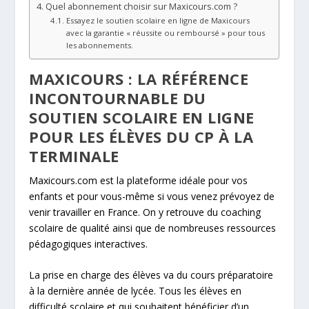
Quel abonnement choisir sur Maxicours.com ?
Essayez le soutien scolaire en ligne de Maxicours
avec la garantie « réussite ou remboursé » pour tous
les abonnements.
MAXICOURS : LA RÉFÉRENCE
INCONTOURNABLE DU
SOUTIEN SCOLAIRE EN LIGNE
POUR LES ÉLÈVES DU CP À LA
TERMINALE
Maxicours.com est la plateforme idéale pour vos
enfants et pour vous-même si vous venez prévoyez de
venir travailler en France. On y retrouve du coaching
scolaire de qualité ainsi que de nombreuses ressources
pédagogiques interactives.
La prise en charge des élèves va du cours préparatoire
à la dernière année de lycée. Tous les élèves en
difficulté scolaire et qui souhaitent bénéficier d’un