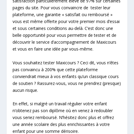
satisfaction particulièrement élevé de 97% sur certaines
pages du site. Pour vous convaincre de tester leur
plateforme, une garantie « satisfait ou remboursé »
vous est même offerte pour votre premier mois d’essai
et sous certaines conditions au-delà. C’est donc une
belle opportunité pour vous permettre de tester et de
découvrir le service d’accompagnement de Maxicours
et vous en faire une idée par vous-même.
Vous souhaitez tester Maxicours ? Ceci dit, vous n’êtes
pas convaincu à 200% que cette plateforme
conviendrait mieux à vos enfants qu’un classique cours
de soutien ? Rassurez-vous, vous ne prendrez (presque)
aucun risque.
En effet, si malgré un travail régulier votre enfant
n’obtenez pas son diplôme où en venez à redoubler
vous seriez remboursé. N’hésitez donc plus et offrez
une année scolaire des plus enrichissantes à votre
enfant pour une somme dérisoire.