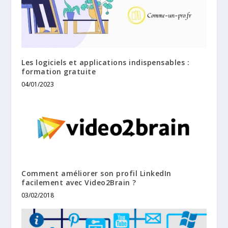
Les logiciels et applications indispensables :
formation gratuite
04/01/2023
Comment améliorer son profil LinkedIn
facilement avec Video2Brain ?
03/02/2018