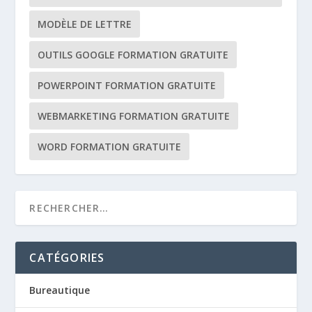
MODÈLE DE LETTRE
OUTILS GOOGLE FORMATION GRATUITE
POWERPOINT FORMATION GRATUITE
WEBMARKETING FORMATION GRATUITE
WORD FORMATION GRATUITE
CATÉGORIES
Bureautique