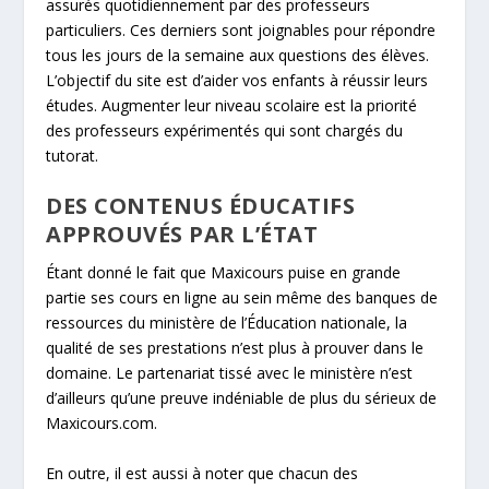
assurés quotidiennement par des professeurs
particuliers. Ces derniers sont joignables pour répondre
tous les jours de la semaine aux questions des élèves.
L’objectif du site est d’aider vos enfants à réussir leurs
études. Augmenter leur niveau scolaire est la priorité
des professeurs expérimentés qui sont chargés du
tutorat.
DES CONTENUS ÉDUCATIFS
APPROUVÉS PAR L’ÉTAT
Étant donné le fait que Maxicours puise en grande
partie ses cours en ligne au sein même des banques de
ressources du ministère de l’Éducation nationale, la
qualité de ses prestations n’est plus à prouver dans le
domaine. Le partenariat tissé avec le ministère n’est
d’ailleurs qu’une preuve indéniable de plus du sérieux de
Maxicours.com.
En outre, il est aussi à noter que chacun des