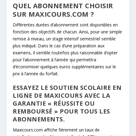
QUEL ABONNEMENT CHOISIR
SUR MAXICOURS.COM ?
Différentes durées d’abonnement sont disponibles en
fonction des objectifs de chacun. Ainsi, pour une simple
remise à niveau, un stage intensif semestriel semble
plus indiqué. Dans le cas d’une préparation aux
examens, il semble toutefois plus raisonnable d’opter
pour l’abonnement à l’année qui permettra
d’économiser quelques euros supplémentaires sur le
prix à l’année du forfait.
ESSAYEZ LE SOUTIEN SCOLAIRE EN
LIGNE DE MAXICOURS AVEC LA
GARANTIE « RÉUSSITE OU
REMBOURSÉ » POUR TOUS LES
ABONNEMENTS.
Maxicours.com affiche fièrement un taux de