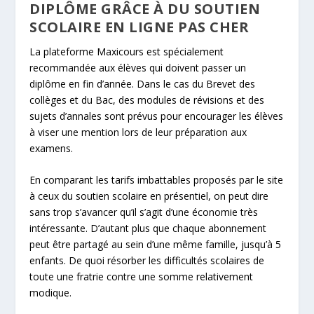
DIPLÔME GRÂCE À DU SOUTIEN
SCOLAIRE EN LIGNE PAS CHER
La plateforme Maxicours est spécialement
recommandée aux élèves qui doivent passer un
diplôme en fin d’année. Dans le cas du Brevet des
collèges et du Bac, des modules de révisions et des
sujets d’annales sont prévus pour encourager les élèves
à viser une mention lors de leur préparation aux
examens.
En comparant les tarifs imbattables proposés par le site
à ceux du soutien scolaire en présentiel, on peut dire
sans trop s’avancer qu’il s’agit d’une économie très
intéressante. D’autant plus que chaque abonnement
peut être partagé au sein d’une même famille, jusqu’à 5
enfants. De quoi résorber les difficultés scolaires de
toute une fratrie contre une somme relativement
modique.