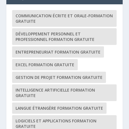
COMMUNICATION ÉCRITE ET ORALE-FORMATION
GRATUITE
DÉVELOPPEMENT PERSONNEL ET
PROFESSIONNEL FORMATION GRATUITE
ENTREPRENEURIAT FORMATION GRATUITE
EXCEL FORMATION GRATUITE
GESTION DE PROJET FORMATION GRATUITE
INTELLIGENCE ARTIFICIELLE FORMATION
GRATUITE
LANGUE ÉTRANGÈRE FORMATION GRATUITE
LOGICIELS ET APPLICATIONS FORMATION
GRATUITE