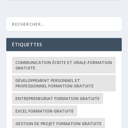
ÉTIQUETTES
COMMUNICATION ÉCRITE ET ORALE-FORMATION
GRATUITE
DÉVELOPPEMENT PERSONNEL ET
PROFESSIONNEL FORMATION GRATUITE
ENTREPRENEURIAT FORMATION GRATUITE
EXCEL FORMATION GRATUITE
GESTION DE PROJET FORMATION GRATUITE