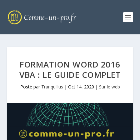
FORMATION WORD 2016
VBA : LE GUIDE COMPLET
Posté par
Tranquillus
|
Oct 14, 2020
|
Sur le web