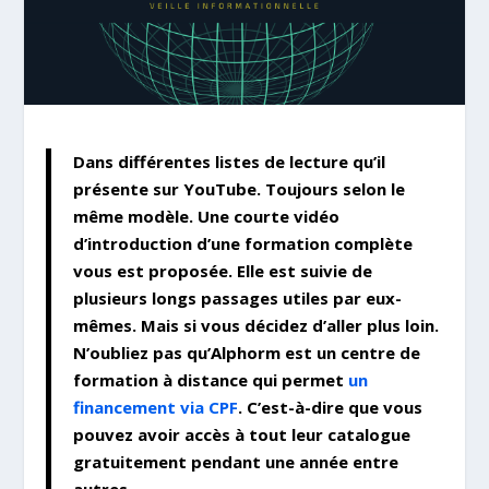
Dans différentes listes de lecture qu’il
présente sur YouTube. Toujours selon le
même modèle. Une courte vidéo
d’introduction d’une formation complète
vous est proposée. Elle est suivie de
plusieurs longs passages utiles par eux-
mêmes. Mais si vous décidez d’aller plus loin.
N’oubliez pas qu’Alphorm est un centre de
formation à distance qui permet
un
financement via CPF
. C’est-à-dire que vous
pouvez avoir accès à tout leur catalogue
gratuitement pendant une année entre