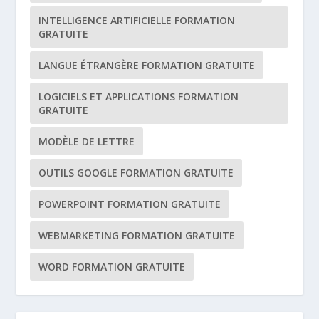
INTELLIGENCE ARTIFICIELLE FORMATION
GRATUITE
LANGUE ÉTRANGÈRE FORMATION GRATUITE
LOGICIELS ET APPLICATIONS FORMATION
GRATUITE
MODÈLE DE LETTRE
OUTILS GOOGLE FORMATION GRATUITE
POWERPOINT FORMATION GRATUITE
WEBMARKETING FORMATION GRATUITE
WORD FORMATION GRATUITE