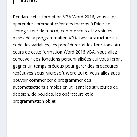
autres.
Pendant cette formation VBA Word 2016, vous allez
apprendre comment créer des macros à l’aide de
l’enregistreur de macro, comme vous allez voir les
bases de la programmation VBA avec la structure du
code, les variables, les procédures et les fonctions. Au
cours de cette formation Word 2016 VBA, vous allez
concevoir des fonctions personnalisées qui vous feront
gagner un temps précieux pour gérer des procédures
répétitives sous Microsoft Word 2016. Vous allez aussi
pouvoir commencer à programmer des
automatisations simples en utilisant les structures de
décision, de boucles, les opérateurs et la
programmation objet.