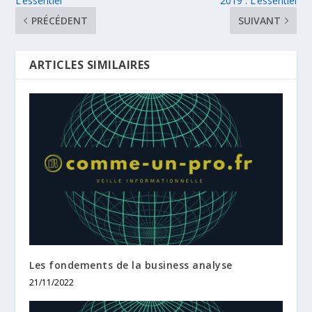
L’essentiel
2019 : L’essentiel
PRÉCÉDENT
SUIVANT
ARTICLES SIMILAIRES
Les fondements de la business analyse
21/11/2022