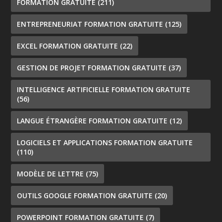
FORMATION GRATUITE
(211)
ENTREPRENEURIAT FORMATION GRATUITE
(125)
EXCEL FORMATION GRATUITE
(22)
GESTION DE PROJET FORMATION GRATUITE
(37)
INTELLIGENCE ARTIFICIELLE FORMATION GRATUITE
(56)
LANGUE ÉTRANGÈRE FORMATION GRATUITE
(12)
LOGICIELS ET APPLICATIONS FORMATION GRATUITE
(110)
MODÈLE DE LETTRE
(75)
OUTILS GOOGLE FORMATION GRATUITE
(20)
POWERPOINT FORMATION GRATUITE
(7)