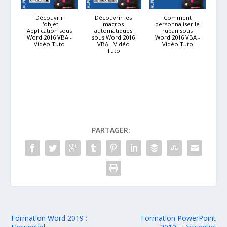
Découvrir
Découvrir les
Comment
l'objet
macros
personnaliser le
Application sous
automatiques
ruban sous
Word 2016 VBA -
sous Word 2016
Word 2016 VBA -
Vidéo Tuto
VBA - Vidéo
Vidéo Tuto
Tuto
PARTAGER:
Formation Word 2019 :
Formation PowerPoint