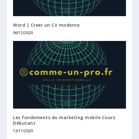
Word | Creer un CV moderne
06/12/2020
Les fondements du marketing mobile Cours
Débutant
13/11/2020