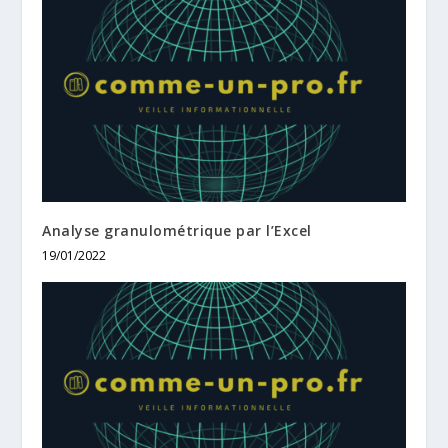
Analyse granulométrique par l’Excel
19/01/2022