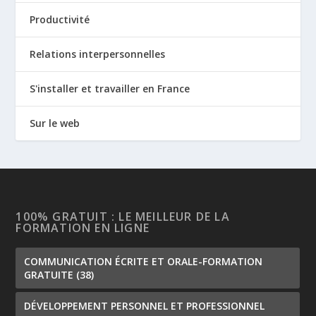
Productivité
Relations interpersonnelles
S'installer et travailler en France
Sur le web
100% GRATUIT : LE MEILLEUR DE LA
FORMATION EN LIGNE
COMMUNICATION ÉCRITE ET ORALE-FORMATION
GRATUITE
(38)
DÉVELOPPEMENT PERSONNEL ET PROFESSIONNEL