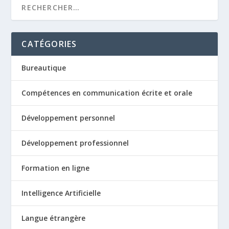
CATÉGORIES
Bureautique
Compétences en communication écrite et orale
Développement personnel
Développement professionnel
Formation en ligne
Intelligence Artificielle
Langue étrangère