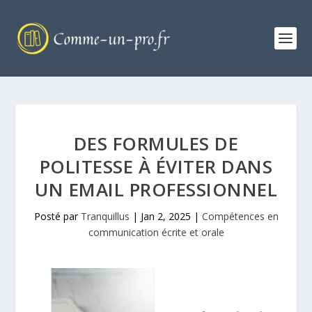
DES FORMULES DE
POLITESSE À ÉVITER DANS
UN EMAIL PROFESSIONNEL
Posté par
Tranquillus
|
Jan 2, 2025
|
Compétences en
communication écrite et orale