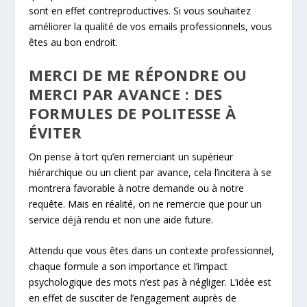
sont en effet contreproductives. Si vous souhaitez
améliorer la qualité de vos emails professionnels, vous
êtes au bon endroit.
MERCI DE ME RÉPONDRE OU
MERCI PAR AVANCE : DES
FORMULES DE POLITESSE À
ÉVITER
On pense à tort qu’en remerciant un supérieur
hiérarchique ou un client par avance, cela l’incitera à se
montrera favorable à notre demande ou à notre
requête. Mais en réalité, on ne remercie que pour un
service déjà rendu et non une aide future.
Attendu que vous êtes dans un contexte professionnel,
chaque formule a son importance et l’impact
psychologique des mots n’est pas à négliger. L’idée est
en effet de susciter de l’engagement auprès de