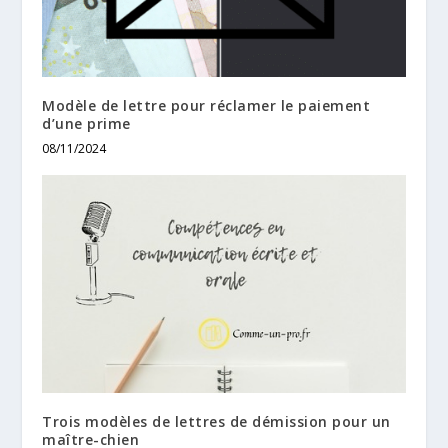
Modèle de lettre pour réclamer le paiement
d’une prime
08/11/2024
Trois modèles de lettres de démission pour un
maître-chien