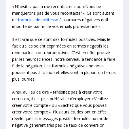
« N’hésitez pas à me recontacter » ou « Nous ne
manquerons pas de vous recontacter ». Ce sont autant
de
formules de politesse
à tournures négatives qu’il
importe de bannir de vos emails professionnels.
Il est vrai que ce sont des formules positives. Mais le
fait qu’elles soient exprimées en termes négatifs les
rend parfois contreproductives. C’est en effet prouvé
par les neurosciences, notre cerveau a tendance à faire
fi de la négation. Les formules négatives ne nous
poussent pas à l’action et elles sont la plupart du temps
plus lourdes.
Ainsi, au lieu de dire « N’hésitez pas à créer votre
compte », il est plus préférable d’employer « Veuillez
créer votre compte » ou « Sachez que vous pouvez
créer votre compte ». Plusieurs études ont en effet
révélé que les messages positifs formulés au mode
négative génèrent très peu de taux de conversion.