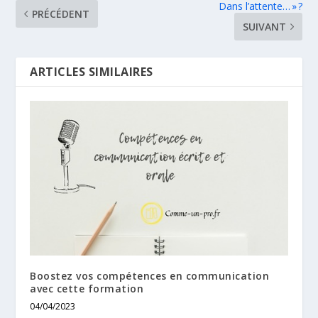
Dans l’attente… » ?
PRÉCÉDENT
SUIVANT
ARTICLES SIMILAIRES
Boostez vos compétences en communication
avec cette formation
04/04/2023