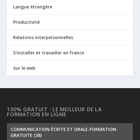
Langue étrangère
Productivité
Relations interpersonnelles
S'installer et travailler en France
Sur le web
100% GRATUIT : LE MEILLEUR DE LA
FORMATION EN LIGNE
COMMUNICATION ÉCRITE ET ORALE-FORMATION
GRATUITE
(38)