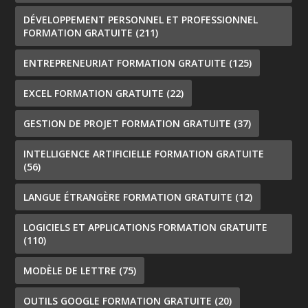
DÉVELOPPEMENT PERSONNEL ET PROFESSIONNEL
FORMATION GRATUITE
(211)
ENTREPRENEURIAT FORMATION GRATUITE
(125)
EXCEL FORMATION GRATUITE
(22)
GESTION DE PROJET FORMATION GRATUITE
(37)
INTELLIGENCE ARTIFICIELLE FORMATION GRATUITE
(56)
LANGUE ÉTRANGÈRE FORMATION GRATUITE
(12)
LOGICIELS ET APPLICATIONS FORMATION GRATUITE
(110)
MODÈLE DE LETTRE
(75)
OUTILS GOOGLE FORMATION GRATUITE
(20)