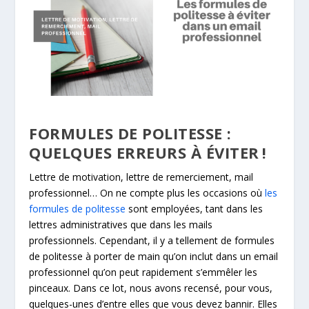
FORMULES DE POLITESSE :
QUELQUES ERREURS À ÉVITER !
Lettre de motivation, lettre de remerciement, mail
professionnel… On ne compte plus les occasions où
les
formules de politesse
sont employées, tant dans les
lettres administratives que dans les mails
professionnels. Cependant, il y a tellement de formules
de politesse à porter de main qu’on inclut dans un email
professionnel qu’on peut rapidement s’emmêler les
pinceaux. Dans ce lot, nous avons recensé, pour vous,
quelques-unes d’entre elles que vous devez bannir. Elles