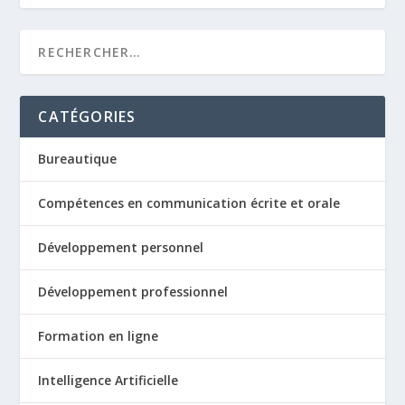
CATÉGORIES
Bureautique
Compétences en communication écrite et orale
Développement personnel
Développement professionnel
Formation en ligne
Intelligence Artificielle