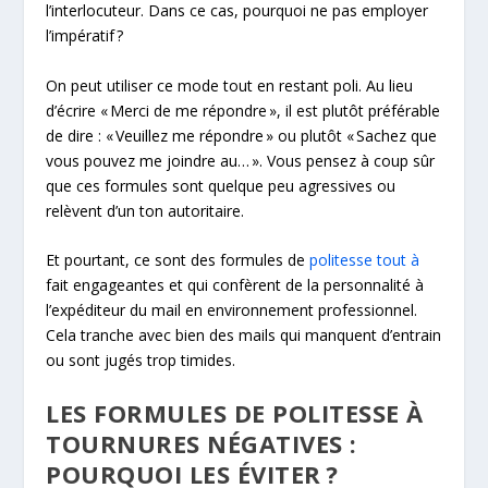
l’interlocuteur. Dans ce cas, pourquoi ne pas employer
l’impératif ?
On peut utiliser ce mode tout en restant poli. Au lieu
d’écrire « Merci de me répondre », il est plutôt préférable
de dire : « Veuillez me répondre » ou plutôt « Sachez que
vous pouvez me joindre au… ». Vous pensez à coup sûr
que ces formules sont quelque peu agressives ou
relèvent d’un ton autoritaire.
Et pourtant, ce sont des formules de
politesse tout à
fait engageantes et qui confèrent de la personnalité à
l’expéditeur du mail en environnement professionnel.
Cela tranche avec bien des mails qui manquent d’entrain
ou sont jugés trop timides.
LES FORMULES DE POLITESSE À
TOURNURES NÉGATIVES :
POURQUOI LES ÉVITER ?