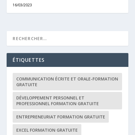
16/03/2023
ÉTIQUETTES
COMMUNICATION ÉCRITE ET ORALE-FORMATION
GRATUITE
DÉVELOPPEMENT PERSONNEL ET
PROFESSIONNEL FORMATION GRATUITE
ENTREPRENEURIAT FORMATION GRATUITE
EXCEL FORMATION GRATUITE