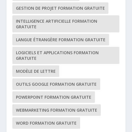
GESTION DE PROJET FORMATION GRATUITE
INTELLIGENCE ARTIFICIELLE FORMATION
GRATUITE
LANGUE ÉTRANGÈRE FORMATION GRATUITE
LOGICIELS ET APPLICATIONS FORMATION
GRATUITE
MODÈLE DE LETTRE
OUTILS GOOGLE FORMATION GRATUITE
POWERPOINT FORMATION GRATUITE
WEBMARKETING FORMATION GRATUITE
WORD FORMATION GRATUITE