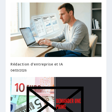
Rédaction d’entreprise et IA
04/03/2026