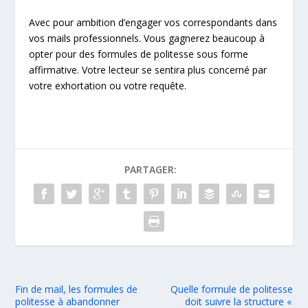
Avec pour ambition d’engager vos correspondants dans
vos mails professionnels. Vous gagnerez beaucoup à
opter pour des formules de politesse sous forme
affirmative. Votre lecteur se sentira plus concerné par
votre exhortation ou votre requête.
PARTAGER:
Fin de mail, les formules de
Quelle formule de politesse
politesse à abandonner
doit suivre la structure «