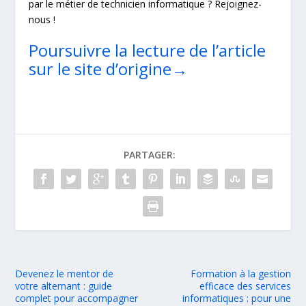
par le métier de technicien informatique ? Rejoignez-
nous !
Poursuivre la lecture de l’article
sur le site d’origine→
PARTAGER:
Devenez le mentor de
Formation à la gestion
votre alternant : guide
efficace des services
complet pour accompagner
informatiques : pour une