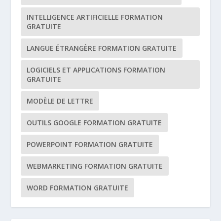
INTELLIGENCE ARTIFICIELLE FORMATION
GRATUITE
LANGUE ÉTRANGÈRE FORMATION GRATUITE
LOGICIELS ET APPLICATIONS FORMATION
GRATUITE
MODÈLE DE LETTRE
OUTILS GOOGLE FORMATION GRATUITE
POWERPOINT FORMATION GRATUITE
WEBMARKETING FORMATION GRATUITE
WORD FORMATION GRATUITE