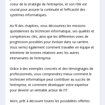
coeur de la stratégie de l’entreprise, et son rôle est
crucial pour assurer la continuité et l’efficacité des
systèmes informatiques.
Au fil des chapitres, vous découvrirez les missions
quotidiennes du technicien informatique, ses qualités et
compétences clés, ainsi que les différentes voies de
progression possibles pour évoluer dans sa carrière.
Vous verrez également comment travailler en équipe et
entretenir de bonnes relations avec les autres
intervenants de l’entreprise.
Grâce à des exemples concrets et des témoignages de
professionnels, vous comprendrez mieux comment le
technicien informatique peut contribuer au succès de
l’entreprise, et comment développer votre expertise
pour devenir un véritable acteur de l’IT.
Alors, prêt à découvrir toutes les possibilités offertes