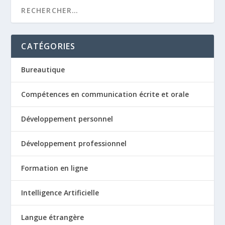
CATÉGORIES
Bureautique
Compétences en communication écrite et orale
Développement personnel
Développement professionnel
Formation en ligne
Intelligence Artificielle
Langue étrangère