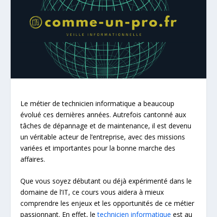
Le métier de technicien informatique a beaucoup
évolué ces dernières années. Autrefois cantonné aux
tâches de dépannage et de maintenance, il est devenu
un véritable acteur de l’entreprise, avec des missions
variées et importantes pour la bonne marche des
affaires.
Que vous soyez débutant ou déjà expérimenté dans le
domaine de l’IT, ce cours vous aidera à mieux
comprendre les enjeux et les opportunités de ce métier
passionnant. En effet, le
technicien informatique
est au