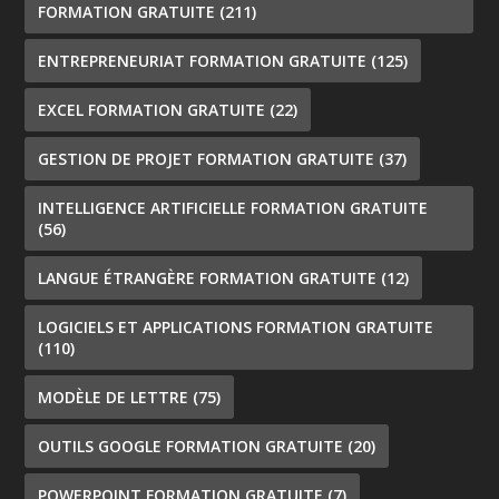
FORMATION GRATUITE
(211)
ENTREPRENEURIAT FORMATION GRATUITE
(125)
EXCEL FORMATION GRATUITE
(22)
GESTION DE PROJET FORMATION GRATUITE
(37)
INTELLIGENCE ARTIFICIELLE FORMATION GRATUITE
(56)
LANGUE ÉTRANGÈRE FORMATION GRATUITE
(12)
LOGICIELS ET APPLICATIONS FORMATION GRATUITE
(110)
MODÈLE DE LETTRE
(75)
OUTILS GOOGLE FORMATION GRATUITE
(20)
POWERPOINT FORMATION GRATUITE
(7)