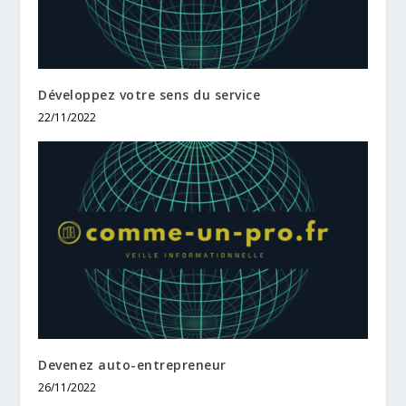
Développez votre sens du service
22/11/2022
Devenez auto-entrepreneur
26/11/2022