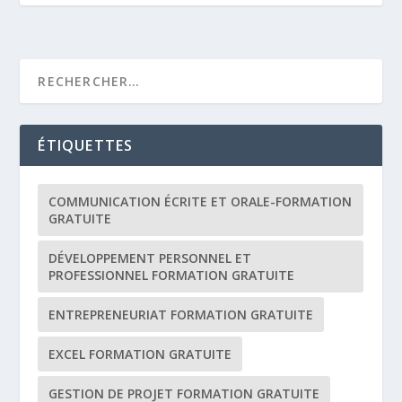
ÉTIQUETTES
COMMUNICATION ÉCRITE ET ORALE-FORMATION
GRATUITE
DÉVELOPPEMENT PERSONNEL ET
PROFESSIONNEL FORMATION GRATUITE
ENTREPRENEURIAT FORMATION GRATUITE
EXCEL FORMATION GRATUITE
GESTION DE PROJET FORMATION GRATUITE