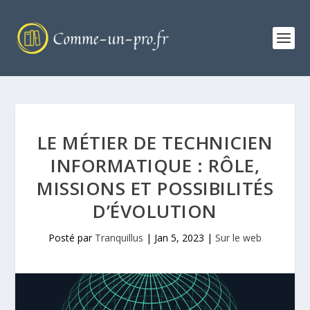
LE MÉTIER DE TECHNICIEN
INFORMATIQUE : RÔLE,
MISSIONS ET POSSIBILITÉS
D’ÉVOLUTION
Posté par
Tranquillus
|
Jan 5, 2023
|
Sur le web