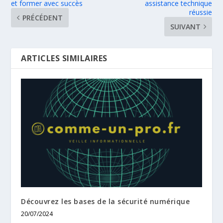
et former avec succès
assistance technique
réussie
PRÉCÉDENT
SUIVANT
ARTICLES SIMILAIRES
Découvrez les bases de la sécurité numérique
20/07/2024