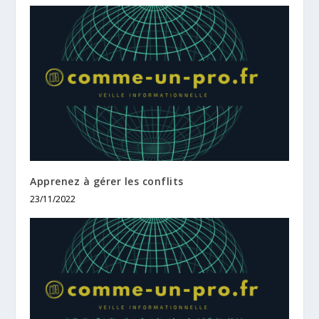
Apprenez à gérer les conflits
23/11/2022