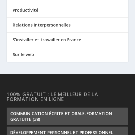
Productivité
Relations interpersonnelles
S'installer et travailler en France
Sur le web
100% GRATUIT : LE MEILLEUR DE LA
FORMATION EN LIGNE
COMMUNICATION ÉCRITE ET ORALE-FORMATION
GRATUITE
(38)
DÉVELOPPEMENT PERSONNEL ET PROFESSIONNEL