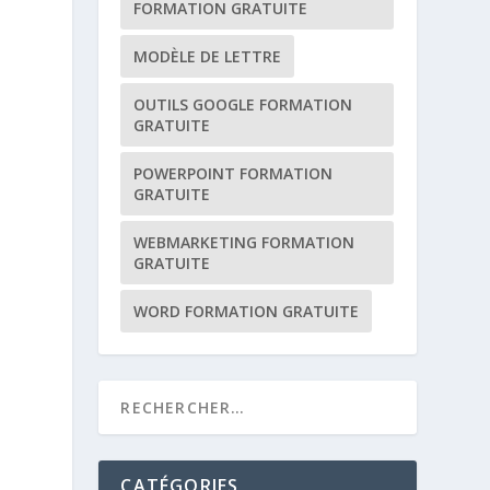
FORMATION GRATUITE
MODÈLE DE LETTRE
OUTILS GOOGLE FORMATION
GRATUITE
POWERPOINT FORMATION
GRATUITE
WEBMARKETING FORMATION
GRATUITE
WORD FORMATION GRATUITE
CATÉGORIES