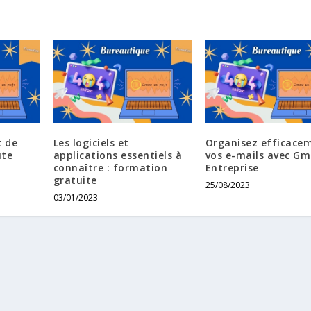
 de
Les logiciels et
Organisez efficace
ute
applications essentiels à
vos e-mails avec Gm
connaître : formation
Entreprise
gratuite
25/08/2023
03/01/2023