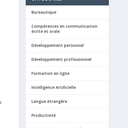
Bureautique
Compétences en communication
écrite et orale
Développement personnel
s
Développement professionnel
Formation en ligne
Intelligence Artificielle
Langue étrangère
c
Productivité