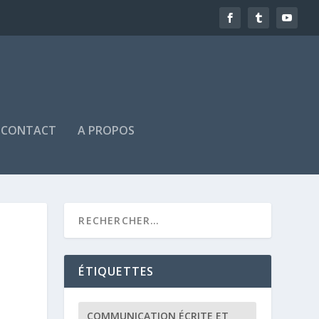
CONTACT
A PROPOS
ÉTIQUETTES
COMMUNICATION ÉCRITE ET