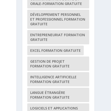
ORALE-FORMATION GRATUITE
DÉVELOPPEMENT PERSONNEL
ET PROFESSIONNEL FORMATION
GRATUITE
ENTREPRENEURIAT FORMATION
GRATUITE
EXCEL FORMATION GRATUITE
GESTION DE PROJET
FORMATION GRATUITE
INTELLIGENCE ARTIFICIELLE
FORMATION GRATUITE
LANGUE ÉTRANGÈRE
FORMATION GRATUITE
LOGICIELS ET APPLICATIONS