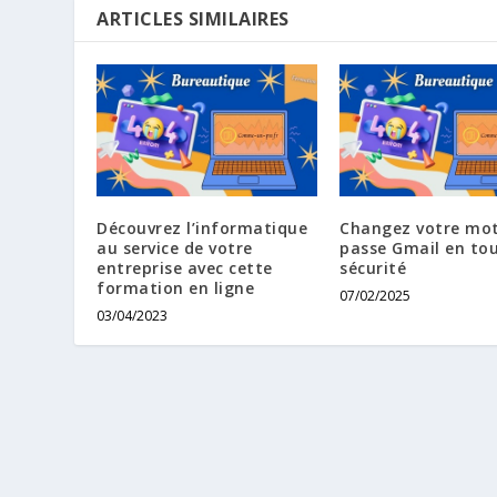
ARTICLES SIMILAIRES
Découvrez l’informatique
Changez votre mot
au service de votre
passe Gmail en to
entreprise avec cette
sécurité
formation en ligne
07/02/2025
03/04/2023