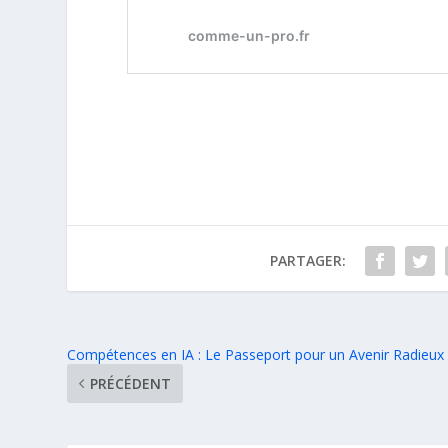
PARTAGER:
Compétences en IA : Le Passeport pour un Avenir Radieux
PRÉCÉDENT