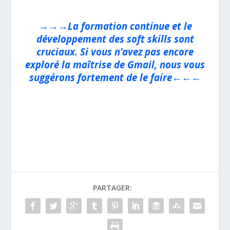
→→→La formation continue et le
développement des soft skills sont
cruciaux. Si vous n’avez pas encore
exploré la maîtrise de Gmail, nous vous
suggérons fortement de le faire←←←
PARTAGER: