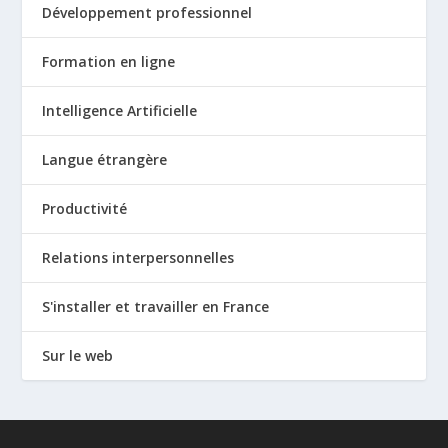
Développement professionnel
Formation en ligne
Intelligence Artificielle
Langue étrangère
Productivité
Relations interpersonnelles
S'installer et travailler en France
Sur le web