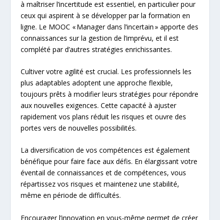
à maîtriser l’incertitude est essentiel, en particulier pour
ceux qui aspirent à se développer par la formation en
ligne. Le MOOC « Manager dans l’incertain » apporte des
connaissances sur la gestion de l’imprévu, et il est
complété par d’autres stratégies enrichissantes.
Cultiver votre agilité est crucial. Les professionnels les
plus adaptables adoptent une approche flexible,
toujours prêts à modifier leurs stratégies pour répondre
aux nouvelles exigences. Cette capacité à ajuster
rapidement vos plans réduit les risques et ouvre des
portes vers de nouvelles possibilités.
La diversification de vos compétences est également
bénéfique pour faire face aux défis. En élargissant votre
éventail de connaissances et de compétences, vous
répartissez vos risques et maintenez une stabilité,
même en période de difficultés.
Encourager l’innovation en vous-même permet de créer