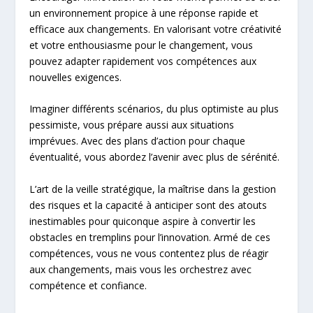
un environnement propice à une réponse rapide et
efficace aux changements. En valorisant votre créativité
et votre enthousiasme pour le changement, vous
pouvez adapter rapidement vos compétences aux
nouvelles exigences.
Imaginer différents scénarios, du plus optimiste au plus
pessimiste, vous prépare aussi aux situations
imprévues. Avec des plans d’action pour chaque
éventualité, vous abordez l’avenir avec plus de sérénité.
L’art de la veille stratégique, la maîtrise dans la gestion
des risques et la capacité à anticiper sont des atouts
inestimables pour quiconque aspire à convertir les
obstacles en tremplins pour l’innovation. Armé de ces
compétences, vous ne vous contentez plus de réagir
aux changements, mais vous les orchestrez avec
compétence et confiance.