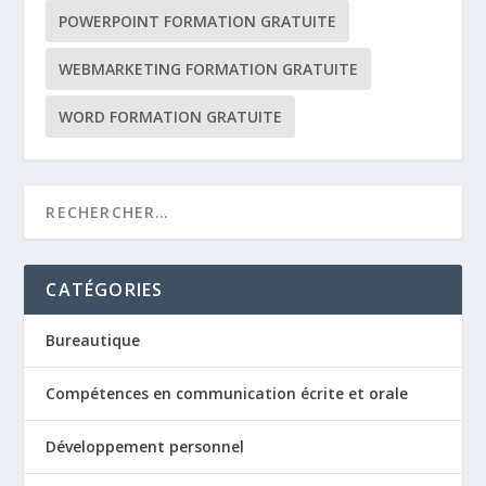
POWERPOINT FORMATION GRATUITE
WEBMARKETING FORMATION GRATUITE
WORD FORMATION GRATUITE
CATÉGORIES
Bureautique
Compétences en communication écrite et orale
Développement personnel