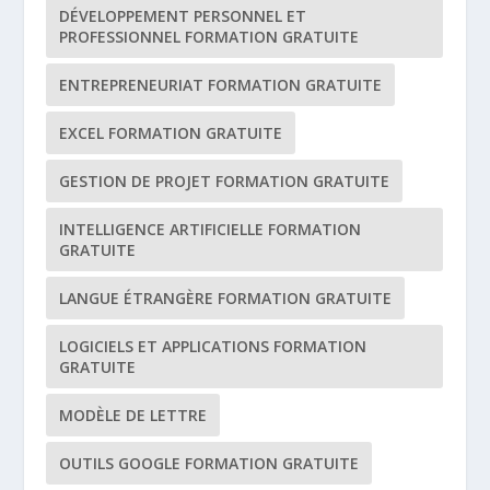
DÉVELOPPEMENT PERSONNEL ET
PROFESSIONNEL FORMATION GRATUITE
ENTREPRENEURIAT FORMATION GRATUITE
EXCEL FORMATION GRATUITE
GESTION DE PROJET FORMATION GRATUITE
INTELLIGENCE ARTIFICIELLE FORMATION
GRATUITE
LANGUE ÉTRANGÈRE FORMATION GRATUITE
LOGICIELS ET APPLICATIONS FORMATION
GRATUITE
MODÈLE DE LETTRE
OUTILS GOOGLE FORMATION GRATUITE