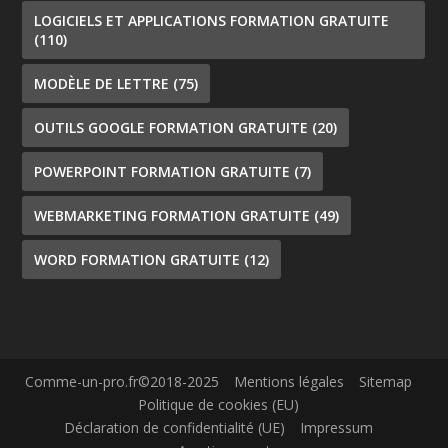
LOGICIELS ET APPLICATIONS FORMATION GRATUITE
(110)
MODÈLE DE LETTRE
(75)
OUTILS GOOGLE FORMATION GRATUITE
(20)
POWERPOINT FORMATION GRATUITE
(7)
WEBMARKETING FORMATION GRATUITE
(49)
WORD FORMATION GRATUITE
(12)
Comme-un-pro.fr©2018-2025
Mentions légales
Sitemap
Politique de cookies (EU)
Déclaration de confidentialité (UE)
Impressum