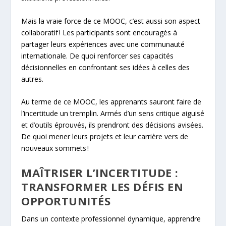
Mais la vraie force de ce MOOC, c’est aussi son aspect
collaboratif ! Les participants sont encouragés à
partager leurs expériences avec une communauté
internationale. De quoi renforcer ses capacités
décisionnelles en confrontant ses idées à celles des
autres.
Au terme de ce MOOC, les apprenants sauront faire de
l’incertitude un tremplin. Armés d’un sens critique aiguisé
et d’outils éprouvés, ils prendront des décisions avisées.
De quoi mener leurs projets et leur carrière vers de
nouveaux sommets !
MAÎTRISER L’INCERTITUDE :
TRANSFORMER LES DÉFIS EN
OPPORTUNITÉS
Dans un contexte professionnel dynamique, apprendre