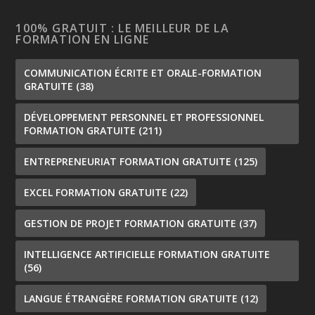
100% GRATUIT : LE MEILLEUR DE LA
FORMATION EN LIGNE
COMMUNICATION ÉCRITE ET ORALE-FORMATION
GRATUITE
(38)
DÉVELOPPEMENT PERSONNEL ET PROFESSIONNEL
FORMATION GRATUITE
(211)
ENTREPRENEURIAT FORMATION GRATUITE
(125)
EXCEL FORMATION GRATUITE
(22)
GESTION DE PROJET FORMATION GRATUITE
(37)
INTELLIGENCE ARTIFICIELLE FORMATION GRATUITE
(56)
LANGUE ÉTRANGÈRE FORMATION GRATUITE
(12)