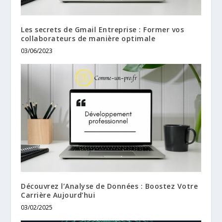
Les secrets de Gmail Entreprise : Former vos
collaborateurs de manière optimale
03/06/2023
Découvrez l’Analyse de Données : Boostez Votre
Carrière Aujourd’hui
03/02/2025