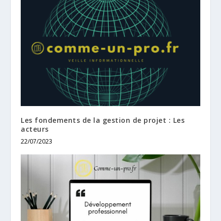
Les fondements de la gestion de projet : Les
acteurs
22/07/2023