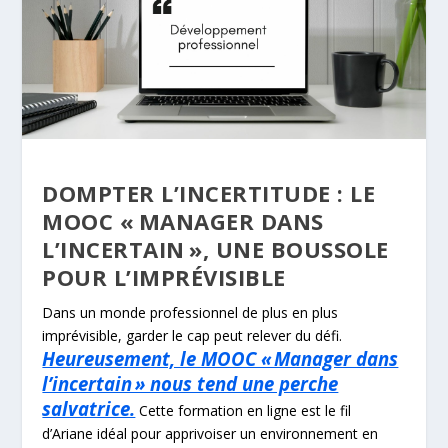
DOMPTER L’INCERTITUDE : LE
MOOC « MANAGER DANS
L’INCERTAIN », UNE BOUSSOLE
POUR L’IMPRÉVISIBLE
Dans un monde professionnel de plus en plus
imprévisible, garder le cap peut relever du défi.
Heureusement, le MOOC « Manager dans
l’incertain » nous tend une perche
salvatrice.
Cette formation en ligne est le fil
d’Ariane idéal pour apprivoiser un environnement en