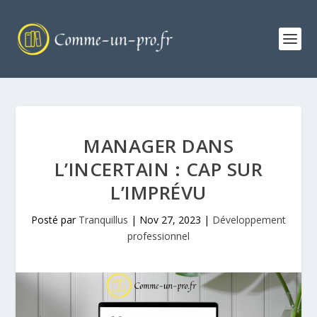
MANAGER DANS
L’INCERTAIN : CAP SUR
L’IMPRÉVU
Posté par
Tranquillus
|
Nov 27, 2023
|
Développement
professionnel