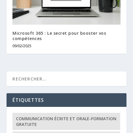
Microsoft 365 : Le secret pour booster vos
compétences
09/02/2025
ÉTIQUETTES
COMMUNICATION ÉCRITE ET ORALE-FORMATION
GRATUITE