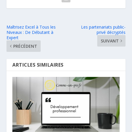
Maîtrisez Excel à Tous les
Les partenariats public-
Niveaux : De Débutant à
privé décryptés
Expert
SUIVANT
PRÉCÉDENT
ARTICLES SIMILAIRES