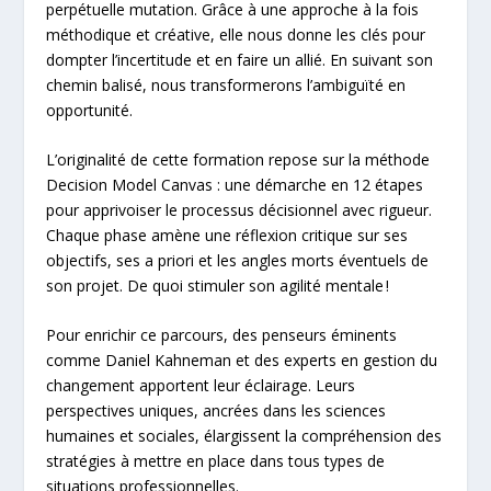
perpétuelle mutation. Grâce à une approche à la fois
méthodique et créative, elle nous donne les clés pour
dompter l’incertitude et en faire un allié. En suivant son
chemin balisé, nous transformerons l’ambiguïté en
opportunité.
L’originalité de cette formation repose sur la méthode
Decision Model Canvas : une démarche en 12 étapes
pour apprivoiser le processus décisionnel avec rigueur.
Chaque phase amène une réflexion critique sur ses
objectifs, ses a priori et les angles morts éventuels de
son projet. De quoi stimuler son agilité mentale !
Pour enrichir ce parcours, des penseurs éminents
comme Daniel Kahneman et des experts en gestion du
changement apportent leur éclairage. Leurs
perspectives uniques, ancrées dans les sciences
humaines et sociales, élargissent la compréhension des
stratégies à mettre en place dans tous types de
situations professionnelles.